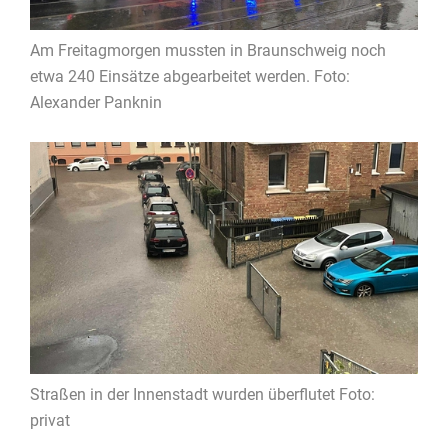
Am Freitagmorgen mussten in Braunschweig noch
etwa 240 Einsätze abgearbeitet werden. Foto:
Alexander Panknin
Straßen in der Innenstadt wurden überflutet Foto:
privat