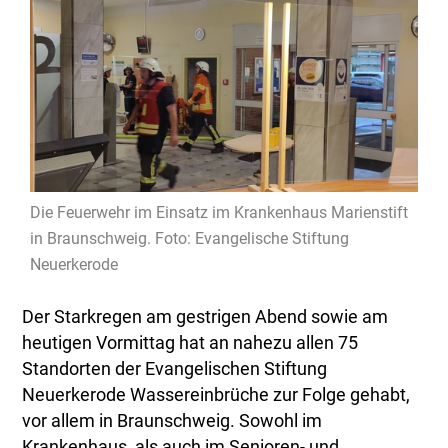
Die Feuerwehr im Einsatz im Krankenhaus Marienstift
in Braunschweig. Foto: Evangelische Stiftung
Neuerkerode
Der Starkregen am gestrigen Abend sowie am
heutigen Vormittag hat an nahezu allen 75
Standorten der Evangelischen Stiftung
Neuerkerode Wassereinbrüche zur Folge gehabt,
vor allem in Braunschweig. Sowohl im
Krankenhaus, als auch im Senioren- und