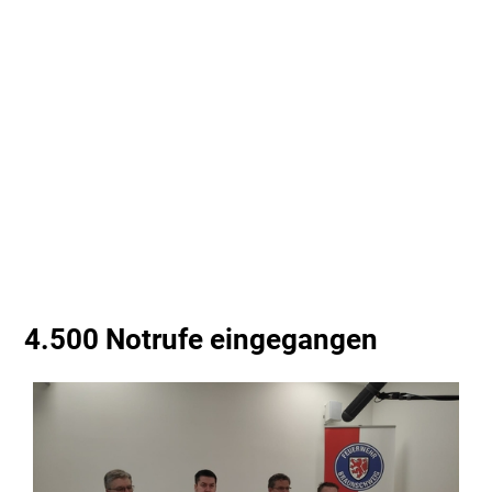
4.500 Notrufe eingegangen