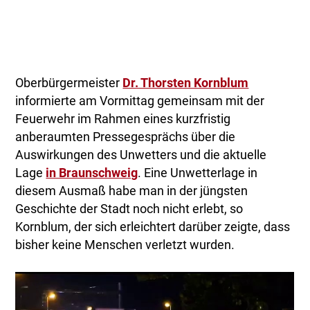
Oberbürgermeister
Dr. Thorsten Kornblum
informierte am Vormittag gemeinsam mit der
Feuerwehr im Rahmen eines kurzfristig
anberaumten Pressegesprächs über die
Auswirkungen des Unwetters und die aktuelle
Lage
in Braunschweig
. Eine Unwetterlage in
diesem Ausmaß habe man in der jüngsten
Geschichte der Stadt noch nicht erlebt, so
Kornblum, der sich erleichtert darüber zeigte, dass
bisher keine Menschen verletzt wurden.