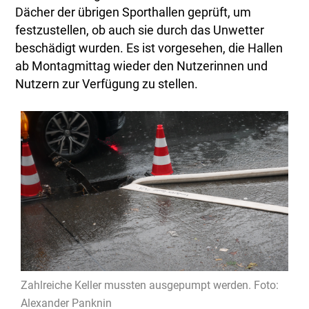
Dächer der übrigen Sporthallen geprüft, um
festzustellen, ob auch sie durch das Unwetter
beschädigt wurden. Es ist vorgesehen, die Hallen
ab Montagmittag wieder den Nutzerinnen und
Nutzern zur Verfügung zu stellen.
Zahlreiche Keller mussten ausgepumpt werden. Foto:
Alexander Panknin