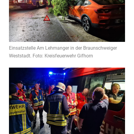
Einsatzstelle Am Lehmanger in der Braunschweiger
Weststadt. Foto: Kreisfeuerwehr Gifhorn