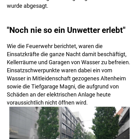
wurde abgesagt.
"Noch nie so ein Unwetter erlebt"
Wie die Feuerwehr berichtet, waren die
Einsatzkräfte die ganze Nacht damit beschäftigt,
Kellerräume und Garagen von Wasser zu befreien.
Einsatzschwerpunkte waren dabei ein vom
Wasser in Mitleidenschaft gezogenes Altenheim
sowie die Tiefgarage Magni, die aufgrund von
Schäden an der elektrischen Anlage heute
voraussichtlich nicht öffnen wird.