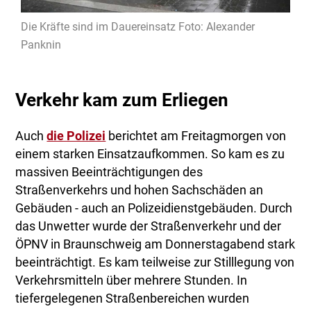
Die Kräfte sind im Dauereinsatz Foto: Alexander
Panknin
Verkehr kam zum Erliegen
Auch
die Polizei
berichtet am Freitagmorgen von
einem starken Einsatzaufkommen. So kam es zu
massiven Beeinträchtigungen des
Straßenverkehrs und hohen Sachschäden an
Gebäuden - auch an Polizeidienstgebäuden. Durch
das Unwetter wurde der Straßenverkehr und der
ÖPNV in Braunschweig am Donnerstagabend stark
beeinträchtigt. Es kam teilweise zur Stilllegung von
Verkehrsmitteln über mehrere Stunden. In
tiefergelegenen Straßenbereichen wurden