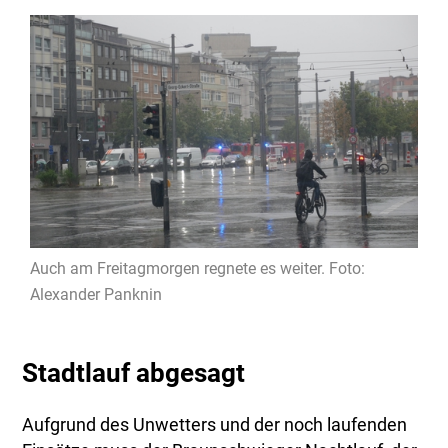
Auch am Freitagmorgen regnete es weiter. Foto:
Alexander Panknin
Stadtlauf abgesagt
Aufgrund des Unwetters und der noch laufenden