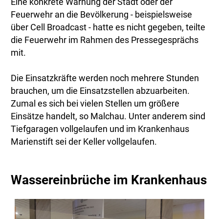
Eine konkrete Warnung der Stadt oder der
Feuerwehr an die Bevölkerung - beispielsweise
über Cell Broadcast - hatte es nicht gegeben, teilte
die Feuerwehr im Rahmen des Pressegesprächs
mit.
Die Einsatzkräfte werden noch mehrere Stunden
brauchen, um die Einsatzstellen abzuarbeiten.
Zumal es sich bei vielen Stellen um größere
Einsätze handelt, so Malchau. Unter anderem sind
Tiefgaragen vollgelaufen und im Krankenhaus
Marienstift sei der Keller vollgelaufen.
Wassereinbrüche im Krankenhaus