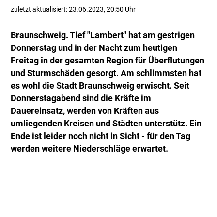
zuletzt aktualisiert: 23.06.2023, 20:50 Uhr
Braunschweig. Tief "Lambert" hat am gestrigen
Donnerstag und in der Nacht zum heutigen
Freitag in der gesamten Region für Überflutungen
und Sturmschäden gesorgt. Am schlimmsten hat
es wohl die Stadt Braunschweig erwischt. Seit
Donnerstagabend sind die Kräfte im
Dauereinsatz, werden von Kräften aus
umliegenden Kreisen und Städten unterstütz. Ein
Ende ist leider noch nicht in Sicht - für den Tag
werden weitere Niederschläge erwartet.