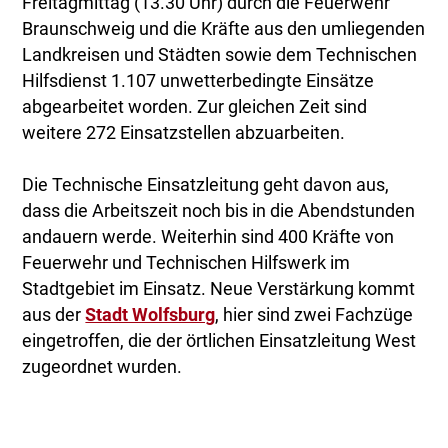
Freitagmittag (13.30 Uhr) durch die Feuerwehr
Braunschweig und die Kräfte aus den umliegenden
Landkreisen und Städten sowie dem Technischen
Hilfsdienst 1.107 unwetterbedingte Einsätze
abgearbeitet worden. Zur gleichen Zeit sind
weitere 272 Einsatzstellen abzuarbeiten.
Die Technische Einsatzleitung geht davon aus,
dass die Arbeitszeit noch bis in die Abendstunden
andauern werde. Weiterhin sind 400 Kräfte von
Feuerwehr und Technischen Hilfswerk im
Stadtgebiet im Einsatz. Neue Verstärkung kommt
aus der
Stadt Wolfsburg
, hier sind zwei Fachzüge
eingetroffen, die der örtlichen Einsatzleitung West
zugeordnet wurden.