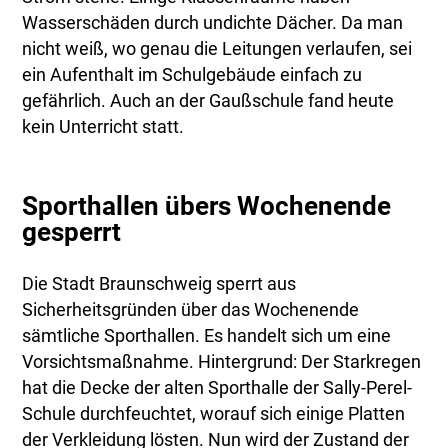
Wasserschäden durch undichte Dächer. Da man
nicht weiß, wo genau die Leitungen verlaufen, sei
ein Aufenthalt im Schulgebäude einfach zu
gefährlich. Auch an der Gaußschule fand heute
kein Unterricht statt.
Sporthallen übers Wochenende
gesperrt
Die Stadt Braunschweig sperrt aus
Sicherheitsgründen über das Wochenende
sämtliche Sporthallen. Es handelt sich um eine
Vorsichtsmaßnahme. Hintergrund: Der Starkregen
hat die Decke der alten Sporthalle der Sally-Perel-
Schule durchfeuchtet, worauf sich einige Platten
der Verkleidung lösten. Nun wird der Zustand der