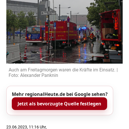
Auch am Freitagmorgen waren die Kräfte im Einsatz. |
Foto: Alexander Panknin
Mehr regionalHeute.de bei Google sehen?
Jetzt als bevorzugte Quelle festlegen
23.06.2023, 11:16 Uhr,