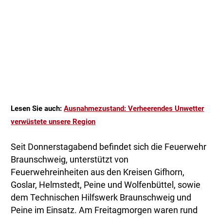
Lesen Sie auch:
Ausnahmezustand: Verheerendes Unwetter
verwüstete unsere Region
Seit Donnerstagabend befindet sich die Feuerwehr
Braunschweig, unterstützt von
Feuerwehreinheiten aus den Kreisen Gifhorn,
Goslar, Helmstedt, Peine und Wolfenbüttel, sowie
dem Technischen Hilfswerk Braunschweig und
Peine im Einsatz. Am Freitagmorgen waren rund