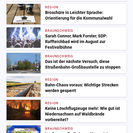
REGION
Broschüre in Leichter Sprache:
Orientierung für die Kommunalwahl
BRAUNSCHWEIG
Sarah Connor, Mark Forster, SDP:
Raffteichbad wird im August zur
Festivalbühne
BRAUNSCHWEIG
Das ist der nächste Versuch, diese
Straßenbahn-Großbaustelle zu stoppen
REGION
Bahn-Chaos voraus: Wichtige Strecken
werden gesperrt
REGION
Keine Löschflugzeuge mehr: Wie gut ist
Niedersachsen auf Waldbrände
vorbereitet?
BRAUNSCHWEIG