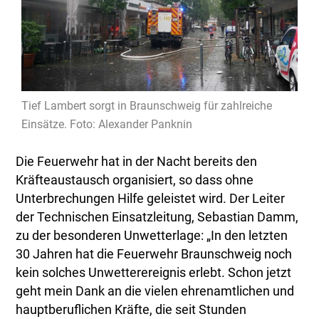
Tief Lambert sorgt in Braunschweig für zahlreiche
Einsätze. Foto: Alexander Panknin
Die Feuerwehr hat in der Nacht bereits den
Kräfteaustausch organisiert, so dass ohne
Unterbrechungen Hilfe geleistet wird. Der Leiter
der Technischen Einsatzleitung, Sebastian Damm,
zu der besonderen Unwetterlage: „In den letzten
30 Jahren hat die Feuerwehr Braunschweig noch
kein solches Unwetterereignis erlebt. Schon jetzt
geht mein Dank an die vielen ehrenamtlichen und
hauptberuflichen Kräfte, die seit Stunden