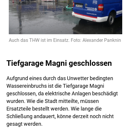
Auch das THW ist im Einsatz. Foto: Alexander Panknin
Tiefgarage Magni geschlossen
Aufgrund eines durch das Unwetter bedingten
Wassereinbruchs ist die Tiefgarage Magni
geschlossen, da elektrische Anlagen beschädigt
wurden. Wie die Stadt mitteilte, müssen
Ersatzteile bestellt werden. Wie lange die
Schließung andauert, könne derzeit noch nicht
gesagt werden.