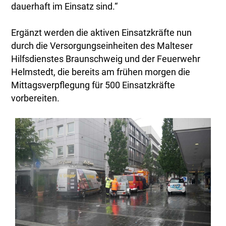
dauerhaft im Einsatz sind.“
Ergänzt werden die aktiven Einsatzkräfte nun
durch die Versorgungseinheiten des Malteser
Hilfsdienstes Braunschweig und der Feuerwehr
Helmstedt, die bereits am frühen morgen die
Mittagsverpflegung für 500 Einsatzkräfte
vorbereiten.