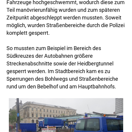
Fahrzeuge hochgeschwemmt, wodurch diese zum
Teil manövrierunfähig wurden und zum späteren
Zeitpunkt abgeschleppt werden mussten. Soweit
möglich, wurden Straßenbereiche durch die Polizei
komplett gesperrt.
So mussten zum Beispiel im Bereich des
Südkreuzes der Autobahnen größere
Streckenabschnitte sowie der Heidbergtunnel
gesperrt werden. Im Stadtbereich kam es zu
Sperrungen des Bohlwegs und Straßenbereiche
rund um den Bebelhof und am Hauptbahnhofs.