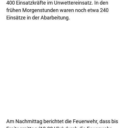
400 Einsatzkräfte im Unwettereinsatz. In den
frühen Morgenstunden waren noch etwa 240
Einsätze in der Abarbeitung.
Am Nachmittag berichtet die Feuerwehr, dass bis