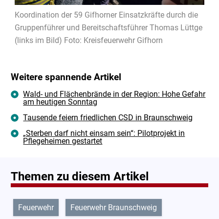
Koordination der 59 Gifhorner Einsatzkräfte durch die
Gruppenführer und Bereitschaftsführer Thomas Lüttge
(links im Bild) Foto: Kreisfeuerwehr Gifhorn
Weitere spannende Artikel
Wald- und Flächenbrände in der Region: Hohe Gefahr
am heutigen Sonntag
Tausende feiern friedlichen CSD in Braunschweig
„Sterben darf nicht einsam sein“: Pilotprojekt in
Pflegeheimen gestartet
Themen zu diesem Artikel
Feuerwehr
Feuerwehr Braunschweig