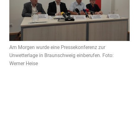
Am Morgen wurde eine Pressekonferenz zur
Unwetterlage in Braunschweig einberufen. Foto:
Werner Heise