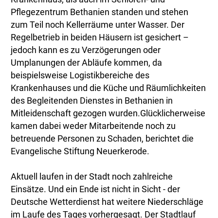
Pflegezentrum Bethanien standen und stehen
zum Teil noch Kellerräume unter Wasser. Der
Regelbetrieb in beiden Häusern ist gesichert –
jedoch kann es zu Verzögerungen oder
Umplanungen der Abläufe kommen, da
beispielsweise Logistikbereiche des
Krankenhauses und die Küche und Räumlichkeiten
des Begleitenden Dienstes in Bethanien in
Mitleidenschaft gezogen wurden.Glücklicherweise
kamen dabei weder Mitarbeitende noch zu
betreuende Personen zu Schaden, berichtet die
Evangelische Stiftung Neuerkerode.
Aktuell laufen in der Stadt noch zahlreiche
Einsätze. Und ein Ende ist nicht in Sicht - der
Deutsche Wetterdienst hat weitere Niederschläge
im Laufe des Tages vorhergesagt. Der Stadtlauf