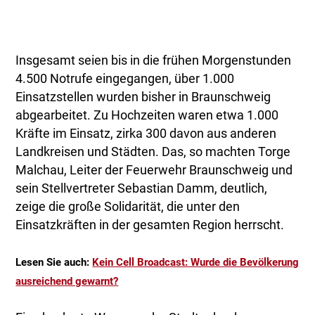
Insgesamt seien bis in die frühen Morgenstunden
4.500 Notrufe eingegangen, über 1.000
Einsatzstellen wurden bisher in Braunschweig
abgearbeitet. Zu Hochzeiten waren etwa 1.000
Kräfte im Einsatz, zirka 300 davon aus anderen
Landkreisen und Städten. Das, so machten Torge
Malchau, Leiter der Feuerwehr Braunschweig und
sein Stellvertreter Sebastian Damm, deutlich,
zeige die große Solidarität, die unter den
Einsatzkräften in der gesamten Region herrscht.
Lesen Sie auch:
Kein Cell Broadcast: Wurde die Bevölkerung
ausreichend gewarnt?