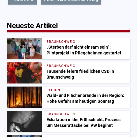
Neueste Artikel
BRAUNSCHWEIG
„Sterben darf nicht einsam sein“:
Pilotprojekt in Pflegeheimen gestartet
BRAUNSCHWEIG
Tausende feiern friedlichen CSD in
Braunschweig
REGION
Wald- und Flächenbrände in der Region:
Hohe Gefahr am heutigen Sonntag
BRAUNSCHWEIG
Eskalation in der Frühschicht: Prozess
um Messerattacke bei VW beginnt