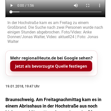
In der Hochstraße kam es am Freitag zu einem
Großbrand. Die Suche nach zwei Personen wurde nach
einigen Stunden abgebrochen. Foto/Video: Anke
Donner/Jonas Walter, Video: aktuell24 | Foto: Jonas
Walter
Mehr regionalHeute.de bei Google sehen?
Jetzt als bevorzugte Quelle festlegen
19.01.2018, 19:47 Uhr
Braunschweig. Am Freitagnachmittag kam es in
einem Abrisshaus in der Hochstraße aus noch