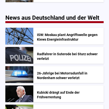
News aus Deutschland und der Welt
ISW: Moskau plant Angriffswelle gegen
Kiews Energieinfrastruktur
Radfahrer in Suterode bei Sturz schwer
verletzt
26-Jährige bei Motorradunfall in
Nordenham schwer verletzt
Kubicki drängt auf Ende der
Frühverrentung