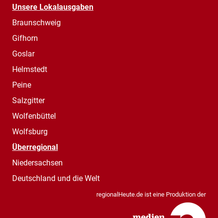
Unsere Lokalausgaben
Braunschweig
Gifhorn
Goslar
Helmstedt
Peine
Salzgitter
Wolfenbüttel
Wolfsburg
Überregional
Niedersachsen
Deutschland und die Welt
regionalHeute.de ist eine Produktion der