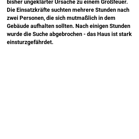
bisher ungeklärter Ursache zu einem Großfeuer.
Die Einsatzkräfte suchten mehrere Stunden nach
zwei Personen, die sich mutmaßlich in dem
Gebäude aufhalten sollten. Nach einigen Stunden
wurde die Suche abgebrochen - das Haus ist stark
einsturzgefährdet.