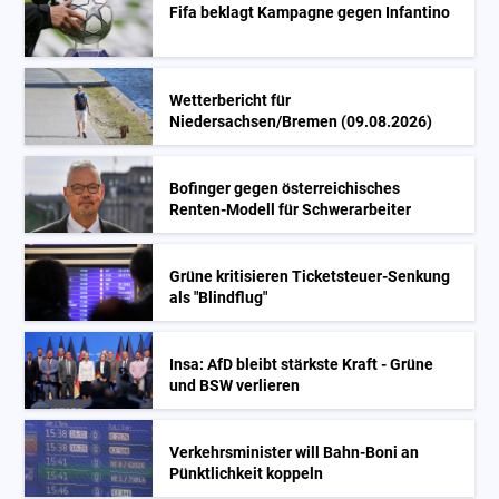
Fifa beklagt Kampagne gegen Infantino
Wetterbericht für
Niedersachsen/Bremen (09.08.2026)
Bofinger gegen österreichisches
Renten-Modell für Schwerarbeiter
Grüne kritisieren Ticketsteuer-Senkung
als "Blindflug"
Insa: AfD bleibt stärkste Kraft - Grüne
und BSW verlieren
Verkehrsminister will Bahn-Boni an
Pünktlichkeit koppeln