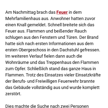
Am Nachmittag brach das
Feuer
in dem
Mehrfamilienhaus aus. Anwohner hatten zuvor
einen Knall gemeldet. Schnell breitete sich das
Feuer aus. Flammen und beißender Rauch
schlugen aus den Fenstern und Türen. Der Brand
hatte sich nach ersten Informationen aus dem
ersten Obergeschoss in den Dachstuhl gefressen.
Im weiteren Verlauf fielen dann auch die
Wohnräume und das Treppenhaus den Flammen
zum Opfer. Schließlich stand das ganze Haus in
Flammen. Trotz des Einsatzes vieler Einsatzkräfte
der Berufs- und Freiwilligen Feuerwehr brannte
das Gebäude vollständig aus und wurde komplett
zerstört.
Dies machte die Suche nach zwei Personen