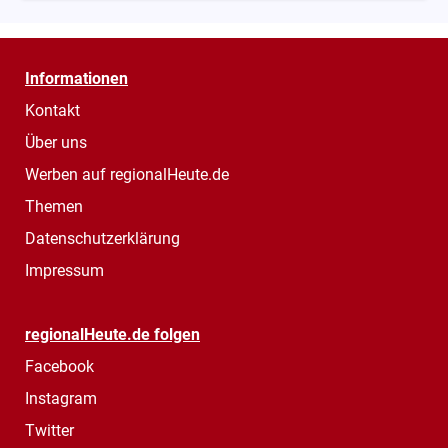
Informationen
Kontakt
Über uns
Werben auf regionalHeute.de
Themen
Datenschutzerklärung
Impressum
regionalHeute.de folgen
Facebook
Instagram
Twitter