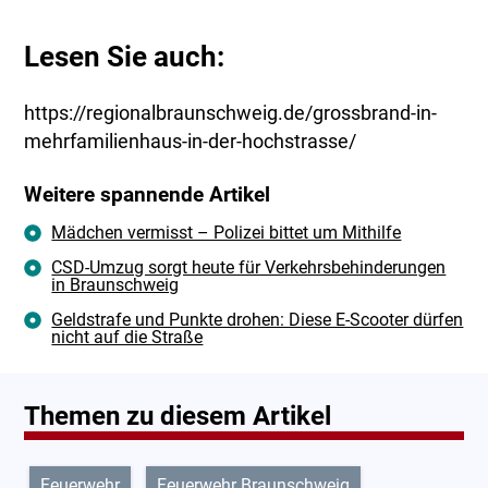
Lesen Sie auch:
https://regionalbraunschweig.de/grossbrand-in-
mehrfamilienhaus-in-der-hochstrasse/
Weitere spannende Artikel
Mädchen vermisst – Polizei bittet um Mithilfe
CSD-Umzug sorgt heute für Verkehrsbehinderungen
in Braunschweig
Geldstrafe und Punkte drohen: Diese E-Scooter dürfen
nicht auf die Straße
Themen zu diesem Artikel
Feuerwehr
Feuerwehr Braunschweig