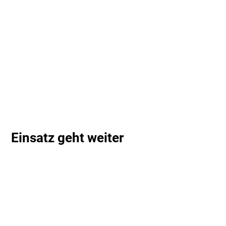
Einsatz geht weiter