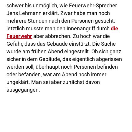
schwer bis unmöglich, wie Feuerwehr-Sprecher
Jens Lehmann erklärt. Zwar habe man noch
mehrere Stunden nach den Personen gesucht,
letztlich musste man den Innenangriff durch
die
Feuerwehr
aber abbrechen. Zu hoch war die
Gefahr, dass das Gebäude einstürzt. Die Suche
wurde am frühen Abend eingestellt. Ob sich ganz
sicher in dem Gebäude, das eigentlich abgerissen
werden soll, überhaupt noch Personen befinden
oder befanden, war am Abend noch immer
ungeklärt. Man sei aber zunächst davon
ausgegangen.