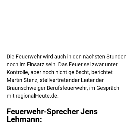
Die Feuerwehr wird auch in den nächsten Stunden
noch im Einsatz sein. Das Feuer sei zwar unter
Kontrolle, aber noch nicht gelöscht, berichtet
Martin Stenz, stellvertretender Leiter der
Braunschweiger Berufsfeuerwehr, im Gespräch
mit regionalHeute.de.
Feuerwehr-Sprecher Jens
Lehmann: