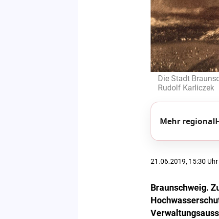
Die Stadt Brauns
Rudolf Karliczek
Mehr regionalH
21.06.2019, 15:30 Uhr
Braunschweig. Zu
Hochwasserschutz
Verwaltungsaussc