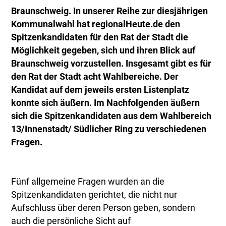
Braunschweig. In unserer Reihe zur diesjährigen
Kommunalwahl hat regionalHeute.de den
Spitzenkandidaten für den Rat der Stadt die
Möglichkeit gegeben, sich und ihren Blick auf
Braunschweig vorzustellen. Insgesamt gibt es für
den Rat der Stadt acht Wahlbereiche. Der
Kandidat auf dem jeweils ersten Listenplatz
konnte sich äußern. Im Nachfolgenden äußern
sich die Spitzenkandidaten aus dem Wahlbereich
13/Innenstadt/ Südlicher Ring zu verschiedenen
Fragen.
Fünf allgemeine Fragen wurden an die
Spitzenkandidaten gerichtet, die nicht nur
Aufschluss über deren Person geben, sondern
auch die persönliche Sicht auf