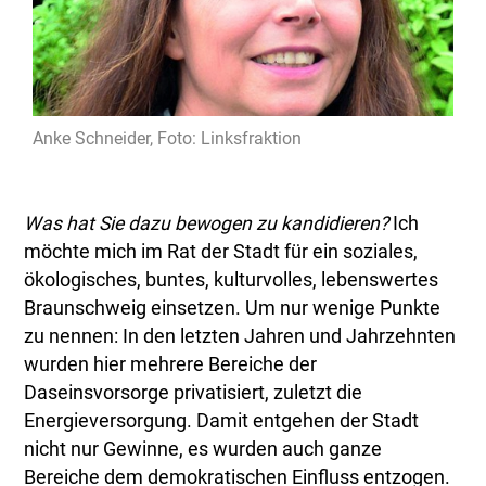
Anke Schneider, Foto: Linksfraktion
Was hat Sie dazu bewogen zu kandidieren?
Ich
möchte mich im Rat der Stadt für ein soziales,
ökologisches, buntes, kulturvolles, lebenswertes
Braunschweig einsetzen. Um nur wenige Punkte
zu nennen: In den letzten Jahren und Jahrzehnten
wurden hier mehrere Bereiche der
Daseinsvorsorge privatisiert, zuletzt die
Energieversorgung. Damit entgehen der Stadt
nicht nur Gewinne, es wurden auch ganze
Bereiche dem demokratischen Einfluss entzogen.