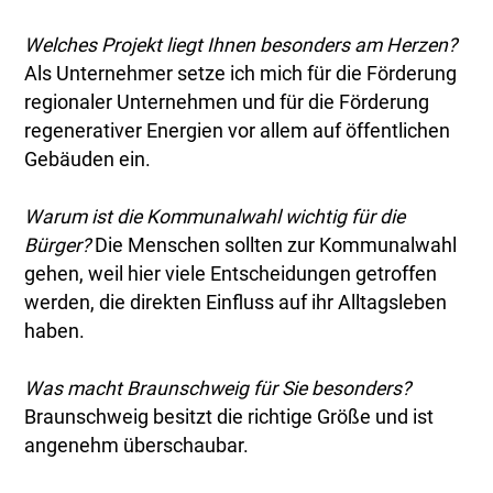
Welches Projekt liegt Ihnen besonders am Herzen?
Als Unternehmer setze ich mich für die Förderung
regionaler Unternehmen und für die Förderung
regenerativer Energien vor allem auf öffentlichen
Gebäuden ein.
Warum ist die Kommunalwahl wichtig für die
Bürger?
Die Menschen sollten zur Kommunalwahl
gehen, weil hier viele Entscheidungen getroffen
werden, die direkten Einfluss auf ihr Alltagsleben
haben.
Was macht Braunschweig für Sie besonders?
Braunschweig besitzt die richtige Größe und ist
angenehm überschaubar.