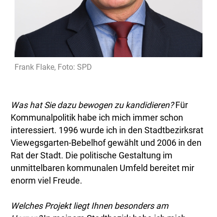
Frank Flake, Foto: SPD
Was hat Sie dazu bewogen zu kandidieren?
Für
Kommunalpolitik habe ich mich immer schon
interessiert. 1996 wurde ich in den Stadtbezirksrat
Viewegsgarten-Bebelhof gewählt und 2006 in den
Rat der Stadt. Die politische Gestaltung im
unmittelbaren kommunalen Umfeld bereitet mir
enorm viel Freude.
Welches Projekt liegt Ihnen besonders am