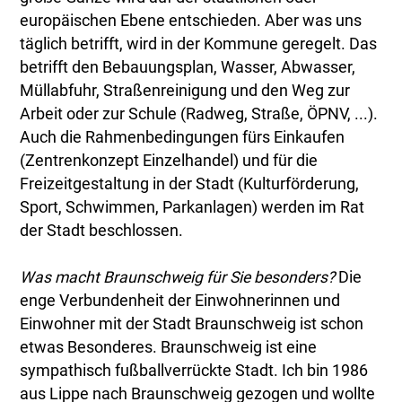
europäischen Ebene entschieden. Aber was uns
täglich betrifft, wird in der Kommune geregelt. Das
betrifft den Bebauungsplan, Wasser, Abwasser,
Müllabfuhr, Straßenreinigung und den Weg zur
Arbeit oder zur Schule (Radweg, Straße, ÖPNV, ...).
Auch die Rahmenbedingungen fürs Einkaufen
(Zentrenkonzept Einzelhandel) und für die
Freizeitgestaltung in der Stadt (Kulturförderung,
Sport, Schwimmen, Parkanlagen) werden im Rat
der Stadt beschlossen.
Was macht Braunschweig für Sie besonders?
Die
enge Verbundenheit der Einwohnerinnen und
Einwohner mit der Stadt Braunschweig ist schon
etwas Besonderes. Braunschweig ist eine
sympathisch fußballverrückte Stadt. Ich bin 1986
aus Lippe nach Braunschweig gezogen und wollte