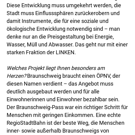
Diese Entwicklung muss umgekehrt werden, die
Stadt muss Einflusssphären zurückerobern und
damit Instrumente, die für eine soziale und
ökologische Entwicklung notwendig sind – man
denke nur an die Preisgestaltung bei Energie,
Wasser, Müll und Abwasser. Das geht nur mit einer
starken Fraktion der LINKEN.
Welches Projekt liegt Ihnen besonders am
Herzen?
Braunschweig braucht einen ÖPNV, der
diesen Namen verdient – das Angebot muss
deutlich ausgebaut werden und für alle
Einwohnerinnen und Einwohner bezahlbar sein.
Der Braunschweig-Pass war ein richtiger Schritt für
Menschen mit geringen Einkommen. Eine echte
RegioStadtBahn ist der beste Weg, die Menschen
inner- sowie außerhalb Braunschweigs von