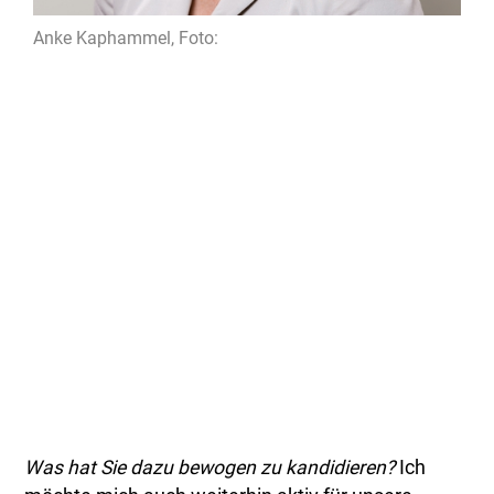
Anke Kaphammel, Foto:
Was hat Sie dazu bewogen zu kandidieren?
Ich