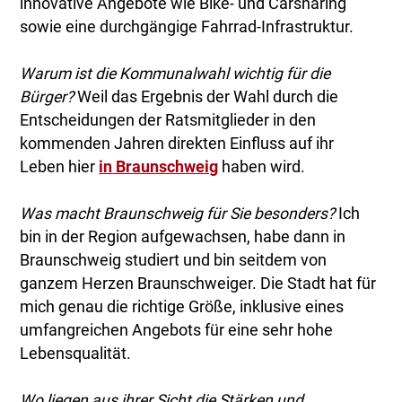
innovative Angebote wie Bike- und Carsharing
sowie eine durchgängige Fahrrad-Infrastruktur.
Warum ist die Kommunalwahl wichtig für die
Bürger?
Weil das Ergebnis der Wahl durch die
Entscheidungen der Ratsmitglieder in den
kommenden Jahren direkten Einfluss auf ihr
Leben hier
in Braunschweig
haben wird.
Was macht Braunschweig für Sie besonders?
Ich
bin in der Region aufgewachsen, habe dann in
Braunschweig studiert und bin seitdem von
ganzem Herzen Braunschweiger. Die Stadt hat für
mich genau die richtige Größe, inklusive eines
umfangreichen Angebots für eine sehr hohe
Lebensqualität.
Wo liegen aus ihrer Sicht die Stärken und