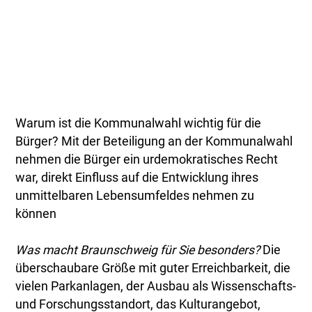
Warum ist die Kommunalwahl wichtig für die
Bürger? Mit der Beteiligung an der Kommunalwahl
nehmen die Bürger ein urdemokratisches Recht
war, direkt Einfluss auf die Entwicklung ihres
unmittelbaren Lebensumfeldes nehmen zu
können
Was macht Braunschweig für Sie besonders?
Die
überschaubare Größe mit guter Erreichbarkeit, die
vielen Parkanlagen, der Ausbau als Wissenschafts-
und Forschungsstandort, das Kulturangebot,