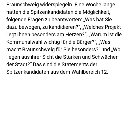
Braunschweig widerspiegeln. Eine Woche lange
hatten die Spitzenkandidaten die Möglichkeit,
folgende Fragen zu beantworten: „Was hat Sie
dazu bewogen, zu kandidieren?“, „Welches Projekt
liegt Ihnen besonders am Herzen?“, „Warum ist die
Kommunalwahl wichtig für die Bürger?“, „Was
macht Braunschweig für Sie besonders?“ und „Wo
liegen aus ihrer Sicht die Stärken und Schwächen
der Stadt?“ Das sind die Statements der
Spitzenkandidaten aus dem Wahlbereich 12.