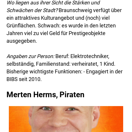
Wo liegen aus ihrer Sicht die Stärken und
Schwächen der Stadt?
Braunschweig verfügt über
ein attraktives Kulturangebot und (noch) viel
Grünflächen. Schwach: es wurde in den letzten
Jahren viel zu viel Geld für Prestigeobjekte
ausgegeben.
Angaben zur Person:
Beruf: Elektrotechniker,
selbständig, Familienstand: verheiratet, 1 Kind.
Bisherige wichtigste Funktionen: - Engagiert in der
BIBS seit 2010.
Merten Herms, Piraten