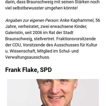
darin, dass Braunschweig mit seinen Stärken noch
viel selbstbewusster umgehen könnte!
Angaben zur eigenen Person:
Anke Kaphammel, 56
Jahre, verheiratet, zwei erwachsene Kinder,
Galeristin, seit 2006 im Rat der Stadt
Braunschweig, stellvertret. Fraktionsvorsitzende
der CDU, Vorsitzende des Ausschusses für Kultur
u. Wissenschaft, Mitglied im Schul- und
Verwaltungsausschuss.
Frank Flake, SPD