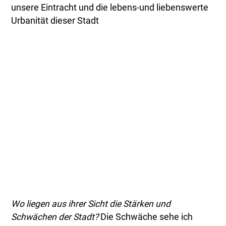
unsere Eintracht und die lebens-und liebenswerte
Urbanität dieser Stadt
Wo liegen aus ihrer Sicht die Stärken und
Schwächen der Stadt?
Die Schwäche sehe ich