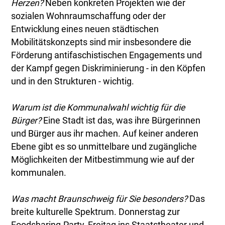
Herzen?
Neben konkreten Projekten wie der
sozialen Wohnraumschaffung oder der
Entwicklung eines neuen städtischen
Mobilitätskonzepts sind mir insbesondere die
Förderung antifaschistischen Engagements und
der Kampf gegen Diskriminierung - in den Köpfen
und in den Strukturen - wichtig.
Warum ist die Kommunalwahl wichtig für die
Bürger?
Eine Stadt ist das, was ihre Bürgerinnen
und Bürger aus ihr machen. Auf keiner anderen
Ebene gibt es so unmittelbare und zugängliche
Möglichkeiten der Mitbestimmung wie auf der
kommunalen.
Was macht Braunschweig für Sie besonders?
Das
breite kulturelle Spektrum. Donnerstag zur
Foodsharing-Party, Freitag ins Staatstheater und