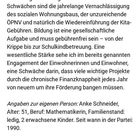
Schwächen sind die jahrelange Vernachlässigung
des sozialen Wohnungsbaus, der unzureichende
ÖPNV und natürlich die Wiedereinführung der Kita-
Gebühren. Bildung ist eine gesellschaftliche
Aufgabe und muss gebührenfrei sein – von der
Krippe bis zur Schulkindbetreuung. Eine
wesentliche Stärke sehe ich im bereits genannten
Engagement der Einwohnerinnen und Einwohner,
eine Schwäche darin, dass viele wichtige Projekte
durch die chronische Finanzknappheit jedes Jahr
von neuem um ihre Förderung bangen müssen.
Angaben zur eigenen Person:
Anke Schneider,
Alter: 51, Beruf: Mathematikerin, Familienstand:
ledig, 2 erwachsene Kinder. Seit wann in der Partei:
1990.