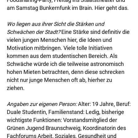
am Samstag Bunkernfunk im Brain. Hier geht das.
Wo liegen aus ihrer Sicht die Stärken und
Schwächen der Stadt?
Eine Stärke sind definitiv die
vielen jungen Menschen hier, die Ideen und
Motivation mitbringen. Viele tolle Initiativen
kommen aus dem studentischen Bereich. Als
Schwäche würde ich die teilweise astronomisch
hohen Mieten betrachten, denn diese schrecken
nicht nur junge Menschen oft ab, hierher zu
ziehen.
Angaben zur eigenen Person:
Alter: 19 Jahre, Beruf:
Duale Studentin, Familienstand: Ledig, bisherige
wichtigste Funktionen: Vorstandsmitglied der
Grünen Jugend Braunschweig, Koordinatorin des
Fachforums Arbeit, Soziales, Gesundheit und