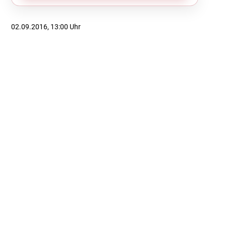
02.09.2016, 13:00 Uhr