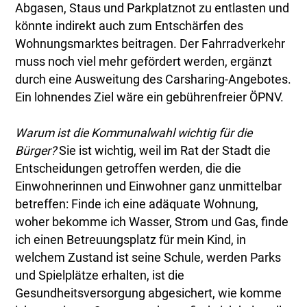
Abgasen, Staus und Parkplatznot zu entlasten und
könnte indirekt auch zum Entschärfen des
Wohnungsmarktes beitragen. Der Fahrradverkehr
muss noch viel mehr gefördert werden, ergänzt
durch eine Ausweitung des Carsharing-Angebotes.
Ein lohnendes Ziel wäre ein gebührenfreier ÖPNV.
Warum ist die Kommunalwahl wichtig für die
Bürger?
Sie ist wichtig, weil im Rat der Stadt die
Entscheidungen getroffen werden, die die
Einwohnerinnen und Einwohner ganz unmittelbar
betreffen: Finde ich eine adäquate Wohnung,
woher bekomme ich Wasser, Strom und Gas, finde
ich einen Betreuungsplatz für mein Kind, in
welchem Zustand ist seine Schule, werden Parks
und Spielplätze erhalten, ist die
Gesundheitsversorgung abgesichert, wie komme