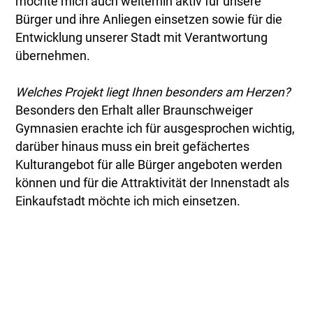
möchte mich auch weiterhin aktiv für unsere
Bürger und ihre Anliegen einsetzen sowie für die
Entwicklung unserer Stadt mit Verantwortung
übernehmen.
Welches Projekt liegt Ihnen besonders am Herzen?
Besonders den Erhalt aller Braunschweiger
Gymnasien erachte ich für ausgesprochen wichtig,
darüber hinaus muss ein breit gefächertes
Kulturangebot für alle Bürger angeboten werden
können und für die Attraktivität der Innenstadt als
Einkaufstadt möchte ich mich einsetzen.