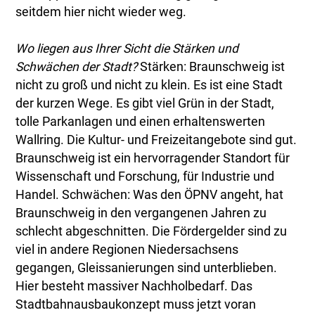
seitdem hier nicht wieder weg.
Wo liegen aus Ihrer Sicht die Stärken und
Schwächen der Stadt?
Stärken: Braunschweig ist
nicht zu groß und nicht zu klein. Es ist eine Stadt
der kurzen Wege. Es gibt viel Grün in der Stadt,
tolle Parkanlagen und einen erhaltenswerten
Wallring. Die Kultur- und Freizeitangebote sind gut.
Braunschweig ist ein hervorragender Standort für
Wissenschaft und Forschung, für Industrie und
Handel. Schwächen: Was den ÖPNV angeht, hat
Braunschweig in den vergangenen Jahren zu
schlecht abgeschnitten. Die Fördergelder sind zu
viel in andere Regionen Niedersachsens
gegangen, Gleissanierungen sind unterblieben.
Hier besteht massiver Nachholbedarf. Das
Stadtbahnausbaukonzept muss jetzt voran