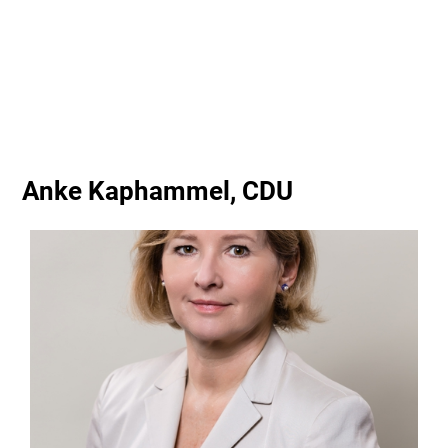
Anke Kaphammel, CDU