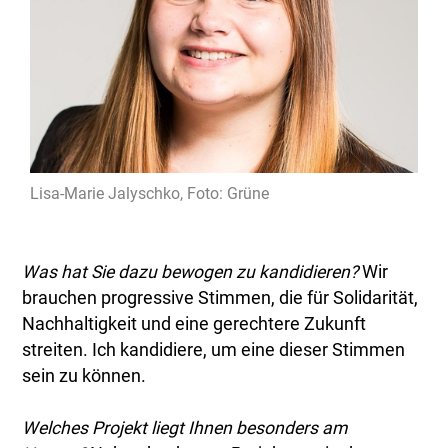
Lisa-Marie Jalyschko, Foto: Grüne
Was hat Sie dazu bewogen zu kandidieren?
Wir
brauchen progressive Stimmen, die für Solidarität,
Nachhaltigkeit und eine gerechtere Zukunft
streiten. Ich kandidiere, um eine dieser Stimmen
sein zu können.
Welches Projekt liegt Ihnen besonders am