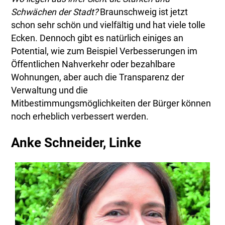
Schwächen der Stadt?
Braunschweig ist jetzt
schon sehr schön und vielfältig und hat viele tolle
Ecken. Dennoch gibt es natürlich einiges an
Potential, wie zum Beispiel Verbesserungen im
Öffentlichen Nahverkehr oder bezahlbare
Wohnungen, aber auch die Transparenz der
Verwaltung und die
Mitbestimmungsmöglichkeiten der Bürger können
noch erheblich verbessert werden.
Anke Schneider, Linke