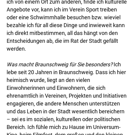
ich von einem Ort zum anderen, finde ich kulturelle
Angebote vor, kann ich im Verein Sport treiben
oder eine Schwimmhalle besuchen bzw. wieviel
bezahle ich für all diese Dinge und inwieweit kann
ich direkt mitbestimmen, all das hängt von den
Entscheidungen ab, die im Rat der Stadt gefällt
werden.
Was macht Braunschweig für Sie besonders?
Ich
lebe seit 20 Jahren in Braunschweig. Dass ich hier
heimisch wurde, liegt an den vielen
Einwohnerinnen und Einwohnern, die sich
ehrenamtlich in Vereinen, Projekten und Initiativen
engagieren, die andere Menschen unterstützen
und das Leben in der Stadt wesentlich bereichern
– sei es im sozialen, kulturellen oder politischen
Bereich. Ich fühle mich zu Hause im Universum-