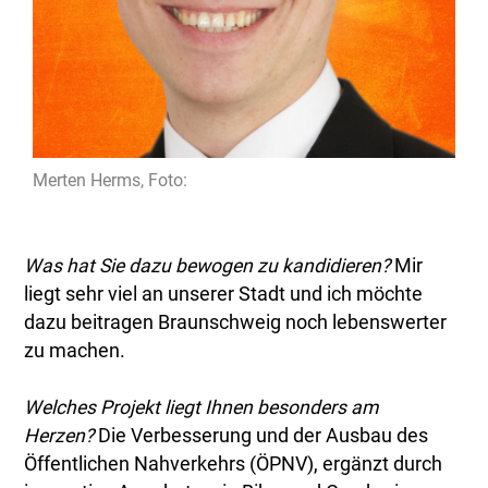
Merten Herms, Foto:
Was hat Sie dazu bewogen zu kandidieren?
Mir
liegt sehr viel an unserer Stadt und ich möchte
dazu beitragen Braunschweig noch lebenswerter
zu machen.
Welches Projekt liegt Ihnen besonders am
Herzen?
Die Verbesserung und der Ausbau des
Öffentlichen Nahverkehrs (ÖPNV), ergänzt durch