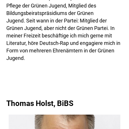
Pflege der Grünen Jugend, Mitglied des
Bildungsbeiratspräsidiums der Grünen
Jugend. Seit wann in der Partei: Mitglied der
Grünen Jugend, aber nicht der Grünen Partei. In
meiner Freizeit beschäftige ich mich gerne mit
Literatur, höre Deutsch-Rap und engagiere mich in
Form von mehreren Ehrenämtern in der Grünen
Jugend.
Thomas Holst, BiBS