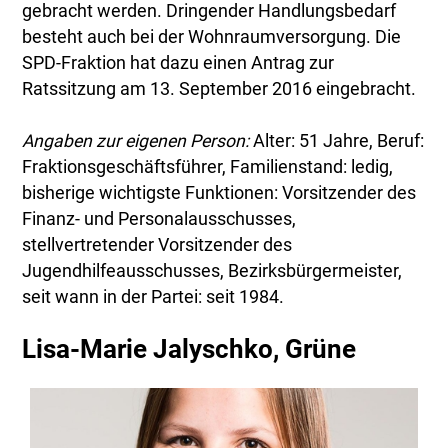
gebracht werden. Dringender Handlungsbedarf
besteht auch bei der Wohnraumversorgung. Die
SPD-Fraktion hat dazu einen Antrag zur
Ratssitzung am 13. September 2016 eingebracht.
Angaben zur eigenen Person:
Alter: 51 Jahre, Beruf:
Fraktionsgeschäftsführer, Familienstand: ledig,
bisherige wichtigste Funktionen: Vorsitzender des
Finanz- und Personalausschusses,
stellvertretender Vorsitzender des
Jugendhilfeausschusses, Bezirksbürgermeister,
seit wann in der Partei: seit 1984.
Lisa-Marie Jalyschko, Grüne