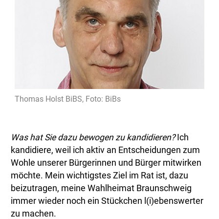
Thomas Holst BiBS, Foto: BiBs
Was hat Sie dazu bewogen zu kandidieren?
Ich
kandidiere, weil ich aktiv an Entscheidungen zum
Wohle unserer Bürgerinnen und Bürger mitwirken
möchte. Mein wichtigstes Ziel im Rat ist, dazu
beizutragen, meine Wahlheimat Braunschweig
immer wieder noch ein Stückchen l(i)ebenswerter
zu machen.