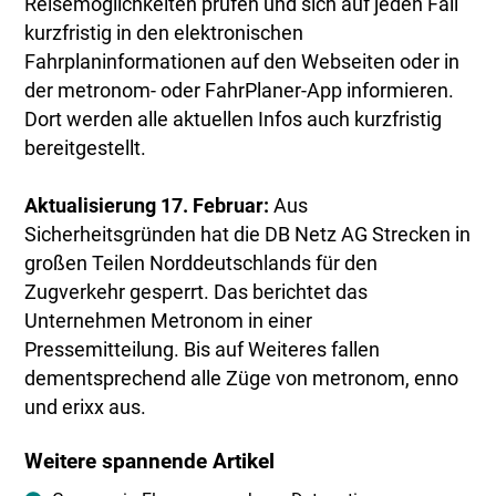
Reisemöglichkeiten prüfen und sich auf jeden Fall
kurzfristig in den elektronischen
Fahrplaninformationen auf den Webseiten oder in
der metronom- oder FahrPlaner-App informieren.
Dort werden alle aktuellen Infos auch kurzfristig
bereitgestellt.
Aktualisierung 17. Februar:
Aus
Sicherheitsgründen hat die DB Netz AG Strecken in
großen Teilen Norddeutschlands für den
Zugverkehr gesperrt. Das berichtet das
Unternehmen Metronom in einer
Pressemitteilung. Bis auf Weiteres fallen
dementsprechend alle Züge von metronom, enno
und erixx aus.
Weitere spannende Artikel