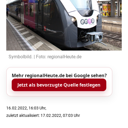
Symbolbild. | Foto: regionalHeute.de
Mehr regionalHeute.de bei Google sehen?
Jetzt als bevorzugte Quelle festlegen
16.02.2022, 16:03 Uhr,
zuletzt aktualisiert: 17.02.2022, 07:03 Uhr