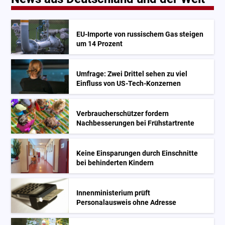
EU-Importe von russischem Gas steigen
um 14 Prozent
Umfrage: Zwei Drittel sehen zu viel
Einfluss von US-Tech-Konzernen
Verbraucherschützer fordern
Nachbesserungen bei Frühstartrente
Keine Einsparungen durch Einschnitte
bei behinderten Kindern
Innenministerium prüft
Personalausweis ohne Adresse