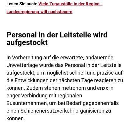
Lesen Sie auch:
Viele Zugausfälle in der Region -
Landesregierung will nachsteuern
Personal in der Leitstelle wird
aufgestockt
In Vorbereitung auf die erwartete, andauernde
Unwetterlage wurde das Personal in der Leitstelle
aufgestockt, um möglichst schnell und präzise auf
die Entwicklungen der nächsten Tage reagieren zu
können. Zudem stehen metronom und erixx in
enger Verbindung mit regionalen
Busunternehmen, um bei Bedarf gegebenenfalls
einen Schienenersatzverkehr organisieren zu
können.