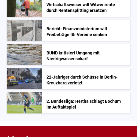
Wirtschaftsweiser will Witwenrente
durch Rentensplitting ersetzen
Bericht: Finanzministerium will
Freibeträge für Vereine senken
BUND kritisiert Umgang mit
Niedrigwasser scharf
22-Jähriger durch Schüsse in Berlin-
Kreuzberg verletzt
2. Bundesliga: Hertha schlägt Bochum
im Auftaktspiel