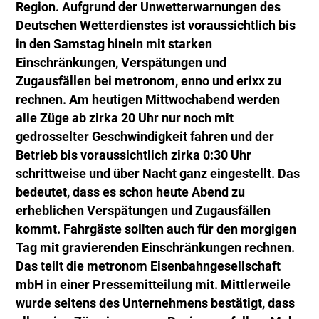
Region. Aufgrund der Unwetterwarnungen des
Deutschen Wetterdienstes ist voraussichtlich bis
in den Samstag hinein mit starken
Einschränkungen, Verspätungen und
Zugausfällen bei metronom, enno und erixx zu
rechnen. Am heutigen Mittwochabend werden
alle Züge ab zirka 20 Uhr nur noch mit
gedrosselter Geschwindigkeit fahren und der
Betrieb bis voraussichtlich zirka 0:30 Uhr
schrittweise und über Nacht ganz eingestellt. Das
bedeutet, dass es schon heute Abend zu
erheblichen Verspätungen und Zugausfällen
kommt. Fahrgäste sollten auch für den morgigen
Tag mit gravierenden Einschränkungen rechnen.
Das teilt die metronom Eisenbahngesellschaft
mbH in einer Pressemitteilung mit. Mittlerweile
wurde seitens des Unternehmens bestätigt, dass