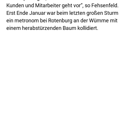
Kunden und Mitarbeiter geht vor“, so Fehsenfeld.
Erst Ende Januar war beim letzten großen Sturm
ein metronom bei Rotenburg an der Wümme mit
einem herabstürzenden Baum kollidiert.