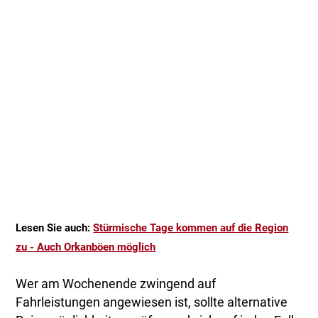
Lesen Sie auch:
Stürmische Tage kommen auf die Region
zu - Auch Orkanböen möglich
Wer am Wochenende zwingend auf
Fahrleistungen angewiesen ist, sollte alternative