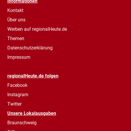
Informationen
Kontakt
Über uns
Werben auf regionalHeute.de
Themen
Datenschutzerklärung
Impressum
regionalHeute.de folgen
Facebook
Instagram
Twitter
Unsere Lokalausgaben
Braunschweig