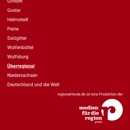
Gifhorn
Goslar
Helmstedt
Peine
Salzgitter
Wolfenbüttel
Wolfsburg
Überregional
Niedersachsen
Deutschland und die Welt
regionalHeute.de ist eine Produktion der