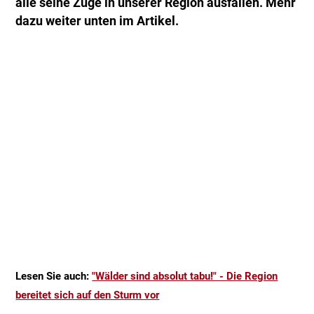
alle seine Züge in unserer Region ausfallen. Mehr
dazu weiter unten im Artikel.
Lesen Sie auch:
"Wälder sind absolut tabu!" - Die Region
bereitet sich auf den Sturm vor