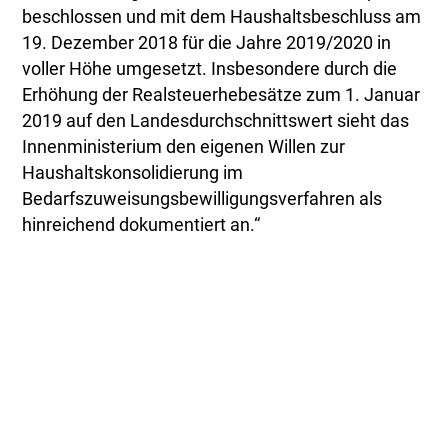
beschlossen und mit dem Haushaltsbeschluss am
19. Dezember 2018 für die Jahre 2019/2020 in
voller Höhe umgesetzt. Insbesondere durch die
Erhöhung der Realsteuerhebesätze zum 1. Januar
2019 auf den Landesdurchschnittswert sieht das
Innenministerium den eigenen Willen zur
Haushaltskonsolidierung im
Bedarfszuweisungsbewilligungsverfahren als
hinreichend dokumentiert an.“