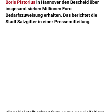
Boris Pistorius
in Hannover den Bescheid über
insgesamt sieben Millionen Euro
Bedarfszuweisung erhalten. Das berichtet die
Stadt Salzgitter in einer Pressemitteilung.