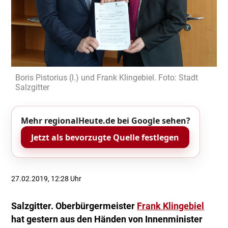
Boris Pistorius (l.) und Frank Klingebiel. Foto: Stadt
Salzgitter
Mehr regionalHeute.de bei Google sehen?
Jetzt als bevorzugte Quelle festlegen
27.02.2019, 12:28 Uhr
Salzgitter. Oberbürgermeister
Frank Klingebiel
hat gestern aus den Händen von Innenminister