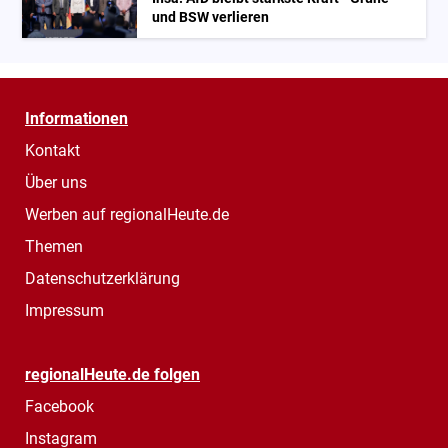
und BSW verlieren
Informationen
Kontakt
Über uns
Werben auf regionalHeute.de
Themen
Datenschutzerklärung
Impressum
regionalHeute.de folgen
Facebook
Instagram