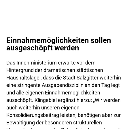
Einnahmemöglichkeiten sollen
ausgeschöpft werden
Das Innenministerium erwarte vor dem
Hintergrund der dramatischen städtischen
Haushaltslage , dass die Stadt Salzgitter weiterhin
eine stringente Ausgabendisziplin an den Tag legt
und alle eigenen Einnahmemöglichkeiten
ausschöpft. Klingebiel ergänzt hierzu: „Wir werden
auch weiterhin unseren eigenen
Konsolidierungsbeitrag leisten, benötigen aber zur
Bewältigung der besonderen strukturellen