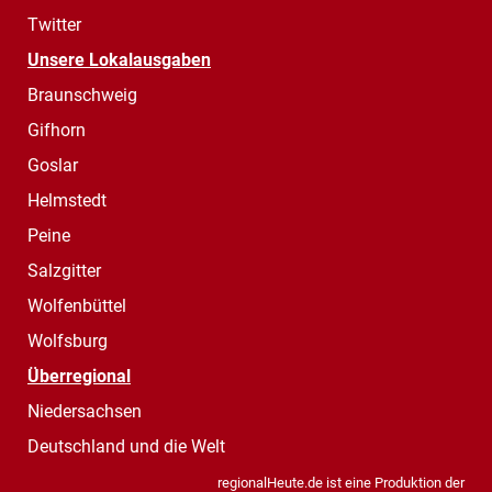
Twitter
Unsere Lokalausgaben
Braunschweig
Gifhorn
Goslar
Helmstedt
Peine
Salzgitter
Wolfenbüttel
Wolfsburg
Überregional
Niedersachsen
Deutschland und die Welt
regionalHeute.de ist eine Produktion der