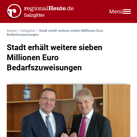
Menü
Region
>
Salzgitter
>
Stadt erhält weitere sieben Millionen Euro
Bedarfszuweisungen
Stadt erhält weitere sieben
Millionen Euro
Bedarfszuweisungen