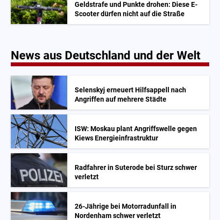
Geldstrafe und Punkte drohen: Diese E-
Scooter dürfen nicht auf die Straße
News aus Deutschland und der Welt
Selenskyj erneuert Hilfsappell nach
Angriffen auf mehrere Städte
ISW: Moskau plant Angriffswelle gegen
Kiews Energieinfrastruktur
Radfahrer in Suterode bei Sturz schwer
verletzt
26-Jährige bei Motorradunfall in
Nordenham schwer verletzt