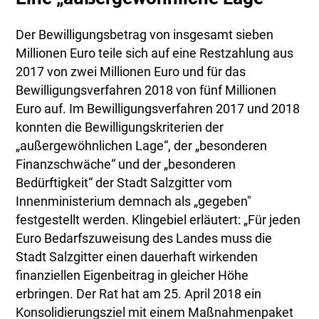
Der Bewilligungsbetrag von insgesamt sieben
Millionen Euro teile sich auf eine Restzahlung aus
2017 von zwei Millionen Euro und für das
Bewilligungsverfahren 2018 von fünf Millionen
Euro auf. Im Bewilligungsverfahren 2017 und 2018
konnten die Bewilligungskriterien der
„außergewöhnlichen Lage“, der „besonderen
Finanzschwäche“ und der „besonderen
Bedürftigkeit“ der Stadt Salzgitter vom
Innenministerium demnach als „gegeben"
festgestellt werden. Klingebiel erläutert: „Für jeden
Euro Bedarfszuweisung des Landes muss die
Stadt Salzgitter einen dauerhaft wirkenden
finanziellen Eigenbeitrag in gleicher Höhe
erbringen. Der Rat hat am 25. April 2018 ein
Konsolidierungsziel mit einem Maßnahmenpaket