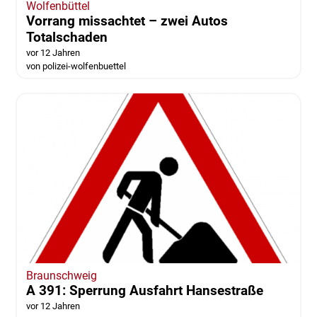
Wolfenbüttel
Vorrang missachtet – zwei Autos
Totalschaden
vor 12 Jahren
von polizei-wolfenbuettel
Braunschweig
A 391: Sperrung Ausfahrt Hansestraße
vor 12 Jahren