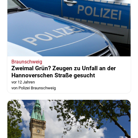
Braunschweig
Zweimal Grün? Zeugen zu Unfall an der
Hannoverschen Straße gesucht
vor 12 Jahren
von Polizei Braunschweig