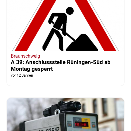
Braunschweig
A 39: Anschlussstelle Rüningen-Süd ab
Montag gesperrt
vor 12 Jahren