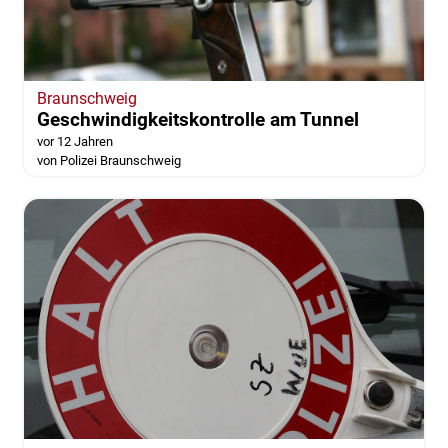
Braunschweig
Geschwindigkeitskontrolle am Tunnel
vor 12 Jahren
von Polizei Braunschweig