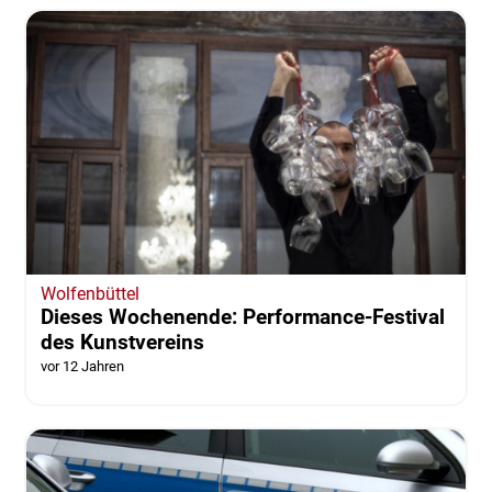
Wolfenbüttel
Dieses Wochenende: Performance-Festival
des Kunstvereins
vor 12 Jahren