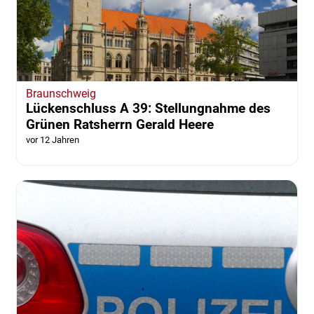
Braunschweig
Lückenschluss A 39: Stellungnahme des
Grünen Ratsherrn Gerald Heere
vor 12 Jahren