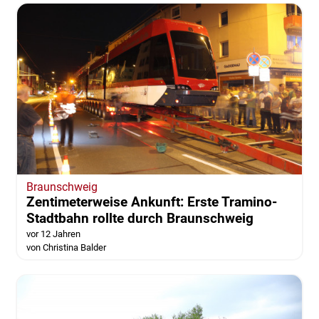
Braunschweig
Zentimeterweise Ankunft: Erste Tramino-
Stadtbahn rollte durch Braunschweig
vor 12 Jahren
von Christina Balder