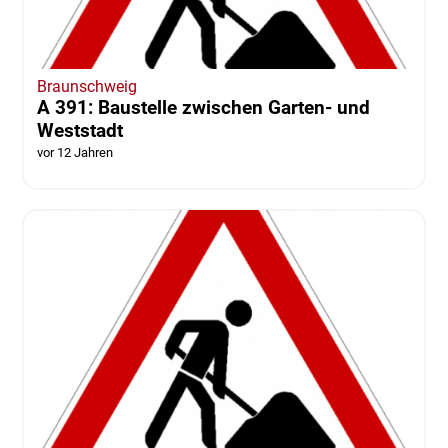
Braunschweig
A 391: Baustelle zwischen Garten- und
Weststadt
vor 12 Jahren