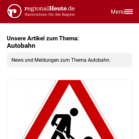
Menü
Unsere Artikel zum Thema:
Autobahn
News und Meldungen zum Thema Autobahn.