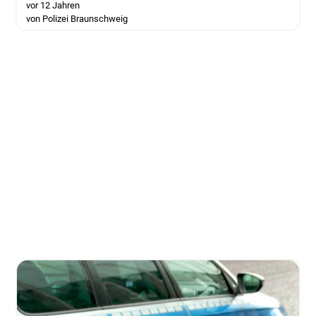
vor 12 Jahren
von Polizei Braunschweig