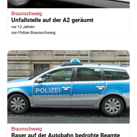
Braunschweig
Unfallstelle auf der A2 geräumt
vor 12 Jahren
von Polizei Braunschweig
Braunschweig
Raser auf der Autobahn bedrohte Beamte