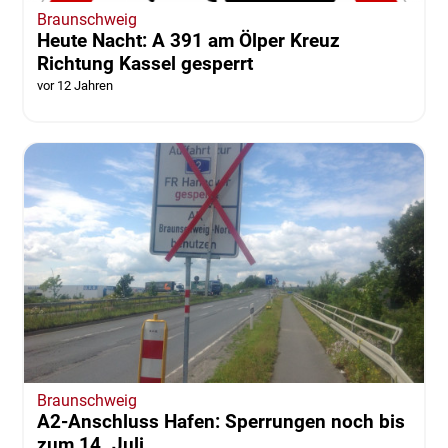
Braunschweig
Heute Nacht: A 391 am Ölper Kreuz
Richtung Kassel gesperrt
vor 12 Jahren
Braunschweig
A2-Anschluss Hafen: Sperrungen noch bis
zum 14. Juli