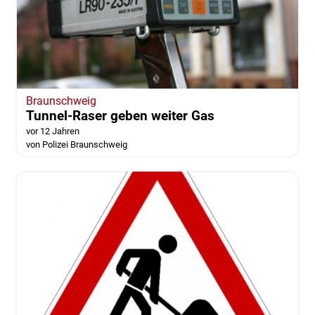
Braunschweig
Tunnel-Raser geben weiter Gas
vor 12 Jahren
von Polizei Braunschweig