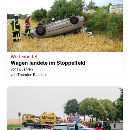
Wolfenbüttel
Wagen landete im Stoppelfeld
vor 12 Jahren
von Thorsten Raedlein