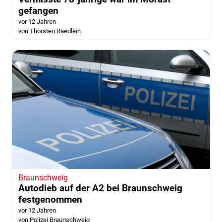
gefangen
vor 12 Jahren
von Thorsten Raedlein
Braunschweig
Autodieb auf der A2 bei Braunschweig
festgenommen
vor 12 Jahren
von Polizei Braunschweig