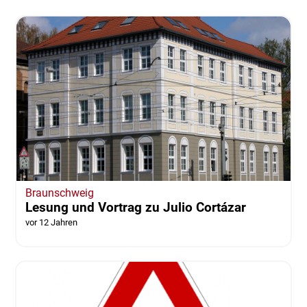
Braunschweig
Lesung und Vortrag zu Julio Cortázar
vor 12 Jahren