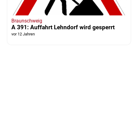
Braunschweig
A 391: Auffahrt Lehndorf wird gesperrt
vor 12 Jahren