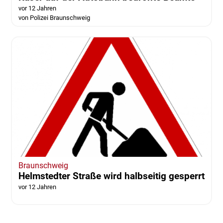
vor 12 Jahren
von Polizei Braunschweig
Braunschweig
Helmstedter Straße wird halbseitig gesperrt
vor 12 Jahren