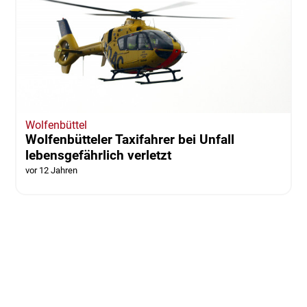
Wolfenbüttel
Wolfenbütteler Taxifahrer bei Unfall
lebensgefährlich verletzt
vor 12 Jahren