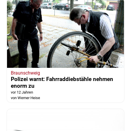
Braunschweig
Polizei warnt: Fahrraddiebstähle nehmen
enorm zu
vor 12 Jahren
von Werner Heise