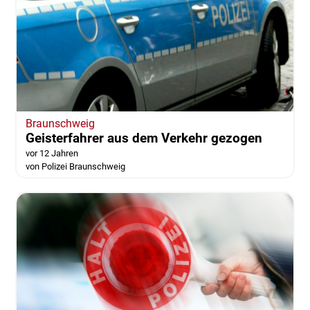
Braunschweig
Geisterfahrer aus dem Verkehr gezogen
vor 12 Jahren
von Polizei Braunschweig