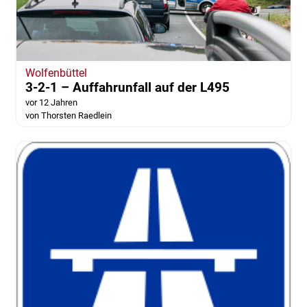
Wolfenbüttel
3-2-1 – Auffahrunfall auf der L495
vor 12 Jahren
von Thorsten Raedlein