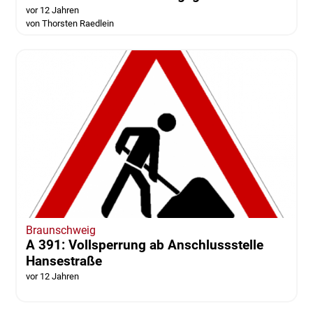
vor 12 Jahren
von Thorsten Raedlein
Braunschweig
A 391: Vollsperrung ab Anschlussstelle
Hansestraße
vor 12 Jahren