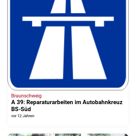
Braunschweig
A 39: Reparaturarbeiten im Autobahnkreuz
BS-Süd
vor 12 Jahren