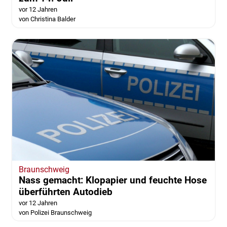
vor 12 Jahren
von Christina Balder
Braunschweig
Nass gemacht: Klopapier und feuchte Hose
überführten Autodieb
vor 12 Jahren
von Polizei Braunschweig