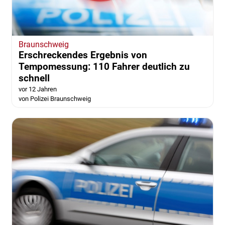
Braunschweig
Erschreckendes Ergebnis von
Tempomessung: 110 Fahrer deutlich zu
schnell
vor 12 Jahren
von Polizei Braunschweig