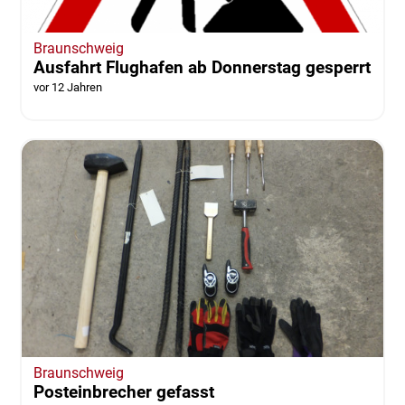
Braunschweig
Ausfahrt Flughafen ab Donnerstag gesperrt
vor 12 Jahren
Braunschweig
Posteinbrecher gefasst