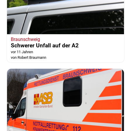
Braunschweig
Schwerer Unfall auf der A2
vor 11 Jahren
von Robert Braumann