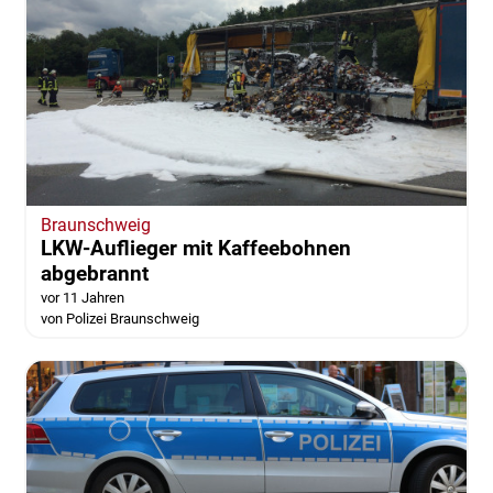
Braunschweig
LKW-Auflieger mit Kaffeebohnen
abgebrannt
vor 11 Jahren
von Polizei Braunschweig