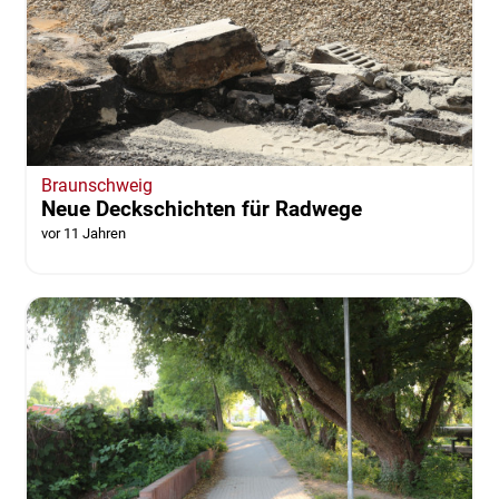
Braunschweig
Neue Deckschichten für Radwege
vor 11 Jahren