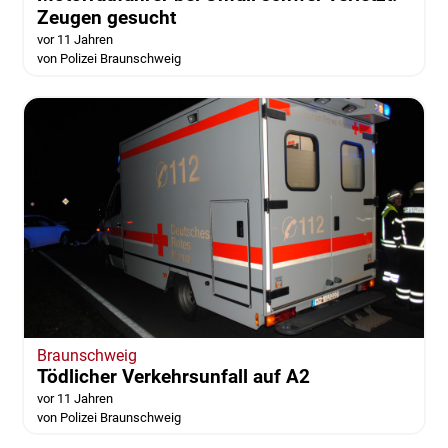
Zeugen gesucht
vor 11 Jahren
von Polizei Braunschweig
Braunschweig
Tödlicher Verkehrsunfall auf A2
vor 11 Jahren
von Polizei Braunschweig