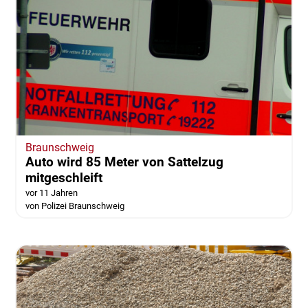
Braunschweig
Auto wird 85 Meter von Sattelzug
mitgeschleift
vor 11 Jahren
von Polizei Braunschweig