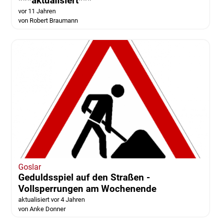
***aktualisiert***
vor 11 Jahren
von Robert Braumann
Goslar
Geduldsspiel auf den Straßen -
Vollsperrungen am Wochenende
aktualisiert vor 4 Jahren
von Anke Donner