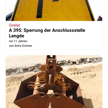
Goslar
A 395: Sperrung der Anschlussstelle
Lengde
vor 11 Jahren
von Anke Donner