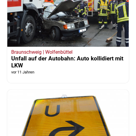
Braunschweig | Wolfenbüttel
Unfall auf der Autobahn: Auto kollidiert mit
LKW
vor 11 Jahren