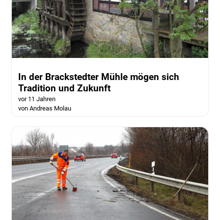
In der Brackstedter Mühle mögen sich
Tradition und Zukunft
vor 11 Jahren
von Andreas Molau