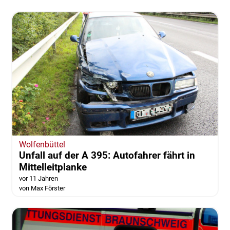
Wolfenbüttel
Unfall auf der A 395: Autofahrer fährt in
Mittelleitplanke
vor 11 Jahren
von Max Förster