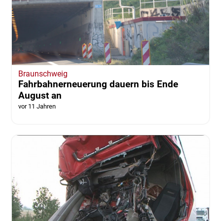
Braunschweig
Fahrbahnerneuerung dauern bis Ende
August an
vor 11 Jahren