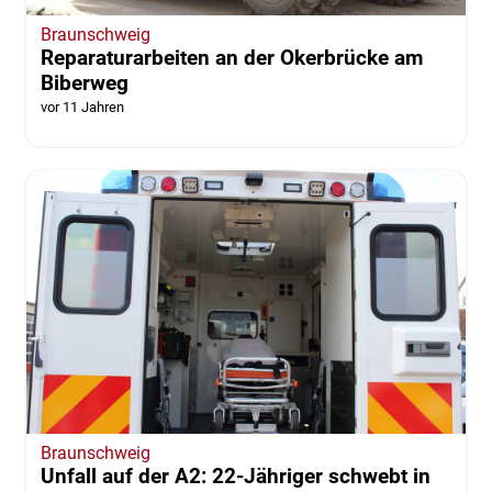
Braunschweig
Reparaturarbeiten an der Okerbrücke am
Biberweg
vor 11 Jahren
Braunschweig
Unfall auf der A2: 22-Jähriger schwebt in