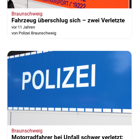
Braunschweig
Fahrzeug überschlug sich – zwei Verletzte
vor 11 Jahren
von Polizei Braunschweig
Braunschweig
Motorradfahrer bei Unfall schwer verletzt: