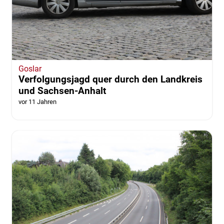
Goslar
Verfolgungsjagd quer durch den Landkreis
und Sachsen-Anhalt
vor 11 Jahren