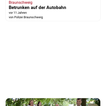
Braunschweig
Betrunken auf der Autobahn
vor 11 Jahren
von Polizei Braunschweig