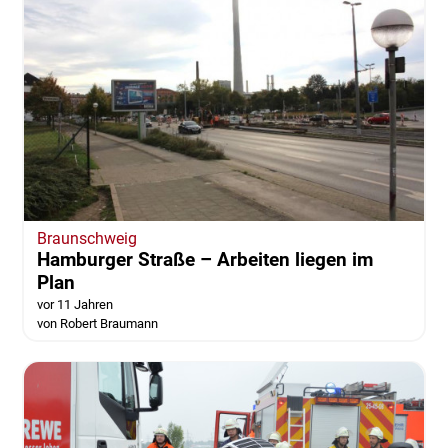
Braunschweig
Hamburger Straße – Arbeiten liegen im
Plan
vor 11 Jahren
von Robert Braumann