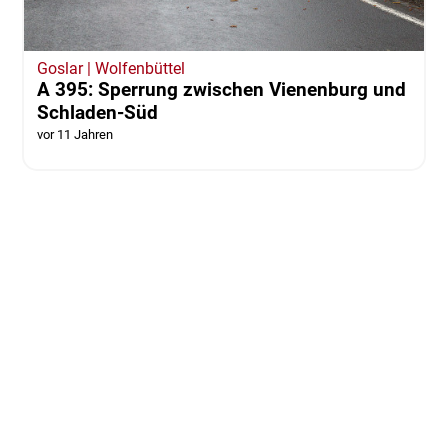
Goslar | Wolfenbüttel
A 395: Sperrung zwischen Vienenburg und
Schladen-Süd
vor 11 Jahren