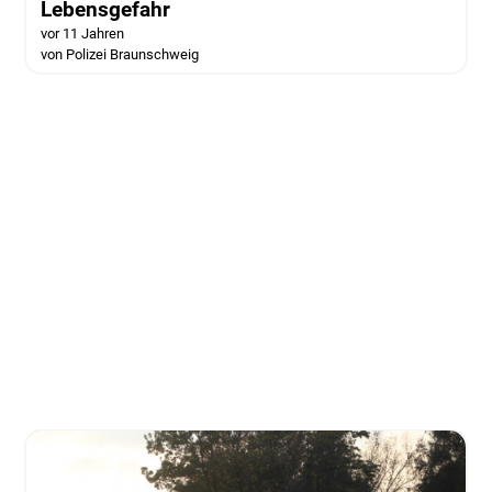
Lebensgefahr
vor 11 Jahren
von Polizei Braunschweig