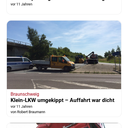
vor 11 Jahren
Braunschweig
Klein-LKW umgekippt – Auffahrt war dicht
vor 11 Jahren
von Robert Braumann