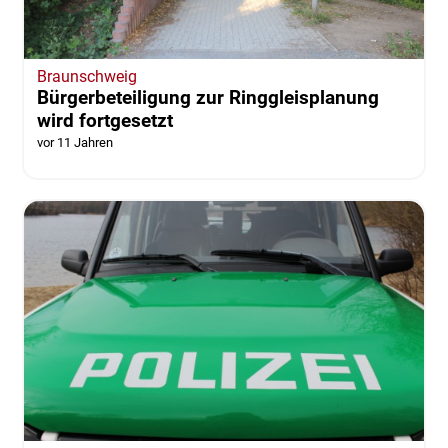
Braunschweig
Bürgerbeteiligung zur Ringgleisplanung
wird fortgesetzt
vor 11 Jahren