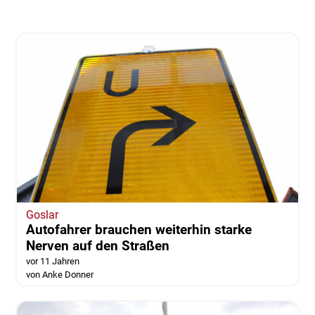
Goslar
Autofahrer brauchen weiterhin starke
Nerven auf den Straßen
vor 11 Jahren
von Anke Donner