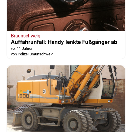
Braunschweig
Auffahrunfall: Handy lenkte Fußgänger ab
vor 11 Jahren
von Polizei Braunschweig