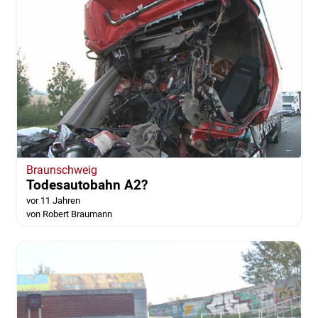
Braunschweig
Todesautobahn A2?
vor 11 Jahren
von Robert Braumann