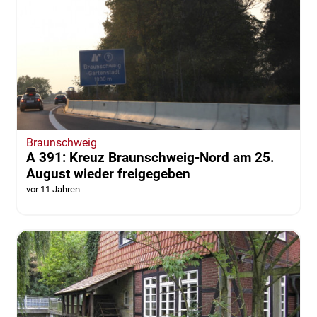
Braunschweig
A 391: Kreuz Braunschweig-Nord am 25.
August wieder freigegeben
vor 11 Jahren