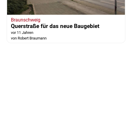
Braunschweig
Querstraße für das neue Baugebiet
vor 11 Jahren
von Robert Braumann