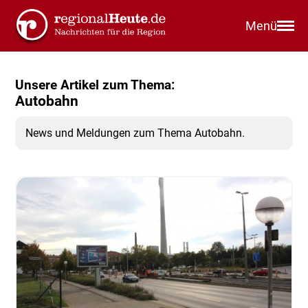
Menü
Unsere Artikel zum Thema:
Autobahn
News und Meldungen zum Thema Autobahn.