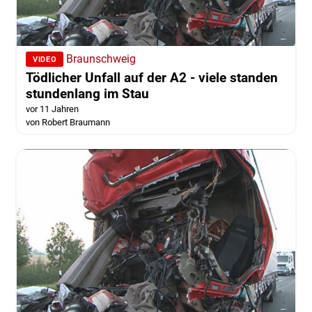
Braunschweig
VIDEO
Tödlicher Unfall auf der A2 - viele standen
stundenlang im Stau
vor 11 Jahren
von Robert Braumann