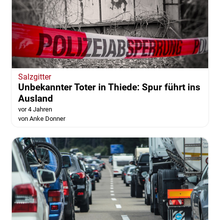
Salzgitter
Unbekannter Toter in Thiede: Spur führt ins
Ausland
vor 4 Jahren
von Anke Donner