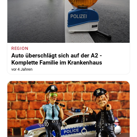
REGION
Auto überschlägt sich auf der A2 -
Komplette Familie im Krankenhaus
vor 4 Jahren