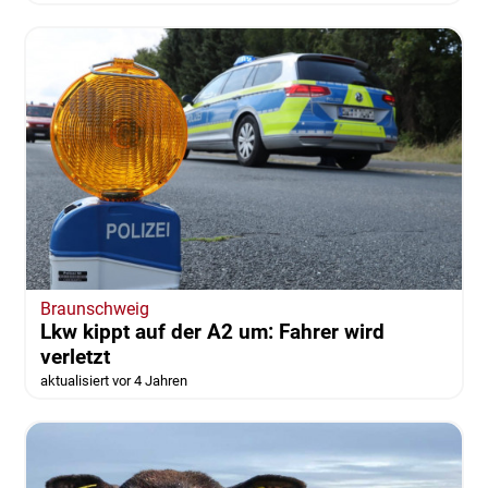
Braunschweig
Lkw kippt auf der A2 um: Fahrer wird
verletzt
aktualisiert vor 4 Jahren