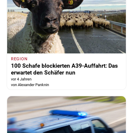
REGION
100 Schafe blockierten A39-Auffahrt: Das
erwartet den Schäfer nun
vor 4 Jahren
von Alexander Panknin