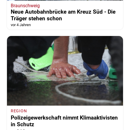
Braunschweig
Neue Autobahnbrücke am Kreuz Süd - Die
Träger stehen schon
vor 4 Jahren
REGION
Polizeigewerkschaft nimmt Klimaaktivisten
in Schutz