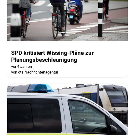
SPD kritisiert Wissing-Pläne zur
Planungsbeschleunigung
vor 4 Jahren
von dts Nachrichtenagentur