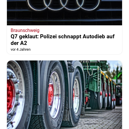
Braunschweig
Q7 geklaut: Polizei schnappt Autodieb auf
der A2
vor 4 Jahren