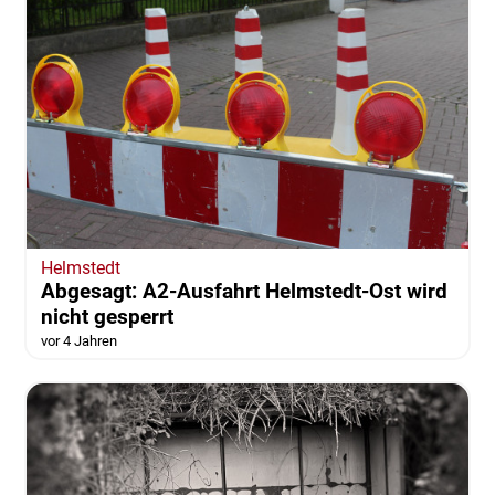
Helmstedt
Abgesagt: A2-Ausfahrt Helmstedt-Ost wird
nicht gesperrt
vor 4 Jahren