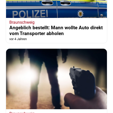
Braunschweig
Angeblich bestellt: Mann wollte Auto direkt
vom Transporter abholen
vor 4 Jahren