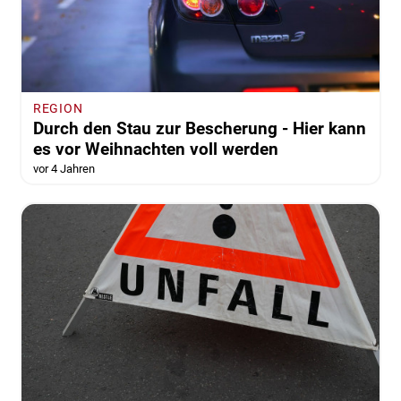
REGION
Durch den Stau zur Bescherung - Hier kann
es vor Weihnachten voll werden
vor 4 Jahren