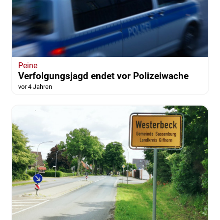
Peine
Verfolgungsjagd endet vor Polizeiwache
vor 4 Jahren