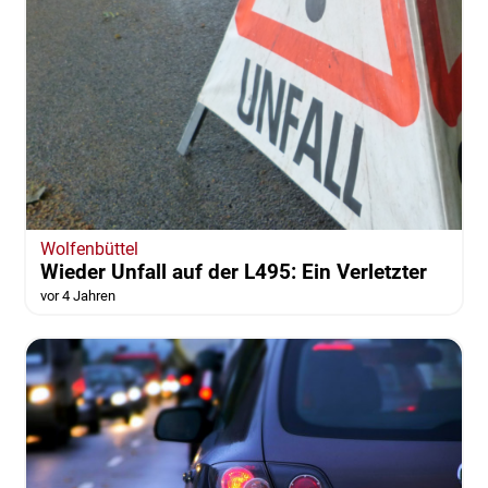
Wolfenbüttel
Wieder Unfall auf der L495: Ein Verletzter
vor 4 Jahren