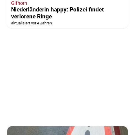
Gifhorn
Niederländerin happy: Polizei findet
verlorene Ringe
aktualisiert vor 4 Jahren