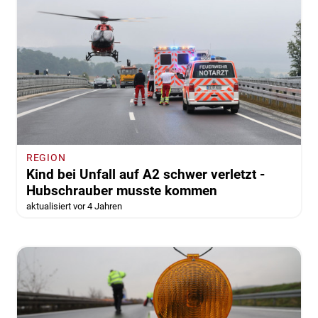
REGION
Kind bei Unfall auf A2 schwer verletzt -
Hubschrauber musste kommen
aktualisiert vor 4 Jahren