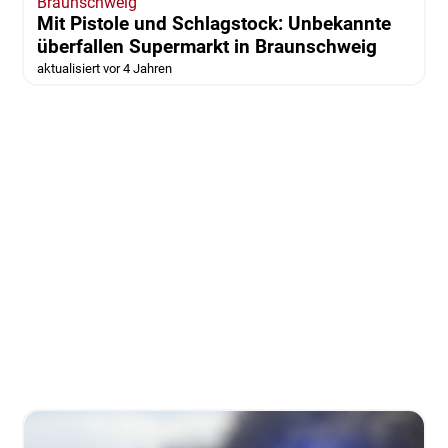
Braunschweig
Mit Pistole und Schlagstock: Unbekannte
überfallen Supermarkt in Braunschweig
aktualisiert vor 4 Jahren