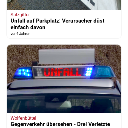
Salzgitter
Unfall auf Parkplatz: Verursacher düst
einfach davon
vor 4 Jahren
Wolfenbüttel
Gegenverkehr übersehen - Drei Verletzte