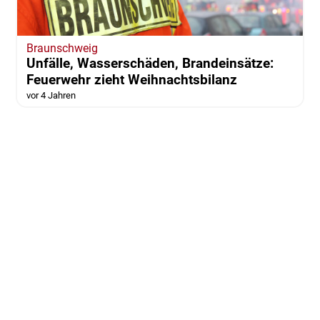
Braunschweig
Unfälle, Wasserschäden, Brandeinsätze:
Feuerwehr zieht Weihnachtsbilanz
vor 4 Jahren