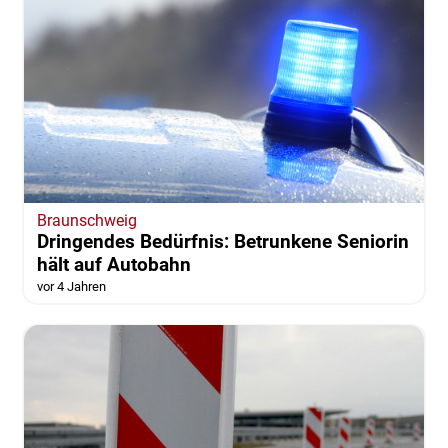
Braunschweig
Dringendes Bedürfnis: Betrunkene Seniorin
hält auf Autobahn
vor 4 Jahren