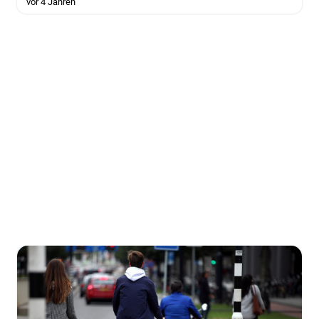
vor 4 Jahren