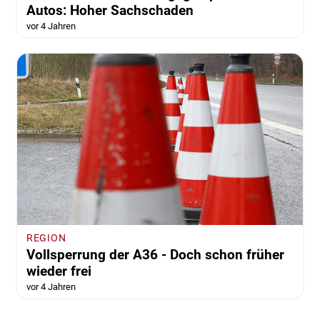
Autos: Hoher Sachschaden
vor 4 Jahren
REGION
Vollsperrung der A36 - Doch schon früher
wieder frei
vor 4 Jahren