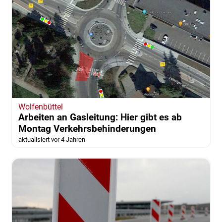
Wolfenbüttel
Arbeiten an Gasleitung: Hier gibt es ab
Montag Verkehrsbehinderungen
aktualisiert vor 4 Jahren