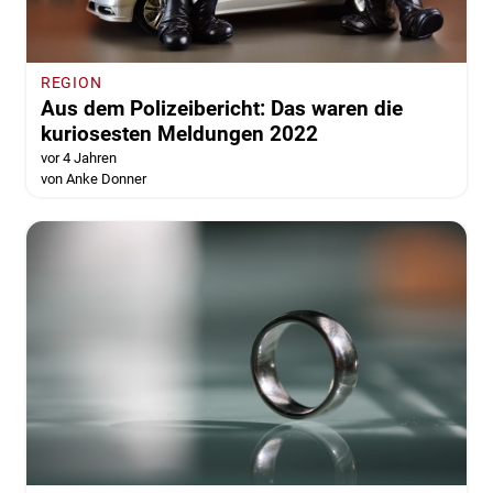
REGION
Aus dem Polizeibericht: Das waren die
kuriosesten Meldungen 2022
vor 4 Jahren
von Anke Donner