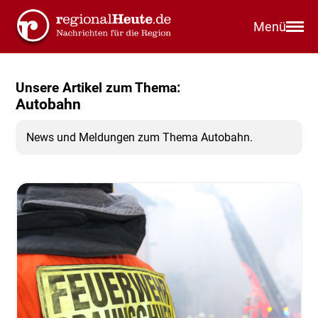
Menü
Unsere Artikel zum Thema:
Autobahn
News und Meldungen zum Thema Autobahn.