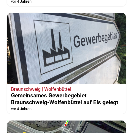
vor 4 Jahren
Braunschweig | Wolfenbüttel
Gemeinsames Gewerbegebiet
Braunschweig-Wolfenbüttel auf Eis gelegt
vor 4 Jahren