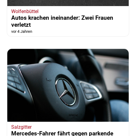
Wolfenbüttel
Autos krachen ineinander: Zwei Frauen
verletzt
vor 4 Jahren
Salzgitter
Mercedes-Fahrer fährt gegen parkende