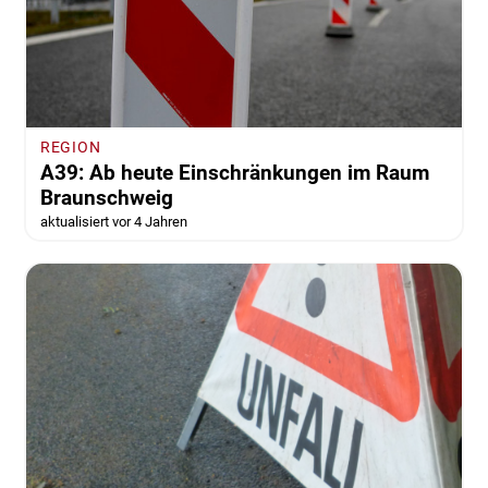
REGION
A39: Ab heute Einschränkungen im Raum
Braunschweig
aktualisiert vor 4 Jahren