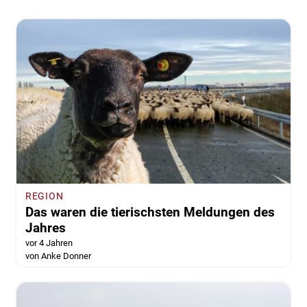
REGION
Das waren die tierischsten Meldungen des
Jahres
vor 4 Jahren
von Anke Donner