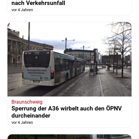
nach Verkehrsunfall
vor 4 Jahren
Braunschweig
Sperrung der A36 wirbelt auch den ÖPNV
durcheinander
vor 4 Jahren