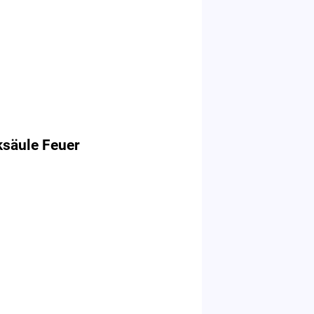
ksäule Feuer