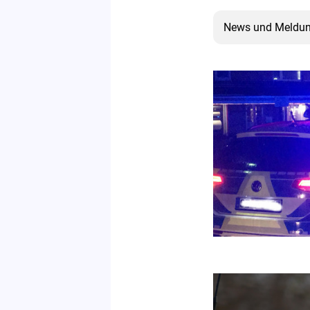
News und Meldu