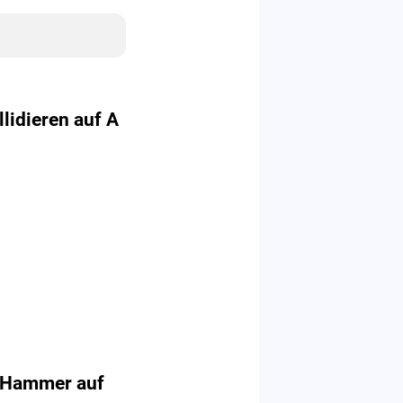
lidieren auf A
 Hammer auf