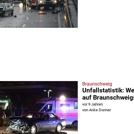
Braunschweig
Unfallstatistik: W
auf Braunschweig
vor 9 Jahren
von Anke Donner