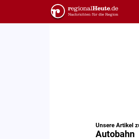
Unsere Artikel 
Autobahn