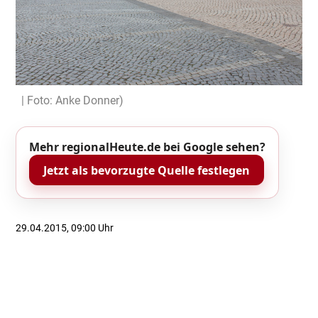
| Foto: Anke Donner)
Mehr regionalHeute.de bei Google sehen?
Jetzt als bevorzugte Quelle festlegen
29.04.2015, 09:00 Uhr