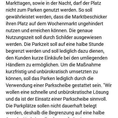
Markttagen, sowie in der Nacht, darf der Platz
nicht zum Parken genutzt werden. So soll
gewährleistet werden, dass die Marktbeschicker
ihren Platz auf dem Wochenmarkt ungehindert
nutzen und erreichen können. Die genaue
Nutzungszeit soll durch Schilder ausgewiesen
werden. Die Parkzeit soll auf eine halbe Stunde
begrenzt werden und soll lediglich dazu dienen,
den Kunden kurze Einkäufe bei den umliegenden
Händlern zu ermöglichen. Um die Maßnahme
kurzfristig und unbürokratisch umsetzten zu
können, soll das Parken lediglich durch die
Verwendung einer Parkscheibe gestattet sein. "Wir
wollen eine schnelle und unbürokratische Lösung
und da ist der Einsatz einer Parkscheibe sinnvoll.
Die Parkplätze sollen nicht dauerhaft belegt
werden, deshalb die Begrenzung auf eine halbe