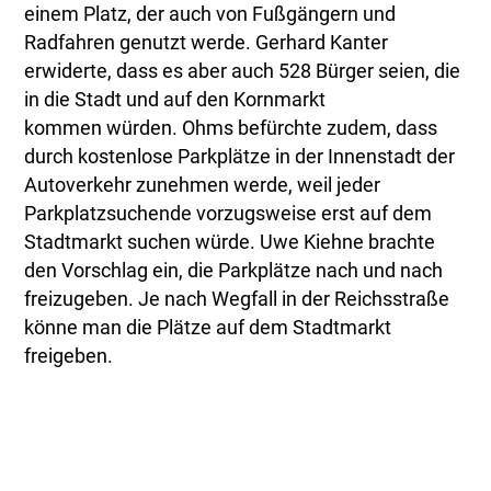
einem Platz, der auch von Fußgängern und
Radfahren genutzt werde. Gerhard Kanter
erwiderte, dass es aber auch 528 Bürger seien, die
in die Stadt und auf den Kornmarkt
kommen würden. Ohms befürchte zudem, dass
durch kostenlose Parkplätze in der Innenstadt der
Autoverkehr zunehmen werde, weil jeder
Parkplatzsuchende vorzugsweise erst auf dem
Stadtmarkt suchen würde. Uwe Kiehne brachte
den Vorschlag ein, die Parkplätze nach und nach
freizugeben. Je nach Wegfall in der Reichsstraße
könne man die Plätze auf dem Stadtmarkt
freigeben.