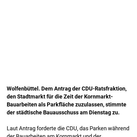
Wolfenbüttel. Dem Antrag der CDU-Ratsfraktion,
den Stadtmarkt für die Zeit der Kornmarkt-
Bauarbeiten als Parkfläche zuzulassen, stimmte
der städtische Bauausschuss am Dienstag zu.
Laut Antrag forderte die CDU, das Parken während
der Bauarbeiten am Kornmarkt und der