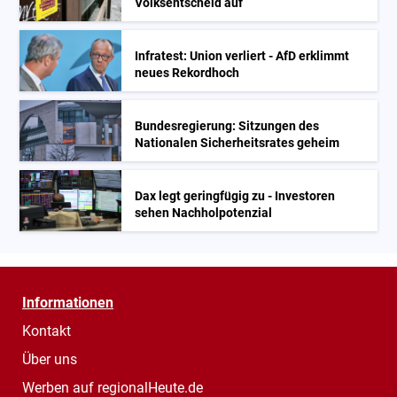
Volksentscheid auf
Infratest: Union verliert - AfD erklimmt
neues Rekordhoch
Bundesregierung: Sitzungen des
Nationalen Sicherheitsrates geheim
Dax legt geringfügig zu - Investoren
sehen Nachholpotenzial
Informationen
Kontakt
Über uns
Werben auf regionalHeute.de