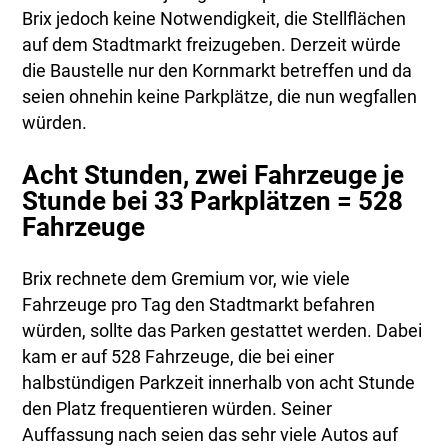
Brix jedoch keine Notwendigkeit, die Stellflächen
auf dem Stadtmarkt freizugeben. Derzeit würde
die Baustelle nur den Kornmarkt betreffen und da
seien ohnehin keine Parkplätze, die nun wegfallen
würden.
Acht Stunden, zwei Fahrzeuge je
Stunde bei 33 Parkplätzen = 528
Fahrzeuge
Brix rechnete dem Gremium vor, wie viele
Fahrzeuge pro Tag den Stadtmarkt befahren
würden, sollte das Parken gestattet werden. Dabei
kam er auf 528 Fahrzeuge, die bei einer
halbstündigen Parkzeit innerhalb von acht Stunde
den Platz frequentieren würden. Seiner
Auffassung nach seien das sehr viele Autos auf