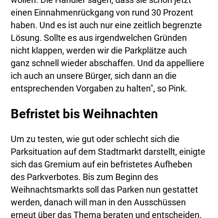
wollen. Die Händler sagen, dass sie schon jetzt
einen Einnahmenrückgang von rund 30 Prozent
haben. Und es ist auch nur eine zeitlich begrenzte
Lösung. Sollte es aus irgendwelchen Gründen
nicht klappen, werden wir die Parkplätze auch
ganz schnell wieder abschaffen. Und da appelliere
ich auch an unsere Bürger, sich dann an die
entsprechenden Vorgaben zu halten", so Pink.
Befristet bis Weihnachten
Um zu testen, wie gut oder schlecht sich die
Parksituation auf dem Stadtmarkt darstellt, einigte
sich das Gremium auf ein befristetes Aufheben
des Parkverbotes. Bis zum Beginn des
Weihnachtsmarkts soll das Parken nun gestattet
werden, danach will man in den Ausschüssen
erneut über das Thema beraten und entscheiden.