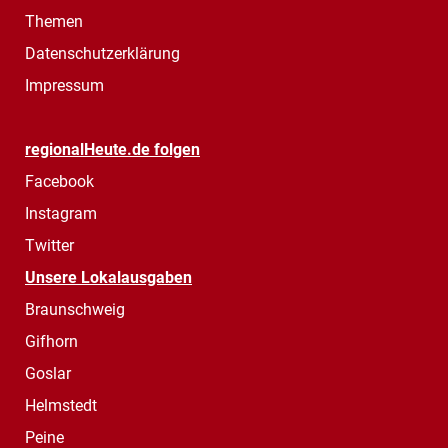
Themen
Datenschutzerklärung
Impressum
regionalHeute.de folgen
Facebook
Instagram
Twitter
Unsere Lokalausgaben
Braunschweig
Gifhorn
Goslar
Helmstedt
Peine