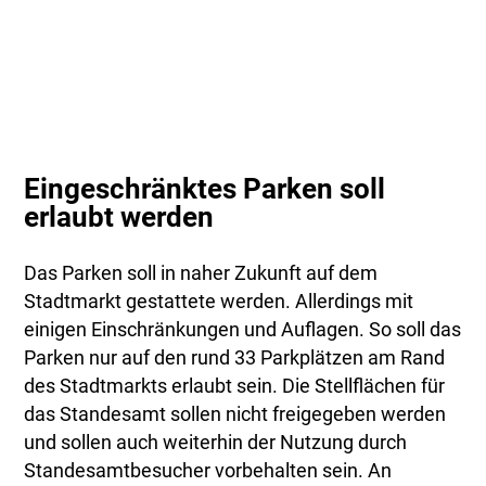
Eingeschränktes Parken soll
erlaubt werden
Das Parken soll in naher Zukunft auf dem
Stadtmarkt gestattete werden. Allerdings mit
einigen Einschränkungen und Auflagen. So soll das
Parken nur auf den rund 33 Parkplätzen am Rand
des Stadtmarkts erlaubt sein. Die Stellflächen für
das Standesamt sollen nicht freigegeben werden
und sollen auch weiterhin der Nutzung durch
Standesamtbesucher vorbehalten sein. An