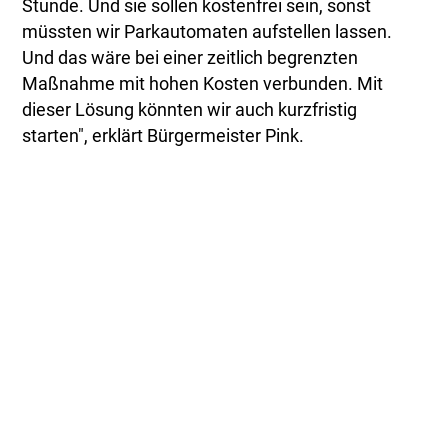
Stunde. Und sie sollen kostenfrei sein, sonst
müssten wir Parkautomaten aufstellen lassen.
Und das wäre bei einer zeitlich begrenzten
Maßnahme mit hohen Kosten verbunden. Mit
dieser Lösung könnten wir auch kurzfristig
starten", erklärt Bürgermeister Pink.