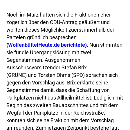
Noch im März hatten sich die Fraktionen eher
zögerlich über den CDU-Antrag geäußert und
wollten dieses Möglichkeit zuerst innerhalb der
Parteien gründlich besprechen
(WolfenbüttelHeute.de berichtete)
. Nun stimmten
sie für die Übergangslösung mit zwei
Gegenstimmen. Ausgenommen
Ausschussvorsitzender Stefan Brix
(GRÜNE) und Torsten Ohms (SPD) sprachen sich
gegen den Vorschlag aus. Brix erklärte seine
Gegenstimme damit, dass die Schaffung von
Parkplätzen nicht das Allheilmittel ist. Lediglich mit
Beginn des zweiten Bauabschnittes und mit dem
Wegfall der Parkplätze in der Reichsstraße,
könnten sich seine Fraktion mit dem Vorschlag
anfreunden. Zum jetzigen Zeitpunkt bestehe laut