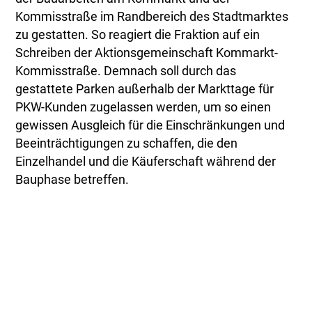
Kommisstraße im Randbereich des Stadtmarktes
zu gestatten. So reagiert die Fraktion auf ein
Schreiben der Aktionsgemeinschaft Kommarkt-
Kommisstraße. Demnach soll durch das
gestattete Parken außerhalb der Markttage für
PKW-Kunden zugelassen werden, um so einen
gewissen Ausgleich für die Einschränkungen und
Beeinträchtigungen zu schaffen, die den
Einzelhandel und die Käuferschaft während der
Bauphase betreffen.