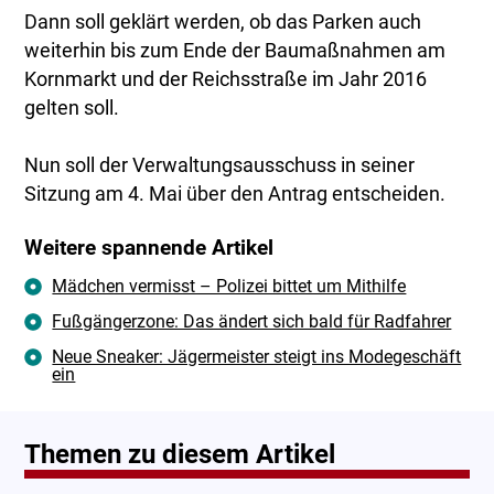
Dann soll geklärt werden, ob das Parken auch
weiterhin bis zum Ende der Baumaßnahmen am
Kornmarkt und der Reichsstraße im Jahr 2016
gelten soll.
Nun soll der Verwaltungsausschuss in seiner
Sitzung am 4. Mai über den Antrag entscheiden.
Weitere spannende Artikel
Mädchen vermisst – Polizei bittet um Mithilfe
Fußgängerzone: Das ändert sich bald für Radfahrer
Neue Sneaker: Jägermeister steigt ins Modegeschäft
ein
Themen zu diesem Artikel