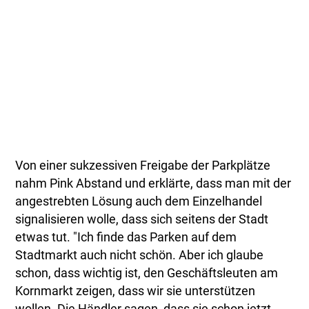
Von einer sukzessiven Freigabe der Parkplätze
nahm Pink Abstand und erklärte, dass man mit der
angestrebten Lösung auch dem Einzelhandel
signalisieren wolle, dass sich seitens der Stadt
etwas tut. "Ich finde das Parken auf dem
Stadtmarkt auch nicht schön. Aber ich glaube
schon, dass wichtig ist, den Geschäftsleuten am
Kornmarkt zeigen, dass wir sie unterstützen