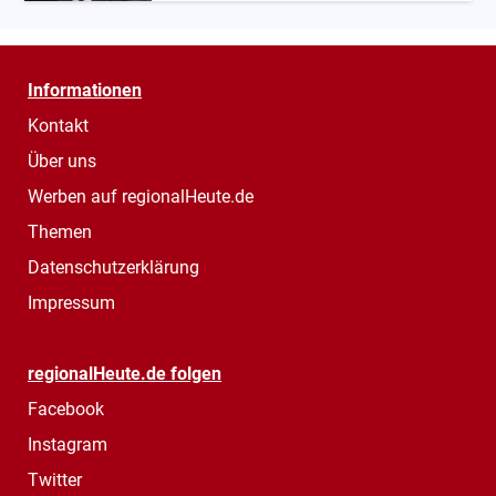
Informationen
Kontakt
Über uns
Werben auf regionalHeute.de
Themen
Datenschutzerklärung
Impressum
regionalHeute.de folgen
Facebook
Instagram
Twitter