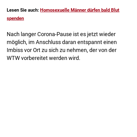
Lesen Sie auch:
Homosexuelle Männer dürfen bald Blut
spenden
Nach langer Corona-Pause ist es jetzt wieder
möglich, im Anschluss daran entspannt einen
Imbiss vor Ort zu sich zu nehmen, der von der
WTW vorbereitet werden wird.