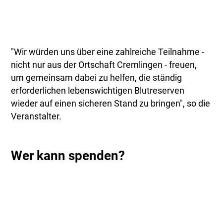
"Wir würden uns über eine zahlreiche Teilnahme -
nicht nur aus der Ortschaft Cremlingen - freuen,
um gemeinsam dabei zu helfen, die ständig
erforderlichen lebenswichtigen Blutreserven
wieder auf einen sicheren Stand zu bringen", so die
Veranstalter.
Wer kann spenden?