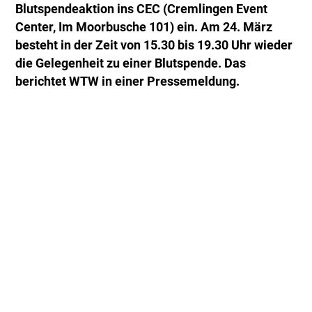
Blutspendeaktion ins CEC (Cremlingen Event
Center, Im Moorbusche 101) ein. Am 24. März
besteht in der Zeit von 15.30 bis 19.30 Uhr wieder
die Gelegenheit zu einer Blutspende. Das
berichtet WTW in einer Pressemeldung.