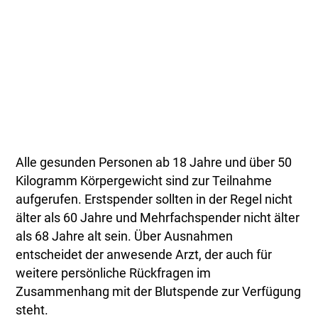
Alle gesunden Personen ab 18 Jahre und über 50
Kilogramm Körpergewicht sind zur Teilnahme
aufgerufen. Erstspender sollten in der Regel nicht
älter als 60 Jahre und Mehrfachspender nicht älter
als 68 Jahre alt sein. Über Ausnahmen
entscheidet der anwesende Arzt, der auch für
weitere persönliche Rückfragen im
Zusammenhang mit der Blutspende zur Verfügung
steht.