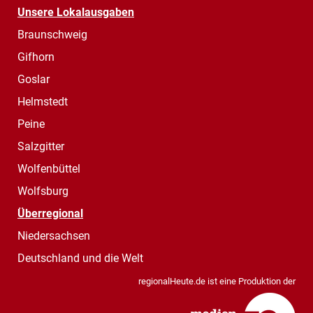
Unsere Lokalausgaben
Braunschweig
Gifhorn
Goslar
Helmstedt
Peine
Salzgitter
Wolfenbüttel
Wolfsburg
Überregional
Niedersachsen
Deutschland und die Welt
regionalHeute.de ist eine Produktion der