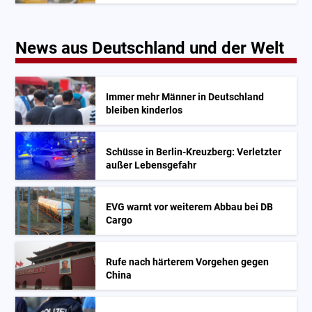
News aus Deutschland und der Welt
Immer mehr Männer in Deutschland
bleiben kinderlos
Schüsse in Berlin-Kreuzberg: Verletzter
außer Lebensgefahr
EVG warnt vor weiterem Abbau bei DB
Cargo
Rufe nach härterem Vorgehen gegen
China