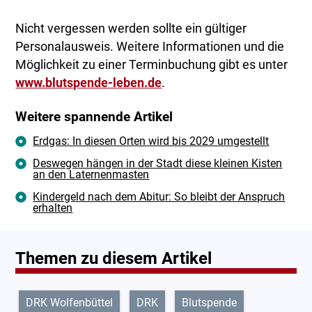
Nicht vergessen werden sollte ein gültiger
Personalausweis. Weitere Informationen und die
Möglichkeit zu einer Terminbuchung gibt es unter
www.blutspende-leben.de
.
Weitere spannende Artikel
Erdgas: In diesen Orten wird bis 2029 umgestellt
Deswegen hängen in der Stadt diese kleinen Kisten
an den Laternenmasten
Kindergeld nach dem Abitur: So bleibt der Anspruch
erhalten
Themen zu diesem Artikel
DRK Wolfenbüttel
DRK
Blutspende