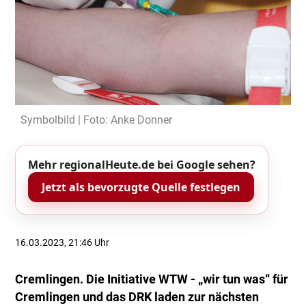
Symbolbild | Foto: Anke Donner
Mehr regionalHeute.de bei Google sehen?
Jetzt als bevorzugte Quelle festlegen
16.03.2023, 21:46 Uhr
Cremlingen. Die Initiative WTW - „wir tun was“ für
Cremlingen und das DRK laden zur nächsten