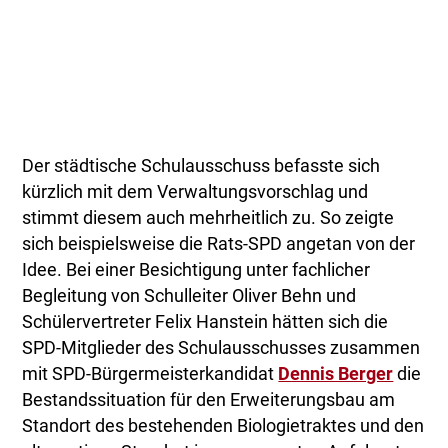
Der städtische Schulausschuss befasste sich
kürzlich mit dem Verwaltungsvorschlag und
stimmt diesem auch mehrheitlich zu. So zeigte
sich beispielsweise die Rats-SPD angetan von der
Idee. Bei einer Besichtigung unter fachlicher
Begleitung von Schulleiter Oliver Behn und
Schülervertreter Felix Hanstein hätten sich die
SPD-Mitglieder des Schulausschusses zusammen
mit SPD-Bürgermeisterkandidat
Dennis Berger
die
Bestandssituation für den Erweiterungsbau am
Standort des bestehenden Biologietraktes und den