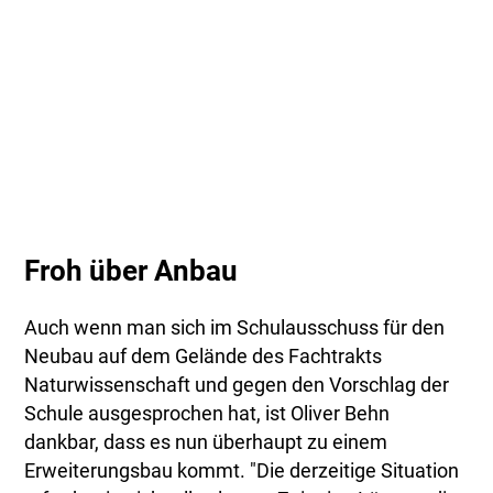
Froh über Anbau
Auch wenn man sich im Schulausschuss für den
Neubau auf dem Gelände des Fachtrakts
Naturwissenschaft und gegen den Vorschlag der
Schule ausgesprochen hat, ist Oliver Behn
dankbar, dass es nun überhaupt zu einem
Erweiterungsbau kommt. "Die derzeitige Situation