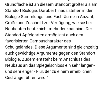
Grundfläche ist an diesem Standort größer als am
Standort Biologie. Darüber hinaus stehen in der
Biologie Sammlungs- und Fachräume in Anzahl,
Größe und Zuschnitt zur Verfügung, wie sie bei
Neubauten heute nicht mehr denkbar sind. Der
Standort Apfelgarten ermöglicht auch den
favorisierten Campuscharakter des
Schulgeländes. Diese Argumente sind gleichzeitig
auch gewichtige Argumente gegen den Standort
Biologie. Zudem entsteht beim Anschluss des
Neubaus an das Spiegelschloss ein sehr langer -
und sehr enger - Flur, der zu einem erheblichen
Gedränge führen wird."