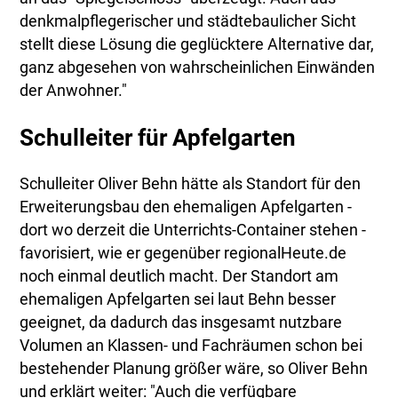
denkmalpflegerischer und städtebaulicher Sicht
stellt diese Lösung die geglücktere Alternative dar,
ganz abgesehen von wahrscheinlichen Einwänden
der Anwohner."
Schulleiter für Apfelgarten
Schulleiter Oliver Behn hätte als Standort für den
Erweiterungsbau den ehemaligen Apfelgarten -
dort wo derzeit die Unterrichts-Container stehen -
favorisiert, wie er gegenüber regionalHeute.de
noch einmal deutlich macht. Der Standort am
ehemaligen Apfelgarten sei laut Behn besser
geeignet, da dadurch das insgesamt nutzbare
Volumen an Klassen- und Fachräumen schon bei
bestehender Planung größer wäre, so Oliver Behn
und erklärt weiter: "Auch die verfügbare