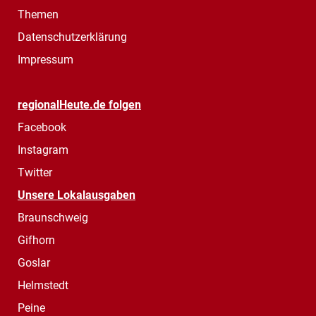
Themen
Datenschutzerklärung
Impressum
regionalHeute.de folgen
Facebook
Instagram
Twitter
Unsere Lokalausgaben
Braunschweig
Gifhorn
Goslar
Helmstedt
Peine