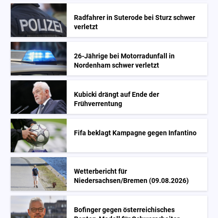
Radfahrer in Suterode bei Sturz schwer
verletzt
26-Jährige bei Motorradunfall in
Nordenham schwer verletzt
Kubicki drängt auf Ende der
Frühverrentung
Fifa beklagt Kampagne gegen Infantino
Wetterbericht für
Niedersachsen/Bremen (09.08.2026)
Bofinger gegen österreichisches