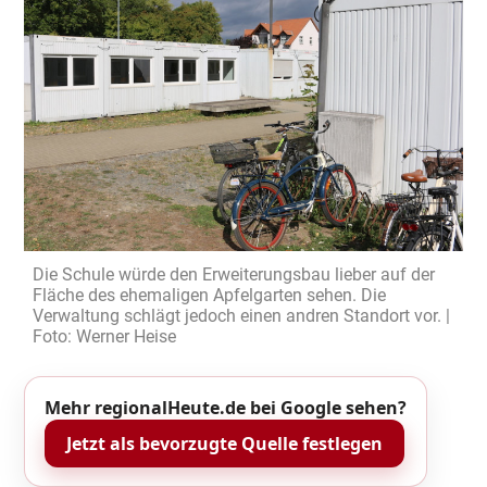
Die Schule würde den Erweiterungsbau lieber auf der
Fläche des ehemaligen Apfelgarten sehen. Die
Verwaltung schlägt jedoch einen andren Standort vor. |
Foto: Werner Heise
Mehr regionalHeute.de bei Google sehen?
Jetzt als bevorzugte Quelle festlegen