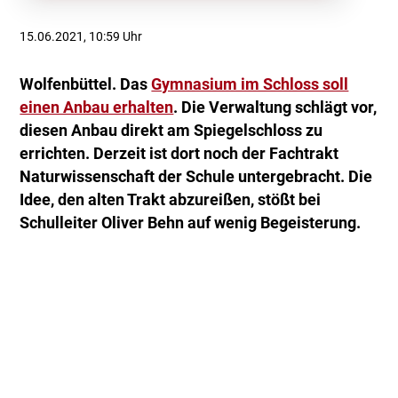
15.06.2021, 10:59 Uhr
Wolfenbüttel. Das
Gymnasium im Schloss soll
einen Anbau erhalten
. Die Verwaltung schlägt vor,
diesen Anbau direkt am Spiegelschloss zu
errichten. Derzeit ist dort noch der Fachtrakt
Naturwissenschaft der Schule untergebracht. Die
Idee, den alten Trakt abzureißen, stößt bei
Schulleiter Oliver Behn auf wenig Begeisterung.