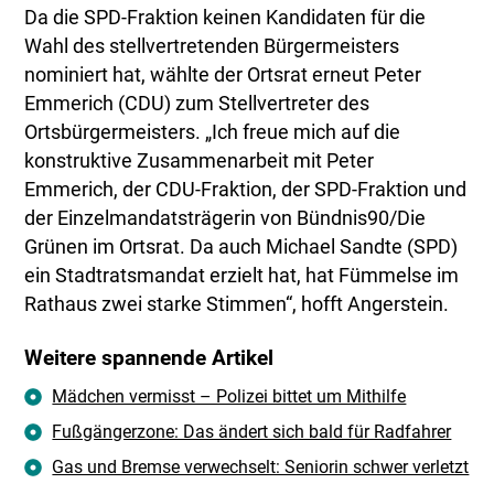
Da die SPD-Fraktion keinen Kandidaten für die
Wahl des stellvertretenden Bürgermeisters
nominiert hat, wählte der Ortsrat erneut Peter
Emmerich (CDU) zum Stellvertreter des
Ortsbürgermeisters. „Ich freue mich auf die
konstruktive Zusammenarbeit mit Peter
Emmerich, der CDU-Fraktion, der SPD-Fraktion und
der Einzelmandatsträgerin von Bündnis90/Die
Grünen im Ortsrat. Da auch Michael Sandte (SPD)
ein Stadtratsmandat erzielt hat, hat Fümmelse im
Rathaus zwei starke Stimmen“, hofft Angerstein.
Weitere spannende Artikel
Mädchen vermisst – Polizei bittet um Mithilfe
Fußgängerzone: Das ändert sich bald für Radfahrer
Gas und Bremse verwechselt: Seniorin schwer verletzt