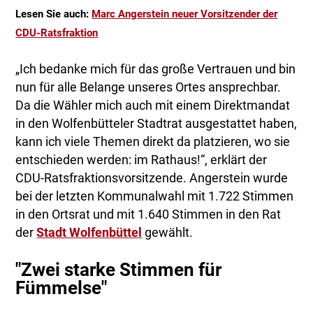
Lesen Sie auch:
Marc Angerstein neuer Vorsitzender der
CDU-Ratsfraktion
„Ich bedanke mich für das große Vertrauen und bin
nun für alle Belange unseres Ortes ansprechbar.
Da die Wähler mich auch mit einem Direktmandat
in den Wolfenbütteler Stadtrat ausgestattet haben,
kann ich viele Themen direkt da platzieren, wo sie
entschieden werden: im Rathaus!“, erklärt der
CDU-Ratsfraktionsvorsitzende. Angerstein wurde
bei der letzten Kommunalwahl mit 1.722 Stimmen
in den Ortsrat und mit 1.640 Stimmen in den Rat
der
Stadt Wolfenbüttel
gewählt.
"Zwei starke Stimmen für
Fümmelse"