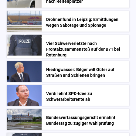
nach Reifenplatzer
Drohnenfund in Leipzig: Ermittlungen
wegen Sabotage und Spionage
Vier Schwerverletzte nach
Frontalzusammenstoß auf der B71 bei
Rotenburg
Niedrigwasser: Bilger will Güter auf
Straßen und Schienen bringen
Verdi lehnt SPD-Idee zu
Schwerarbeitsrente ab
Bundesverfassungsgericht ermahnt
Bundestag zu zügiger Wahlprüfung