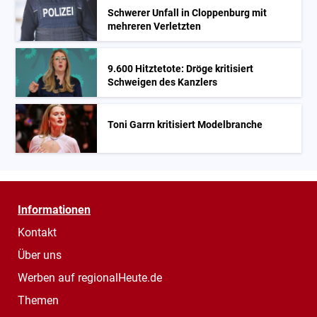
Schwerer Unfall in Cloppenburg mit
mehreren Verletzten
9.600 Hitztetote: Dröge kritisiert
Schweigen des Kanzlers
Toni Garrn kritisiert Modelbranche
Informationen
Kontakt
Über uns
Werben auf regionalHeute.de
Themen