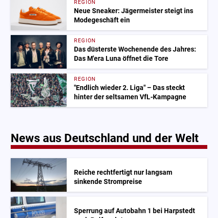
REGION
Neue Sneaker: Jägermeister steigt ins
Modegeschäft ein
REGION
Das düsterste Wochenende des Jahres:
Das M'era Luna öffnet die Tore
REGION
"Endlich wieder 2. Liga" – Das steckt
hinter der seltsamen VfL-Kampagne
News aus Deutschland und der Welt
Reiche rechtfertigt nur langsam
sinkende Strompreise
Sperrung auf Autobahn 1 bei Harpstedt