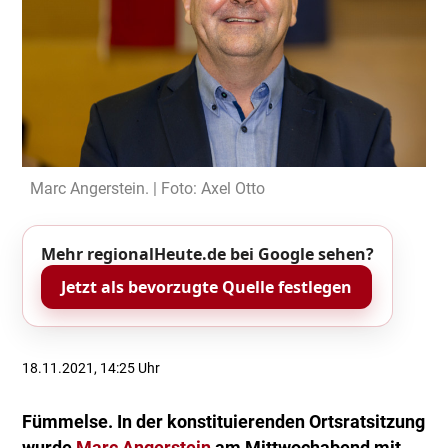
Marc Angerstein. | Foto: Axel Otto
Mehr regionalHeute.de bei Google sehen?
Jetzt als bevorzugte Quelle festlegen
18.11.2021, 14:25 Uhr
Fümmelse. In der konstituierenden Ortsratsitzung