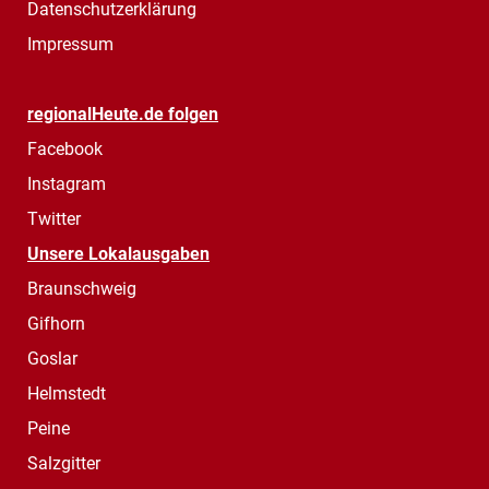
Datenschutzerklärung
Impressum
regionalHeute.de folgen
Facebook
Instagram
Twitter
Unsere Lokalausgaben
Braunschweig
Gifhorn
Goslar
Helmstedt
Peine
Salzgitter