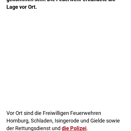
Lage vor Ort.
Vor Ort sind die Freiwilligen Feuerwehren
Hornburg, Schladen, Isingerode und Gielde sowie
der Rettungsdienst und
die Polizei
.