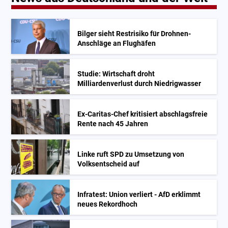
Bilger sieht Restrisiko für Drohnen-
Anschläge an Flughäfen
Studie: Wirtschaft droht
Milliardenverlust durch Niedrigwasser
Ex-Caritas-Chef kritisiert abschlagsfreie
Rente nach 45 Jahren
Linke ruft SPD zu Umsetzung von
Volksentscheid auf
Infratest: Union verliert - AfD erklimmt
neues Rekordhoch