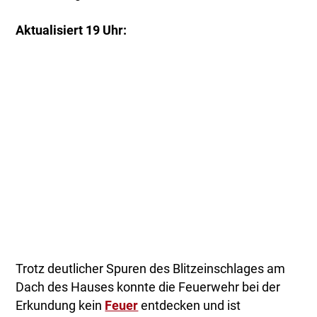
Aktualisiert 19 Uhr:
Trotz deutlicher Spuren des Blitzeinschlages am
Dach des Hauses konnte die Feuerwehr bei der
Erkundung kein
Feuer
entdecken und ist