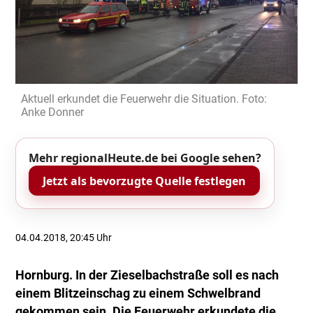
Aktuell erkundet die Feuerwehr die Situation. Foto:
Anke Donner
Mehr regionalHeute.de bei Google sehen?
Jetzt als bevorzugte Quelle festlegen
04.04.2018, 20:45 Uhr
Hornburg. In der Zieselbachstraße soll es nach
einem Blitzeinschag zu einem Schwelbrand
gekommen sein. Die Feuerwehr erkundete die