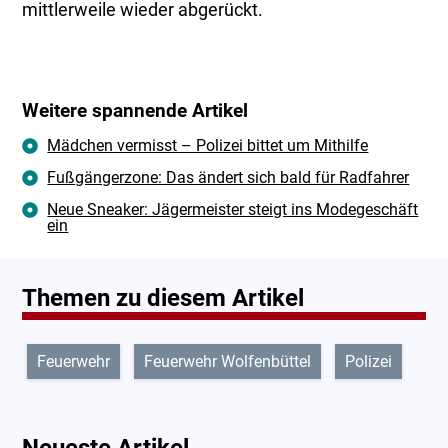
mittlerweile wieder abgerückt.
Weitere spannende Artikel
Mädchen vermisst – Polizei bittet um Mithilfe
Fußgängerzone: Das ändert sich bald für Radfahrer
Neue Sneaker: Jägermeister steigt ins Modegeschäft
ein
Themen zu diesem Artikel
Feuerwehr
Feuerwehr Wolfenbüttel
Polizei