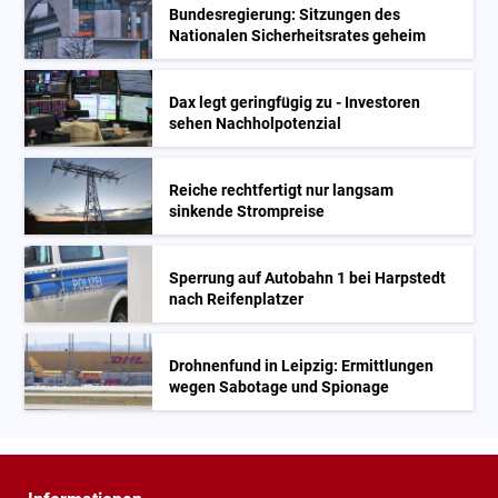
Bundesregierung: Sitzungen des
Nationalen Sicherheitsrates geheim
Dax legt geringfügig zu - Investoren
sehen Nachholpotenzial
Reiche rechtfertigt nur langsam
sinkende Strompreise
Sperrung auf Autobahn 1 bei Harpstedt
nach Reifenplatzer
Drohnenfund in Leipzig: Ermittlungen
wegen Sabotage und Spionage