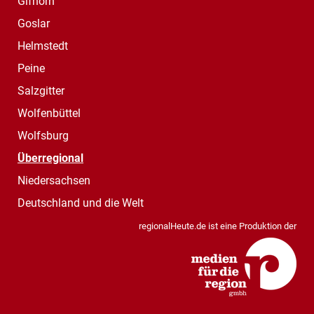
Gifhorn
Goslar
Helmstedt
Peine
Salzgitter
Wolfenbüttel
Wolfsburg
Überregional
Niedersachsen
Deutschland und die Welt
regionalHeute.de ist eine Produktion der