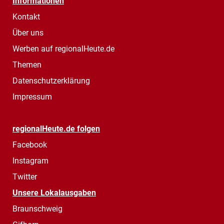
Informationen
Kontakt
Über uns
Werben auf regionalHeute.de
Themen
Datenschutzerklärung
Impressum
regionalHeute.de folgen
Facebook
Instagram
Twitter
Unsere Lokalausgaben
Braunschweig