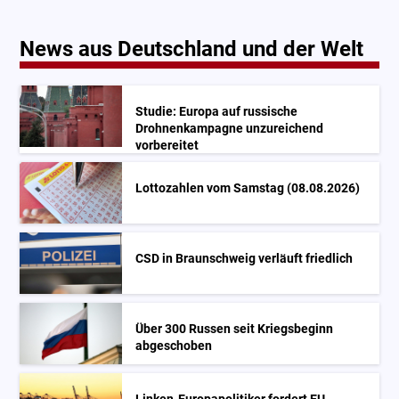
News aus Deutschland und der Welt
Studie: Europa auf russische
Drohnenkampagne unzureichend
vorbereitet
Lottozahlen vom Samstag (08.08.2026)
CSD in Braunschweig verläuft friedlich
Über 300 Russen seit Kriegsbeginn
abgeschoben