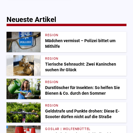
Neueste Artikel
REGION
Mädchen vermisst – Polizei bittet um
Mithilfe
REGION
Tierische Sehnsucht: Zwei Kaninchen
suchen ihr Glück
REGION
Durstlöscher für Insekten: So helfen Sie
Bienen & Co. durch den Sommer
REGION
Geldstrafe und Punkte drohen: Diese E-
Scooter dürfen nicht auf die Straße
GOSLAR | WOLFENBÜTTEL