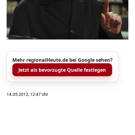
Mehr regionalHeute.de bei Google sehen?
Jetzt als bevorzugte Quelle festlegen
14.05.2012, 12:47 Uhr