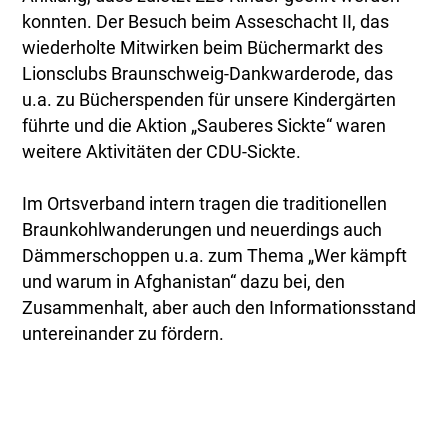
konnten. Der Besuch beim Asseschacht II, das
wiederholte Mitwirken beim Büchermarkt des
Lionsclubs Braunschweig-Dankwarderode, das
u.a. zu Bücherspenden für unsere Kindergärten
führte und die Aktion „Sauberes Sickte“ waren
weitere Aktivitäten der CDU-Sickte.
Im Ortsverband intern tragen die traditionellen
Braunkohlwanderungen und neuerdings auch
Dämmerschoppen u.a. zum Thema „Wer kämpft
und warum in Afghanistan“ dazu bei, den
Zusammenhalt, aber auch den Informationsstand
untereinander zu fördern.