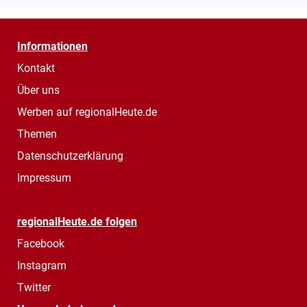
Informationen
Kontakt
Über uns
Werben auf regionalHeute.de
Themen
Datenschutzerklärung
Impressum
regionalHeute.de folgen
Facebook
Instagram
Twitter