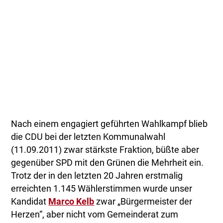
Nach einem engagiert geführten Wahlkampf blieb
die CDU bei der letzten Kommunalwahl
(11.09.2011) zwar stärkste Fraktion, büßte aber
gegenüber SPD mit den Grünen die Mehrheit ein.
Trotz der in den letzten 20 Jahren erstmalig
erreichten 1.145 Wählerstimmen wurde unser
Kandidat
Marco Kelb
zwar „Bürgermeister der
Herzen“, aber nicht vom Gemeinderat zum