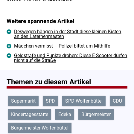
Weitere spannende Artikel
Deswegen hängen in der Stadt diese kleinen Kisten
an den Laternenmasten
Mädchen vermisst – Polizei bittet um Mithilfe
Geldstrafe und Punkte drohen: Diese E-Scooter dürfen
nicht auf die Straße
Themen zu diesem Artikel
Supermarkt
SPD
SPD Wolfenbüttel
CDU
Kindertagesstätte
Edeka
Bürgermeister
Bürgermeister Wolfenbüttel