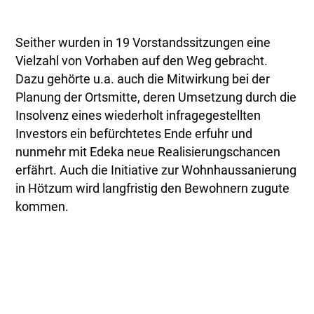
Seither wurden in 19 Vorstandssitzungen eine
Vielzahl von Vorhaben auf den Weg gebracht.
Dazu gehörte u.a. auch die Mitwirkung bei der
Planung der Ortsmitte, deren Umsetzung durch die
Insolvenz eines wiederholt infragegestellten
Investors ein befürchtetes Ende erfuhr und
nunmehr mit Edeka neue Realisierungschancen
erfährt. Auch die Initiative zur Wohnhaussanierung
in Hötzum wird langfristig den Bewohnern zugute
kommen.