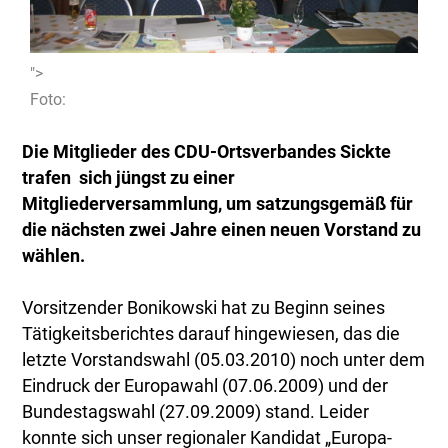
">
Foto:
Die Mitglieder des CDU-Ortsverbandes Sickte
trafen sich jüngst zu einer
Mitgliederversammlung, um satzungsgemäß für
die nächsten zwei Jahre einen neuen Vorstand zu
wählen.
Vorsitzender Bonikowski hat zu Beginn seines
Tätigkeitsberichtes darauf hingewiesen, das die
letzte Vorstandswahl (05.03.2010) noch unter dem
Eindruck der Europawahl (07.06.2009) und der
Bundestagswahl (27.09.2009) stand. Leider
konnte sich unser regionaler Kandidat „Europa-