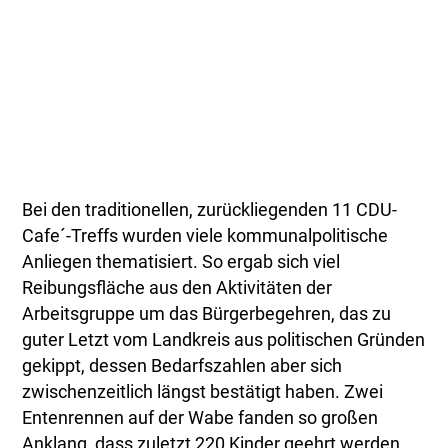
Bei den traditionellen, zurückliegenden 11 CDU-
Cafe´-Treffs wurden viele kommunalpolitische
Anliegen thematisiert. So ergab sich viel
Reibungsfläche aus den Aktivitäten der
Arbeitsgruppe um das Bürgerbegehren, das zu
guter Letzt vom Landkreis aus politischen Gründen
gekippt, dessen Bedarfszahlen aber sich
zwischenzeitlich längst bestätigt haben. Zwei
Entenrennen auf der Wabe fanden so großen
Anklang, dass zuletzt 220 Kinder geehrt werden