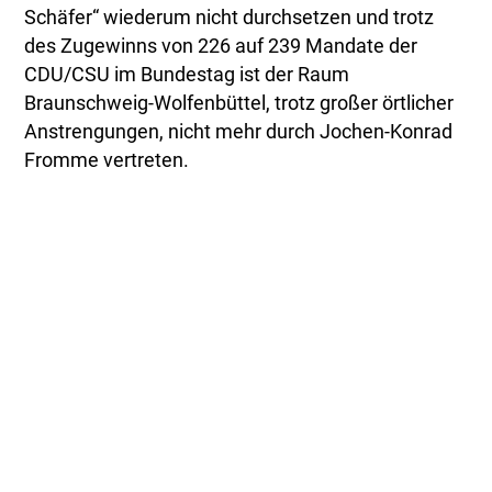
Schäfer“ wiederum nicht durchsetzen und trotz
des Zugewinns von 226 auf 239 Mandate der
CDU/CSU im Bundestag ist der Raum
Braunschweig-Wolfenbüttel, trotz großer örtlicher
Anstrengungen, nicht mehr durch Jochen-Konrad
Fromme vertreten.