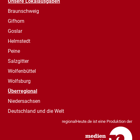
Unsere Lokalausgaben
Braunschweig
Gifhorn
Goslar
Helmstedt
Peine
Salzgitter
Wolfenbüttel
Wolfsburg
Überregional
Niedersachsen
Deutschland und die Welt
regionalHeute.de ist eine Produktion der