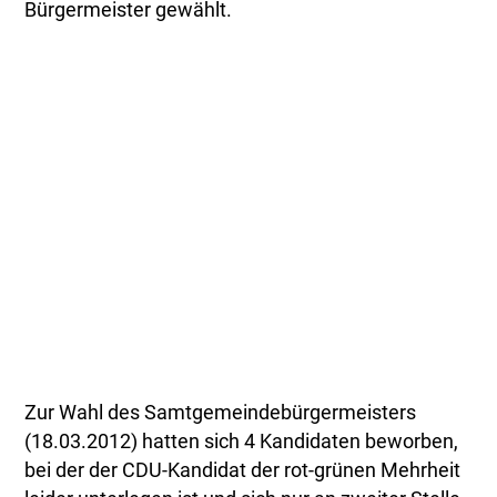
Bürgermeister gewählt.
Zur Wahl des Samtgemeindebürgermeisters
(18.03.2012) hatten sich 4 Kandidaten beworben,
bei der der CDU-Kandidat der rot-grünen Mehrheit