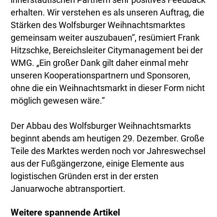
innerstädtischen Partnern sehr positives Feedback
erhalten. Wir verstehen es als unseren Auftrag, die
Stärken des Wolfsburger Weihnachtsmarktes
gemeinsam weiter auszubauen“, resümiert Frank
Hitzschke, Bereichsleiter Citymanagement bei der
WMG. „Ein großer Dank gilt daher einmal mehr
unseren Kooperationspartnern und Sponsoren,
ohne die ein Weihnachtsmarkt in dieser Form nicht
möglich gewesen wäre.“
Der Abbau des Wolfsburger Weihnachtsmarkts
beginnt abends am heutigen 29. Dezember. Große
Teile des Marktes werden noch vor Jahreswechsel
aus der Fußgängerzone, einige Elemente aus
logistischen Gründen erst in der ersten
Januarwoche abtransportiert.
Weitere spannende Artikel