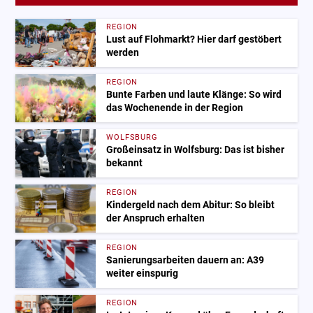
REGION
Lust auf Flohmarkt? Hier darf gestöbert
werden
REGION
Bunte Farben und laute Klänge: So wird
das Wochenende in der Region
WOLFSBURG
Großeinsatz in Wolfsburg: Das ist bisher
bekannt
REGION
Kindergeld nach dem Abitur: So bleibt
der Anspruch erhalten
REGION
Sanierungsarbeiten dauern an: A39
weiter einspurig
REGION