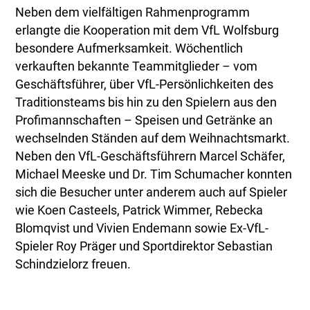
Neben dem vielfältigen Rahmenprogramm
erlangte die Kooperation mit dem VfL Wolfsburg
besondere Aufmerksamkeit. Wöchentlich
verkauften bekannte Teammitglieder – vom
Geschäftsführer, über VfL-Persönlichkeiten des
Traditionsteams bis hin zu den Spielern aus den
Profimannschaften – Speisen und Getränke an
wechselnden Ständen auf dem Weihnachtsmarkt.
Neben den VfL-Geschäftsführern Marcel Schäfer,
Michael Meeske und Dr. Tim Schumacher konnten
sich die Besucher unter anderem auch auf Spieler
wie Koen Casteels, Patrick Wimmer, Rebecka
Blomqvist und Vivien Endemann sowie Ex-VfL-
Spieler Roy Präger und Sportdirektor Sebastian
Schindzielorz freuen.