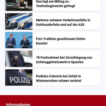
Dax legt am Mittag zu -
Technologiewerte gefragt
Mehrere schwere Verkehrsunfälle in
Ostrhauderfehn und auf der A28
Frei: Fraktion geschlossen hinter
Kanzler
78 Festnahmen bei Zerschlagung von
Schmuggelnetzwerk in Spanien
Pedelec-Fahrerin bei Unfall in
Wietmarschen schwer verletzt
Informationen