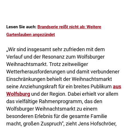
Lesen Sie auch:
Brandserie reißt nicht ab: Weitere
Gartenlauben angezündet
„Wir sind insgesamt sehr zufrieden mit dem
Verlauf und der Resonanz zum Wolfsburger
Weihnachtsmarkt. Trotz zeitweiliger
Wetterherausforderungen und damit verbundener
Einschränkungen behielt der Weihnachtsmarkt
seine Anziehungskraft für ein breites Publikum
aus
Wolfsburg
und der Region. Dabei erhielt vor allem
das vielfältige Rahmenprogramm, das den
Wolfsburger Weihnachtsmarkt zu einem
besonderen Erlebnis für die gesamte Familie
macht, großen Zuspruch“, zieht Jens Hofschröer,