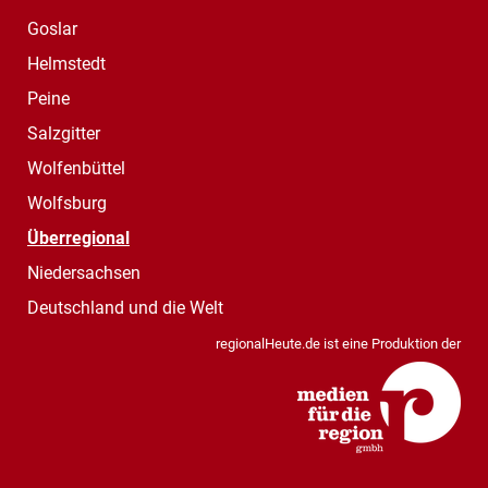
Goslar
Helmstedt
Peine
Salzgitter
Wolfenbüttel
Wolfsburg
Überregional
Niedersachsen
Deutschland und die Welt
regionalHeute.de ist eine Produktion der