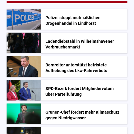
Polizei stoppt mutmaßlichen
Drogenhandel in Lindhorst
Ladendiebstahl in Wilhelmshavener
Verbrauchermarkt
Bernreiter unterstützt befristete
Aufhebung des Lkw-Fahrverbots
SPD-Bezirk fordert Mitgliedervotum
über Parteiführung
Grünen-Chef fordert mehr Klimaschutz
gegen Niedrigwasser