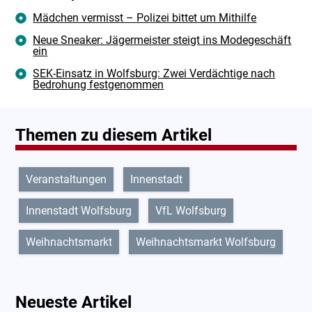
Mädchen vermisst – Polizei bittet um Mithilfe
Neue Sneaker: Jägermeister steigt ins Modegeschäft
ein
SEK-Einsatz in Wolfsburg: Zwei Verdächtige nach
Bedrohung festgenommen
Themen zu diesem Artikel
Veranstaltungen
Innenstadt
Innenstadt Wolfsburg
VfL Wolfsburg
Weihnachtsmarkt
Weihnachtsmarkt Wolfsburg
Neueste Artikel