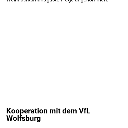
Kooperation mit dem VfL
Wolfsburg