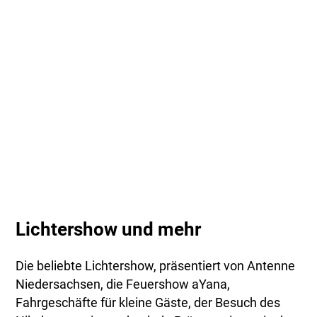
Lichtershow und mehr
Die beliebte Lichtershow, präsentiert von Antenne
Niedersachsen, die Feuershow aYana,
Fahrgeschäfte für kleine Gäste, der Besuch des