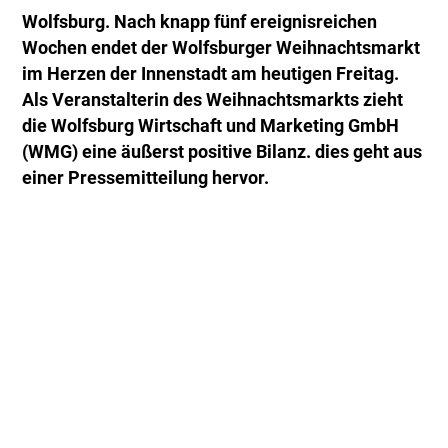
Wolfsburg. Nach knapp fünf ereignisreichen
Wochen endet der Wolfsburger Weihnachtsmarkt
im Herzen der Innenstadt am heutigen Freitag.
Als Veranstalterin des Weihnachtsmarkts zieht
die Wolfsburg Wirtschaft und Marketing GmbH
(WMG) eine äußerst positive Bilanz. dies geht aus
einer Pressemitteilung hervor.