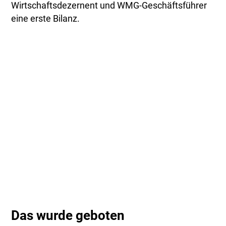
Wirtschaftsdezernent und WMG-Geschäftsführer
eine erste Bilanz.
Das wurde geboten