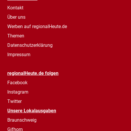
Kontakt
Über uns
Werben auf regionalHeute.de
Themen
Datenschutzerklärung
Impressum
regionalHeute.de folgen
Facebook
Instagram
Twitter
Unsere Lokalausgaben
Braunschweig
Gifhorn