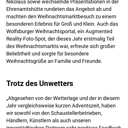
Nikolaus sowie wechselnde Präsentationen in der
Ehrenamtshütte rundeten das Angebot ab und
machten den Weihnachtsmarktbesuch zu einem
besonderen Erlebnis für Groß und Klein. Auch das
Wolfsburger Weihnachtsportal, ein Augmented
Reality-Foto-Spot, der dieses Jahr erstmalig Teil
des Weihnachtsmarkts war, erfreute sich großer
Beliebtheit und sorgte für besondere
Weihnachtsgrüße an Familie und Freunde.
Trotz des Unwetters
„Abgesehen von der Wetterlage und der in diesem
Jahr vergleichsweise kurzen Adventszeit, haben
wir sowohl von den Schaustellerbetrieben,
Händlern, Künstlern als auch unseren