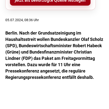
Jetzt als bevorzugte Quelle festlegen
05.07.2024, 08:36 Uhr
Berlin. Nach der Grundsatzeinigung im
Haushaltsstreit wollen Bundeskanzler Olaf Scholz
(SPD), Bundeswirtschaftsminister Robert Habeck
(Grüne) und Bundesfinanzminister Christian
Lindner (FDP) das Paket am Freitagvormittag
vorstellen. Dazu wurde für 11 Uhr eine
Pressekonferenz angesetzt, die reguläre
Regierungspressekonferenz entfällt deshalb.