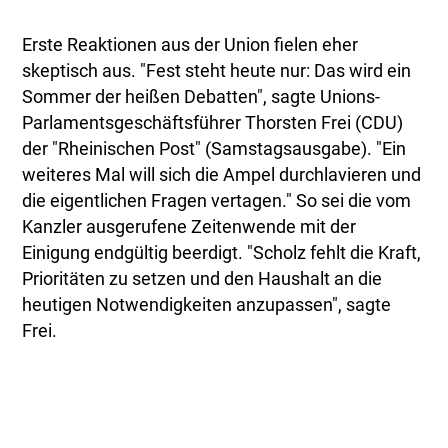
Erste Reaktionen aus der Union fielen eher
skeptisch aus. "Fest steht heute nur: Das wird ein
Sommer der heißen Debatten", sagte Unions-
Parlamentsgeschäftsführer Thorsten Frei (CDU)
der "Rheinischen Post" (Samstagsausgabe). "Ein
weiteres Mal will sich die Ampel durchlavieren und
die eigentlichen Fragen vertagen." So sei die vom
Kanzler ausgerufene Zeitenwende mit der
Einigung endgültig beerdigt. "Scholz fehlt die Kraft,
Prioritäten zu setzen und den Haushalt an die
heutigen Notwendigkeiten anzupassen", sagte
Frei.