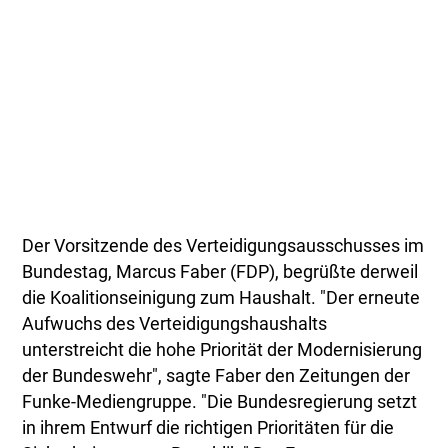
Der Vorsitzende des Verteidigungsausschusses im
Bundestag, Marcus Faber (FDP), begrüßte derweil
die Koalitionseinigung zum Haushalt. "Der erneute
Aufwuchs des Verteidigungshaushalts
unterstreicht die hohe Priorität der Modernisierung
der Bundeswehr", sagte Faber den Zeitungen der
Funke-Mediengruppe. "Die Bundesregierung setzt
in ihrem Entwurf die richtigen Prioritäten für die