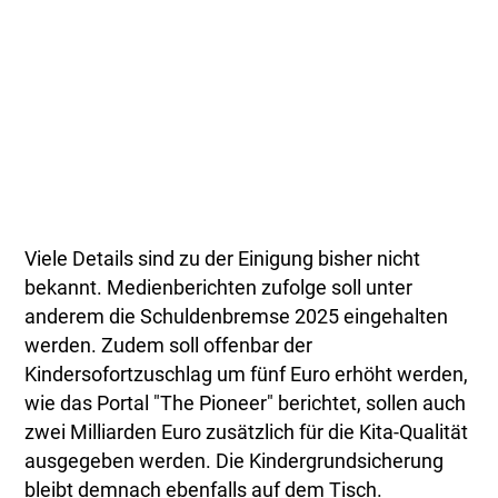
Viele Details sind zu der Einigung bisher nicht
bekannt. Medienberichten zufolge soll unter
anderem die Schuldenbremse 2025 eingehalten
werden. Zudem soll offenbar der
Kindersofortzuschlag um fünf Euro erhöht werden,
wie das Portal "The Pioneer" berichtet, sollen auch
zwei Milliarden Euro zusätzlich für die Kita-Qualität
ausgegeben werden. Die Kindergrundsicherung
bleibt demnach ebenfalls auf dem Tisch.