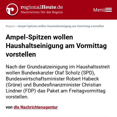
Menü
Region
>
Ampel-Spitzen wollen Haushaltseinigung am Vormittag vorstellen
Ampel-Spitzen wollen
Haushaltseinigung am Vormittag
vorstellen
Nach der Grundsatzeinigung im Haushaltsstreit
wollen Bundeskanzler Olaf Scholz (SPD),
Bundeswirtschaftsminister Robert Habeck
(Grüne) und Bundesfinanzminister Christian
Lindner (FDP) das Paket am Freitagvormittag
vorstellen.
von
dts Nachrichtenagentur