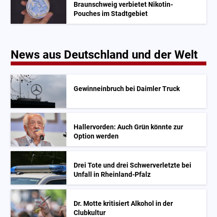
Braunschweig verbietet Nikotin-
Pouches im Stadtgebiet
News aus Deutschland und der Welt
Gewinneinbruch bei Daimler Truck
Hallervorden: Auch Grün könnte zur
Option werden
Drei Tote und drei Schwerverletzte bei
Unfall in Rheinland-Pfalz
Dr. Motte kritisiert Alkohol in der
Clubkultur