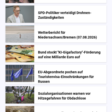
SPD-Politiker verteidigt Drohnen-
Zuständigkeiten
Wetterbericht für
Niedersachsen/Bremen (07.08.2026)
Bund stockt "KI-Gigafactory"-Förderung
auf eine Milliarde Euro auf
EU-Abgeordnete pochen auf
Touristenvisa-Einschränkungen für
Russen
Sozialorganisationen warnen vor
Hitzegefahren für Obdachlose