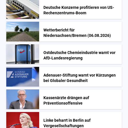
Deutsche Konzerne profitieren von US-
Rechenzentrums-Boom
Wetterbericht für
Niedersachsen/Bremen (06.08.2026)
Ostdeutsche Chemieindustrie warnt vor
AfD-Landesregierung
Adenauer-Stiftung warnt vor Kürzungen
bei Globaler Gesundheit
Kassenärzte drängen auf
Präventionsoffensive
Linke beharrt in Berlin auf
Vergesellschaftungen