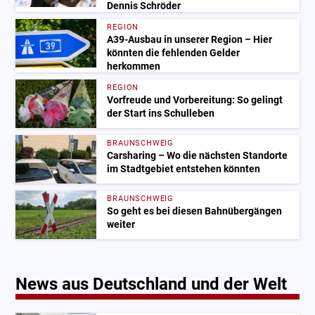
Dennis Schröder
REGION
A39-Ausbau in unserer Region – Hier
könnten die fehlenden Gelder
herkommen
REGION
Vorfreude und Vorbereitung: So gelingt
der Start ins Schulleben
BRAUNSCHWEIG
Carsharing – Wo die nächsten Standorte
im Stadtgebiet entstehen könnten
BRAUNSCHWEIG
So geht es bei diesen Bahnübergängen
weiter
News aus Deutschland und der Welt