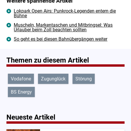
Weitere spannende Artikel
Lokpark Open Airs: Punkrock-Legenden entern die
Bühne
Muscheln, Markentaschen und Mitbringsel: Was
Urlauber beim Zoll beachten sollten
So geht es bei diesen Bahnübergängen weiter
Themen zu diesem Artikel
Vodafone
Zugunglück
Störung
BS Energy
Neueste Artikel