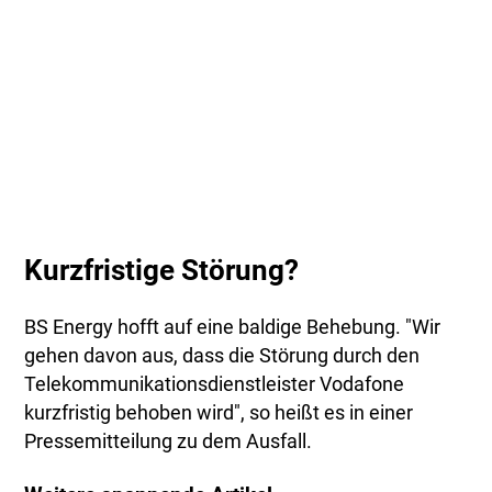
Kurzfristige Störung?
BS Energy hofft auf eine baldige Behebung. "Wir
gehen davon aus, dass die Störung durch den
Telekommunikationsdienstleister Vodafone
kurzfristig behoben wird", so heißt es in einer
Pressemitteilung zu dem Ausfall.