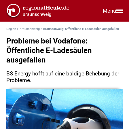
Menü
Region
>
Braunschweig
>
Braunschweig: Öffentliche E-Ladesäulen ausgefallen
Probleme bei Vodafone:
Öffentliche E-Ladesäulen
ausgefallen
BS Energy hofft auf eine baldige Behebung der
Probleme.