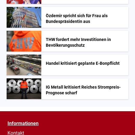
Özdemir spricht sich für Frau als
Bundespräsidentin aus
THW fordert mehr Investitionen in
Bevölkerungsschutz
Handel kritisiert geplante E-Bonpflicht
IG Metall kritisiert Reiches Strompreis-
Prognose scharf
Informationen
Kontakt