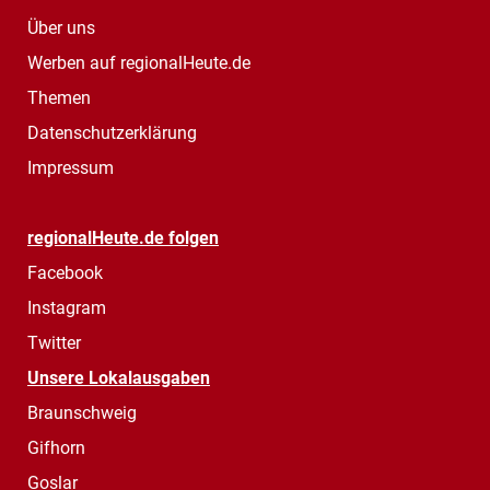
Über uns
Werben auf regionalHeute.de
Themen
Datenschutzerklärung
Impressum
regionalHeute.de folgen
Facebook
Instagram
Twitter
Unsere Lokalausgaben
Braunschweig
Gifhorn
Goslar