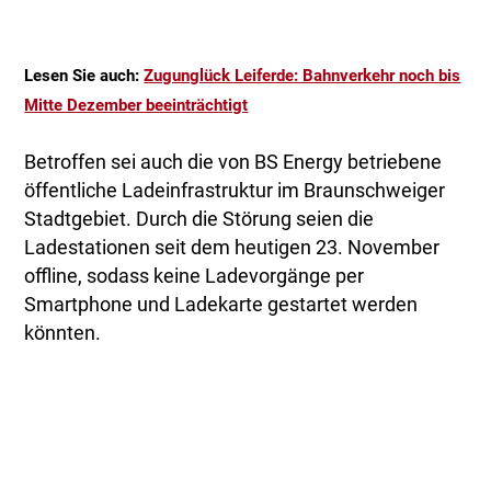
Lesen Sie auch:
Zugunglück Leiferde: Bahnverkehr noch bis
Mitte Dezember beeinträchtigt
Betroffen sei auch die von BS Energy betriebene
öffentliche Ladeinfrastruktur im Braunschweiger
Stadtgebiet. Durch die Störung seien die
Ladestationen seit dem heutigen 23. November
offline, sodass keine Ladevorgänge per
Smartphone und Ladekarte gestartet werden
könnten.