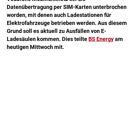
Datenübertragung per SIM-Karten unterbrochen
worden, mit denen auch Ladestationen für
Elektrofahrzeuge betrieben werden. Aus diesem
Grund soll es aktuell zu Ausfällen von E-
Ladesäulen kommen. Dies teilte
BS Energy
am
heutigen Mittwoch mit.