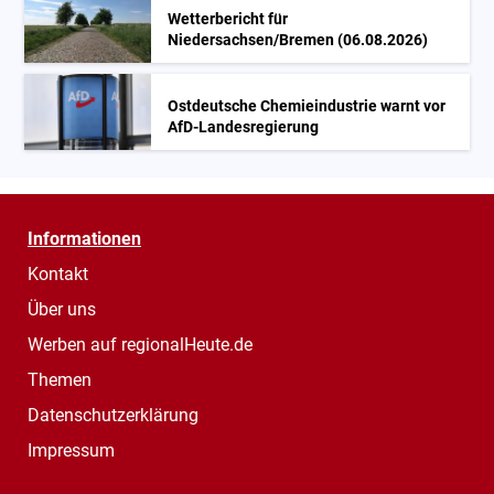
Wetterbericht für
Niedersachsen/Bremen (06.08.2026)
Ostdeutsche Chemieindustrie warnt vor
AfD-Landesregierung
Informationen
Kontakt
Über uns
Werben auf regionalHeute.de
Themen
Datenschutzerklärung
Impressum