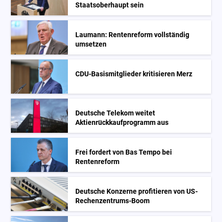
Staatsoberhaupt sein
Laumann: Rentenreform vollständig
umsetzen
CDU-Basismitglieder kritisieren Merz
Deutsche Telekom weitet
Aktienrückkaufprogramm aus
Frei fordert von Bas Tempo bei
Rentenreform
Deutsche Konzerne profitieren von US-
Rechenzentrums-Boom