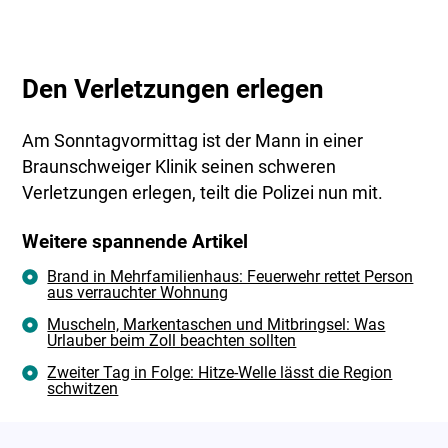
Den Verletzungen erlegen
Am Sonntagvormittag ist der Mann in einer
Braunschweiger Klinik seinen schweren
Verletzungen erlegen, teilt die Polizei nun mit.
Weitere spannende Artikel
Brand in Mehrfamilienhaus: Feuerwehr rettet Person
aus verrauchter Wohnung
Muscheln, Markentaschen und Mitbringsel: Was
Urlauber beim Zoll beachten sollten
Zweiter Tag in Folge: Hitze-Welle lässt die Region
schwitzen