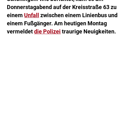
Donnerstagabend auf der Kreisstraße 63 zu
einem
Unfall
zwischen einem Linienbus und
einem Fußgänger. Am heutigen Montag
vermeldet
die Polizei
traurige Neuigkeiten.