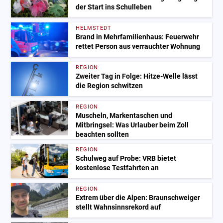
der Start ins Schulleben
HELMSTEDT
Brand in Mehrfamilienhaus: Feuerwehr
rettet Person aus verrauchter Wohnung
REGION
Zweiter Tag in Folge: Hitze-Welle lässt
die Region schwitzen
REGION
Muscheln, Markentaschen und
Mitbringsel: Was Urlauber beim Zoll
beachten sollten
REGION
Schulweg auf Probe: VRB bietet
kostenlose Testfahrten an
REGION
Extrem über die Alpen: Braunschweiger
stellt Wahnsinnsrekord auf