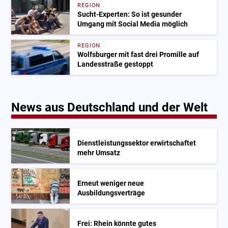
REGION
Sucht-Experten: So ist gesunder
Umgang mit Social Media möglich
REGION
Wolfsburger mit fast drei Promille auf
Landesstraße gestoppt
News aus Deutschland und der Welt
Dienstleistungssektor erwirtschaftet
mehr Umsatz
Erneut weniger neue
Ausbildungsverträge
Frei: Rhein könnte gutes