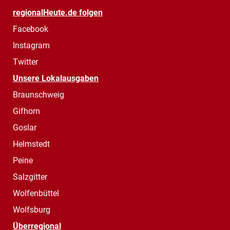
regionalHeute.de folgen
Facebook
Instagram
Twitter
Unsere Lokalausgaben
Braunschweig
Gifhorn
Goslar
Helmstedt
Peine
Salzgitter
Wolfenbüttel
Wolfsburg
Überregional