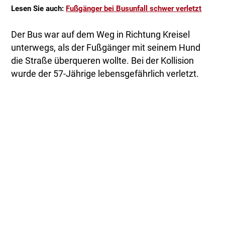
Lesen Sie auch:
Fußgänger bei Busunfall schwer verletzt
Der Bus war auf dem Weg in Richtung Kreisel
unterwegs, als der Fußgänger mit seinem Hund
die Straße überqueren wollte. Bei der Kollision
wurde der 57-Jährige lebensgefährlich verletzt.