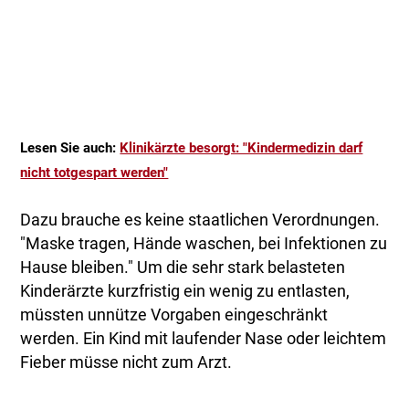
Lesen Sie auch:
Klinikärzte besorgt: "Kindermedizin darf
nicht totgespart werden"
Dazu brauche es keine staatlichen Verordnungen.
"Maske tragen, Hände waschen, bei Infektionen zu
Hause bleiben." Um die sehr stark belasteten
Kinderärzte kurzfristig ein wenig zu entlasten,
müssten unnütze Vorgaben eingeschränkt
werden. Ein Kind mit laufender Nase oder leichtem
Fieber müsse nicht zum Arzt.