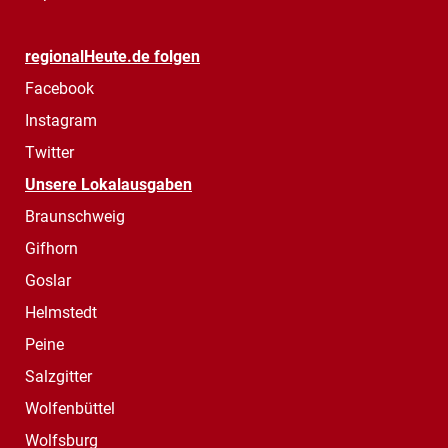
regionalHeute.de folgen
Facebook
Instagram
Twitter
Unsere Lokalausgaben
Braunschweig
Gifhorn
Goslar
Helmstedt
Peine
Salzgitter
Wolfenbüttel
Wolfsburg