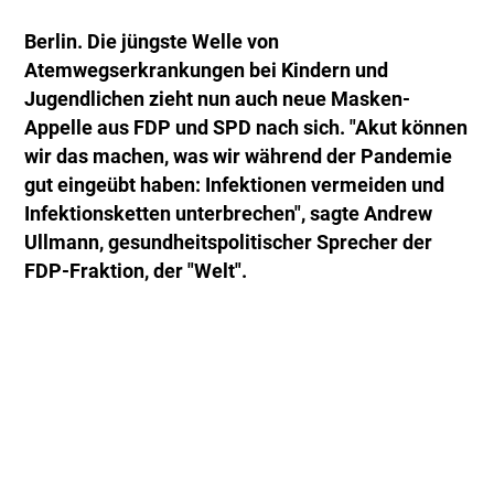
Berlin. Die jüngste Welle von
Atemwegserkrankungen bei Kindern und
Jugendlichen zieht nun auch neue Masken-
Appelle aus FDP und SPD nach sich. "Akut können
wir das machen, was wir während der Pandemie
gut eingeübt haben: Infektionen vermeiden und
Infektionsketten unterbrechen", sagte Andrew
Ullmann, gesundheitspolitischer Sprecher der
FDP-Fraktion, der "Welt".