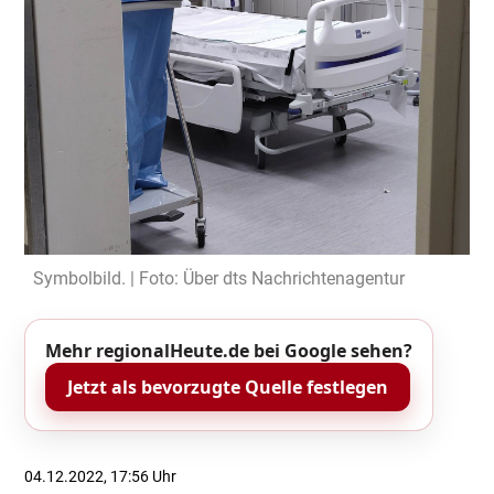
Symbolbild. | Foto: Über dts Nachrichtenagentur
Mehr regionalHeute.de bei Google sehen?
Jetzt als bevorzugte Quelle festlegen
04.12.2022, 17:56 Uhr