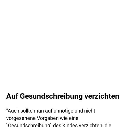
Auf Gesundschreibung verzichten
"Auch sollte man auf unnötige und nicht
vorgesehene Vorgaben wie eine
`Gesundschreibung` des Kindes verzichten, die