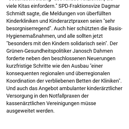
viele Kitas einfordern." SPD-Fraktionsvize Dagmar
Schmidt sagte, die Meldungen von überfüllten
Kinderkliniken und Kinderarztpraxen seien "sehr
besorgniserregend". Auch hier schützten die Basis-
Hygienemaßnahmen, und alle sollten jetzt
"besonders mit den Kindern solidarisch sein". Der
Grünen-Gesundheitspolitiker Janosch Dahmen
forderte neben den beschlossenen Neuerungen
kurzfristige Schritte wie den Ausbau "einer
konsequenten regionalen und überregionalen
Koordination der verbliebenen Betten der Kliniken".
Und auch das Angebot ambulanter kinderärztlicher
Versorgung in den Notfallpraxen der
kassenärztlichen Vereinigungen müsse
ausgeweitet werden.