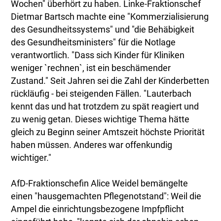
Wochen" überhört zu haben. Linke-Fraktionschef
Dietmar Bartsch machte eine "Kommerzialisierung
des Gesundheitssystems" und "die Behäbigkeit
des Gesundheitsministers" für die Notlage
verantwortlich. "Dass sich Kinder für Kliniken
weniger `rechnen`, ist ein beschämender
Zustand." Seit Jahren sei die Zahl der Kinderbetten
rückläufig - bei steigenden Fällen. "Lauterbach
kennt das und hat trotzdem zu spät reagiert und
zu wenig getan. Dieses wichtige Thema hätte
gleich zu Beginn seiner Amtszeit höchste Priorität
haben müssen. Anderes war offenkundig
wichtiger."
AfD-Fraktionschefin Alice Weidel bemängelte
einen "hausgemachten Pflegenotstand": Weil die
Ampel die einrichtungsbezogene Impfpflicht