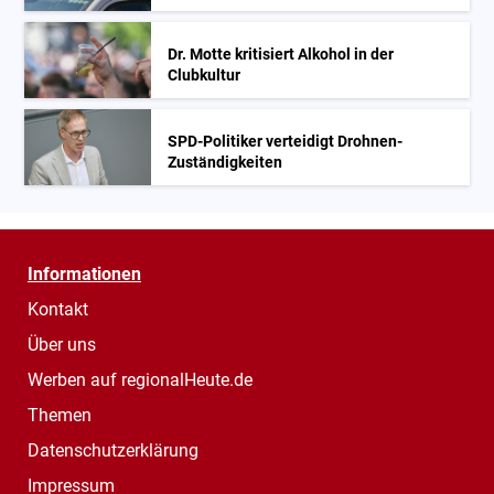
Dr. Motte kritisiert Alkohol in der
Clubkultur
SPD-Politiker verteidigt Drohnen-
Zuständigkeiten
Informationen
Kontakt
Über uns
Werben auf regionalHeute.de
Themen
Datenschutzerklärung
Impressum