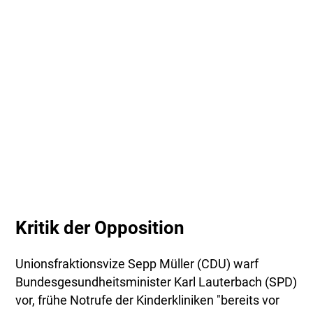
Kritik der Opposition
Unionsfraktionsvize Sepp Müller (CDU) warf
Bundesgesundheitsminister Karl Lauterbach (SPD)
vor, frühe Notrufe der Kinderkliniken "bereits vor