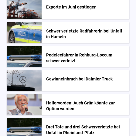
Exporte im Juni gestiegen
Schwer verletzte Radfahrerin bei Unfall
in Hameln
Pedelecfahrer in Rehburg-Loccum
schwer verletzt
Gewinneinbruch bei Daimler Truck
Hallervorden: Auch Grün könnte zur
Option werden
Drei Tote und drei Schwerverletzte bei
Unfall in Rheinland-Pfalz