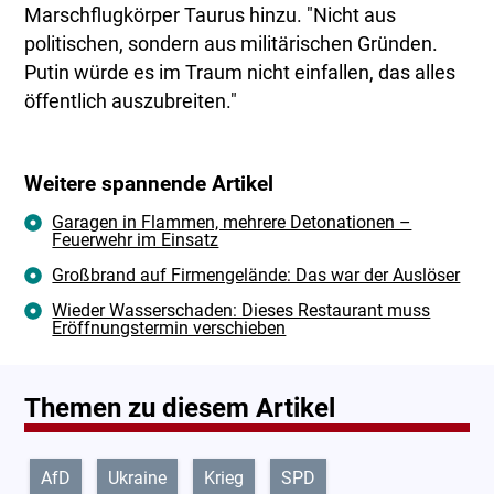
Marschflugkörper Taurus hinzu. "Nicht aus
politischen, sondern aus militärischen Gründen.
Putin würde es im Traum nicht einfallen, das alles
öffentlich auszubreiten."
Weitere spannende Artikel
Garagen in Flammen, mehrere Detonationen –
Feuerwehr im Einsatz
Großbrand auf Firmengelände: Das war der Auslöser
Wieder Wasserschaden: Dieses Restaurant muss
Eröffnungstermin verschieben
Themen zu diesem Artikel
AfD
Ukraine
Krieg
SPD