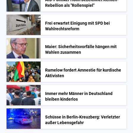
Rebellion als "Rollenspiel"
Frei erwartet Einigung mit SPD bei
Wahlrechtsreform
Maier: Sicherheitsvorfälle hängen mit
Wahlen zusammen
Ramelow fordert Amnestie für kurdische
Aktivisten
Immer mehr Männer in Deutschland
bleiben kinderlos
Schüsse in Berlin-Kreuzberg: Verletzter
außer Lebensgefahr