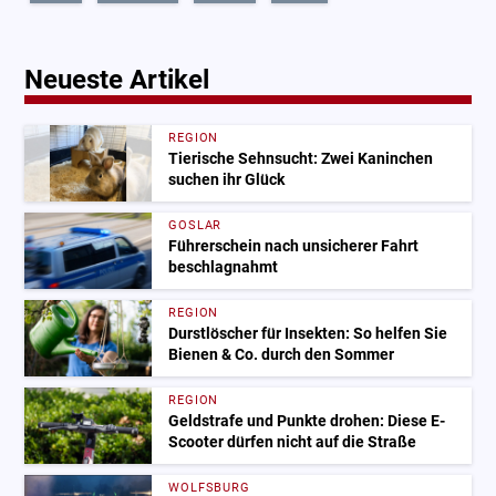
Neueste Artikel
REGION
Tierische Sehnsucht: Zwei Kaninchen
suchen ihr Glück
GOSLAR
Führerschein nach unsicherer Fahrt
beschlagnahmt
REGION
Durstlöscher für Insekten: So helfen Sie
Bienen & Co. durch den Sommer
REGION
Geldstrafe und Punkte drohen: Diese E-
Scooter dürfen nicht auf die Straße
WOLFSBURG