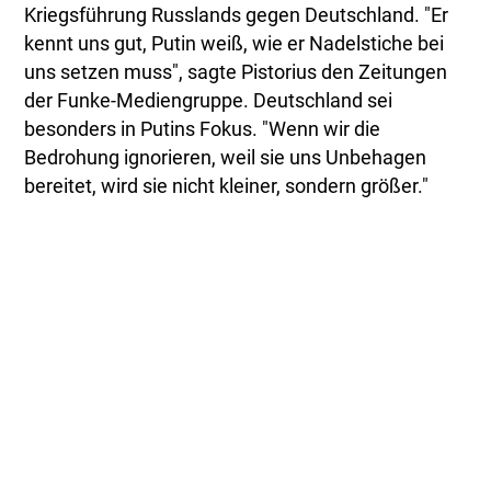
Kriegsführung Russlands gegen Deutschland. "Er
kennt uns gut, Putin weiß, wie er Nadelstiche bei
uns setzen muss", sagte Pistorius den Zeitungen
der Funke-Mediengruppe. Deutschland sei
besonders in Putins Fokus. "Wenn wir die
Bedrohung ignorieren, weil sie uns Unbehagen
bereitet, wird sie nicht kleiner, sondern größer."