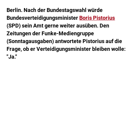
Berlin. Nach der Bundestagswahl würde
Bundesverteidigungsminister
Boris Pistorius
(SPD) sein Amt gerne weiter ausüben. Den
Zeitungen der Funke-Mediengruppe
(Sonntagausgaben) antwortete Pistorius auf die
Frage, ob er Verteidigungsminister bleiben wolle:
"Ja."