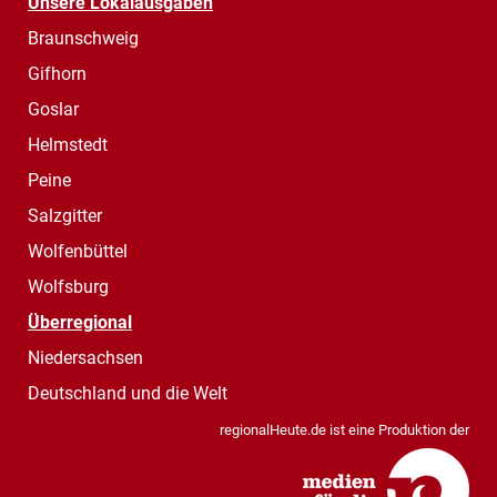
Unsere Lokalausgaben
Braunschweig
Gifhorn
Goslar
Helmstedt
Peine
Salzgitter
Wolfenbüttel
Wolfsburg
Überregional
Niedersachsen
Deutschland und die Welt
regionalHeute.de ist eine Produktion der