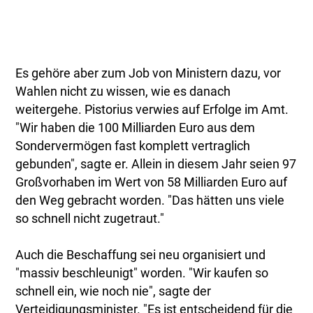
Es gehöre aber zum Job von Ministern dazu, vor
Wahlen nicht zu wissen, wie es danach
weitergehe. Pistorius verwies auf Erfolge im Amt.
"Wir haben die 100 Milliarden Euro aus dem
Sondervermögen fast komplett vertraglich
gebunden", sagte er. Allein in diesem Jahr seien 97
Großvorhaben im Wert von 58 Milliarden Euro auf
den Weg gebracht worden. "Das hätten uns viele
so schnell nicht zugetraut."
Auch die Beschaffung sei neu organisiert und
"massiv beschleunigt" worden. "Wir kaufen so
schnell ein, wie noch nie", sagte der
Verteidigungsminister. "Es ist entscheidend für die