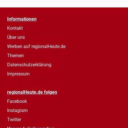
Informationen
Kontakt
Über uns
Werben auf regionalHeute.de
Themen
Datenschutzerklärung
Impressum
regionalHeute.de folgen
Facebook
Instagram
Twitter