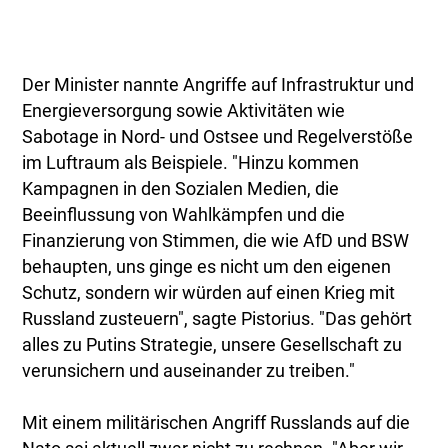
Der Minister nannte Angriffe auf Infrastruktur und
Energieversorgung sowie Aktivitäten wie
Sabotage in Nord- und Ostsee und Regelverstöße
im Luftraum als Beispiele. "Hinzu kommen
Kampagnen in den Sozialen Medien, die
Beeinflussung von Wahlkämpfen und die
Finanzierung von Stimmen, die wie AfD und BSW
behaupten, uns ginge es nicht um den eigenen
Schutz, sondern wir würden auf einen Krieg mit
Russland zusteuern", sagte Pistorius. "Das gehört
alles zu Putins Strategie, unsere Gesellschaft zu
verunsichern und auseinander zu treiben."
Mit einem militärischen Angriff Russlands auf die