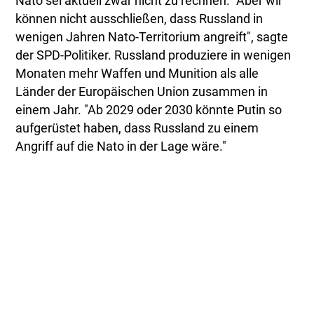
Nato sei aktuell zwar nicht zu rechnen. "Aber wir
können nicht ausschließen, dass Russland in
wenigen Jahren Nato-Territorium angreift", sagte
der SPD-Politiker. Russland produziere in wenigen
Monaten mehr Waffen und Munition als alle
Länder der Europäischen Union zusammen in
einem Jahr. "Ab 2029 oder 2030 könnte Putin so
aufgerüstet haben, dass Russland zu einem
Angriff auf die Nato in der Lage wäre."