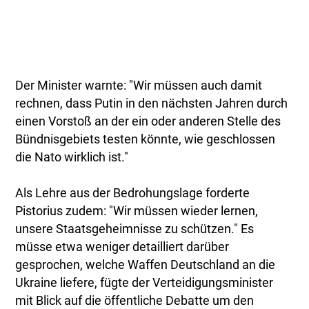
Der Minister warnte: "Wir müssen auch damit
rechnen, dass Putin in den nächsten Jahren durch
einen Vorstoß an der ein oder anderen Stelle des
Bündnisgebiets testen könnte, wie geschlossen
die Nato wirklich ist."
Als Lehre aus der Bedrohungslage forderte
Pistorius zudem: "Wir müssen wieder lernen,
unsere Staatsgeheimnisse zu schützen." Es
müsse etwa weniger detailliert darüber
gesprochen, welche Waffen Deutschland an die
Ukraine liefere, fügte der Verteidigungsminister
mit Blick auf die öffentliche Debatte um den