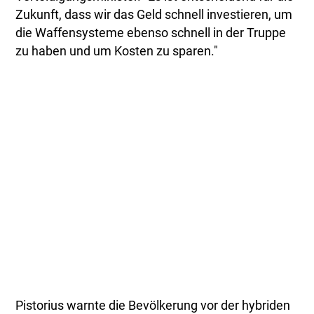
Zukunft, dass wir das Geld schnell investieren, um
die Waffensysteme ebenso schnell in der Truppe
zu haben und um Kosten zu sparen."
Pistorius warnte die Bevölkerung vor der hybriden