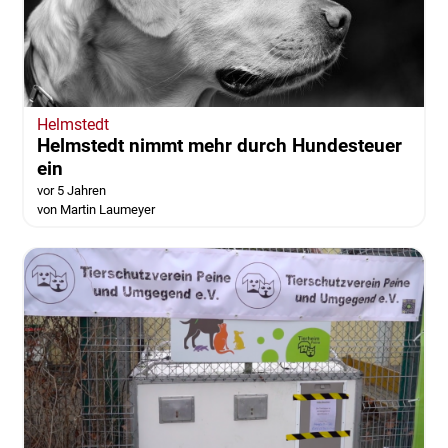
Helmstedt
Helmstedt nimmt mehr durch Hundesteuer
ein
vor 5 Jahren
von Martin Laumeyer