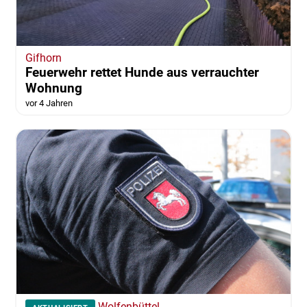
Gifhorn
Feuerwehr rettet Hunde aus verrauchter
Wohnung
vor 4 Jahren
Wolfenbüttel