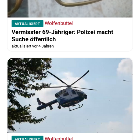
Wolfenbüttel
AKTUALISIERT
Vermisster 69-Jähriger: Polizei macht
Suche öffentlich
aktualisiert vor 4 Jahren
Wolfenbüttel
AKTUALISIERT