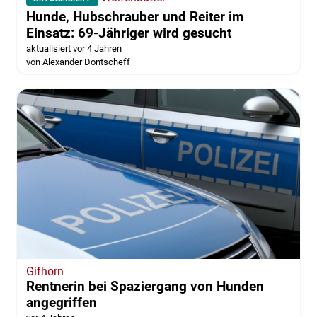
Hunde, Hubschrauber und Reiter im
Einsatz: 69-Jähriger wird gesucht
aktualisiert vor 4 Jahren
von Alexander Dontscheff
Gifhorn
Rentnerin bei Spaziergang von Hunden
angegriffen