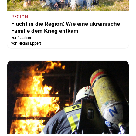
REGION
Flucht in die Region: Wie eine ukrainische
Familie dem Krieg entkam
vor 4 Jahren
von Niklas Eppert