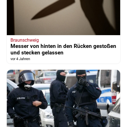
Braunschweig
Messer von hinten in den Rücken gestoßen
und stecken gelassen
vor 4 Jahren