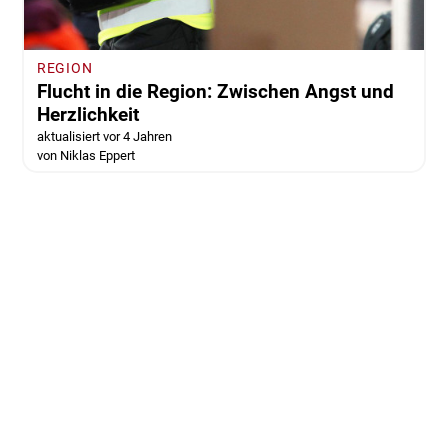
REGION
Flucht in die Region: Zwischen Angst und
Herzlichkeit
aktualisiert vor 4 Jahren
von Niklas Eppert