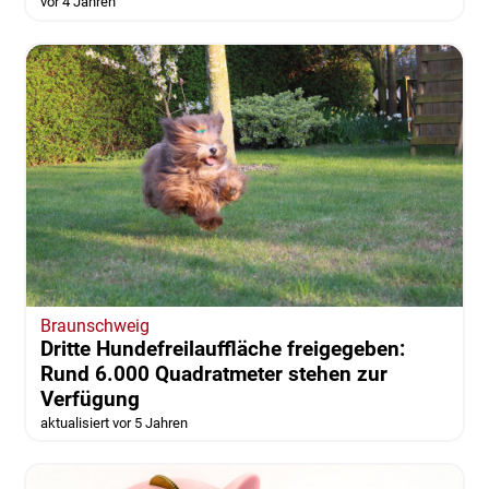
vor 4 Jahren
Braunschweig
Dritte Hundefreilauffläche freigegeben:
Rund 6.000 Quadratmeter stehen zur
Verfügung
aktualisiert vor 5 Jahren