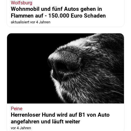
Wolfsburg
Wohnmobil und fünf Autos gehen in
Flammen auf - 150.000 Euro Schaden
aktualisiert vor 4 Jahren
Peine
Herrenloser Hund wird auf B1 von Auto
angefahren und läuft weiter
vor 4 Jahren