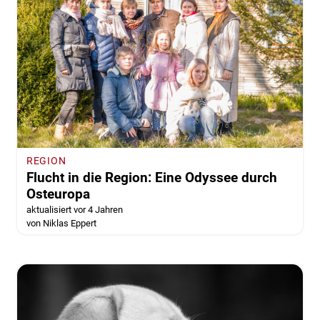
REGION
Flucht in die Region: Eine Odyssee durch
Osteuropa
aktualisiert vor 4 Jahren
von Niklas Eppert