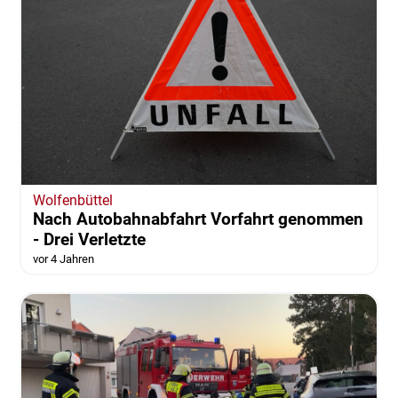
Wolfenbüttel
Nach Autobahnabfahrt Vorfahrt genommen
- Drei Verletzte
vor 4 Jahren