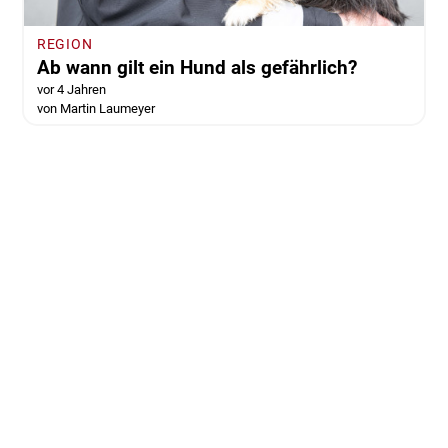
REGION
Ab wann gilt ein Hund als gefährlich?
vor 4 Jahren
von Martin Laumeyer