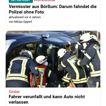
AKTUALISIERT
Vermisster aus Börßum: Darum fahndet die
Polizei ohne Foto
aktualisiert vor 4 Jahren
von Niklas Eppert
Goslar
Fahrer verunfallt und kann Auto nicht
verlassen