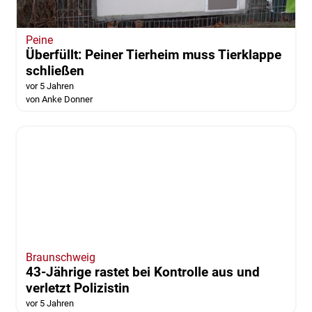
Peine
Überfüllt: Peiner Tierheim muss Tierklappe
schließen
vor 5 Jahren
von Anke Donner
Braunschweig