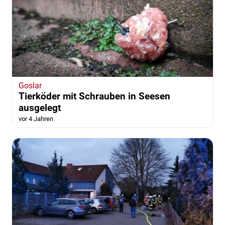
Goslar
Tierköder mit Schrauben in Seesen
ausgelegt
vor 4 Jahren