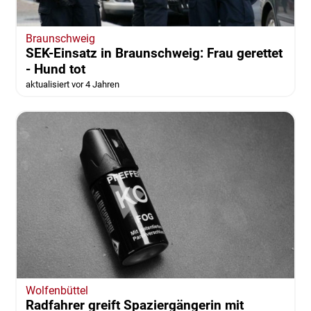
Braunschweig
SEK-Einsatz in Braunschweig: Frau gerettet
- Hund tot
aktualisiert vor 4 Jahren
Wolfenbüttel
Radfahrer greift Spaziergängerin mit