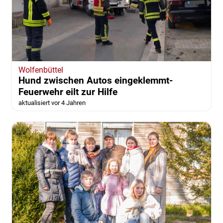
Wolfenbüttel
Hund zwischen Autos eingeklemmt-
Feuerwehr eilt zur Hilfe
aktualisiert vor 4 Jahren