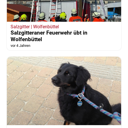
Salzgitter | Wolfenbüttel
Salzgitteraner Feuerwehr übt in
Wolfenbüttel
vor 4 Jahren