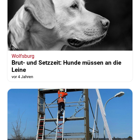
Wolfsburg
Brut- und Setzzeit: Hunde müssen an die
Leine
vor 4 Jahren