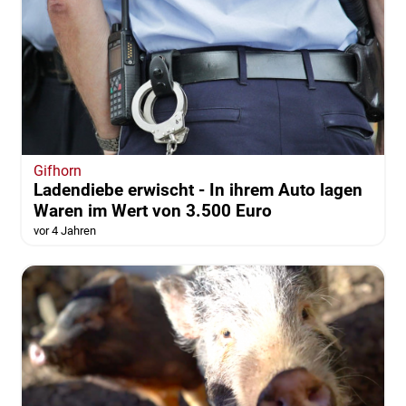
Gifhorn
Ladendiebe erwischt - In ihrem Auto lagen
Waren im Wert von 3.500 Euro
vor 4 Jahren