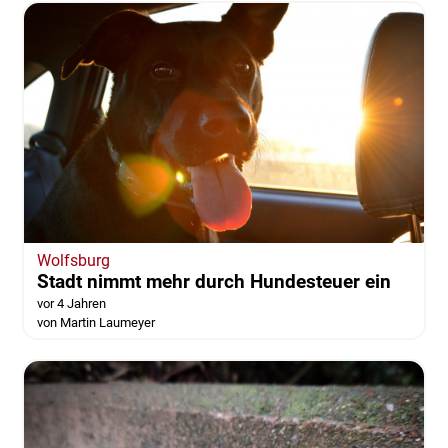
Wolfsburg
Stadt nimmt mehr durch Hundesteuer ein
vor 4 Jahren
von Martin Laumeyer