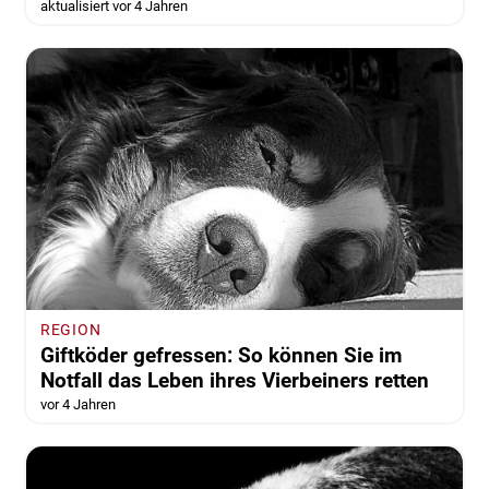
aktualisiert vor 4 Jahren
REGION
Giftköder gefressen: So können Sie im
Notfall das Leben ihres Vierbeiners retten
vor 4 Jahren