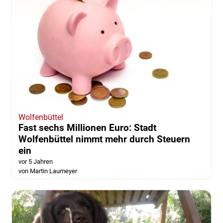
Wolfenbüttel
Fast sechs Millionen Euro: Stadt
Wolfenbüttel nimmt mehr durch Steuern
ein
vor 5 Jahren
von Martin Laumeyer