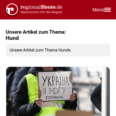
Menü
Unsere Artikel zum Thema:
Hund
Unsere Artikel zum Thema Hunde.