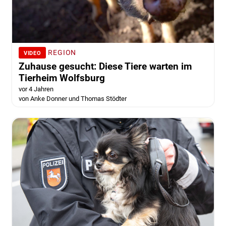
REGION
VIDEO
Zuhause gesucht: Diese Tiere warten im
Tierheim Wolfsburg
vor 4 Jahren
von Anke Donner und Thomas Stödter