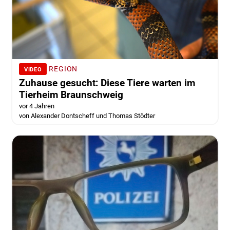
REGION
VIDEO
Zuhause gesucht: Diese Tiere warten im
Tierheim Braunschweig
vor 4 Jahren
von Alexander Dontscheff und Thomas Stödter