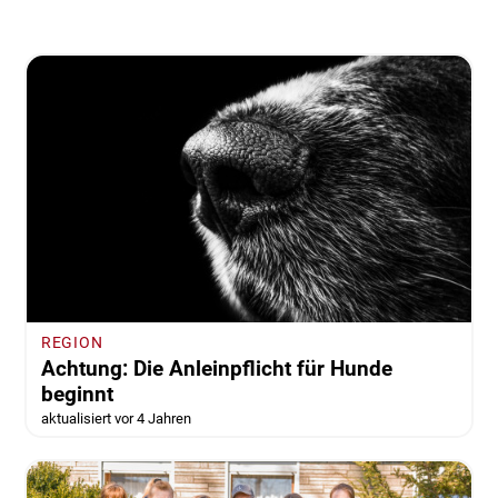
REGION
Achtung: Die Anleinpflicht für Hunde
beginnt
aktualisiert vor 4 Jahren