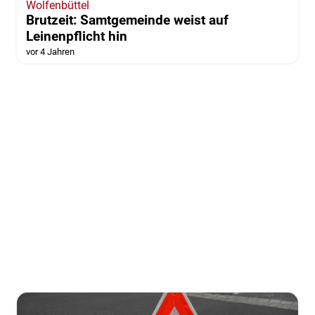
Wolfenbüttel
Brutzeit: Samtgemeinde weist auf
Leinenpflicht hin
vor 4 Jahren