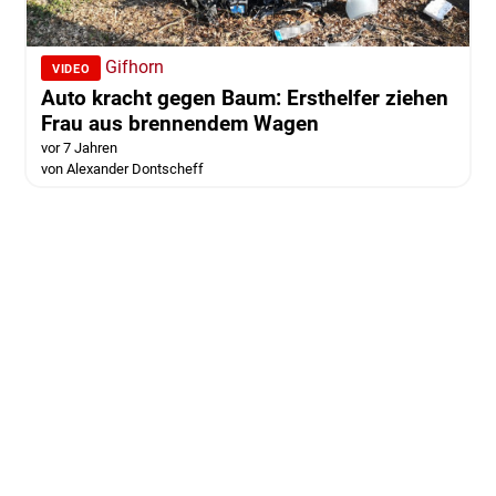
Gifhorn
VIDEO
Auto kracht gegen Baum: Ersthelfer ziehen
Frau aus brennendem Wagen
vor 7 Jahren
von Alexander Dontscheff