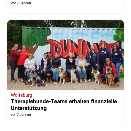
vor 7 Jahren
Wolfsburg
Therapiehunde-Teams erhalten finanzielle
Unterstützung
vor 7 Jahren