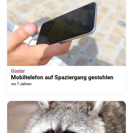
Goslar
Mobiltelefon auf Spaziergang gestohlen
vor 7 Jahren