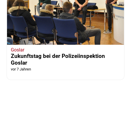
Goslar
Zukunftstag bei der Polizeiinspektion
Goslar
vor 7 Jahren