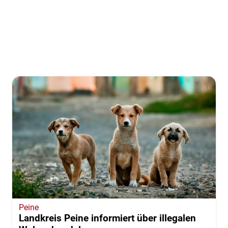
Peine
Landkreis Peine informiert über illegalen