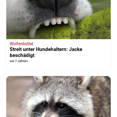
Wolfenbüttel
Streit unter Hundehaltern: Jacke
beschädigt
vor 7 Jahren