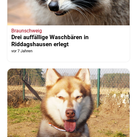
Braunschweig
Drei auffällige Waschbären in
Riddagshausen erlegt
vor 7 Jahren