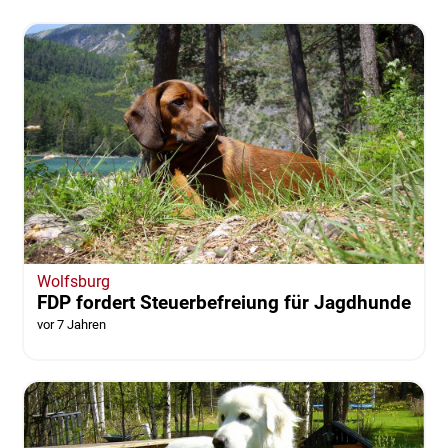
Wolfsburg
FDP fordert Steuerbefreiung für Jagdhunde
vor 7 Jahren