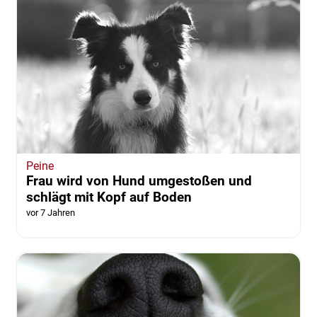
Peine
Frau wird von Hund umgestoßen und
schlägt mit Kopf auf Boden
vor 7 Jahren