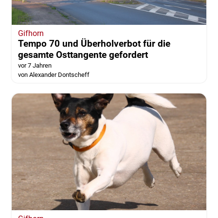
Gifhorn
Tempo 70 und Überholverbot für die
gesamte Osttangente gefordert
vor 7 Jahren
von Alexander Dontscheff