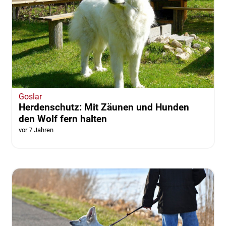
Goslar
Herdenschutz: Mit Zäunen und Hunden
den Wolf fern halten
vor 7 Jahren