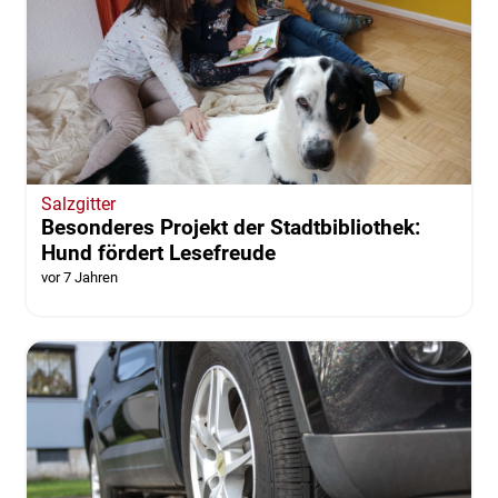
Salzgitter
Besonderes Projekt der Stadtbibliothek:
Hund fördert Lesefreude
vor 7 Jahren