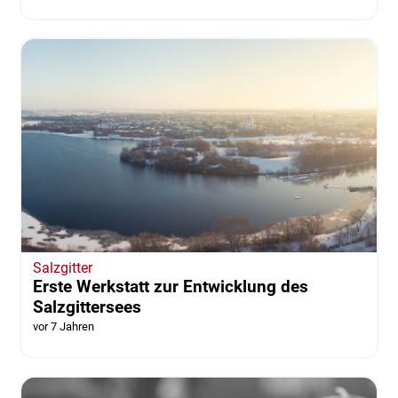
Salzgitter
Erste Werkstatt zur Entwicklung des
Salzgittersees
vor 7 Jahren