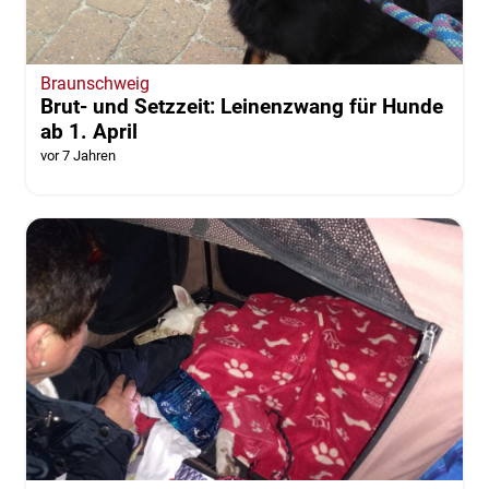
Braunschweig
Brut- und Setzzeit: Leinenzwang für Hunde
ab 1. April
vor 7 Jahren