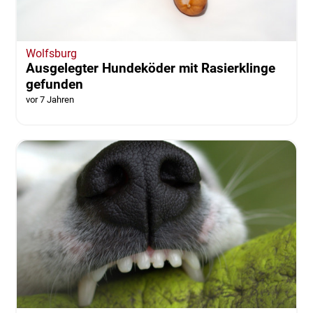
Wolfsburg
Ausgelegter Hundeköder mit Rasierklinge
gefunden
vor 7 Jahren