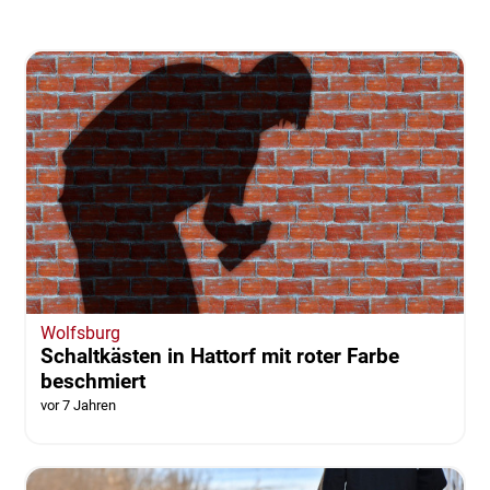
Wolfsburg
Schaltkästen in Hattorf mit roter Farbe
beschmiert
vor 7 Jahren