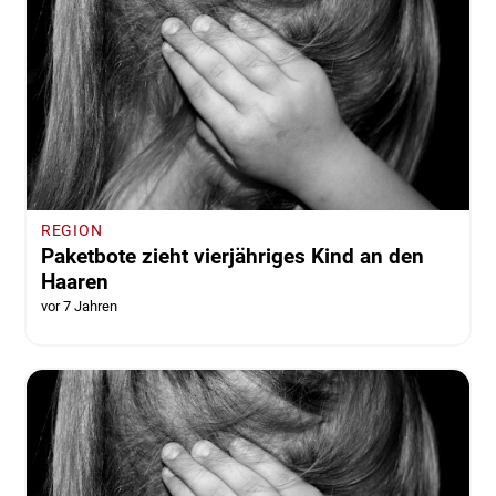
REGION
Paketbote zieht vierjähriges Kind an den
Haaren
vor 7 Jahren