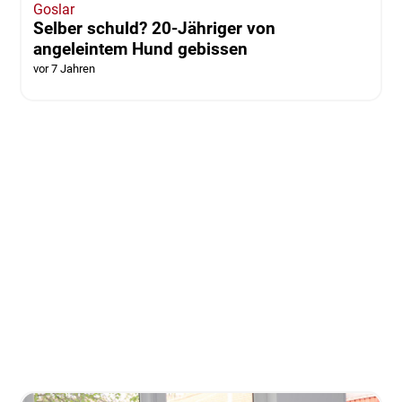
Goslar
Selber schuld? 20-Jähriger von
angeleintem Hund gebissen
vor 7 Jahren