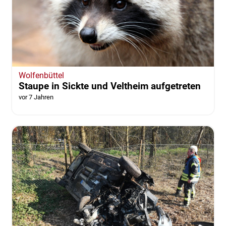
Wolfenbüttel
Staupe in Sickte und Veltheim aufgetreten
vor 7 Jahren