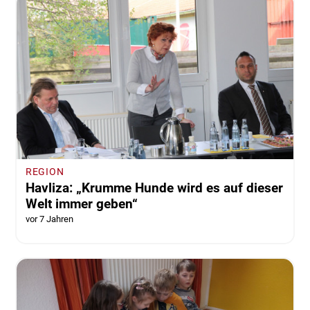
REGION
Havliza: „Krumme Hunde wird es auf dieser
Welt immer geben“
vor 7 Jahren