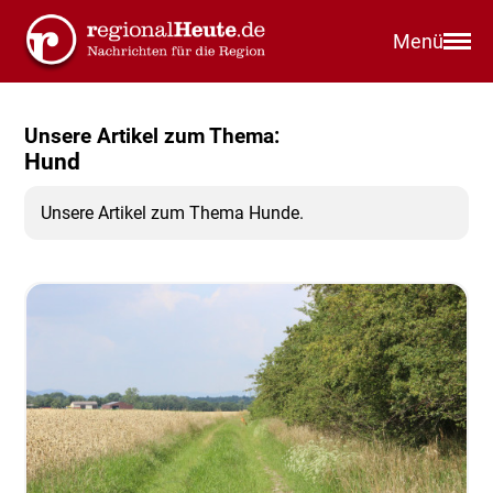
Menü
Unsere Artikel zum Thema:
Hund
Unsere Artikel zum Thema Hunde.