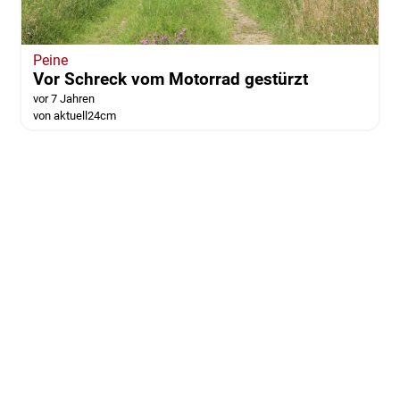
Peine
Vor Schreck vom Motorrad gestürzt
vor 7 Jahren
von aktuell24cm