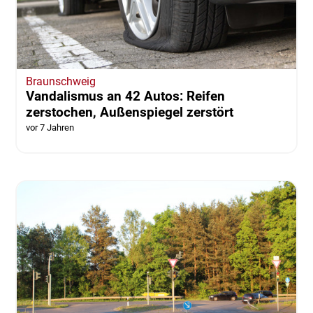
Braunschweig
Vandalismus an 42 Autos: Reifen
zerstochen, Außenspiegel zerstört
vor 7 Jahren