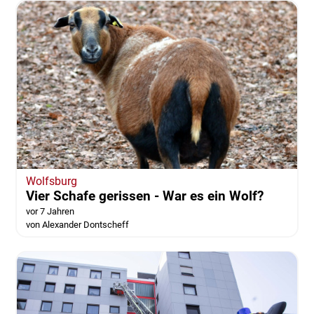
Wolfsburg
Vier Schafe gerissen - War es ein Wolf?
vor 7 Jahren
von Alexander Dontscheff