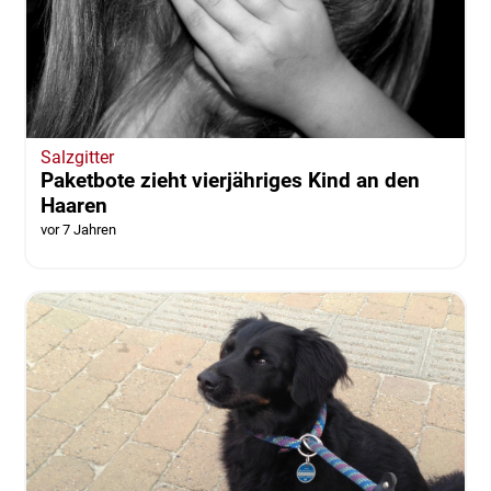
Salzgitter
Paketbote zieht vierjähriges Kind an den
Haaren
vor 7 Jahren