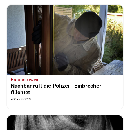
Braunschweig
Nachbar ruft die Polizei - Einbrecher
flüchtet
vor 7 Jahren