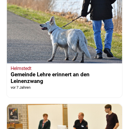
Helmstedt
Gemeinde Lehre erinnert an den
Leinenzwang
vor 7 Jahren