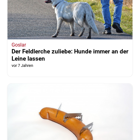
Goslar
Der Feldlerche zuliebe: Hunde immer an der
Leine lassen
vor 7 Jahren