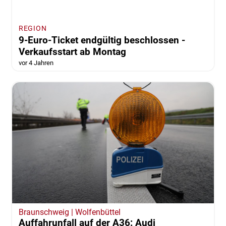
REGION
9-Euro-Ticket endgültig beschlossen -
Verkaufsstart ab Montag
vor 4 Jahren