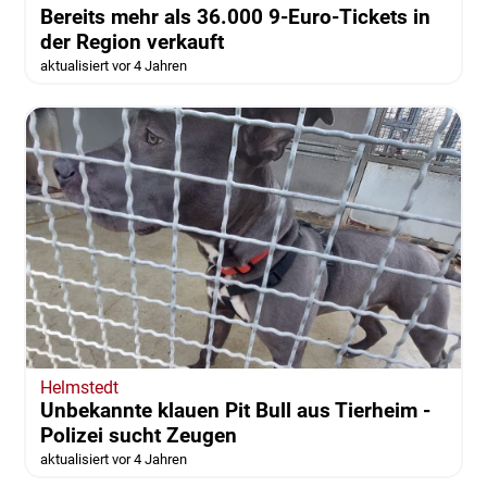
Bereits mehr als 36.000 9-Euro-Tickets in
der Region verkauft
aktualisiert vor 4 Jahren
Helmstedt
Unbekannte klauen Pit Bull aus Tierheim -
Polizei sucht Zeugen
aktualisiert vor 4 Jahren