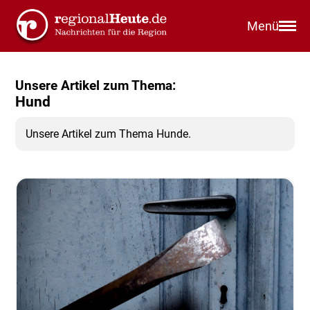
Menü
Unsere Artikel zum Thema:
Hund
Unsere Artikel zum Thema Hunde.