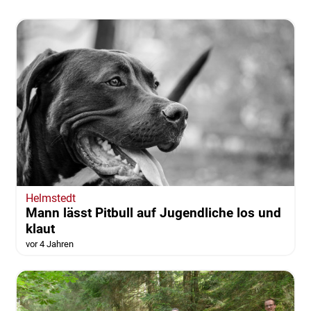
Helmstedt
Mann lässt Pitbull auf Jugendliche los und
klaut
vor 4 Jahren