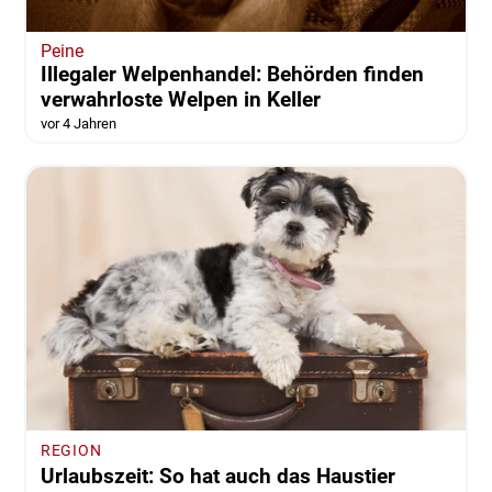
Peine
Illegaler Welpenhandel: Behörden finden
verwahrloste Welpen in Keller
vor 4 Jahren
REGION
Urlaubszeit: So hat auch das Haustier