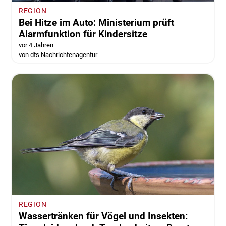
REGION
Bei Hitze im Auto: Ministerium prüft
Alarmfunktion für Kindersitze
vor 4 Jahren
von dts Nachrichtenagentur
REGION
Wassertränken für Vögel und Insekten: