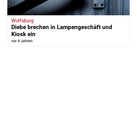
Wolfsburg
Diebe brechen in Lampengeschäft und
Kiosk ein
vor 4 Jahren