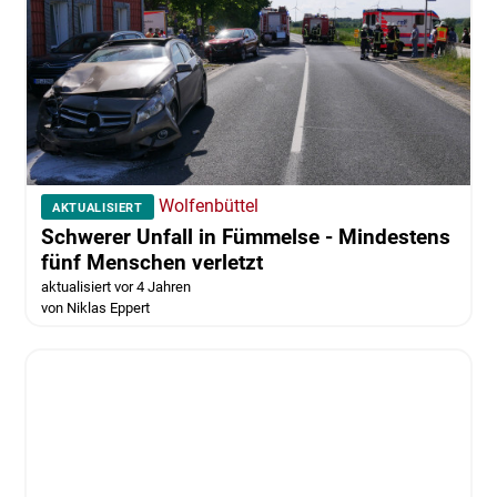
Wolfenbüttel
AKTUALISIERT
Schwerer Unfall in Fümmelse - Mindestens
fünf Menschen verletzt
aktualisiert vor 4 Jahren
von Niklas Eppert