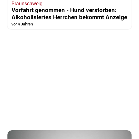
Braunschweig
Vorfahrt genommen - Hund verstorben:
Alkoholisiertes Herrchen bekommt Anzeige
vor 4 Jahren