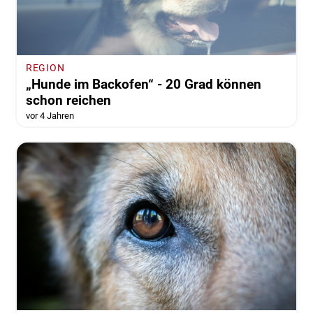
REGION
„Hunde im Backofen“ - 20 Grad können
schon reichen
vor 4 Jahren