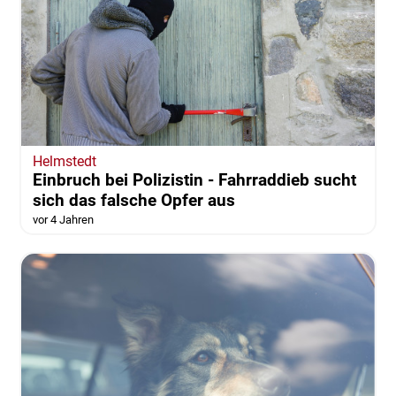
Helmstedt
Einbruch bei Polizistin - Fahrraddieb sucht
sich das falsche Opfer aus
vor 4 Jahren