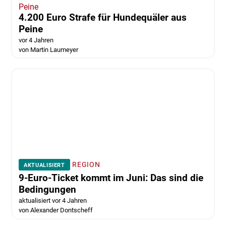
Peine
4.200 Euro Strafe für Hundequäler aus
Peine
vor 4 Jahren
von Martin Laumeyer