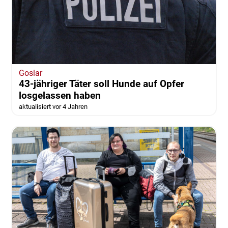
Goslar
43-jähriger Täter soll Hunde auf Opfer
losgelassen haben
aktualisiert vor 4 Jahren