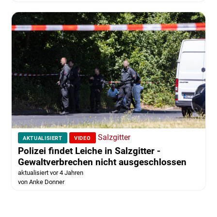
Salzgitter
AKTUALISIERT
VIDEO
Polizei findet Leiche in Salzgitter -
Gewaltverbrechen nicht ausgeschlossen
aktualisiert vor 4 Jahren
von Anke Donner