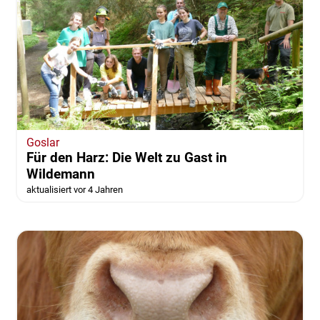
Goslar
Für den Harz: Die Welt zu Gast in
Wildemann
aktualisiert vor 4 Jahren