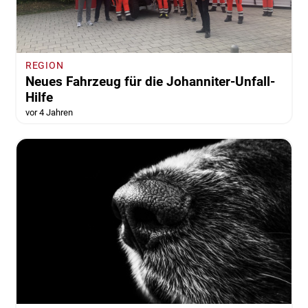
REGION
Neues Fahrzeug für die Johanniter-Unfall-
Hilfe
vor 4 Jahren