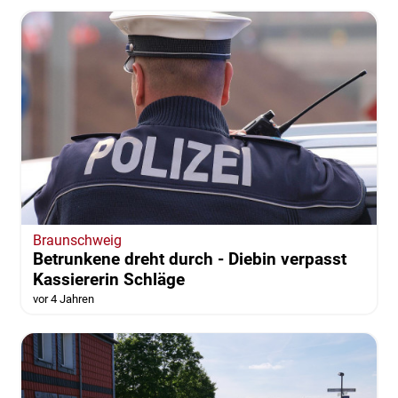
Braunschweig
Betrunkene dreht durch - Diebin verpasst
Kassiererin Schläge
vor 4 Jahren