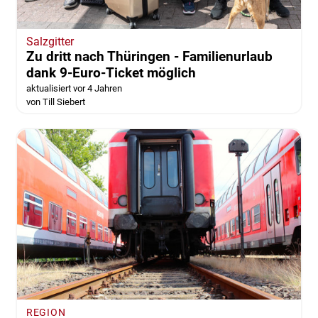
Salzgitter
Zu dritt nach Thüringen - Familienurlaub
dank 9-Euro-Ticket möglich
aktualisiert vor 4 Jahren
von Till Siebert
REGION