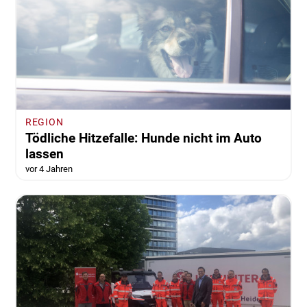
REGION
Tödliche Hitzefalle: Hunde nicht im Auto
lassen
vor 4 Jahren