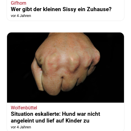
Gifhorn
Wer gibt der kleinen Sissy ein Zuhause?
vor 4 Jahren
Wolfenbüttel
Situation eskalierte: Hund war nicht
angeleint und lief auf Kinder zu
vor 4 Jahren