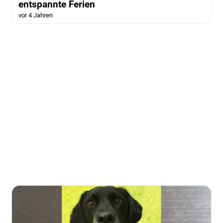
entspannte Ferien
vor 4 Jahren