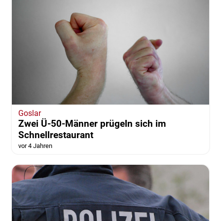
Goslar
Zwei Ü-50-Männer prügeln sich im
Schnellrestaurant
vor 4 Jahren