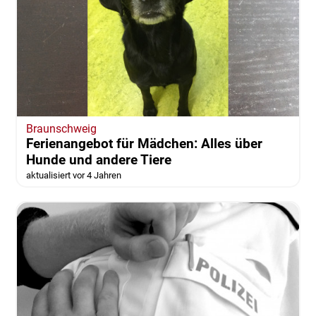
Braunschweig
Ferienangebot für Mädchen: Alles über
Hunde und andere Tiere
aktualisiert vor 4 Jahren