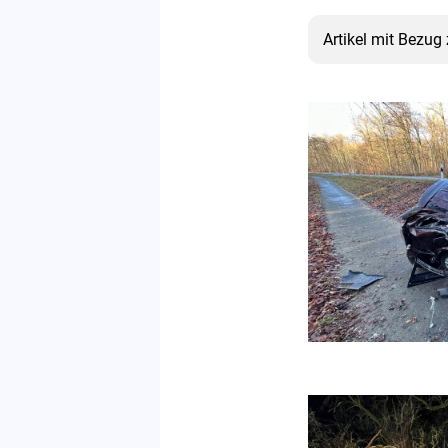
Artikel mit Bezug