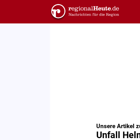
Unsere Artikel 
Unfall Hel