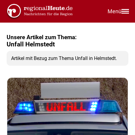
Menü
Unsere Artikel zum Thema:
Unfall Helmstedt
Artikel mit Bezug zum Thema Unfall in Helmstedt.