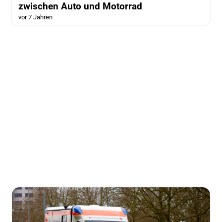
zwischen Auto und Motorrad
vor 7 Jahren