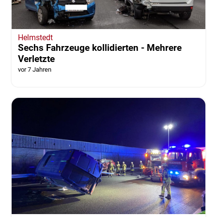
Helmstedt
Sechs Fahrzeuge kollidierten - Mehrere
Verletzte
vor 7 Jahren