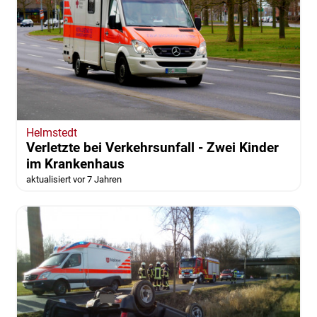
Helmstedt
Verletzte bei Verkehrsunfall - Zwei Kinder
im Krankenhaus
aktualisiert vor 7 Jahren