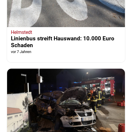
Helmstedt
Linienbus streift Hauswand: 10.000 Euro
Schaden
vor 7 Jahren