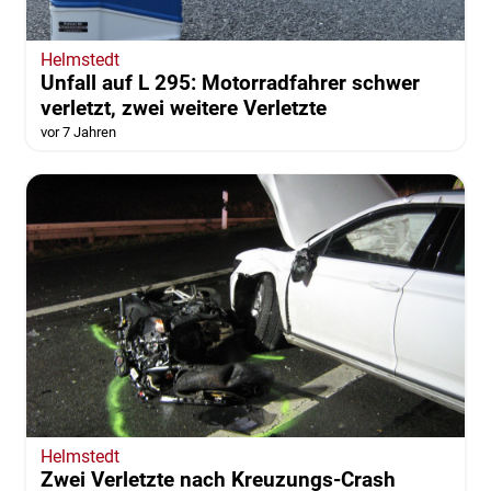
Helmstedt
Unfall auf L 295: Motorradfahrer schwer
verletzt, zwei weitere Verletzte
vor 7 Jahren
Helmstedt
Zwei Verletzte nach Kreuzungs-Crash