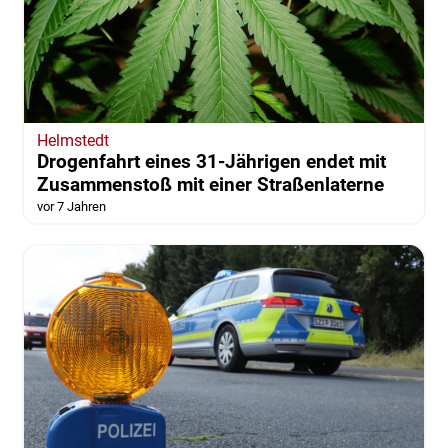
Helmstedt
Drogenfahrt eines 31-Jährigen endet mit
Zusammenstoß mit einer Straßenlaterne
vor 7 Jahren