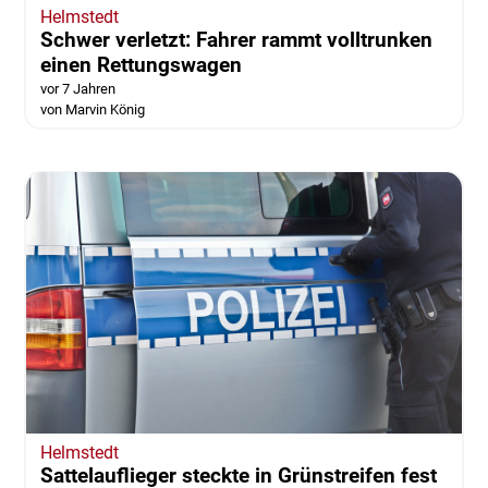
Helmstedt
Schwer verletzt: Fahrer rammt volltrunken
einen Rettungswagen
vor 7 Jahren
von Marvin König
Helmstedt
Sattelauflieger steckte in Grünstreifen fest