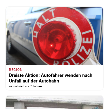
REGION
Dreiste Aktion: Autofahrer wenden nach
Unfall auf der Autobahn
aktualisiert vor 7 Jahren