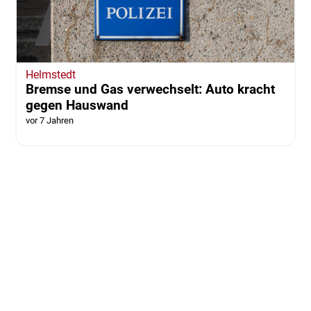
Helmstedt
Bremse und Gas verwechselt: Auto kracht
gegen Hauswand
vor 7 Jahren