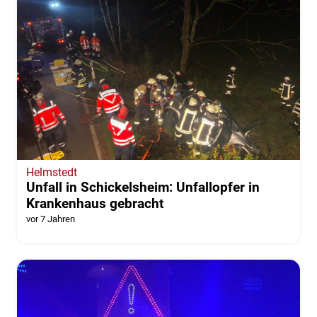
Helmstedt
Unfall in Schickelsheim: Unfallopfer in
Krankenhaus gebracht
vor 7 Jahren