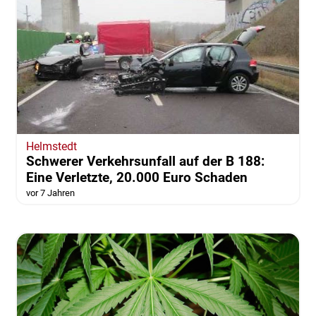
Helmstedt
Schwerer Verkehrsunfall auf der B 188:
Eine Verletzte, 20.000 Euro Schaden
vor 7 Jahren