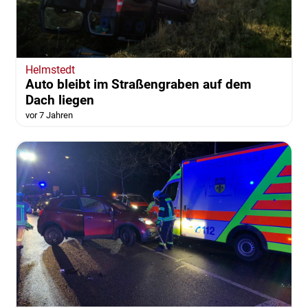
Helmstedt
Auto bleibt im Straßengraben auf dem
Dach liegen
vor 7 Jahren