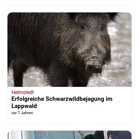
Helmstedt
Erfolgreiche Schwarzwildbejagung im
Lappwald
vor 7 Jahren