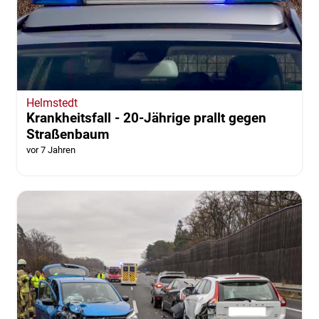
Helmstedt
Krankheitsfall - 20-Jährige prallt gegen
Straßenbaum
vor 7 Jahren