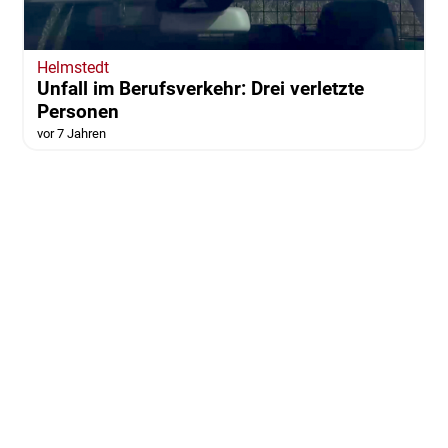
Helmstedt
Unfall im Berufsverkehr: Drei verletzte
Personen
vor 7 Jahren