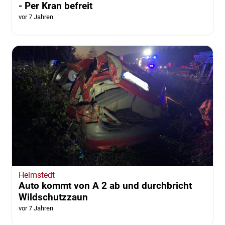
- Per Kran befreit
vor 7 Jahren
Helmstedt
Auto kommt von A 2 ab und durchbricht
Wildschutzzaun
vor 7 Jahren