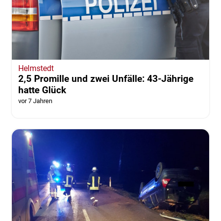
Helmstedt
2,5 Promille und zwei Unfälle: 43-Jährige
hatte Glück
vor 7 Jahren