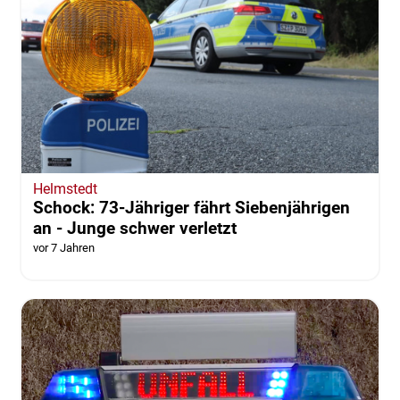
Helmstedt
Schock: 73-Jähriger fährt Siebenjährigen
an - Junge schwer verletzt
vor 7 Jahren