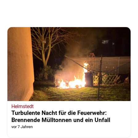
Helmstedt
Turbulente Nacht für die Feuerwehr:
Brennende Mülltonnen und ein Unfall
vor 7 Jahren