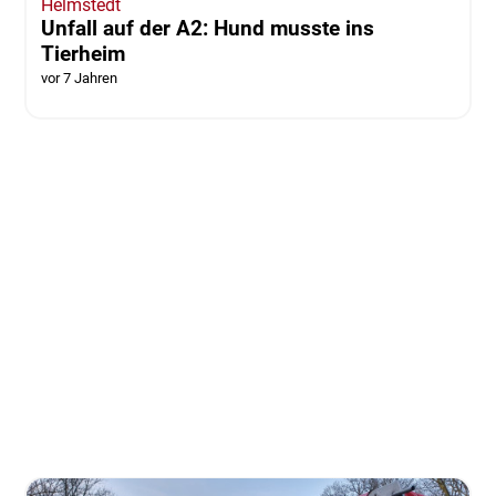
Helmstedt
Unfall auf der A2: Hund musste ins
Tierheim
vor 7 Jahren