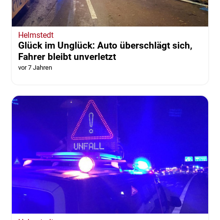
Helmstedt
Glück im Unglück: Auto überschlägt sich,
Fahrer bleibt unverletzt
vor 7 Jahren