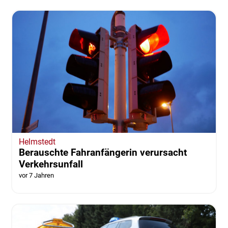
Helmstedt
Berauschte Fahranfängerin verursacht
Verkehrsunfall
vor 7 Jahren