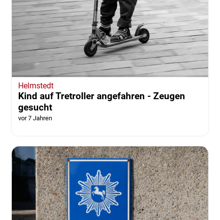
Helmstedt
Kind auf Tretroller angefahren - Zeugen
gesucht
vor 7 Jahren