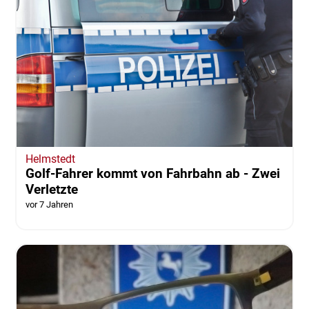
Helmstedt
Golf-Fahrer kommt von Fahrbahn ab - Zwei
Verletzte
vor 7 Jahren