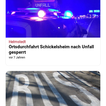
Helmstedt
Ortsdurchfahrt Schickelsheim nach Unfall
gesperrt
vor 7 Jahren