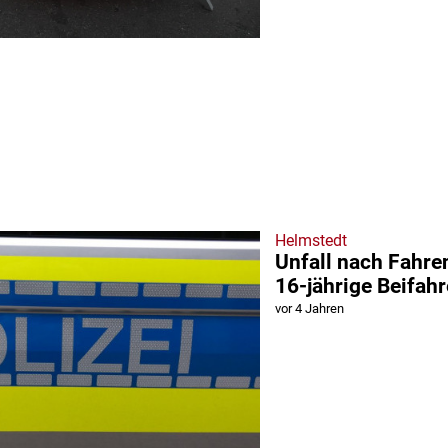
Helmstedt
Unfall nach Fahre
16-jährige Beifahr
vor 4 Jahren