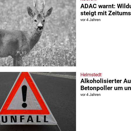
ADAC warnt: Wildu
steigt mit Zeitums
vor 4 Jahren
Helmstedt
Alkoholisierter Au
Betonpoller um un
vor 4 Jahren