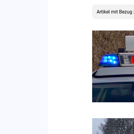
Artikel mit Bezug