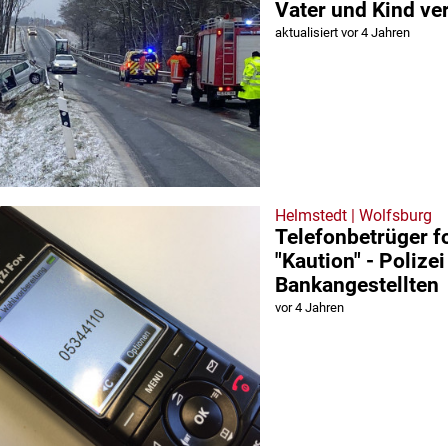
Vater und Kind ver
aktualisiert vor 4 Jahren
Helmstedt | Wolfsburg
Telefonbetrüger f
"Kaution" - Polizei
Bankangestellten
vor 4 Jahren