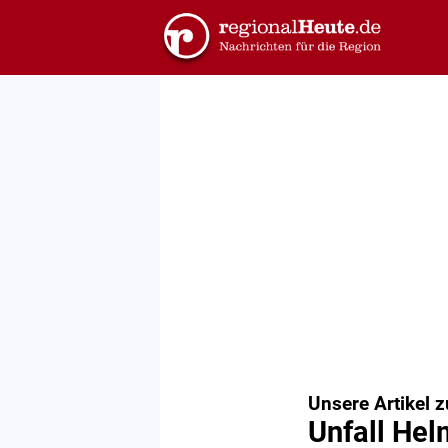
Unsere Artikel 
Unfall Hel