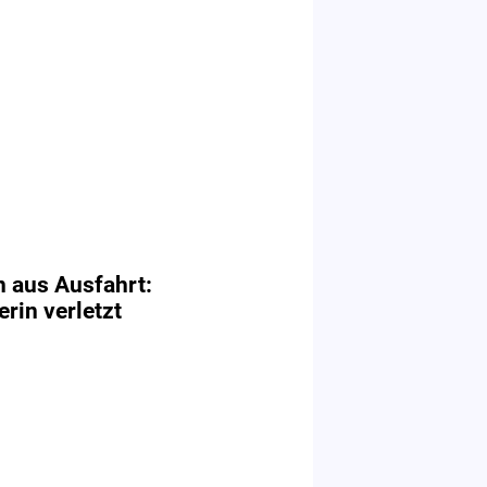
n aus Ausfahrt:
erin verletzt