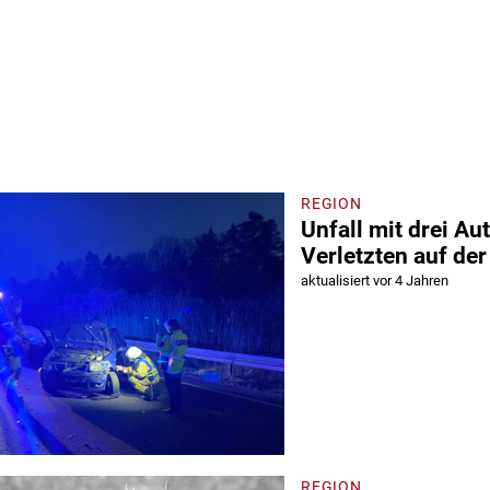
REGION
Unfall mit drei Au
Verletzten auf der
aktualisiert vor 4 Jahren
REGION