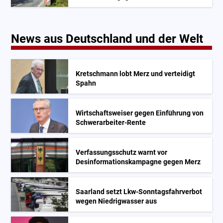
News aus Deutschland und der Welt
Kretschmann lobt Merz und verteidigt
Spahn
Wirtschaftsweiser gegen Einführung von
Schwerarbeiter-Rente
Verfassungsschutz warnt vor
Desinformationskampagne gegen Merz
Saarland setzt Lkw-Sonntagsfahrverbot
wegen Niedrigwasser aus