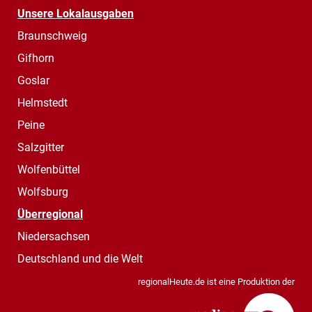
Unsere Lokalausgaben
Braunschweig
Gifhorn
Goslar
Helmstedt
Peine
Salzgitter
Wolfenbüttel
Wolfsburg
Überregional
Niedersachsen
Deutschland und die Welt
regionalHeute.de ist eine Produktion der