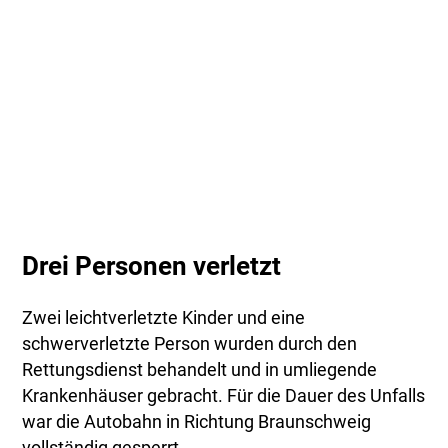
Drei Personen verletzt
Zwei leichtverletzte Kinder und eine
schwerverletzte Person wurden durch den
Rettungsdienst behandelt und in umliegende
Krankenhäuser gebracht. Für die Dauer des Unfalls
war die Autobahn in Richtung Braunschweig
vollständig gesperrt.