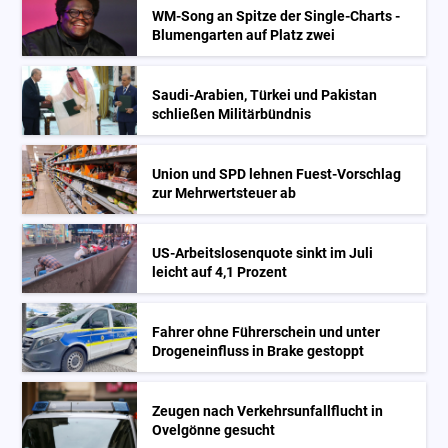
WM-Song an Spitze der Single-Charts -
Blumengarten auf Platz zwei
Saudi-Arabien, Türkei und Pakistan
schließen Militärbündnis
Union und SPD lehnen Fuest-Vorschlag
zur Mehrwertsteuer ab
US-Arbeitslosenquote sinkt im Juli
leicht auf 4,1 Prozent
Fahrer ohne Führerschein und unter
Drogeneinfluss in Brake gestoppt
Zeugen nach Verkehrsunfallflucht in
Ovelgönne gesucht