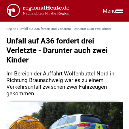
Menü
Region
>
Unfall auf A36 fordert drei Verletzte - Darunter auch zwei Kinder
Unfall auf A36 fordert drei
Verletzte - Darunter auch zwei
Kinder
Im Bereich der Auffahrt Wolfenbüttel Nord in
Richtung Braunschweig war es zu einem
Verkehrsunfall zwischen zwei Fahrzeugen
gekommen.