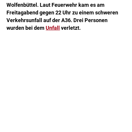
Wolfenbüttel. Laut Feuerwehr kam es am
Freitagabend gegen 22 Uhr zu einem schweren
Verkehrsunfall auf der A36. Drei Personen
wurden bei dem
Unfall
verletzt.