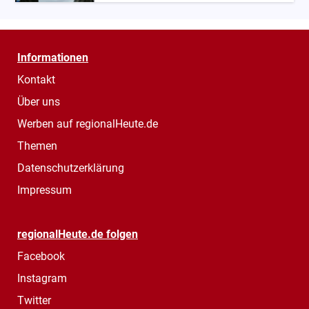
Informationen
Kontakt
Über uns
Werben auf regionalHeute.de
Themen
Datenschutzerklärung
Impressum
regionalHeute.de folgen
Facebook
Instagram
Twitter