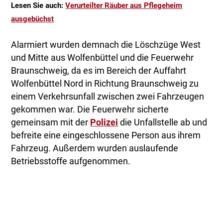
Lesen Sie auch:
Verurteilter Räuber aus Pflegeheim
ausgebüchst
Alarmiert wurden demnach die Löschzüge West
und Mitte aus Wolfenbüttel und die Feuerwehr
Braunschweig, da es im Bereich der Auffahrt
Wolfenbüttel Nord in Richtung Braunschweig zu
einem Verkehrsunfall zwischen zwei Fahrzeugen
gekommen war. Die Feuerwehr sicherte
gemeinsam mit der
Polizei
die Unfallstelle ab und
befreite eine eingeschlossene Person aus ihrem
Fahrzeug. Außerdem wurden auslaufende
Betriebsstoffe aufgenommen.