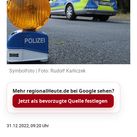
Symbolfoto | Foto: Rudolf Karliczek
Mehr regionalHeute.de bei Google sehen?
Jetzt als bevorzugte Quelle festlegen
31.12.2022, 09:20 Uhr