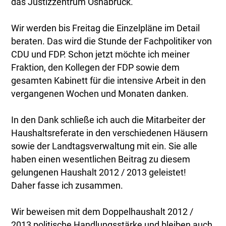
das Justizzentrum Osnabrück.
Wir werden bis Freitag die Einzelpläne im Detail
beraten. Das wird die Stunde der Fachpolitiker von
CDU und FDP. Schon jetzt möchte ich meiner
Fraktion, den Kollegen der FDP sowie dem
gesamten Kabinett für die intensive Arbeit in den
vergangenen Wochen und Monaten danken.
In den Dank schließe ich auch die Mitarbeiter der
Haushaltsreferate in den verschiedenen Häusern
sowie der Landtagsverwaltung mit ein. Sie alle
haben einen wesentlichen Beitrag zu diesem
gelungenen Haushalt 2012 / 2013 geleistet!
Daher fasse ich zusammen.
Wir beweisen mit dem Doppelhaushalt 2012 /
2013 politische Handlungsstärke und bleiben auch