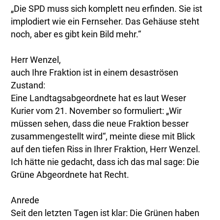
„Die SPD muss sich komplett neu erfinden. Sie ist
implodiert wie ein Fernseher. Das Gehäuse steht
noch, aber es gibt kein Bild mehr.“
Herr Wenzel,
auch Ihre Fraktion ist in einem desaströsen
Zustand:
Eine Landtagsabgeordnete hat es laut Weser
Kurier vom 21. November so formuliert: „Wir
müssen sehen, dass die neue Fraktion besser
zusammengestellt wird“, meinte diese mit Blick
auf den tiefen Riss in Ihrer Fraktion, Herr Wenzel.
Ich hätte nie gedacht, dass ich das mal sage: Die
Grüne Abgeordnete hat Recht.
Anrede
Seit den letzten Tagen ist klar: Die Grünen haben