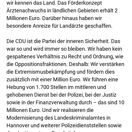
wir kennen das Land. Das Förderkonzept
Ärztenachwuchs in ländlichen Gebieten erhält 2
Millionen Euro. Darüber hinaus haben wir
besondere Anreize für Landärzte geschaffen.
Die CDU ist die Partei der inneren Sicherheit. Das
war so und wird immer so bleiben. Wir haben kein
gespaltenes Verhältnis zu Recht und Ordnung, wie
die Oppositionsfraktionen. Deshalb: Wir verstärken
die Extremismusbekämpfung und fördern dies
zusätzlich mit einer Million Euro. Wir führen eine
Hebung von 1.700 Stellen im mittleren und
gehobenen Dienst bei der Polizei, bei der Justiz
sowie in der Finanzverwaltung durch – das sind 10
Millionen Euro. Und wir realisieren die
Modernisierung des Landeskriminalamtes in
Hannover und weiterer Polizeidienststellen sowie