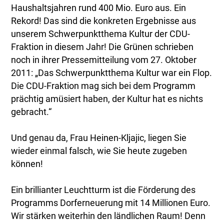
Haushaltsjahren rund 400 Mio. Euro aus. Ein
Rekord! Das sind die konkreten Ergebnisse aus
unserem Schwerpunktthema Kultur der CDU-
Fraktion in diesem Jahr! Die Grünen schrieben
noch in ihrer Pressemitteilung vom 27. Oktober
2011: „Das Schwerpunktthema Kultur war ein Flop.
Die CDU-Fraktion mag sich bei dem Programm
prächtig amüsiert haben, der Kultur hat es nichts
gebracht.“
Und genau da, Frau Heinen-Kljajic, liegen Sie
wieder einmal falsch, wie Sie heute zugeben
können!
Ein brillianter Leuchtturm ist die Förderung des
Programms Dorferneuerung mit 14 Millionen Euro.
Wir stärken weiterhin den ländlichen Raum! Denn