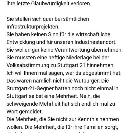
ihre letzte Glaubwürdigkeit verloren.
Sie stellen sich quer bei sämtlichen
Infrastrukturprojekten.
Sie haben keinen Sinn für die wirtschaftliche
Entwicklung und für unseren Industriestandort.
Sie wollen gar keine Verantwortung übernehmen.
Sie mussten eine heftige Niederlage bei der
Volksabstimmung zu Stuttgart 21 hinnehmen.
Ich will Ihnen mal sagen, wer da abgestimmt hat:
Das waren nämlich nicht die Wutbürger. Die
Stuttgart-21-Gegner hatten noch nicht einmal in
Stuttgart selbst eine Mehrheit. Nein, die
schweigende Mehrheit hat sich endlich mal zu
Wort gemeldet.
Die Mehrheit, die Sie nicht zur Kenntnis nehmen
wollen. Die Mehrheit, die für ihre Familien sorgt,