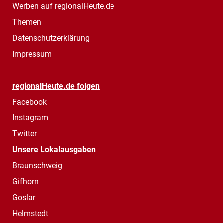
Werben auf regionalHeute.de
Themen
Datenschutzerklärung
Impressum
regionalHeute.de folgen
Facebook
Instagram
Twitter
Unsere Lokalausgaben
Braunschweig
Gifhorn
Goslar
Helmstedt