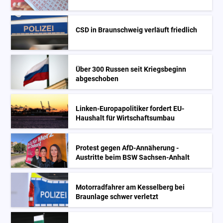
CSD in Braunschweig verläuft friedlich
Über 300 Russen seit Kriegsbeginn
abgeschoben
Linken-Europapolitiker fordert EU-
Haushalt für Wirtschaftsumbau
Protest gegen AfD-Annäherung -
Austritte beim BSW Sachsen-Anhalt
Motorradfahrer am Kesselberg bei
Braunlage schwer verletzt