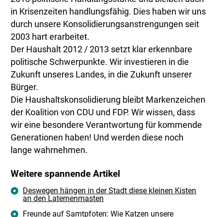
in Krisenzeiten handlungsfähig. Dies haben wir uns
durch unsere Konsolidierungsanstrengungen seit
2003 hart erarbeitet.
Der Haushalt 2012 / 2013 setzt klar erkennbare
politische Schwerpunkte. Wir investieren in die
Zukunft unseres Landes, in die Zukunft unserer
Bürger.
Die Haushaltskonsolidierung bleibt Markenzeichen
der Koalition von CDU und FDP. Wir wissen, dass
wir eine besondere Verantwortung für kommende
Generationen haben! Und werden diese noch
lange wahrnehmen.
Weitere spannende Artikel
Deswegen hängen in der Stadt diese kleinen Kisten
an den Laternenmasten
Freunde auf Samtpfoten: Wie Katzen unsere