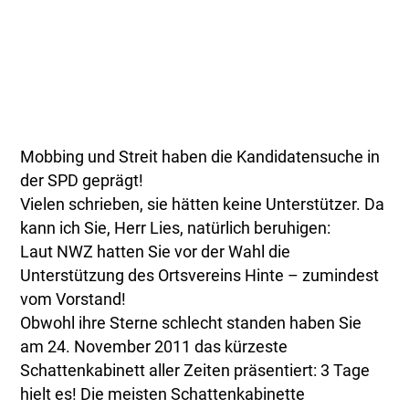
Mobbing und Streit haben die Kandidatensuche in
der SPD geprägt!
Vielen schrieben, sie hätten keine Unterstützer. Da
kann ich Sie, Herr Lies, natürlich beruhigen:
Laut NWZ hatten Sie vor der Wahl die
Unterstützung des Ortsvereins Hinte – zumindest
vom Vorstand!
Obwohl ihre Sterne schlecht standen haben Sie
am 24. November 2011 das kürzeste
Schattenkabinett aller Zeiten präsentiert: 3 Tage
hielt es! Die meisten Schattenkabinette