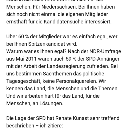
Menschen. Für Niedersachsen. Bei Ihnen haben
sich noch nicht einmal die eigenen Mitglieder
ernsthaft für die Kandidatensuche interessiert.
Über 60 % der Mitglieder war es einfach egal, wer
bei Ihnen Spitzenkandidat wird.
Warum war es Ihnen egal? Nach der NDR-Umfrage
aus Mai 2011 waren auch 59 % der SPD-Anhänger
mit der Arbeit der Landesregierung zufrieden. Bei
uns bestimmen Sachthemen das politische
Tagesgeschäft, keine Personalquerelen. Wir
kennen das Land, die Menschen und die Themen.
Und wir arbeiten hart für das Land, für die
Menschen, an Lösungen.
Die Lage der SPD hat Renate Künast sehr treffend
beschrieben – ich zitiere: