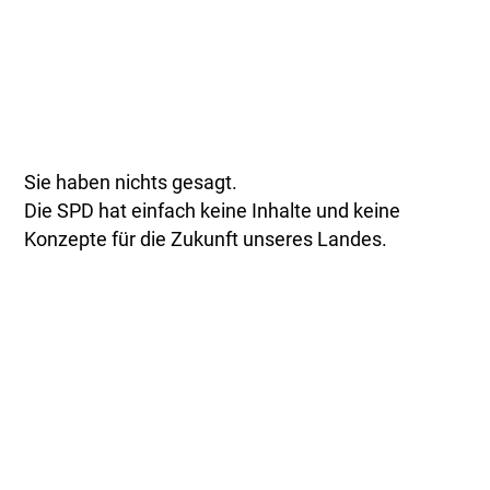
Sie haben nichts gesagt.
Die SPD hat einfach keine Inhalte und keine
Konzepte für die Zukunft unseres Landes.