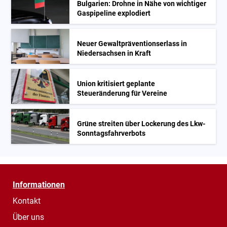
Bulgarien: Drohne in Nähe von wichtiger
Gaspipeline explodiert
Neuer Gewaltpräventionserlass in
Niedersachsen in Kraft
Union kritisiert geplante
Steueränderung für Vereine
Grüne streiten über Lockerung des Lkw-
Sonntagsfahrverbots
Informationen
Kontakt
Über uns