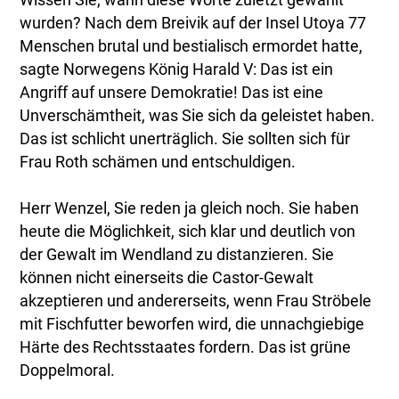
wurden? Nach dem Breivik auf der Insel Utoya 77
Menschen brutal und bestialisch ermordet hatte,
sagte Norwegens König Harald V: Das ist ein
Angriff auf unsere Demokratie! Das ist eine
Unverschämtheit, was Sie sich da geleistet haben.
Das ist schlicht unerträglich. Sie sollten sich für
Frau Roth schämen und entschuldigen.
Herr Wenzel, Sie reden ja gleich noch. Sie haben
heute die Möglichkeit, sich klar und deutlich von
der Gewalt im Wendland zu distanzieren. Sie
können nicht einerseits die Castor-Gewalt
akzeptieren und andererseits, wenn Frau Ströbele
mit Fischfutter beworfen wird, die unnachgiebige
Härte des Rechtsstaates fordern. Das ist grüne
Doppelmoral.