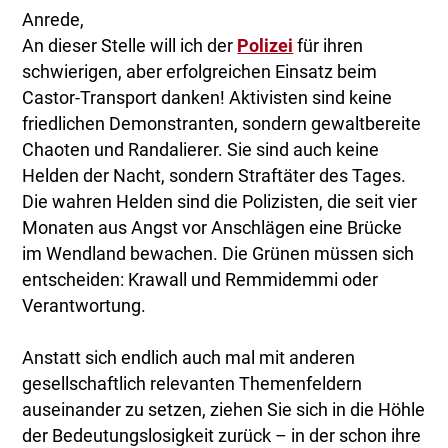
Anrede,
An dieser Stelle will ich der
Polizei
für ihren
schwierigen, aber erfolgreichen Einsatz beim
Castor-Transport danken! Aktivisten sind keine
friedlichen Demonstranten, sondern gewaltbereite
Chaoten und Randalierer. Sie sind auch keine
Helden der Nacht, sondern Straftäter des Tages.
Die wahren Helden sind die Polizisten, die seit vier
Monaten aus Angst vor Anschlägen eine Brücke
im Wendland bewachen. Die Grünen müssen sich
entscheiden: Krawall und Remmidemmi oder
Verantwortung.
Anstatt sich endlich auch mal mit anderen
gesellschaftlich relevanten Themenfeldern
auseinander zu setzen, ziehen Sie sich in die Höhle
der Bedeutungslosigkeit zurück – in der schon ihre