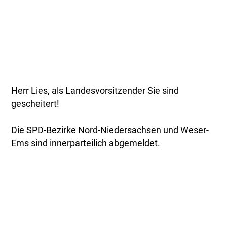
Herr Lies, als Landesvorsitzender Sie sind
gescheitert!
Die SPD-Bezirke Nord-Niedersachsen und Weser-
Ems sind innerparteilich abgemeldet.