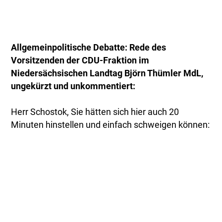
Allgemeinpolitische Debatte: Rede des
Vorsitzenden der CDU-Fraktion im
Niedersächsischen Landtag Björn Thümler MdL,
ungekürzt und unkommentiert:
Herr Schostok, Sie hätten sich hier auch 20
Minuten hinstellen und einfach schweigen können: