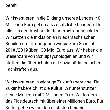
bereit.
Wir investieren in die Bildung unseres Landes. 40
Millionen Euro gehen als zusätzliche Landesmittel
allein in den Ausbau der Kinderbetreuungsplätze.
Wir setzen die Inklusion an Niedersächsischen
Schulen um. Dafür geben wir bis zum Schuljahr
2018 /2019 über 130 Mio. Euro aus. Wir heben die
Stellenzahl von Schulpsychologen an und wir
statten die Oberschulen mit sozialpädagogischen
Fachkräften aus.
Wir investieren in wichtige Zukunftsbereiche. Ein
Zukunftsbereich ist die Kultur: Wir unterstützen
kleine Museen mit 2 Millionen Euro. Wir fördern
das Plattdeutsch mit über einer Millionen Euro. Für
Kultur geben wir in den nächsten beiden