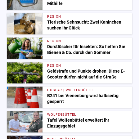
Mithilfe
REGION
Tierische Sehnsucht: Zwei Kaninchen
suchen ihr Glück
REGION
Durstlöscher für Insekten: So helfen Sie
Bienen & Co. durch den Sommer
REGION
Geldstrafe und Punkte drohen: Diese E-
Scooter dürfen nicht auf die Straße
GOSLAR | WOLFENBÜTTEL
B241 bei Vienenburg wird halbseitig
gesperrt
WOLFENBÜTTEL
Tafel Wolfenbüttel erweitert ihr
Einzugsgebiet