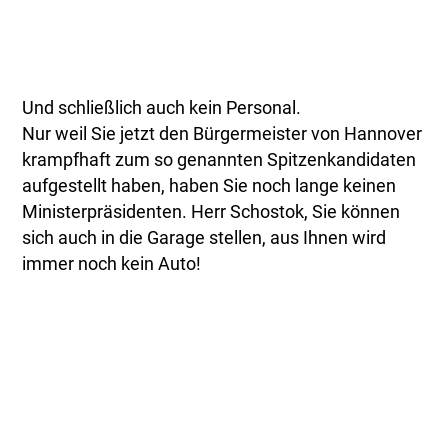
Und schließlich auch kein Personal.
Nur weil Sie jetzt den Bürgermeister von Hannover
krampfhaft zum so genannten Spitzenkandidaten
aufgestellt haben, haben Sie noch lange keinen
Ministerpräsidenten. Herr Schostok, Sie können
sich auch in die Garage stellen, aus Ihnen wird
immer noch kein Auto!