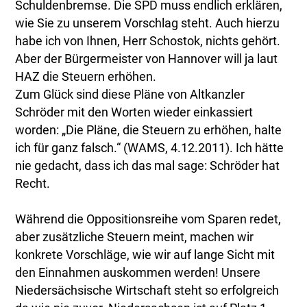
Schuldenbremse. Die SPD muss endlich erklären,
wie Sie zu unserem Vorschlag steht. Auch hierzu
habe ich von Ihnen, Herr Schostok, nichts gehört.
Aber der Bürgermeister von Hannover will ja laut
HAZ die Steuern erhöhen.
Zum Glück sind diese Pläne von Altkanzler
Schröder mit den Worten wieder einkassiert
worden: „Die Pläne, die Steuern zu erhöhen, halte
ich für ganz falsch.“ (WAMS, 4.12.2011). Ich hätte
nie gedacht, dass ich das mal sage: Schröder hat
Recht.
Während die Oppositionsreihe vom Sparen redet,
aber zusätzliche Steuern meint, machen wir
konkrete Vorschläge, wie wir auf lange Sicht mit
den Einnahmen auskommen werden! Unsere
Niedersächsische Wirtschaft steht so erfolgreich