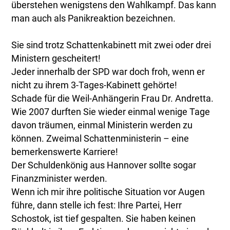
überstehen wenigstens den Wahlkampf. Das kann
man auch als Panikreaktion bezeichnen.
Sie sind trotz Schattenkabinett mit zwei oder drei
Ministern gescheitert!
Jeder innerhalb der SPD war doch froh, wenn er
nicht zu ihrem 3-Tages-Kabinett gehörte!
Schade für die Weil-Anhängerin Frau Dr. Andretta.
Wie 2007 durften Sie wieder einmal wenige Tage
davon träumen, einmal Ministerin werden zu
können. Zweimal Schattenministerin – eine
bemerkenswerte Karriere!
Der Schuldenkönig aus Hannover sollte sogar
Finanzminister werden.
Wenn ich mir ihre politische Situation vor Augen
führe, dann stelle ich fest: Ihre Partei, Herr
Schostok, ist tief gespalten. Sie haben keinen