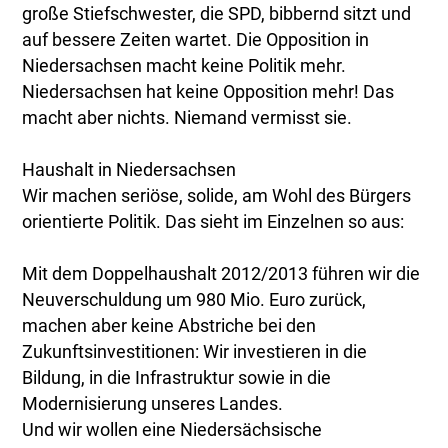
große Stiefschwester, die SPD, bibbernd sitzt und
auf bessere Zeiten wartet. Die Opposition in
Niedersachsen macht keine Politik mehr.
Niedersachsen hat keine Opposition mehr! Das
macht aber nichts. Niemand vermisst sie.
Haushalt in Niedersachsen
Wir machen seriöse, solide, am Wohl des Bürgers
orientierte Politik. Das sieht im Einzelnen so aus:
Mit dem Doppelhaushalt 2012/2013 führen wir die
Neuverschuldung um 980 Mio. Euro zurück,
machen aber keine Abstriche bei den
Zukunftsinvestitionen: Wir investieren in die
Bildung, in die Infrastruktur sowie in die
Modernisierung unseres Landes.
Und wir wollen eine Niedersächsische