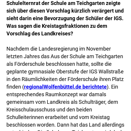
Schulelternrat der Schule am Teichgarten zeigte
sich über diesen Vorschlag kürzlich verärgert und
sieht darin eine Bevorzugung der Schüler der IGS.
Was sagen die Kreistagsfraktionen zu dem
Vorschlag des Landkreises?
Nachdem die Landesregierung im November
letzten Jahres das Aus der Schule am Teichgarten
als Förderschule beschlossen hatte, sollte die
geplante gymnasiale Oberstufe der IGS Wallstraße
in den Räumlichkeiten der Förderschule ihren Platz
finden (
regionalWolfenbüttel.de berichtete
). Ein
entsprechendes Raumkonzept war damals
gemeinsam vom Landkreis als Schulträger, dem
Kreisschulausschuss und den beiden
Schulleiterinnen erarbeitet und vom Kreistag
beschlossen worden. Dann hat das Land allerdings