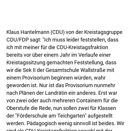
Klaus Hantelmann (CDU) von der Kreistagsgruppe
CDU/FDP sagt: "Ich muss leider feststellen, dass
ich mit meiner für die CDU-Kreistagsfraktion
bereits vor über einem Jahr im Verlaufe einer
Kreistagssitzung gemachten Feststellung, dass
wir die Sek II der Gesamtschule Wallstraße mit
einem Provisorium beginnen würden, wahr
geworden ist. Nur ist das Provisorium nunmehr
nach Plänen der Landrätin ein anderes. Erst war
von zwei oder auch mehreren Containern für die
Oberstufe die Rede, nun sollen zwei für Klassen
der "Förderschule am Teichgarten" aufgestellt
werden. Pädagogisch wenig sinnvoll ist beides. Wir