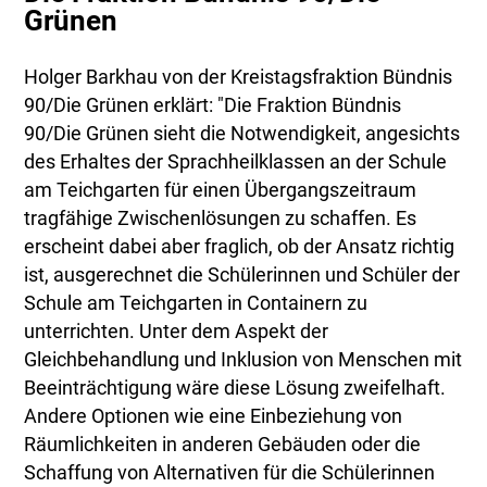
Grünen
Holger Barkhau von der Kreistagsfraktion Bündnis
90/Die Grünen erklärt: "Die Fraktion Bündnis
90/Die Grünen sieht die Notwendigkeit, angesichts
des Erhaltes der Sprachheilklassen an der Schule
am Teichgarten für einen Übergangszeitraum
tragfähige Zwischenlösungen zu schaffen. Es
erscheint dabei aber fraglich, ob der Ansatz richtig
ist, ausgerechnet die Schülerinnen und Schüler der
Schule am Teichgarten in Containern zu
unterrichten. Unter dem Aspekt der
Gleichbehandlung und Inklusion von Menschen mit
Beeinträchtigung wäre diese Lösung zweifelhaft.
Andere Optionen wie eine Einbeziehung von
Räumlichkeiten in anderen Gebäuden oder die
Schaffung von Alternativen für die Schülerinnen