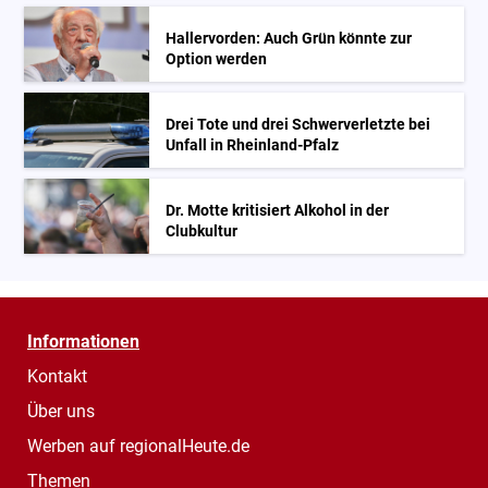
Hallervorden: Auch Grün könnte zur
Option werden
Drei Tote und drei Schwerverletzte bei
Unfall in Rheinland-Pfalz
Dr. Motte kritisiert Alkohol in der
Clubkultur
Informationen
Kontakt
Über uns
Werben auf regionalHeute.de
Themen