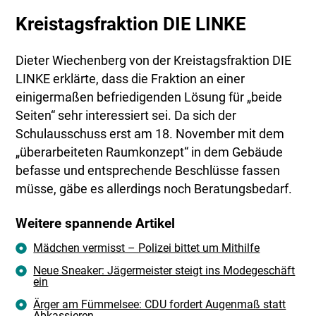
Kreistagsfraktion DIE LINKE
Dieter Wiechenberg von der Kreistagsfraktion DIE
LINKE erklärte, dass die Fraktion an einer
einigermaßen befriedigenden Lösung für „beide
Seiten“ sehr interessiert sei. Da sich der
Schulausschuss erst am 18. November mit dem
„überarbeiteten Raumkonzept“ in dem Gebäude
befasse und entsprechende Beschlüsse fassen
müsse, gäbe es allerdings noch Beratungsbedarf.
Weitere spannende Artikel
Mädchen vermisst – Polizei bittet um Mithilfe
Neue Sneaker: Jägermeister steigt ins Modegeschäft
ein
Ärger am Fümmelsee: CDU fordert Augenmaß statt
Abkassieren