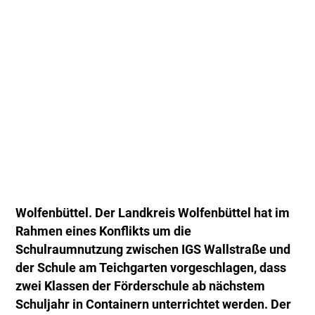
Wolfenbüttel. Der Landkreis Wolfenbüttel hat im
Rahmen eines Konflikts um die
Schulraumnutzung zwischen IGS Wallstraße und
der Schule am Teichgarten vorgeschlagen, dass
zwei Klassen der Förderschule ab nächstem
Schuljahr in Containern unterrichtet werden. Der