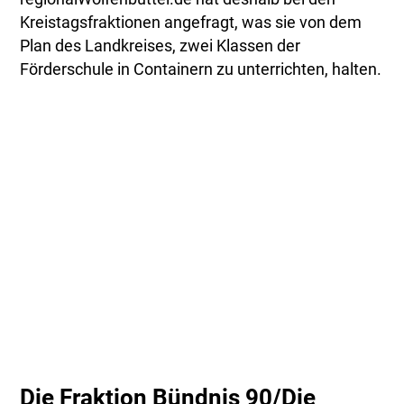
Kreistagsfraktionen angefragt, was sie von dem
Plan des Landkreises, zwei Klassen der
Förderschule in Containern zu unterrichten, halten.
Die Fraktion Bündnis 90/Die