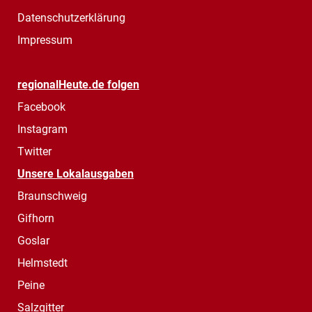
Datenschutzerklärung
Impressum
regionalHeute.de folgen
Facebook
Instagram
Twitter
Unsere Lokalausgaben
Braunschweig
Gifhorn
Goslar
Helmstedt
Peine
Salzgitter