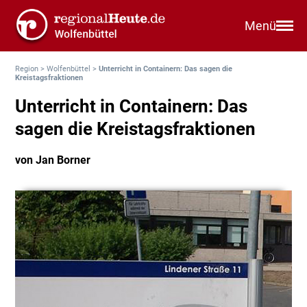
Menü
Region
>
Wolfenbüttel
>
Unterricht in Containern: Das sagen die
Kreistagsfraktionen
Unterricht in Containern: Das
sagen die Kreistagsfraktionen
von Jan Borner