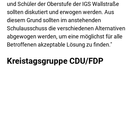
und Schüler der Oberstufe der IGS Wallstraße
sollten diskutiert und erwogen werden. Aus
diesem Grund sollten im anstehenden
Schulausschuss die verschiedenen Alternativen
abgewogen werden, um eine möglichst für alle
Betroffenen akzeptable Lösung zu finden."
Kreistagsgruppe CDU/FDP