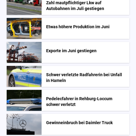
Zahl mautpflichtiger Lkw auf
Autobahnen im Juli gestiegen
Etwas höhere Produktion im Juni
Exporte im Juni gestiegen
Schwer verletzte Radfahrerin bei Unfall
in Hameln
Pedelecfahrer in Rehburg-Loccum
schwer verletzt
Gewinneinbruch bei Daimler Truck