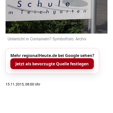
Unterricht in Containern? Symbolfoto: Archiv
Mehr regionalHeute.de bei Google sehen?
Jetzt als bevorzugte Quelle festlegen
15.11.2015, 08:00 Uhr