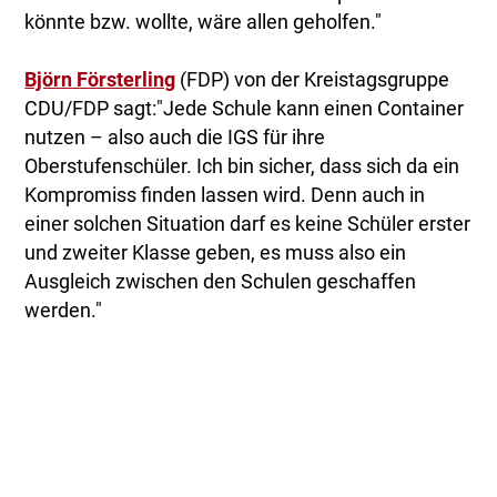
könnte bzw. wollte, wäre allen geholfen."
Björn Försterling
(FDP) von der Kreistagsgruppe
CDU/FDP sagt:"Jede Schule kann einen Container
nutzen – also auch die IGS für ihre
Oberstufenschüler. Ich bin sicher, dass sich da ein
Kompromiss finden lassen wird. Denn auch in
einer solchen Situation darf es keine Schüler erster
und zweiter Klasse geben, es muss also ein
Ausgleich zwischen den Schulen geschaffen
werden."