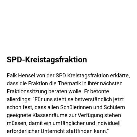
SPD-Kreistagsfraktion
Falk Hensel von der SPD Kreistagsfraktion erklärte,
dass die Fraktion die Thematik in ihrer nächsten
Fraktionssitzung beraten wolle. Er betonte
allerdings: "Für uns steht selbstverständlich jetzt
schon fest, dass allen Schülerinnen und Schülern
geeignete Klassenräume zur Verfügung stehen
müssen, damit ein umfänglicher und individuell
erforderlicher Unterricht stattfinden kann."