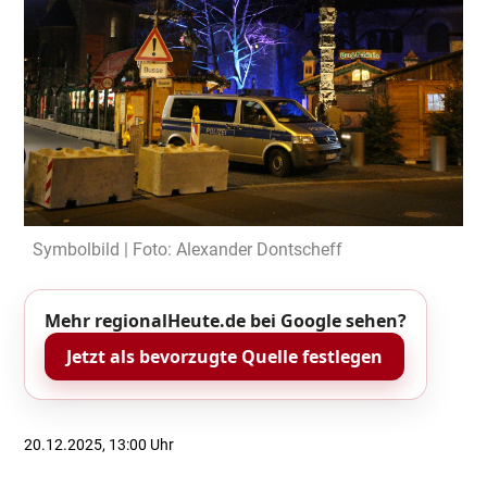
Symbolbild | Foto: Alexander Dontscheff
Mehr regionalHeute.de bei Google sehen?
Jetzt als bevorzugte Quelle festlegen
20.12.2025, 13:00 Uhr