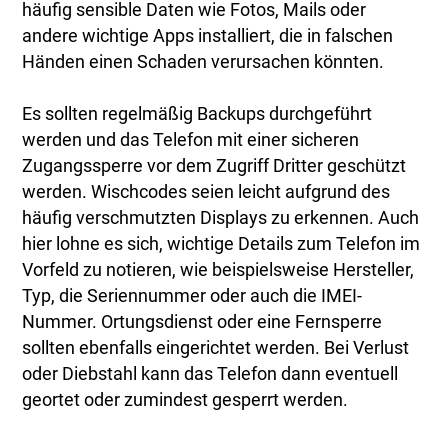
häufig sensible Daten wie Fotos, Mails oder
andere wichtige Apps installiert, die in falschen
Händen einen Schaden verursachen könnten.
Es sollten regelmäßig Backups durchgeführt
werden und das Telefon mit einer sicheren
Zugangssperre vor dem Zugriff Dritter geschützt
werden. Wischcodes seien leicht aufgrund des
häufig verschmutzten Displays zu erkennen. Auch
hier lohne es sich, wichtige Details zum Telefon im
Vorfeld zu notieren, wie beispielsweise Hersteller,
Typ, die Seriennummer oder auch die IMEI-
Nummer. Ortungsdienst oder eine Fernsperre
sollten ebenfalls eingerichtet werden. Bei Verlust
oder Diebstahl kann das Telefon dann eventuell
geortet oder zumindest gesperrt werden.