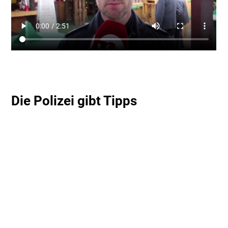
Die Polizei gibt Tipps