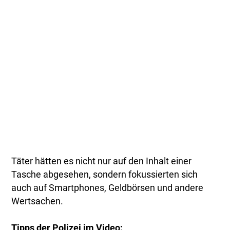
Täter hätten es nicht nur auf den Inhalt einer
Tasche abgesehen, sondern fokussierten sich
auch auf Smartphones, Geldbörsen und andere
Wertsachen.
Tipps der Polizei im Video: