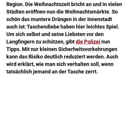
Region. Die Weihnachtszeit bricht an und in vielen
Städten eröffnen nun die Weihnachtsmärkte. So
schön das muntere Drängen in der Innenstadt
auch ist: Taschendiebe haben hier leichtes Spiel.
Um sich selbst und seine Liebsten vor den
Langfingern zu schützen, gibt
die Polizei
nun
Tipps. Mit nur kleinen Sicherheitsvorkehrungen
kann das Risiko deutlich reduziert werden. Auch
wird erklärt, wie man sich verhalten soll, wenn
tatsächlich jemand an der Tasche zerrt.