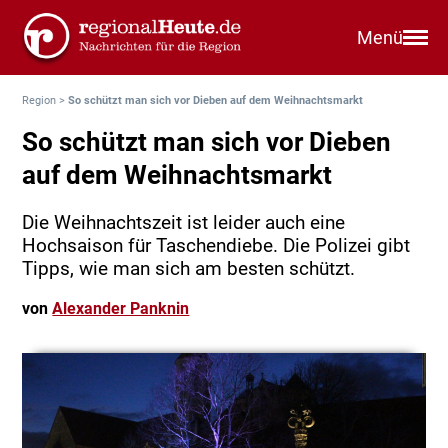
Menü
Region
>
So schützt man sich vor Dieben auf dem Weihnachtsmarkt
So schützt man sich vor Dieben
auf dem Weihnachtsmarkt
Die Weihnachtszeit ist leider auch eine
Hochsaison für Taschendiebe. Die Polizei gibt
Tipps, wie man sich am besten schützt.
von
Alexander Panknin