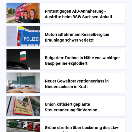
Protest gegen AfD-Annäherung -
Austritte beim BSW Sachsen-Anhalt
Motorradfahrer am Kesselberg bei
Braunlage schwer verletzt
Bulgarien: Drohne in Nähe von wichtiger
Gaspipeline explodiert
Neuer Gewaltpräventionserlass in
Niedersachsen in Kraft
Union kritisiert geplante
Steueränderung für Vereine
Grüne streiten über Lockerung des Lkw-