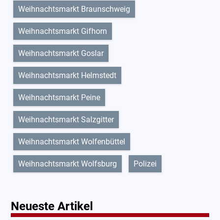
Weihnachtsmarkt Braunschweig
Weihnachtsmarkt Gifhorn
Weihnachtsmarkt Goslar
Weihnachtsmarkt Helmstedt
Weihnachtsmarkt Peine
Weihnachtsmarkt Salzgitter
Weihnachtsmarkt Wolfenbüttel
Weihnachtsmarkt Wolfsburg
Polizei
Neueste Artikel