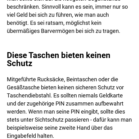
beschränken. Sinnvoll kann es sein, immer nur so
viel Geld bei sich zu führen, wie man auch
benötigt. Es sei ratsam, möglichst kein
übermäßiges Barvermögen bei sich zu tragen.
Diese Taschen bieten keinen
Schutz
Mitgeführte Rucksäcke, Beintaschen oder die
Gesäßtasche bieten keinen sicheren Schutz vor
Taschendiebstahl. Es sollten niemals Geldkarte
und der zugehörige PIN zusammen aufbewahrt
werden. Wenn man seine PIN eingibt, sollte dies
stets unter Sichtschutz passieren - dafür kann man
beispielsweise seine zweite Hand über das
Eingabefeld halten.