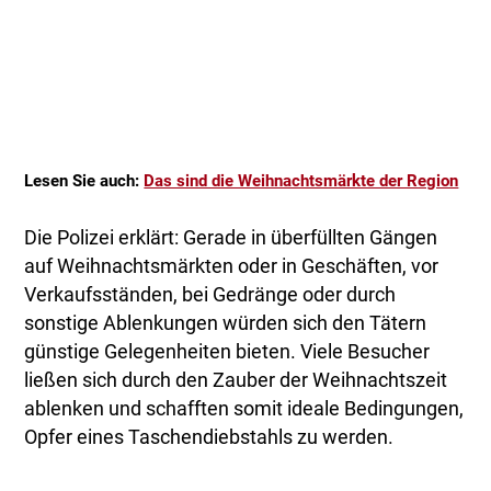
Lesen Sie auch:
Das sind die Weihnachtsmärkte der Region
Die Polizei erklärt: Gerade in überfüllten Gängen
auf Weihnachtsmärkten oder in Geschäften, vor
Verkaufsständen, bei Gedränge oder durch
sonstige Ablenkungen würden sich den Tätern
günstige Gelegenheiten bieten. Viele Besucher
ließen sich durch den Zauber der Weihnachtszeit
ablenken und schafften somit ideale Bedingungen,
Opfer eines Taschendiebstahls zu werden.