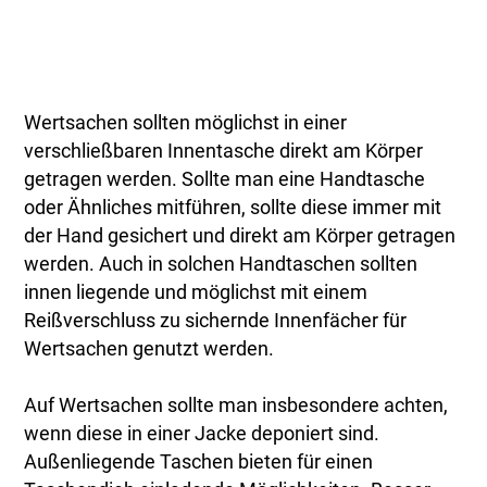
Wertsachen sollten möglichst in einer
verschließbaren Innentasche direkt am Körper
getragen werden. Sollte man eine Handtasche
oder Ähnliches mitführen, sollte diese immer mit
der Hand gesichert und direkt am Körper getragen
werden. Auch in solchen Handtaschen sollten
innen liegende und möglichst mit einem
Reißverschluss zu sichernde Innenfächer für
Wertsachen genutzt werden.
Auf Wertsachen sollte man insbesondere achten,
wenn diese in einer Jacke deponiert sind.
Außenliegende Taschen bieten für einen