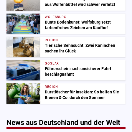
aus Wolfenbüttel wird schwer verletzt
WOLFSBURG
Bunte Bodenkunst: Wolfsburg setzt
farbenfrohes Zeichen am Kaufhof
REGION
Tierische Sehnsucht: Zwei Kaninchen
suchen ihr Glück
GOSLAR
Führerschein nach unsicherer Fahrt
beschlagnahmt
REGION
Durstlöscher für Insekten: So helfen Sie
Bienen & Co. durch den Sommer
News aus Deutschland und der Welt