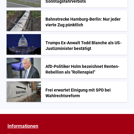
Sonntagsfahrverbots
Bahnstrecke Hamburg-Berlin: Nur jeder
vierte Zug pünktlich
Trumps Ex-Anwalt Todd Blanche als US-
Justizminister bestätigt
AfD-Politiker Holm bezeichnet Renten-
Rebellion als "Rollenspiel"
Frei erwartet Einigung mit SPD bei
Wahlrechtsreform
Informationen