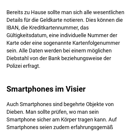
Bereits zu Hause sollte man sich alle wesentlichen
Details für die Geldkarte notieren. Dies können die
IBAN, die Kreditkartennummer, das
Gültigkeitsdatum, eine individuelle Nummer der
Karte oder eine sogenannte Kartenfolgenummer
sein. Alle Daten werden bei einem möglichen
Diebstahl von der Bank beziehungsweise der
Polizei erfragt.
Smartphones im Visier
Auch Smartphones sind begehrte Objekte von
Dieben. Man sollte prüfen, wo man sein
Smartphone sicher am Körper tragen kann. Auf
Smartphones seien zudem erfahrungsgemäß