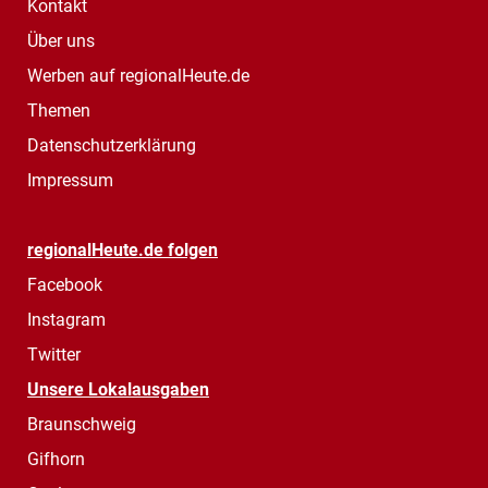
Kontakt
Über uns
Werben auf regionalHeute.de
Themen
Datenschutzerklärung
Impressum
regionalHeute.de folgen
Facebook
Instagram
Twitter
Unsere Lokalausgaben
Braunschweig
Gifhorn