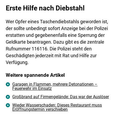
Erste Hilfe nach Diebstahl
Wer Opfer eines Taschendiebstahls geworden ist,
der sollte unbedingt sofort Anzeige bei der Polizei
erstatten und gegebenenfalls eine Sperrung der
Geldkarte beantragen. Dazu gibt es die zentrale
Rufnummer 116116. Die Polizei steht den
Geschädigten jederzeit mit Rat und Hilfe zur
Verfügung.
Weitere spannende Artikel
Garagen in Flammen, mehrere Detonationen –
Feuerwehr im Einsatz
Großbrand auf Firmengelände: Das war der Auslöser
Wieder Wasserschaden: Dieses Restaurant muss
Eröffnungstermin verschieben