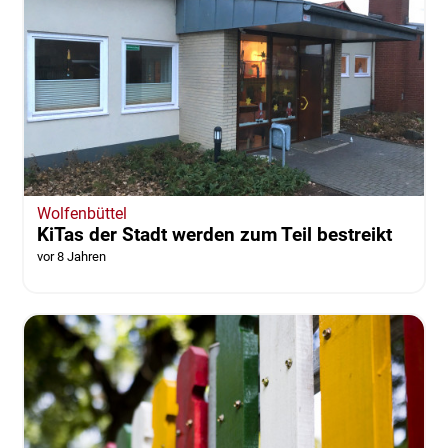
Wolfenbüttel
KiTas der Stadt werden zum Teil bestreikt
vor 8 Jahren