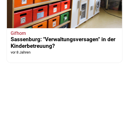
Gifhorn
Sassenburg: "Verwaltungsversagen" in der
Kinderbetreuung?
vor 8 Jahren