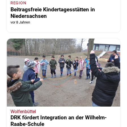
REGION
Beitragsfreie Kindertagesstätten in
Niedersachsen
vor 8 Jahren
Wolfenbüttel
DRK fördert Integration an der Wilhelm-
Raabe-Schule