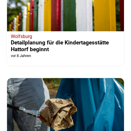
Wolfsburg
Detailplanung für die Kindertagesstätte
Hattorf beginnt
vor 8 Jahren