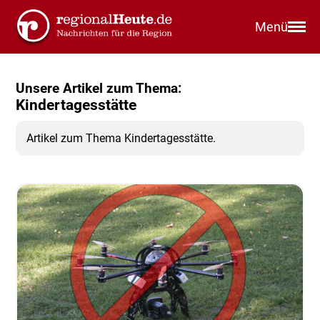
Menü
Unsere Artikel zum Thema:
Kindertagesstätte
Artikel zum Thema Kindertagesstätte.