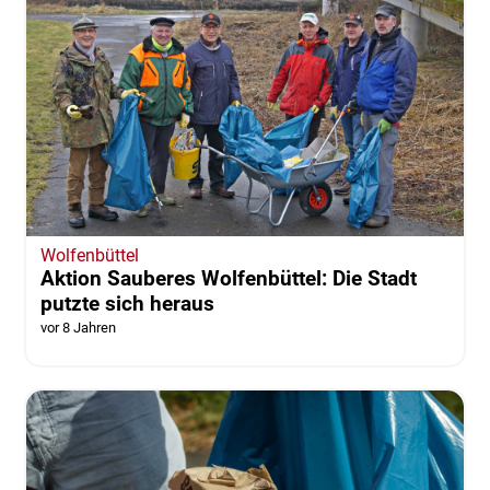
Wolfenbüttel
Aktion Sauberes Wolfenbüttel: Die Stadt
putzte sich heraus
vor 8 Jahren