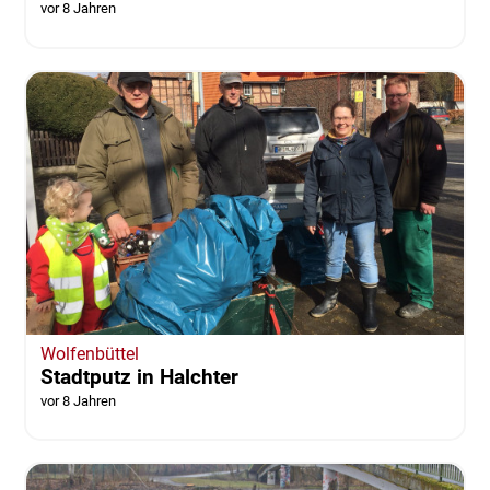
vor 8 Jahren
Wolfenbüttel
Stadtputz in Halchter
vor 8 Jahren