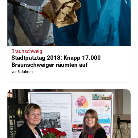
Braunschweig
Stadtputztag 2018: Knapp 17.000
Braunschweiger räumten auf
vor 8 Jahren