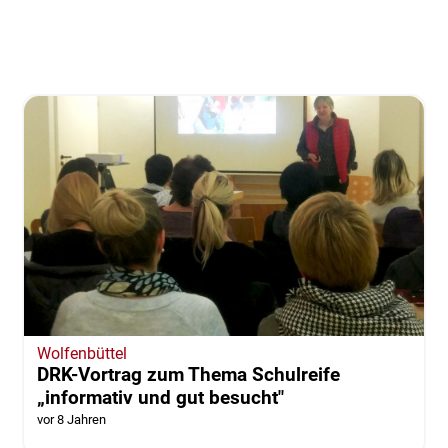
Wolfenbüttel
DRK-Vortrag zum Thema Schulreife
„informativ und gut besucht"
vor 8 Jahren