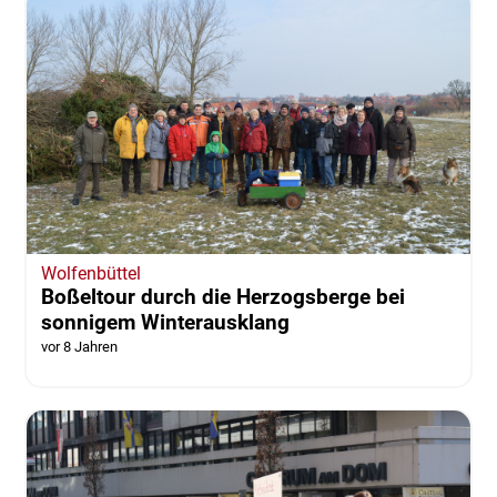
Wolfenbüttel
Boßeltour durch die Herzogsberge bei
sonnigem Winterausklang
vor 8 Jahren