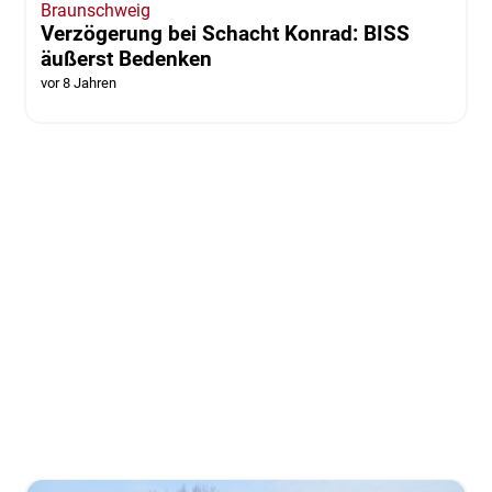
Braunschweig
Verzögerung bei Schacht Konrad: BISS
äußerst Bedenken
vor 8 Jahren