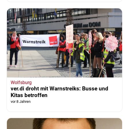
Wolfsburg
ver.di droht mit Warnstreiks: Busse und
Kitas betroffen
vor 8 Jahren