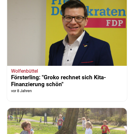
Wolfenbüttel
Försterling: "Groko rechnet sich Kita-
Finanzierung schön"
vor 8 Jahren