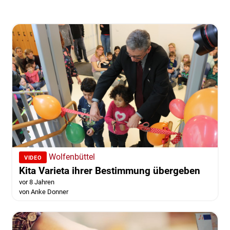
Wolfenbüttel
VIDEO
Kita Varieta ihrer Bestimmung übergeben
vor 8 Jahren
von Anke Donner