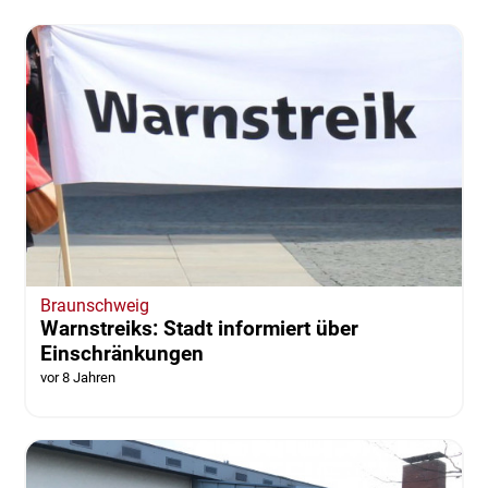
Braunschweig
Warnstreiks: Stadt informiert über
Einschränkungen
vor 8 Jahren