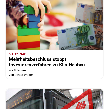
Salzgitter
Mehrheitsbeschluss stoppt
Investorenverfahren zu Kita-Neubau
vor 8 Jahren
von Jonas Walter