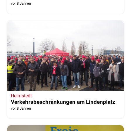
vor 8 Jahren
Helmstedt
Verkehrsbeschränkungen am Lindenplatz
vor 8 Jahren