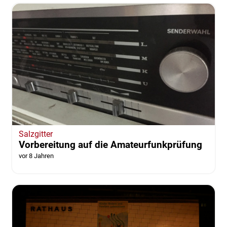
Salzgitter
Vorbereitung auf die Amateurfunkprüfung
vor 8 Jahren