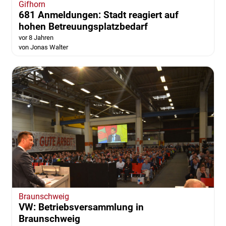
Gifhorn
681 Anmeldungen: Stadt reagiert auf
hohen Betreuungsplatzbedarf
vor 8 Jahren
von Jonas Walter
Braunschweig
VW: Betriebsversammlung in
Braunschweig