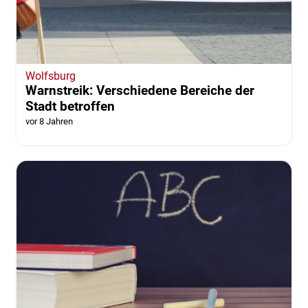
Wolfsburg
Warnstreik: Verschiedene Bereiche der
Stadt betroffen
vor 8 Jahren