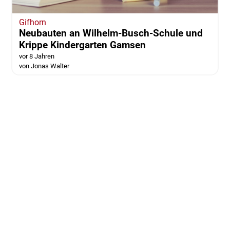
Gifhorn
Neubauten an Wilhelm-Busch-Schule und
Krippe Kindergarten Gamsen
vor 8 Jahren
von Jonas Walter