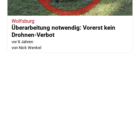
Wolfsburg
Überarbeitung notwendig: Vorerst kein
Drohnen-Verbot
vor 8 Jahren
von Nick Wenkel