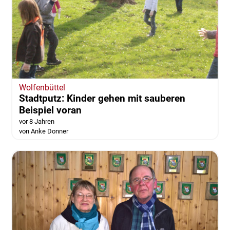
Wolfenbüttel
Stadtputz: Kinder gehen mit sauberen
Beispiel voran
vor 8 Jahren
von Anke Donner