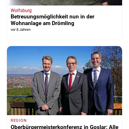
Wolfsburg
Betreuungsmöglichkeit nun in der
Wohnanlage am Drömling
vor 8 Jahren
REGION
Oberbürgermeisterkonferenz in Goslar: Alle