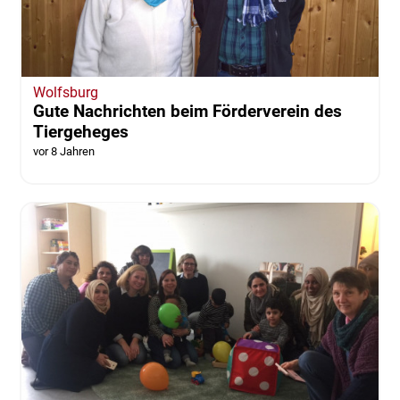
Wolfsburg
Gute Nachrichten beim Förderverein des
Tiergeheges
vor 8 Jahren