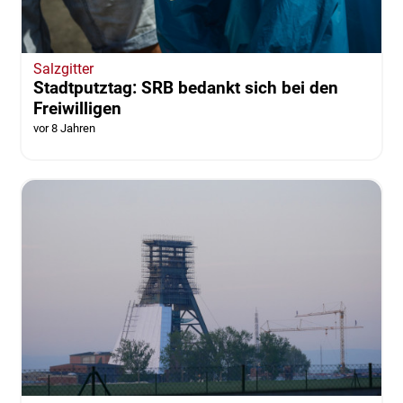
Salzgitter
Stadtputztag: SRB bedankt sich bei den
Freiwilligen
vor 8 Jahren