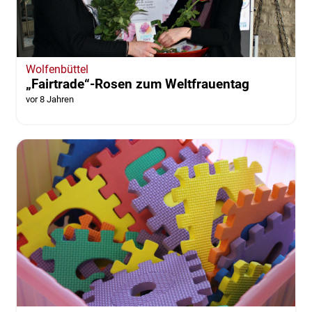
Wolfenbüttel
„Fairtrade“-Rosen zum Weltfrauentag
vor 8 Jahren