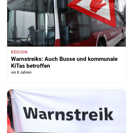
REGION
Warnstreiks: Auch Busse und kommunale
KiTas betroffen
vor 8 Jahren