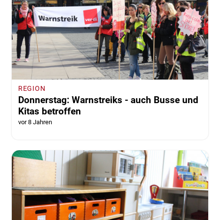
REGION
Donnerstag: Warnstreiks - auch Busse und
Kitas betroffen
vor 8 Jahren