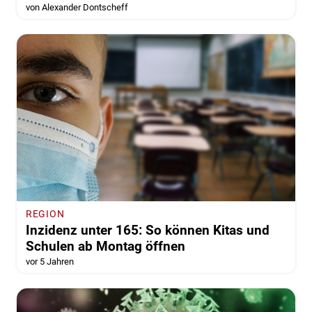
von Alexander Dontscheff
REGION
Inzidenz unter 165: So können Kitas und
Schulen ab Montag öffnen
vor 5 Jahren