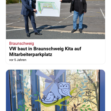
Braunschweig
VW baut in Braunschweig Kita auf
Mitarbeiterparkplatz
vor 5 Jahren