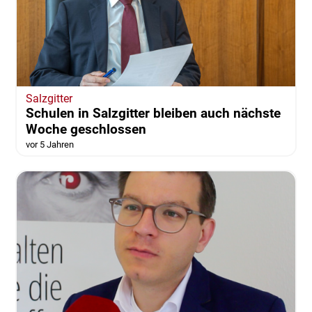
Salzgitter
Schulen in Salzgitter bleiben auch nächste
Woche geschlossen
vor 5 Jahren