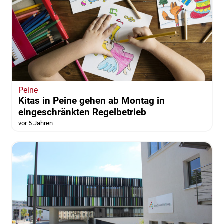
Peine
Kitas in Peine gehen ab Montag in
eingeschränkten Regelbetrieb
vor 5 Jahren