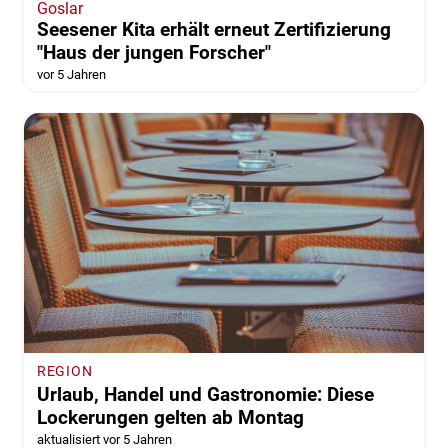
Goslar
Seesener Kita erhält erneut Zertifizierung
"Haus der jungen Forscher"
vor 5 Jahren
REGION
Urlaub, Handel und Gastronomie: Diese
Lockerungen gelten ab Montag
aktualisiert vor 5 Jahren