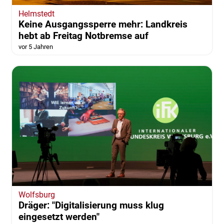
Helmstedt
Keine Ausgangssperre mehr: Landkreis
hebt ab Freitag Notbremse auf
vor 5 Jahren
Wolfsburg
Dräger: "Digitalisierung muss klug
eingesetzt werden"