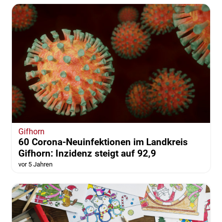
Gifhorn
60 Corona-Neuinfektionen im Landkreis
Gifhorn: Inzidenz steigt auf 92,9
vor 5 Jahren