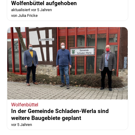
Wolfenbüttel aufgehoben
aktualisiert vor 5 Jahren
von Julia Fricke
Wolfenbüttel
In der Gemeinde Schladen-Werla sind
weitere Baugebiete geplant
vor 5 Jahren