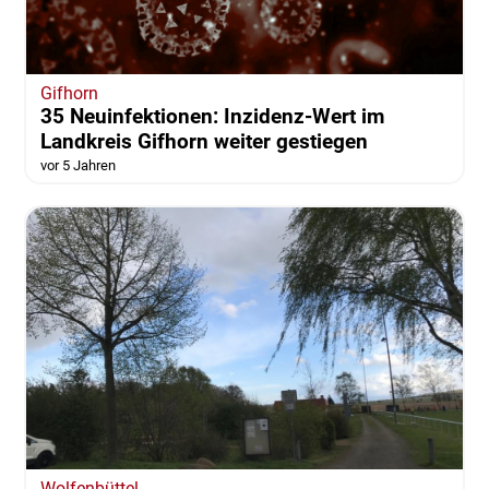
Gifhorn
35 Neuinfektionen: Inzidenz-Wert im
Landkreis Gifhorn weiter gestiegen
vor 5 Jahren
Wolfenbüttel