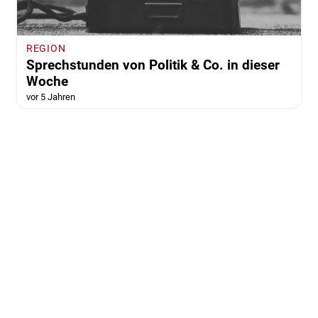
REGION
Sprechstunden von Politik & Co. in dieser
Woche
vor 5 Jahren