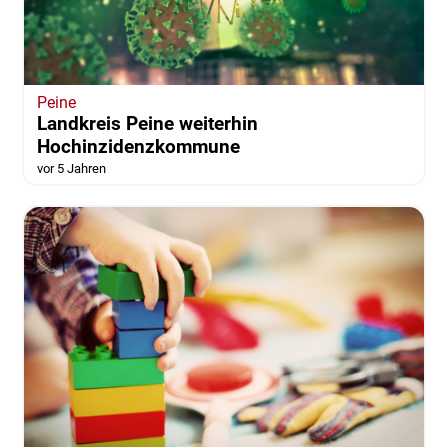
Peine
Landkreis Peine weiterhin
Hochinzidenzkommune
vor 5 Jahren