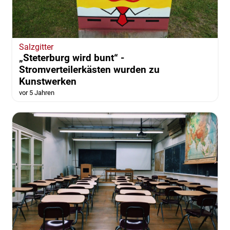
Salzgitter
„Steterburg wird bunt“ -
Stromverteilerkästen wurden zu
Kunstwerken
vor 5 Jahren