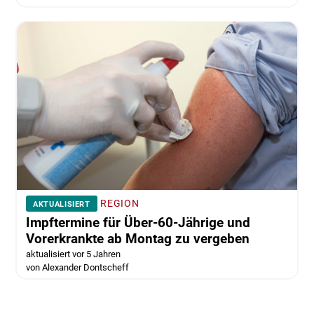
REGION
AKTUALISIERT
Impftermine für Über-60-Jährige und
Vorerkrankte ab Montag zu vergeben
aktualisiert vor 5 Jahren
von Alexander Dontscheff