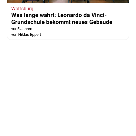
Wolfsburg
Was lange währt: Leonardo da Vinci-
Grundschule bekommt neues Gebäude
vor 5 Jahren
von Niklas Eppert