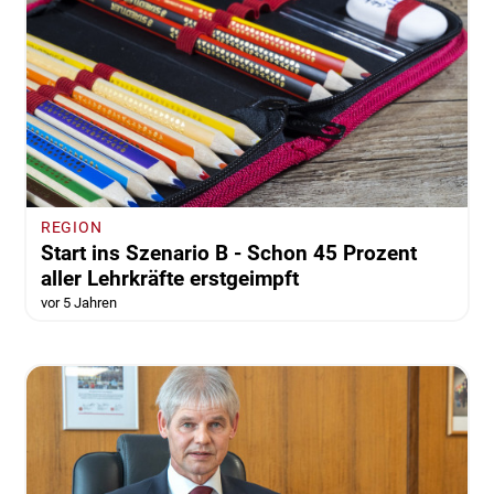
REGION
Start ins Szenario B - Schon 45 Prozent
aller Lehrkräfte erstgeimpft
vor 5 Jahren