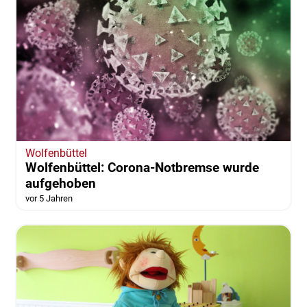
Wolfenbüttel
Wolfenbüttel: Corona-Notbremse wurde
aufgehoben
vor 5 Jahren