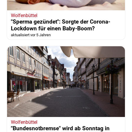
Wolfenbüttel
"Sperma gezündet": Sorgte der Corona-
Lockdown für einen Baby-Boom?
aktualisiert vor 5 Jahren
Wolfenbüttel
"Bundesnotbremse" wird ab Sonntag in