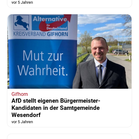
vor 5 Jahren
Gifhorn
AfD stellt eigenen Bürgermeister-
Kandidaten in der Samtgemeinde
Wesendorf
vor 5 Jahren