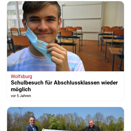
Wolfsburg
Schulbesuch für Abschlussklassen wieder
möglich
vor 5 Jahren