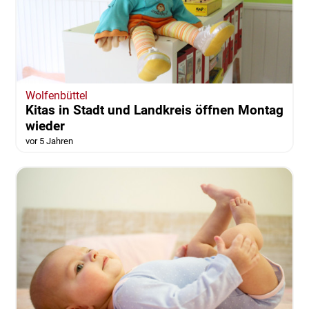
Wolfenbüttel
Kitas in Stadt und Landkreis öffnen Montag
wieder
vor 5 Jahren