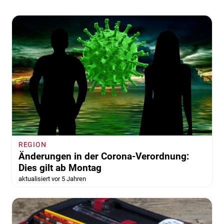
REGION
Änderungen in der Corona-Verordnung:
Dies gilt ab Montag
aktualisiert vor 5 Jahren