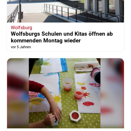
Wolfsburg
Wolfsburgs Schulen und Kitas öffnen ab
kommenden Montag wieder
vor 5 Jahren