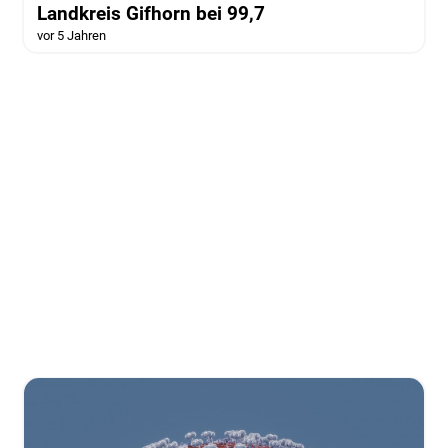
Landkreis Gifhorn bei 99,7
vor 5 Jahren