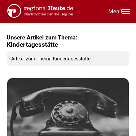
Menü
Unsere Artikel zum Thema:
Kindertagesstätte
Artikel zum Thema Kindertagesstätte.