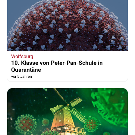
Wolfsburg
10. Klasse von Peter-Pan-Schule in
Quarantäne
vor 5 Jahren