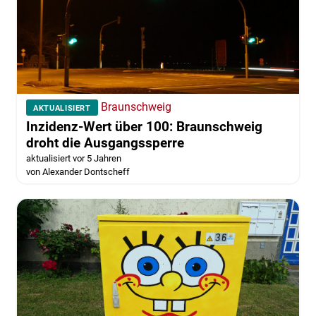
Braunschweig
AKTUALISIERT
Inzidenz-Wert über 100: Braunschweig
droht die Ausgangssperre
aktualisiert vor 5 Jahren
von Alexander Dontscheff