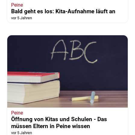
Peine
Bald geht es los: Kita-Aufnahme läuft an
vor 5 Jahren
Peine
Öffnung von Kitas und Schulen - Das
müssen Eltern in Peine wissen
vor 5 Jahren