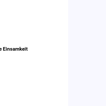
e Einsamkeit