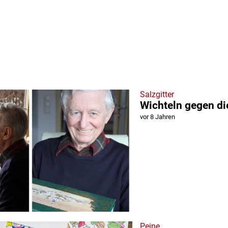
Salzgitter
Wichteln gegen di
vor 8 Jahren
Peine