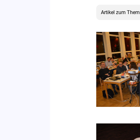
Artikel zum Them