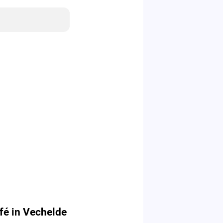
fé in Vechelde