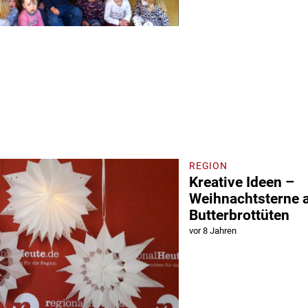
REGION
Kreative Ideen –
Weihnachtsterne 
Butterbrottüten
vor 8 Jahren