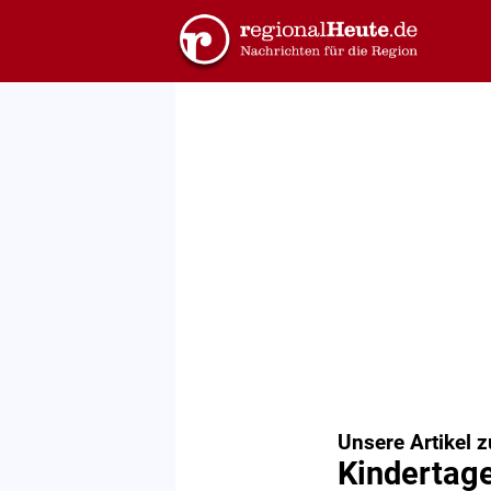
Unsere Artikel 
Kindertage