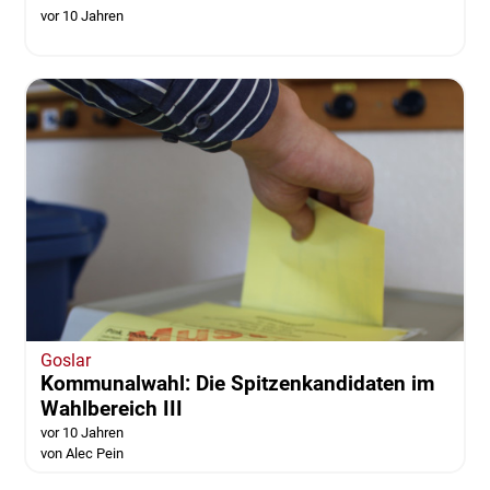
vor 10 Jahren
Goslar
Kommunalwahl: Die Spitzenkandidaten im
Wahlbereich III
vor 10 Jahren
von Alec Pein