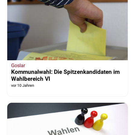
Goslar
Kommunalwahl: Die Spitzenkandidaten im
Wahlbereich VI
vor 10 Jahren