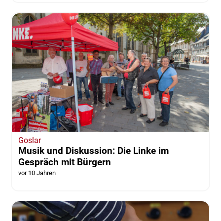
Goslar
Musik und Diskussion: Die Linke im
Gespräch mit Bürgern
vor 10 Jahren