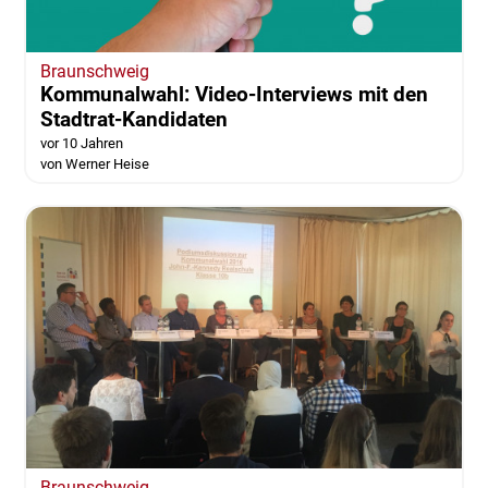
Braunschweig
Kommunalwahl: Video-Interviews mit den
Stadtrat-Kandidaten
vor 10 Jahren
von Werner Heise
Braunschweig