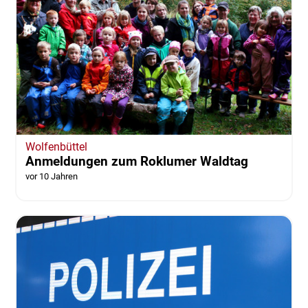
Wolfenbüttel
Anmeldungen zum Roklumer Waldtag
vor 10 Jahren