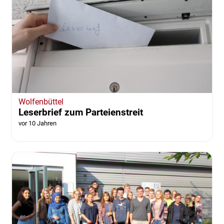
Wolfenbüttel
Leserbrief zum Parteienstreit
vor 10 Jahren