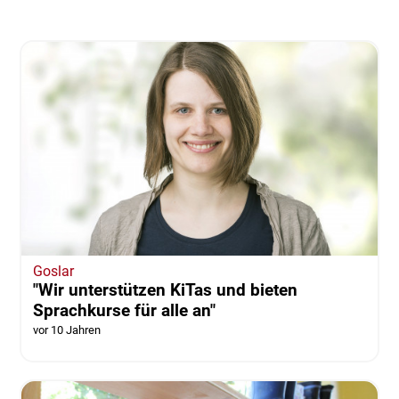
Goslar
"Wir unterstützen KiTas und bieten
Sprachkurse für alle an"
vor 10 Jahren