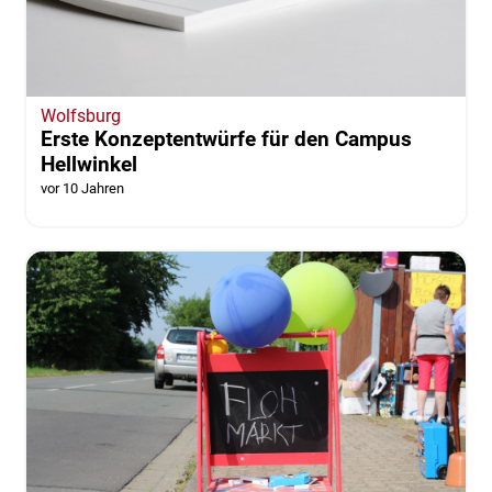
Wolfsburg
Erste Konzeptentwürfe für den Campus
Hellwinkel
vor 10 Jahren