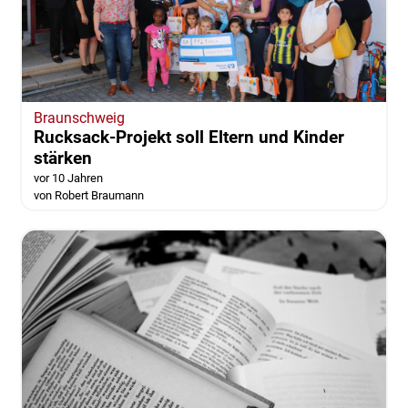
Braunschweig
Rucksack-Projekt soll Eltern und Kinder
stärken
vor 10 Jahren
von Robert Braumann