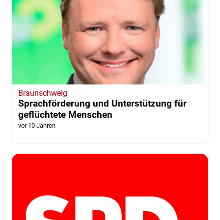
Braunschweig
Sprachförderung und Unterstützung für
geflüchtete Menschen
vor 10 Jahren