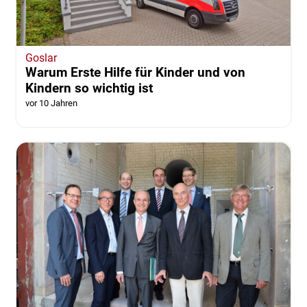
Goslar
Warum Erste Hilfe für Kinder und von
Kindern so wichtig ist
vor 10 Jahren