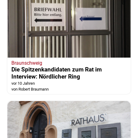
Braunschweig
Die Spitzenkandidaten zum Rat im
Interview: Nördlicher Ring
vor 10 Jahren
von Robert Braumann