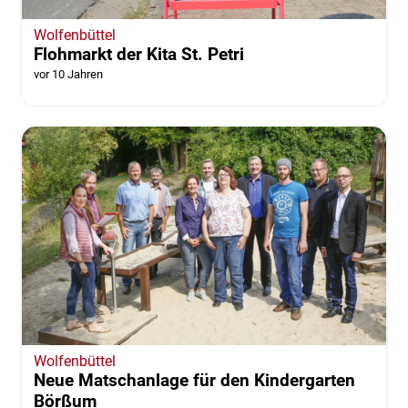
Wolfenbüttel
Flohmarkt der Kita St. Petri
vor 10 Jahren
Wolfenbüttel
Neue Matschanlage für den Kindergarten
Börßum