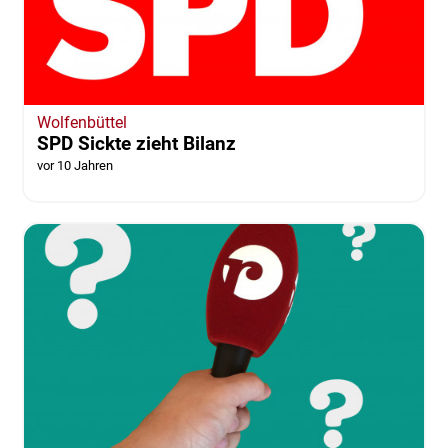
Wolfenbüttel
SPD Sickte zieht Bilanz
vor 10 Jahren