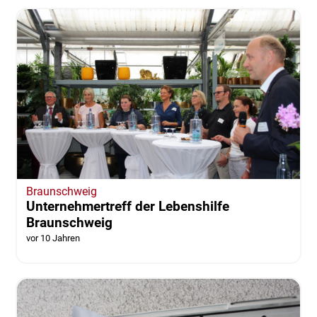
Braunschweig
Unternehmertreff der Lebenshilfe
Braunschweig
vor 10 Jahren