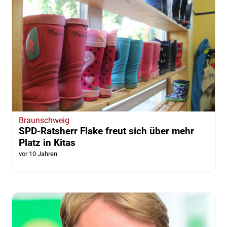
Braunschweig
SPD-Ratsherr Flake freut sich über mehr
Platz in Kitas
vor 10 Jahren