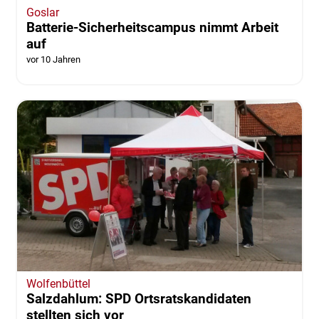
Goslar
Batterie-Sicherheitscampus nimmt Arbeit
auf
vor 10 Jahren
Wolfenbüttel
Salzdahlum: SPD Ortsratskandidaten
stellten sich vor