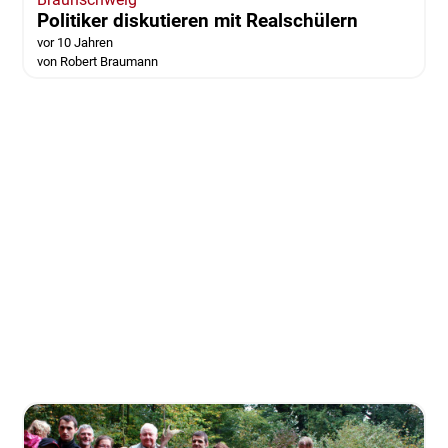
Politiker diskutieren mit Realschülern
vor 10 Jahren
von Robert Braumann