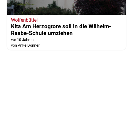
Wolfenbüttel
Kita Am Herzogtore soll in die Wilhelm-
Raabe-Schule umziehen
vor 10 Jahren
von Anke Donner