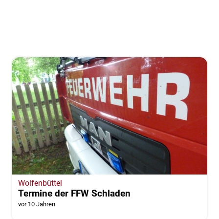
Wolfenbüttel
Termine der FFW Schladen
vor 10 Jahren