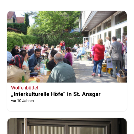
Wolfenbüttel
„Interkulturelle Höfe“ in St. Ansgar
vor 10 Jahren