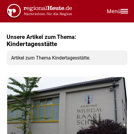
Menü
Unsere Artikel zum Thema:
Kindertagesstätte
Artikel zum Thema Kindertagesstätte.