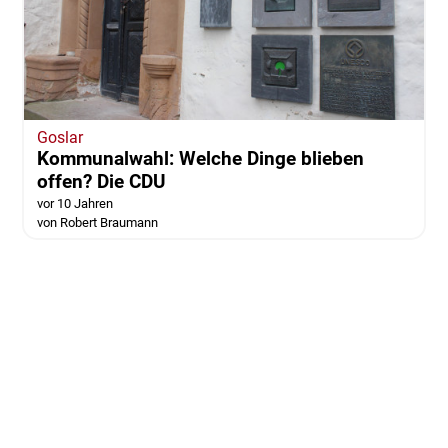
Goslar
Kommunalwahl: Welche Dinge blieben
offen? Die CDU
vor 10 Jahren
von Robert Braumann