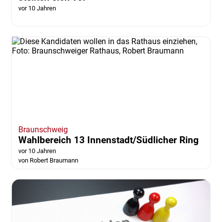
vor 10 Jahren
Braunschweig
Wahlbereich 13 Innenstadt/Südlicher Ring
vor 10 Jahren
von Robert Braumann