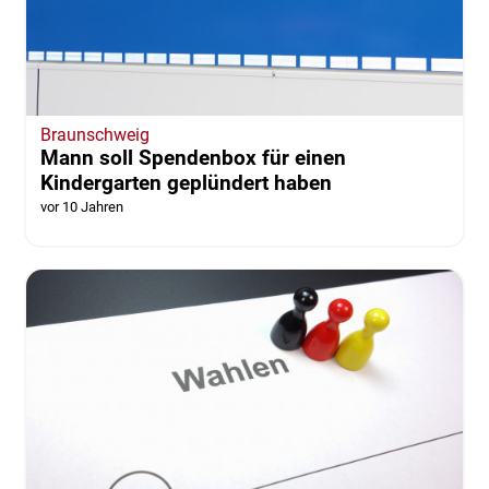
Braunschweig
Mann soll Spendenbox für einen
Kindergarten geplündert haben
vor 10 Jahren