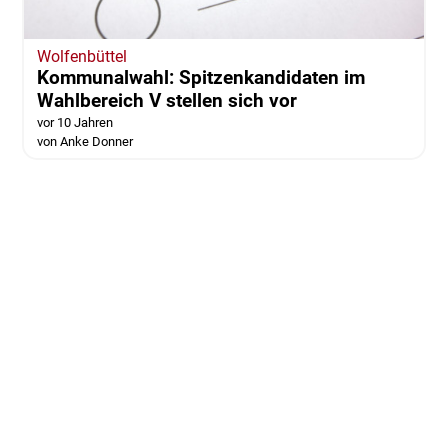
Wolfenbüttel
Kommunalwahl: Spitzenkandidaten im
Wahlbereich V stellen sich vor
vor 10 Jahren
von Anke Donner