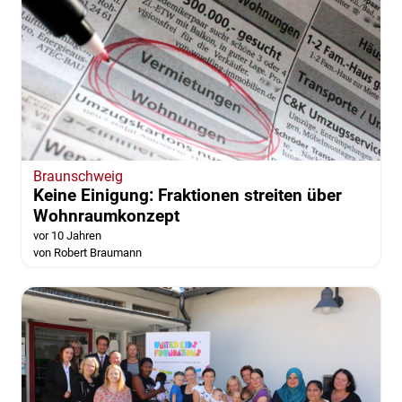
Braunschweig
Keine Einigung: Fraktionen streiten über
Wohnraumkonzept
vor 10 Jahren
von Robert Braumann