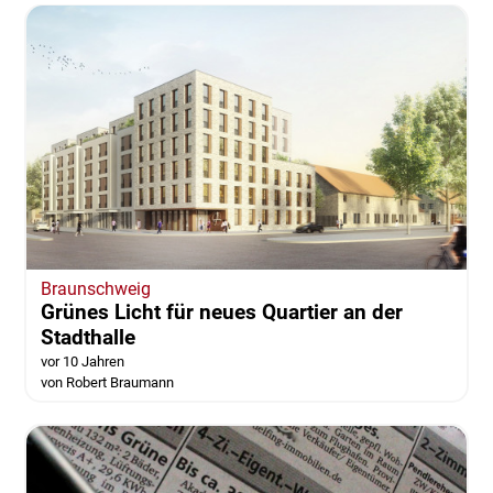
Braunschweig
Grünes Licht für neues Quartier an der
Stadthalle
vor 10 Jahren
von Robert Braumann