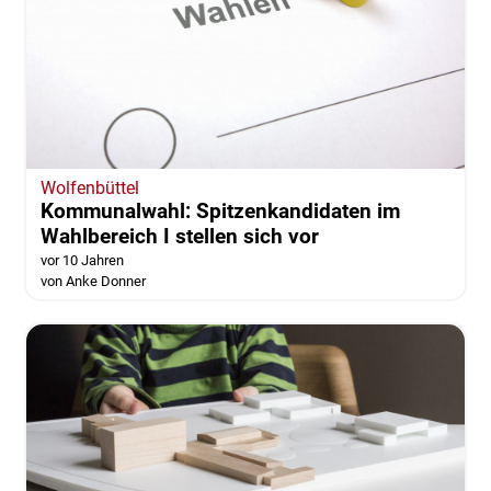
Wolfenbüttel
Kommunalwahl: Spitzenkandidaten im
Wahlbereich I stellen sich vor
vor 10 Jahren
von Anke Donner