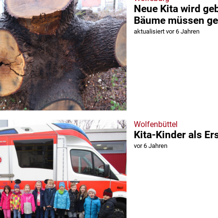
Neue Kita wird ge
Bäume müssen gef
aktualisiert vor 6 Jahren
Wolfenbüttel
Kita-Kinder als Er
vor 6 Jahren