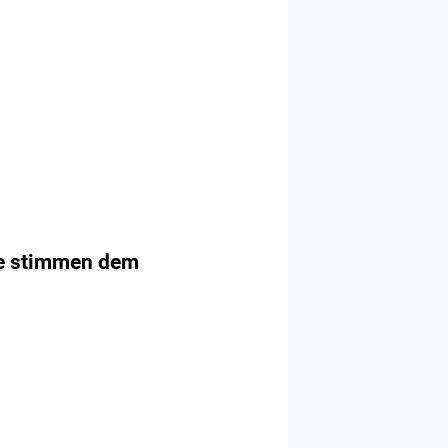
e stimmen dem