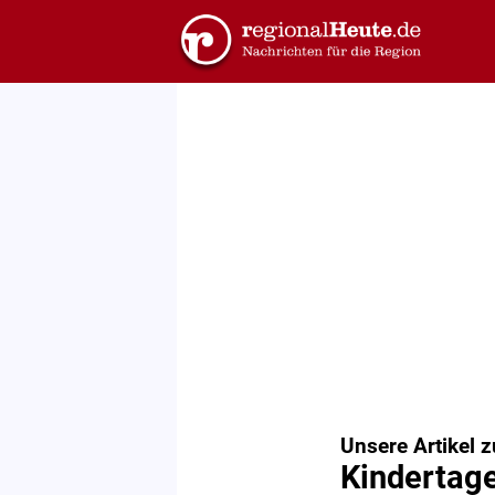
Unsere Artikel 
Kindertage