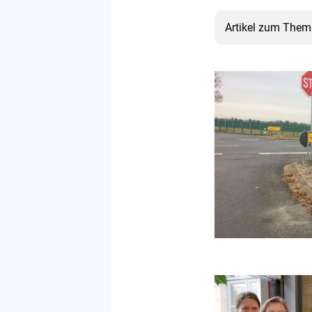
Artikel zum Them