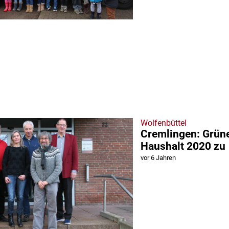
Wolfenbüttel
Cremlingen: Grün
Haushalt 2020 zu
vor 6 Jahren