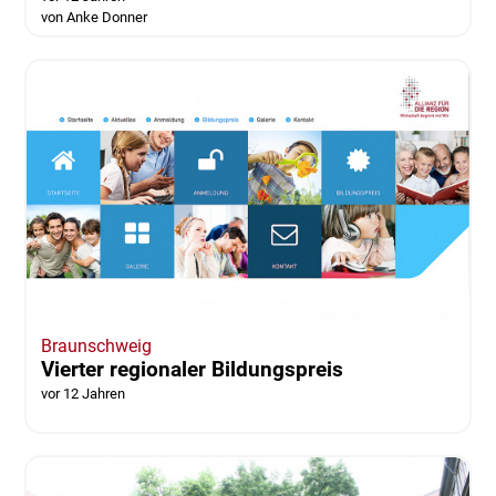
von Anke Donner
Braunschweig
Vierter regionaler Bildungspreis
vor 12 Jahren