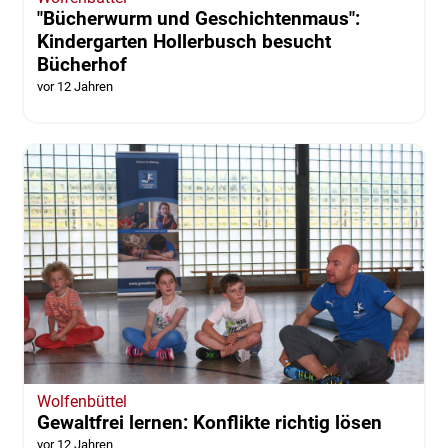
"Bücherwurm und Geschichtenmaus":
Kindergarten Hollerbusch besucht
Bücherhof
vor 12 Jahren
Wolfenbüttel
Gewaltfrei lernen: Konflikte richtig lösen
vor 12 Jahren