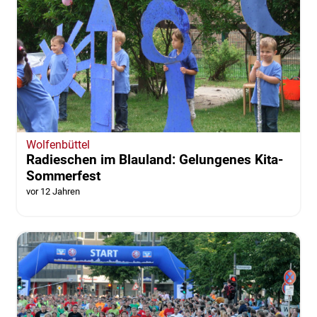
Wolfenbüttel
Radieschen im Blauland: Gelungenes Kita-
Sommerfest
vor 12 Jahren