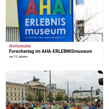
Wolfenbüttel
Forschertag im AHA-ERLEBNISmuseum
vor 12 Jahren