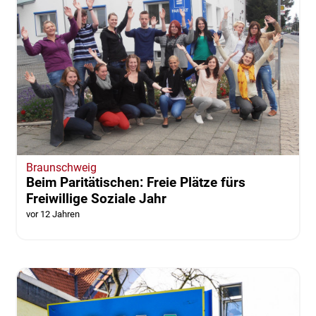
Braunschweig
Beim Paritätischen: Freie Plätze fürs
Freiwillige Soziale Jahr
vor 12 Jahren