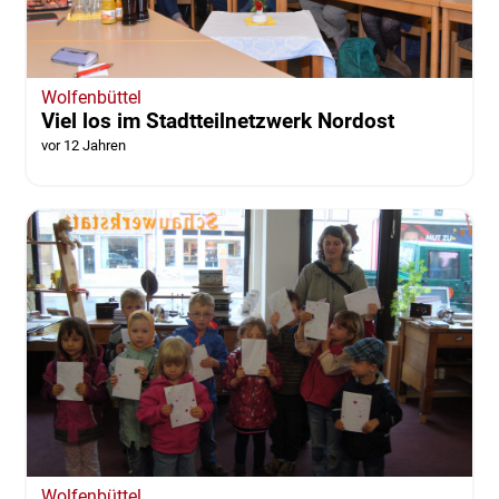
Wolfenbüttel
Viel los im Stadtteilnetzwerk Nordost
vor 12 Jahren
Wolfenbüttel