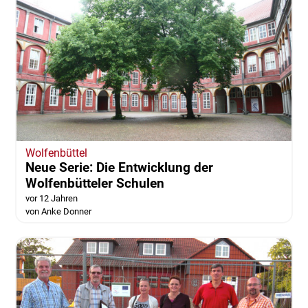
Wolfenbüttel
Neue Serie: Die Entwicklung der
Wolfenbütteler Schulen
vor 12 Jahren
von Anke Donner