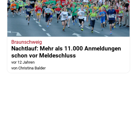
Braunschweig
Nachtlauf: Mehr als 11.000 Anmeldungen
schon vor Meldeschluss
vor 12 Jahren
von Christina Balder