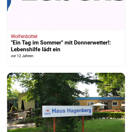
Wolfenbüttel
"Ein Tag im Sommer" mit Donnerwetter!:
Lebenshilfe lädt ein
vor 12 Jahren