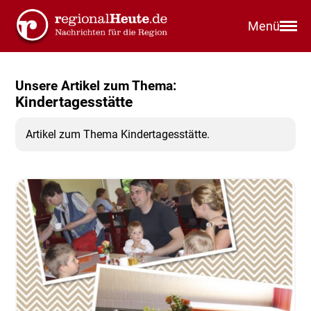
Menü
Unsere Artikel zum Thema:
Kindertagesstätte
Artikel zum Thema Kindertagesstätte.