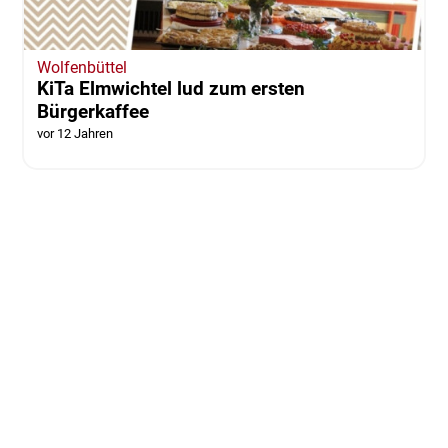
Wolfenbüttel
KiTa Elmwichtel lud zum ersten
Bürgerkaffee
vor 12 Jahren