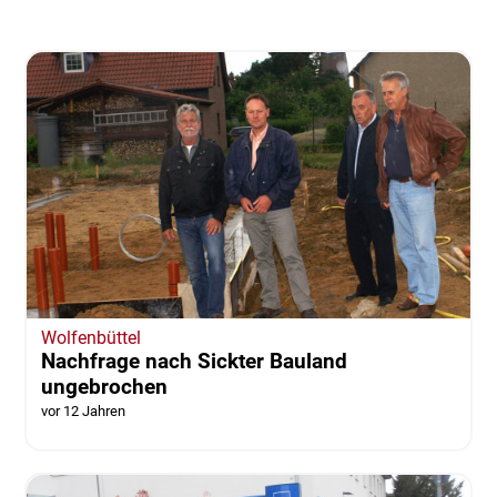
Wolfenbüttel
Nachfrage nach Sickter Bauland
ungebrochen
vor 12 Jahren