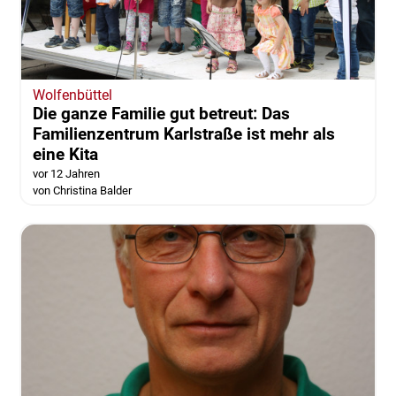
Wolfenbüttel
Die ganze Familie gut betreut: Das
Familienzentrum Karlstraße ist mehr als
eine Kita
vor 12 Jahren
von Christina Balder