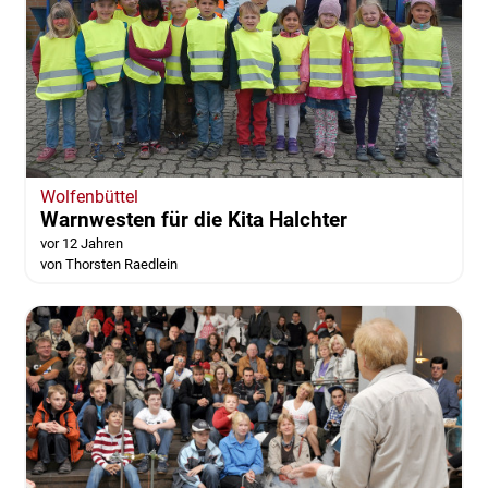
Wolfenbüttel
Warnwesten für die Kita Halchter
vor 12 Jahren
von Thorsten Raedlein