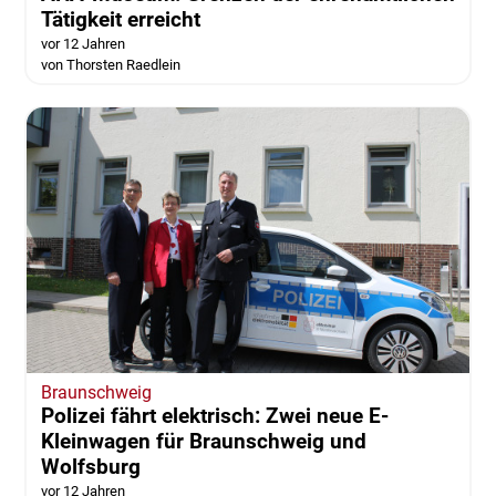
Tätigkeit erreicht
vor 12 Jahren
von Thorsten Raedlein
Braunschweig
Polizei fährt elektrisch: Zwei neue E-
Kleinwagen für Braunschweig und
Wolfsburg
vor 12 Jahren