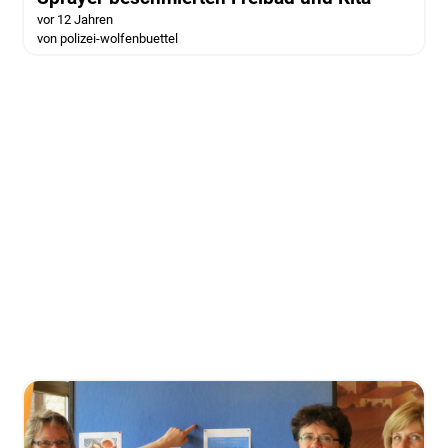
vor 12 Jahren
von polizei-wolfenbuettel