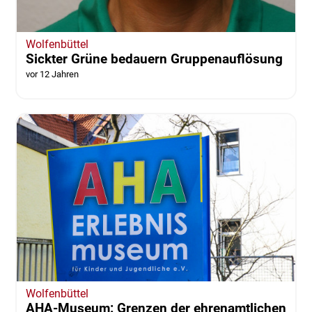
Wolfenbüttel
Sickter Grüne bedauern Gruppenauflösung
vor 12 Jahren
Wolfenbüttel
AHA-Museum: Grenzen der ehrenamtlichen