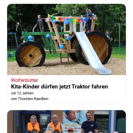
Wolfenbüttel
Kita-Kinder dürfen jetzt Traktor fahren
vor 12 Jahren
von Thorsten Raedlein