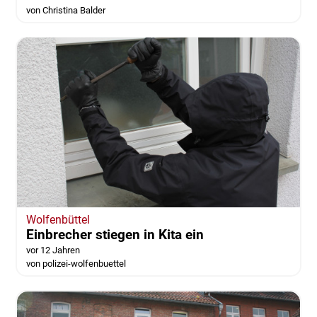
von Christina Balder
Wolfenbüttel
Einbrecher stiegen in Kita ein
vor 12 Jahren
von polizei-wolfenbuettel