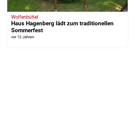
Wolfenbüttel
Haus Hagenberg lädt zum traditionellen
Sommerfest
vor 12 Jahren