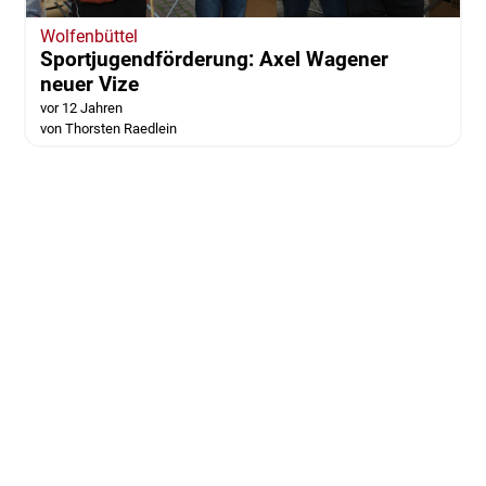
Wolfenbüttel
Sportjugendförderung: Axel Wagener
neuer Vize
vor 12 Jahren
von Thorsten Raedlein