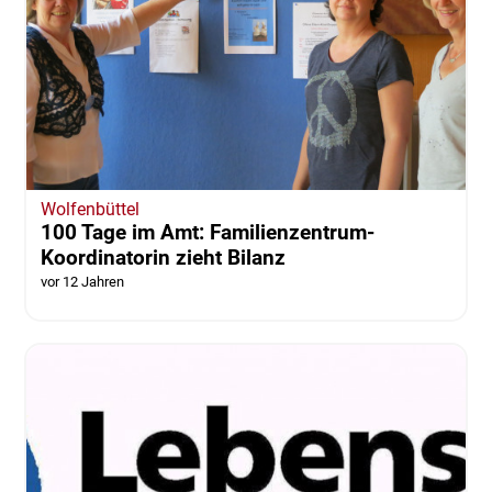
Wolfenbüttel
100 Tage im Amt: Familienzentrum-
Koordinatorin zieht Bilanz
vor 12 Jahren