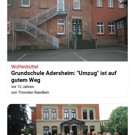
Wolfenbüttel
Grundschule Adersheim: "Umzug" ist auf
gutem Weg
vor 12 Jahren
von Thorsten Raedlein