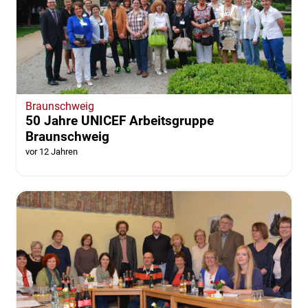
Braunschweig
50 Jahre UNICEF Arbeitsgruppe
Braunschweig
vor 12 Jahren