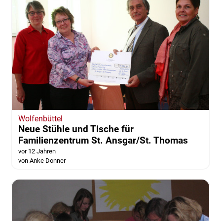
Wolfenbüttel
Neue Stühle und Tische für
Familienzentrum St. Ansgar/St. Thomas
vor 12 Jahren
von Anke Donner