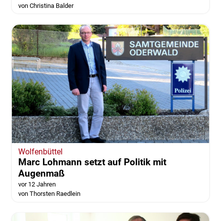
von Christina Balder
Wolfenbüttel
Marc Lohmann setzt auf Politik mit
Augenmaß
vor 12 Jahren
von Thorsten Raedlein