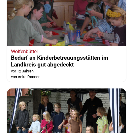
Wolfenbüttel
Bedarf an Kinderbetreuungsstätten im
Landkreis gut abgedeckt
vor 12 Jahren
von Anke Donner