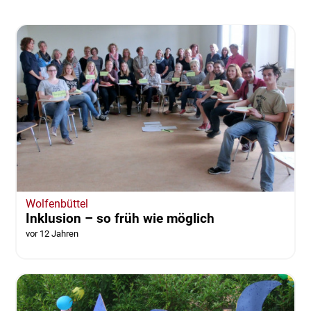
Wolfenbüttel
Inklusion – so früh wie möglich
vor 12 Jahren