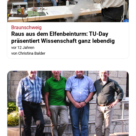
Braunschweig
Raus aus dem Elfenbeinturm: TU-Day
präsentiert Wissenschaft ganz lebendig
vor 12 Jahren
von Christina Balder