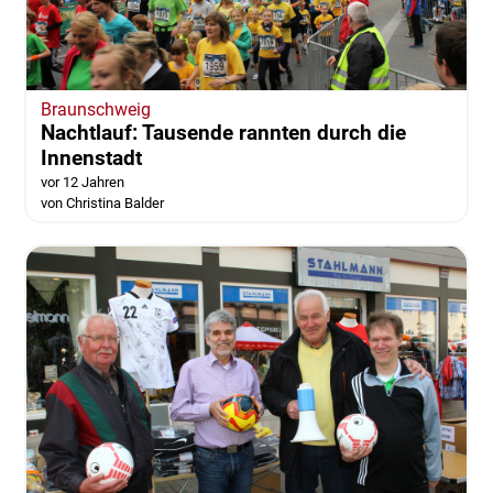
Braunschweig
Nachtlauf: Tausende rannten durch die
Innenstadt
vor 12 Jahren
von Christina Balder