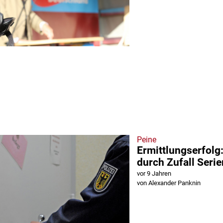
Peine
Ermittlungserfolg:
durch Zufall Seri
vor 9 Jahren
von Alexander Panknin