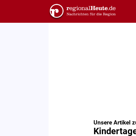
Unsere Artikel 
Kindertage