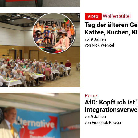
Wolfenbüttel
VIDEO
Tag der älteren Ge
Kaffee, Kuchen, Ki
vor 9 Jahren
von Nick Wenkel
Peine
AfD: Kopftuch ist
Integrationsverwe
vor 9 Jahren
von Frederick Becker