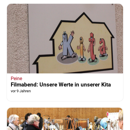
Peine
Filmabend: Unsere Werte in unserer Kita
vor 9 Jahren