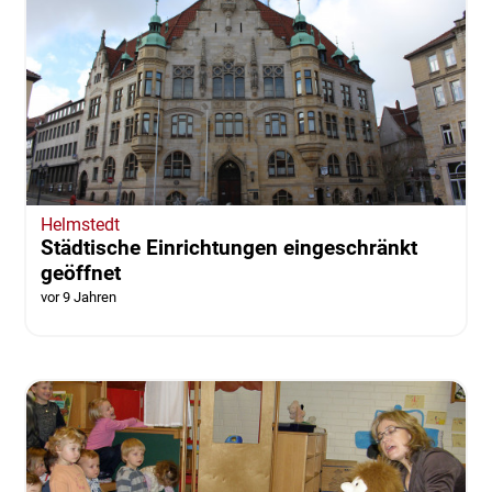
Helmstedt
Städtische Einrichtungen eingeschränkt
geöffnet
vor 9 Jahren