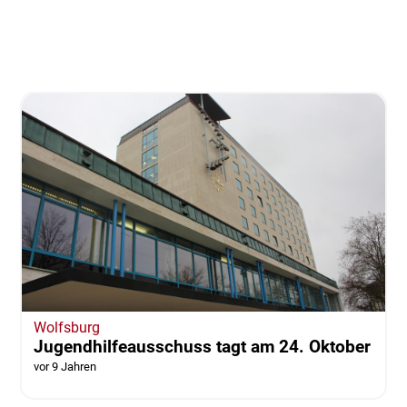
Wolfsburg
Jugendhilfeausschuss tagt am 24. Oktober
vor 9 Jahren