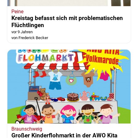
Peine
Kreistag befasst sich mit problematischen
Flüchtlingen
vor 9 Jahren
von Frederick Becker
Braunschweig
Großer Kinderflohmarkt in der AWO Kita