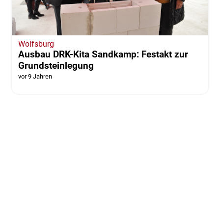
Wolfsburg
Ausbau DRK-Kita Sandkamp: Festakt zur
Grundsteinlegung
vor 9 Jahren