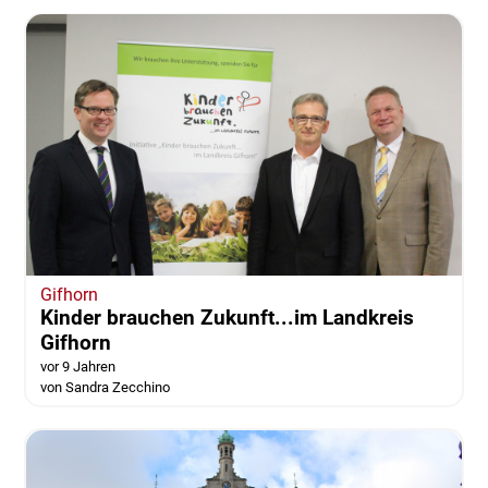
Gifhorn
Kinder brauchen Zukunft...im Landkreis
Gifhorn
vor 9 Jahren
von Sandra Zecchino