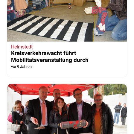
Helmstedt
Kreisverkehrswacht führt
Mobilitätsveranstaltung durch
vor 9 Jahren