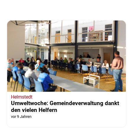
Helmstedt
Umweltwoche: Gemeindeverwaltung dankt
den vielen Helfern
vor 9 Jahren