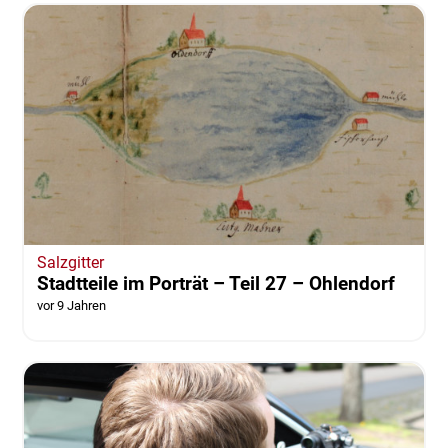
vor 9 Jahren
Salzgitter
Stadtteile im Porträt – Teil 27 – Ohlendorf
vor 9 Jahren