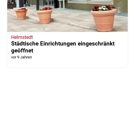
Helmstedt
Städtische Einrichtungen eingeschränkt
geöffnet
vor 9 Jahren