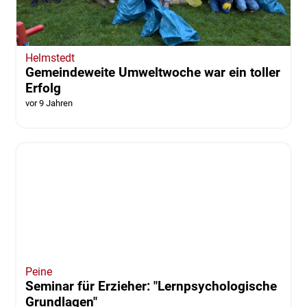
Helmstedt
Gemeindeweite Umweltwoche war ein toller
Erfolg
vor 9 Jahren