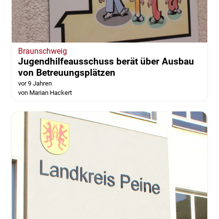
Braunschweig
Jugendhilfeausschuss berät über Ausbau
von Betreuungsplätzen
vor 9 Jahren
von Marian Hackert