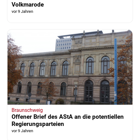
Volkmarode
vor 9 Jahren
Braunschweig
Offener Brief des AStA an die potentiellen
Regierungsparteien
vor 9 Jahren