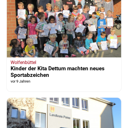
Wolfenbüttel
Kinder der Kita Dettum machten neues
Sportabzeichen
vor 9 Jahren