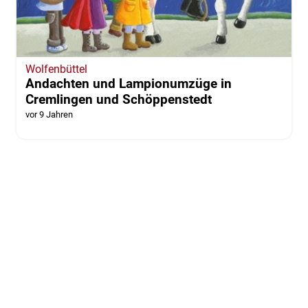
Wolfenbüttel
Andachten und Lampionumzüge in
Cremlingen und Schöppenstedt
vor 9 Jahren