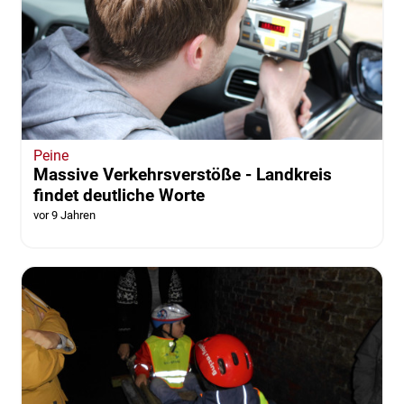
Peine
Massive Verkehrsverstöße - Landkreis
findet deutliche Worte
vor 9 Jahren