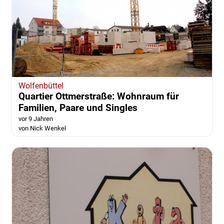
Wolfenbüttel
Quartier Ottmerstraße: Wohnraum für
Familien, Paare und Singles
vor 9 Jahren
von Nick Wenkel