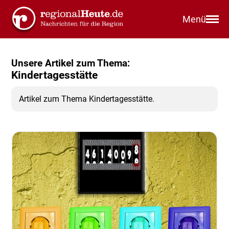
Menü
Unsere Artikel zum Thema:
Kindertagesstätte
Artikel zum Thema Kindertagesstätte.