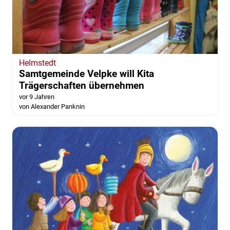
Helmstedt
Samtgemeinde Velpke will Kita
Trägerschaften übernehmen
vor 9 Jahren
von Alexander Panknin