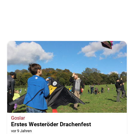
Goslar
Erstes Westeröder Drachenfest
vor 9 Jahren