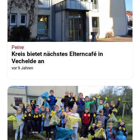
Peine
Kreis bietet nächstes Elterncafé in
Vechelde an
vor 9 Jahren