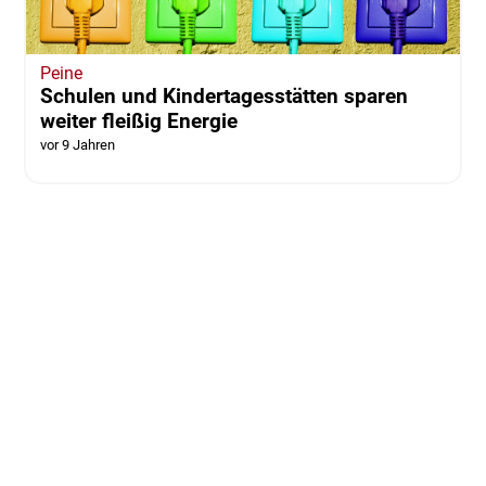
Peine
Schulen und Kindertagesstätten sparen
weiter fleißig Energie
vor 9 Jahren