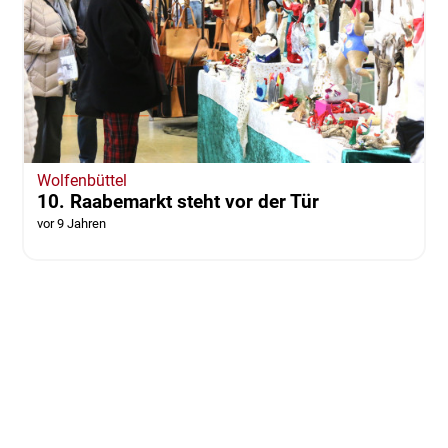
Wolfenbüttel
10. Raabemarkt steht vor der Tür
vor 9 Jahren