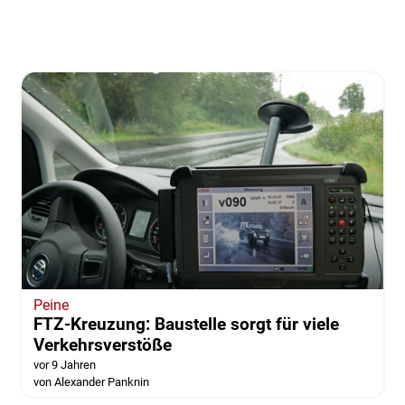
Peine
FTZ-Kreuzung: Baustelle sorgt für viele
Verkehrsverstöße
vor 9 Jahren
von Alexander Panknin