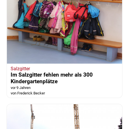
Salzgitter
Im Salzgitter fehlen mehr als 300
Kindergartenplätze
vor 9 Jahren
von Frederick Becker