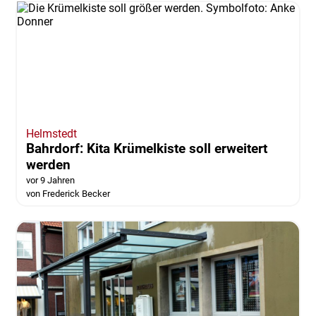
Helmstedt
Bahrdorf: Kita Krümelkiste soll erweitert
werden
vor 9 Jahren
von Frederick Becker