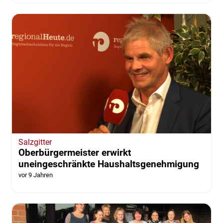
Salzgitter
Oberbürgermeister erwirkt
uneingeschränkte Haushaltsgenehmigung
vor 9 Jahren