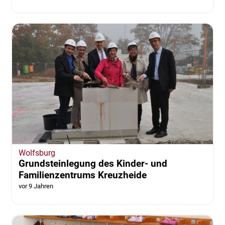
Wolfsburg
Grundsteinlegung des Kinder- und
Familienzentrums Kreuzheide
vor 9 Jahren