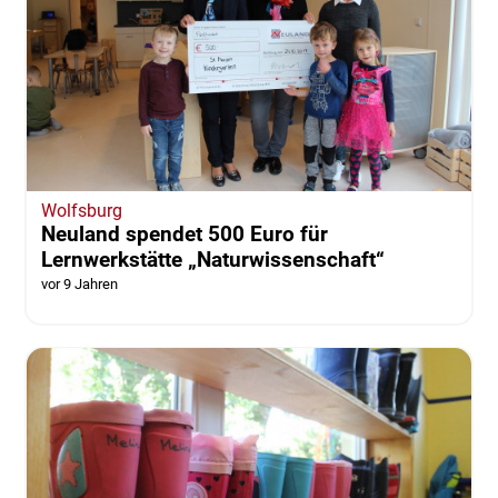
Wolfsburg
Neuland spendet 500 Euro für
Lernwerkstätte „Naturwissenschaft“
vor 9 Jahren