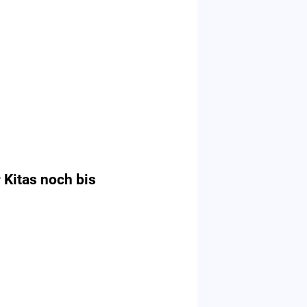
Kitas noch bis