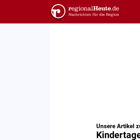
Unsere Artikel 
Kindertage