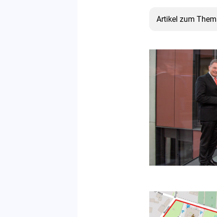
Artikel zum Them