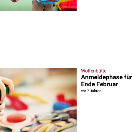
Wolfenbüttel
Anmeldephase für 
Ende Februar
vor 7 Jahren