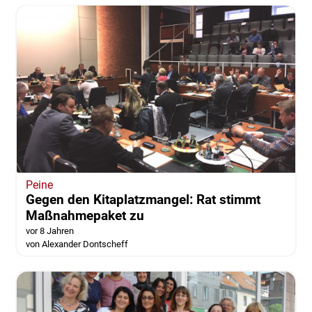
Peine
Gegen den Kitaplatzmangel: Rat stimmt
Maßnahmepaket zu
vor 8 Jahren
von Alexander Dontscheff