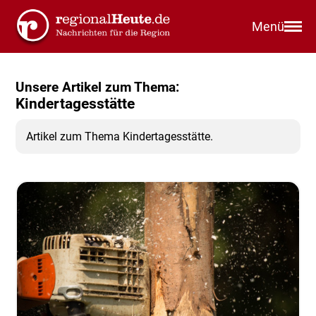
Menü
Unsere Artikel zum Thema:
Kindertagesstätte
Artikel zum Thema Kindertagesstätte.