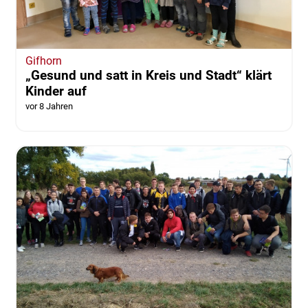
Gifhorn
„Gesund und satt in Kreis und Stadt“ klärt
Kinder auf
vor 8 Jahren