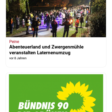
Peine
Abenteuerland und Zwergenmühle
veranstalten Laternenumzug
vor 8 Jahren