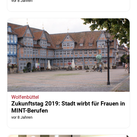
vor 8 Jahren
Wolfenbüttel
Zukunftstag 2019: Stadt wirbt für Frauen in
MINT-Berufen
vor 8 Jahren