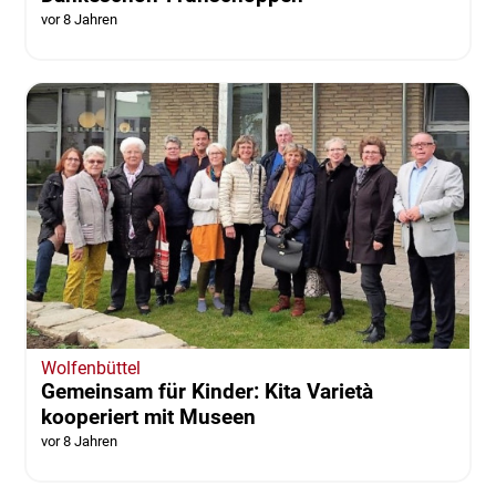
vor 8 Jahren
Wolfenbüttel
Gemeinsam für Kinder: Kita Varietà
kooperiert mit Museen
vor 8 Jahren