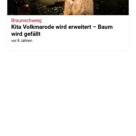
Braunschweig
Kita Volkmarode wird erweitert – Baum
wird gefällt
vor 8 Jahren