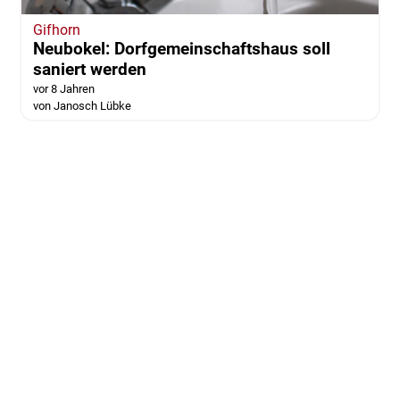
Gifhorn
Neubokel: Dorfgemeinschaftshaus soll
saniert werden
vor 8 Jahren
von Janosch Lübke