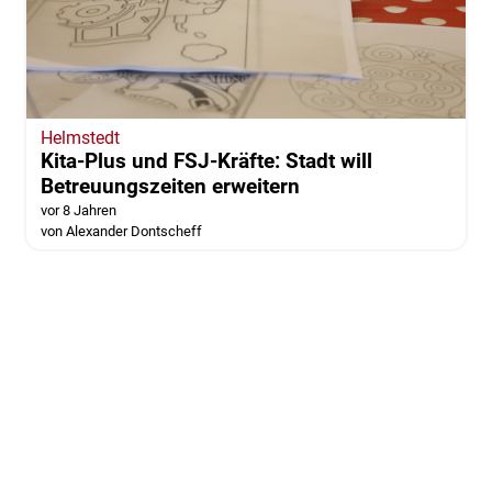
Helmstedt
Kita-Plus und FSJ-Kräfte: Stadt will
Betreuungszeiten erweitern
vor 8 Jahren
von Alexander Dontscheff