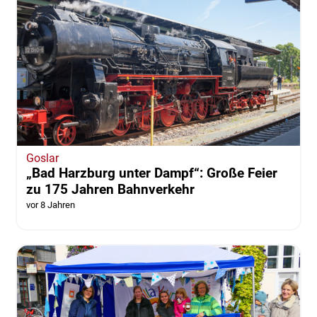
Goslar
„Bad Harzburg unter Dampf“: Große Feier
zu 175 Jahren Bahnverkehr
vor 8 Jahren