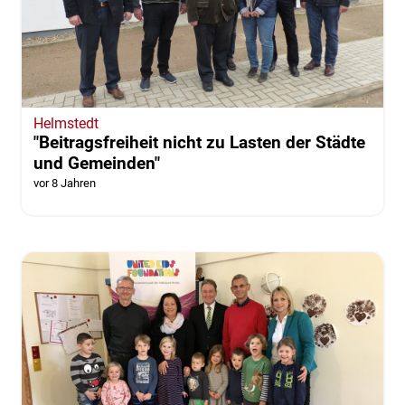
Helmstedt
"Beitragsfreiheit nicht zu Lasten der Städte
und Gemeinden"
vor 8 Jahren