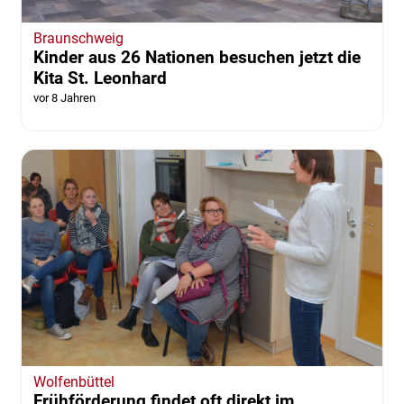
Braunschweig
Kinder aus 26 Nationen besuchen jetzt die
Kita St. Leonhard
vor 8 Jahren
Wolfenbüttel
Frühförderung findet oft direkt im