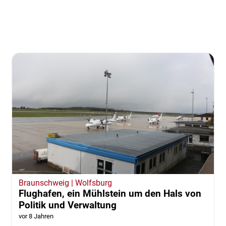
Braunschweig | Wolfsburg
Flughafen, ein Mühlstein um den Hals von
Politik und Verwaltung
vor 8 Jahren