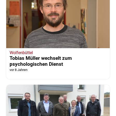
Wolfenbüttel
Tobias Müller wechselt zum
psychologischen Dienst
vor 8 Jahren