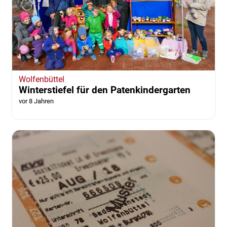
Wolfenbüttel
Winterstiefel für den Patenkindergarten
vor 8 Jahren