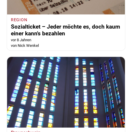
REGION
Sozialticket – Jeder möchte es, doch kaum
einer kann's bezahlen
vor 8 Jahren
von Nick Wenkel