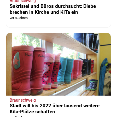
Braunschweig
Sakristei und Büros durchsucht: Diebe
brechen in Kirche und KiTa ein
vor 8 Jahren
Braunschweig
Stadt will bis 2022 über tausend weitere
Kita-Plätze schaffen