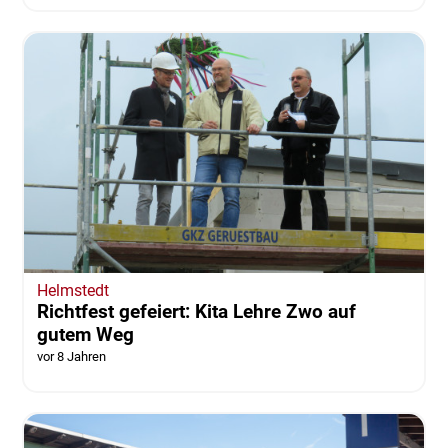
Helmstedt
Richtfest gefeiert: Kita Lehre Zwo auf
gutem Weg
vor 8 Jahren