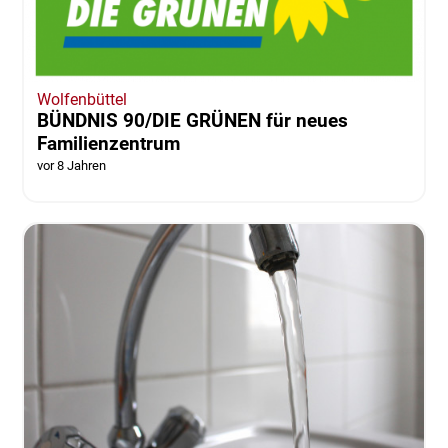
Wolfenbüttel
BÜNDNIS 90/DIE GRÜNEN für neues
Familienzentrum
vor 8 Jahren