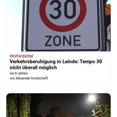
Wolfenbüttel
Verkehrsberuhigung in Leinde: Tempo 30
nicht überall möglich
vor 8 Jahren
von Alexander Dontscheff