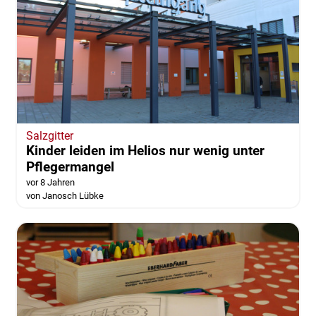
Salzgitter
Kinder leiden im Helios nur wenig unter
Pflegermangel
vor 8 Jahren
von Janosch Lübke