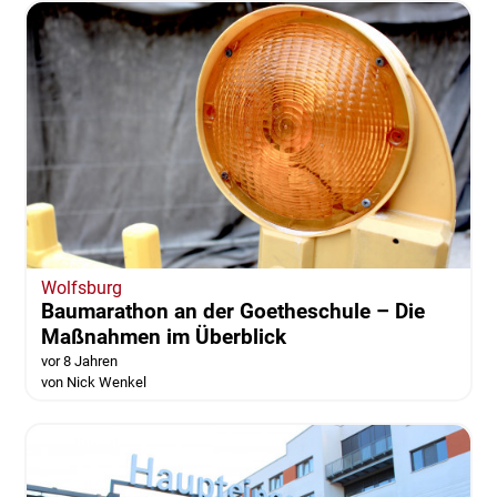
Wolfsburg
Baumarathon an der Goetheschule – Die
Maßnahmen im Überblick
vor 8 Jahren
von Nick Wenkel