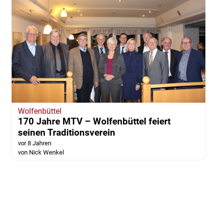
Wolfenbüttel
170 Jahre MTV – Wolfenbüttel feiert
seinen Traditionsverein
vor 8 Jahren
von Nick Wenkel