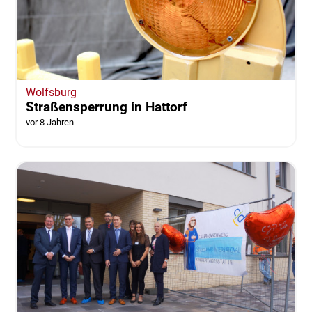
Wolfsburg
Straßensperrung in Hattorf
vor 8 Jahren