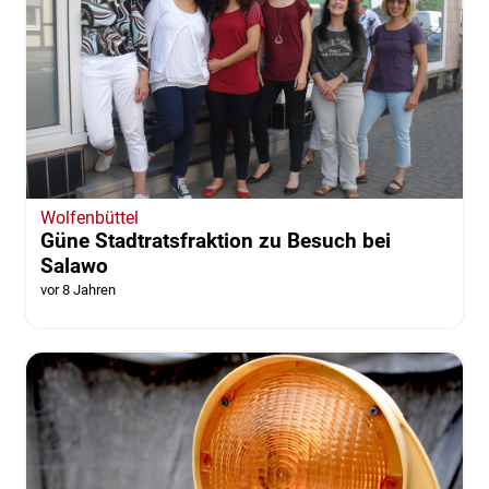
Wolfenbüttel
Güne Stadtratsfraktion zu Besuch bei
Salawo
vor 8 Jahren