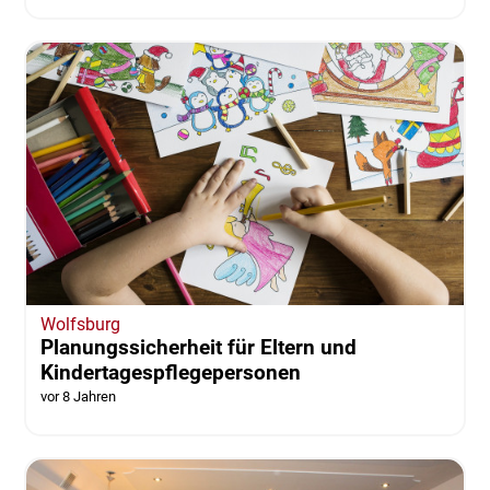
Wolfsburg
Planungssicherheit für Eltern und
Kindertagespflegepersonen
vor 8 Jahren