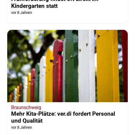
Kindergarten statt
vor 8 Jahren
Braunschweig
Mehr Kita-Plätze: ver.di fordert Personal
und Qualität
vor 8 Jahren