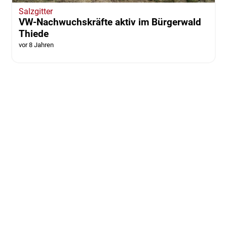
Salzgitter
VW-Nachwuchskräfte aktiv im Bürgerwald
Thiede
vor 8 Jahren