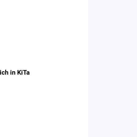
ich in KiTa