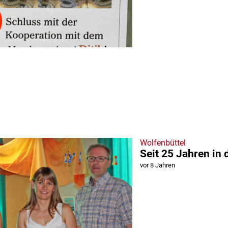
Wolfenbüttel
Seit 25 Jahren in 
vor 8 Jahren