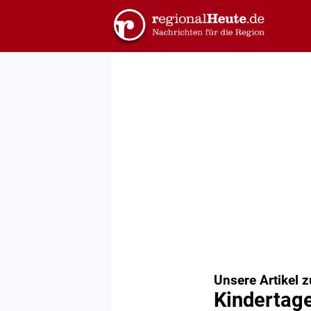
Unsere Artikel 
Kindertage