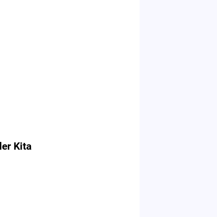
der Kita