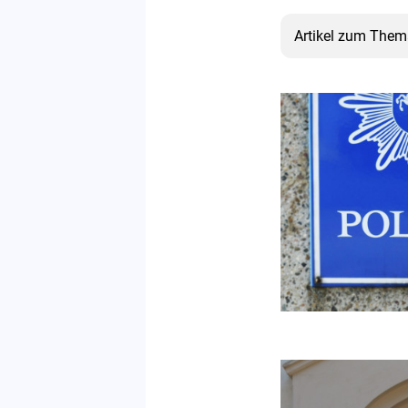
Artikel zum Them