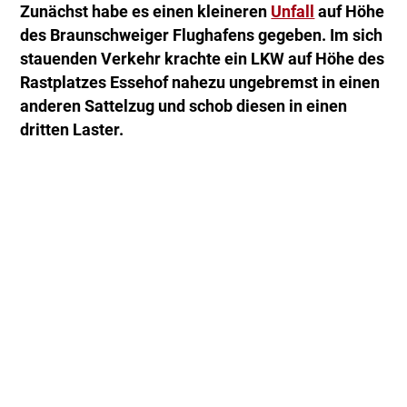
Zunächst habe es einen kleineren
Unfall
auf Höhe
des Braunschweiger Flughafens gegeben. Im sich
stauenden Verkehr krachte ein LKW auf Höhe des
Rastplatzes Essehof nahezu ungebremst in einen
anderen Sattelzug und schob diesen in einen
dritten Laster.