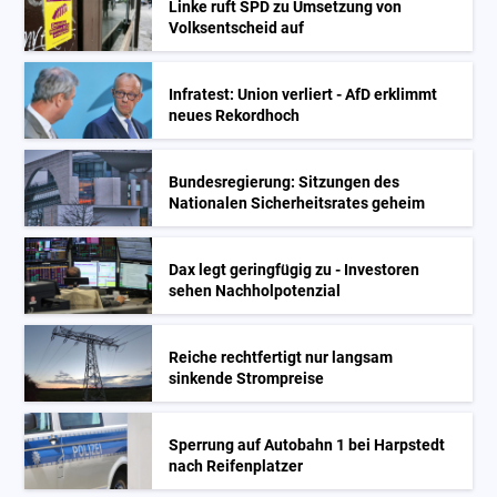
Linke ruft SPD zu Umsetzung von
Volksentscheid auf
Infratest: Union verliert - AfD erklimmt
neues Rekordhoch
Bundesregierung: Sitzungen des
Nationalen Sicherheitsrates geheim
Dax legt geringfügig zu - Investoren
sehen Nachholpotenzial
Reiche rechtfertigt nur langsam
sinkende Strompreise
Sperrung auf Autobahn 1 bei Harpstedt
nach Reifenplatzer