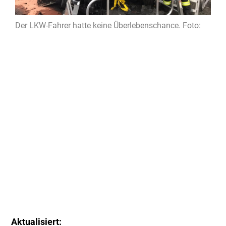
Der LKW-Fahrer hatte keine Überlebenschance. Foto:
Aktualisiert: