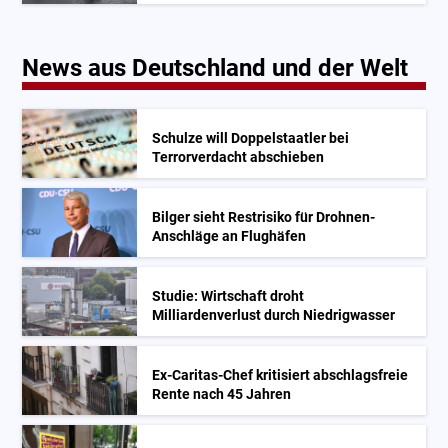
News aus Deutschland und der Welt
Schulze will Doppelstaatler bei
Terrorverdacht abschieben
Bilger sieht Restrisiko für Drohnen-
Anschläge an Flughäfen
Studie: Wirtschaft droht
Milliardenverlust durch Niedrigwasser
Ex-Caritas-Chef kritisiert abschlagsfreie
Rente nach 45 Jahren