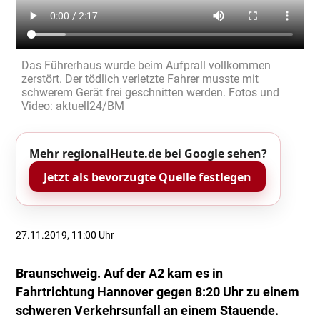
Das Führerhaus wurde beim Aufprall vollkommen
zerstört. Der tödlich verletzte Fahrer musste mit
schwerem Gerät frei geschnitten werden. Fotos und
Video: aktuell24/BM
Mehr regionalHeute.de bei Google sehen?
Jetzt als bevorzugte Quelle festlegen
27.11.2019, 11:00 Uhr
Braunschweig. Auf der A2 kam es in
Fahrtrichtung Hannover gegen 8:20 Uhr zu einem
schweren Verkehrsunfall an einem Stauende.