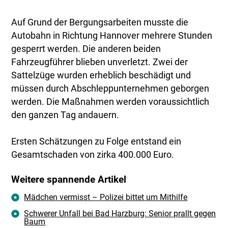
Auf Grund der Bergungsarbeiten musste die
Autobahn in Richtung Hannover mehrere Stunden
gesperrt werden. Die anderen beiden
Fahrzeugführer blieben unverletzt. Zwei der
Sattelzüge wurden erheblich beschädigt und
müssen durch Abschleppunternehmen geborgen
werden. Die Maßnahmen werden voraussichtlich
den ganzen Tag andauern.
Ersten Schätzungen zu Folge entstand ein
Gesamtschaden von zirka 400.000 Euro.
Weitere spannende Artikel
Mädchen vermisst – Polizei bittet um Mithilfe
Schwerer Unfall bei Bad Harzburg: Senior prallt gegen
Baum