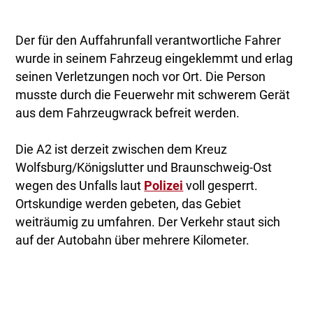
Der für den Auffahrunfall verantwortliche Fahrer
wurde in seinem Fahrzeug eingeklemmt und erlag
seinen Verletzungen noch vor Ort. Die Person
musste durch die Feuerwehr mit schwerem Gerät
aus dem Fahrzeugwrack befreit werden.
Die A2 ist derzeit zwischen dem Kreuz
Wolfsburg/Königslutter und Braunschweig-Ost
wegen des Unfalls laut
Polizei
voll gesperrt.
Ortskundige werden gebeten, das Gebiet
weiträumig zu umfahren. Der Verkehr staut sich
auf der Autobahn über mehrere Kilometer.