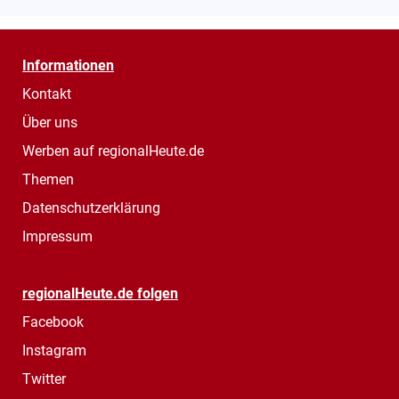
Informationen
Kontakt
Über uns
Werben auf regionalHeute.de
Themen
Datenschutzerklärung
Impressum
regionalHeute.de folgen
Facebook
Instagram
Twitter