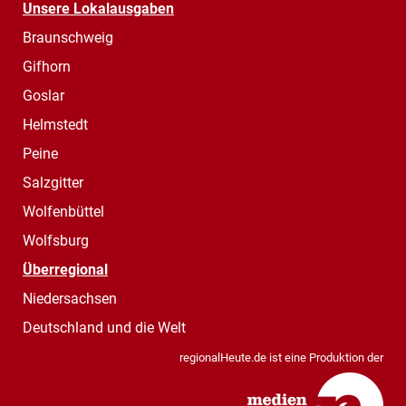
Unsere Lokalausgaben
Braunschweig
Gifhorn
Goslar
Helmstedt
Peine
Salzgitter
Wolfenbüttel
Wolfsburg
Überregional
Niedersachsen
Deutschland und die Welt
regionalHeute.de ist eine Produktion der