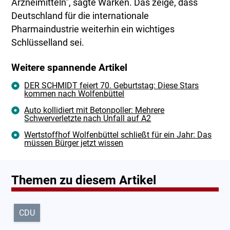
Arzneimitteln", sagte Warken. Das zeige, dass
Deutschland für die internationale
Pharmaindustrie weiterhin ein wichtiges
Schlüsselland sei.
Weitere spannende Artikel
DER SCHMIDT feiert 70. Geburtstag: Diese Stars
kommen nach Wolfenbüttel
Auto kollidiert mit Betonpoller: Mehrere
Schwerverletzte nach Unfall auf A2
Wertstoffhof Wolfenbüttel schließt für ein Jahr: Das
müssen Bürger jetzt wissen
Themen zu diesem Artikel
CDU