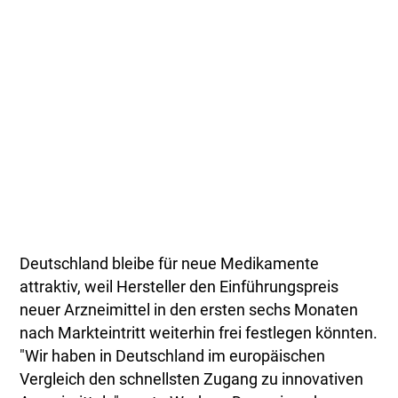
Deutschland bleibe für neue Medikamente
attraktiv, weil Hersteller den Einführungspreis
neuer Arzneimittel in den ersten sechs Monaten
nach Markteintritt weiterhin frei festlegen könnten.
"Wir haben in Deutschland im europäischen
Vergleich den schnellsten Zugang zu innovativen