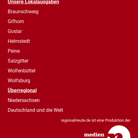
Unsere Lokalausgaben
Braunschweig
Gifhorn
Goslar
Helmstedt
Peine
Salzgitter
Wolfenbüttel
Wolfsburg
Überregional
Niedersachsen
Deutschland und die Welt
regionalHeute.de ist eine Produktion der