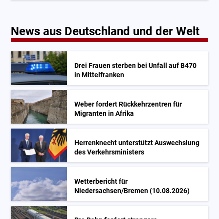
News aus Deutschland und der Welt
Drei Frauen sterben bei Unfall auf B470
in Mittelfranken
Weber fordert Rückkehrzentren für
Migranten in Afrika
Herrenknecht unterstützt Auswechslung
des Verkehrsministers
Wetterbericht für
Niedersachsen/Bremen (10.08.2026)