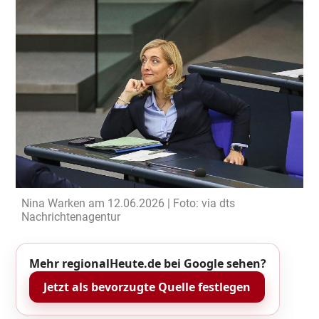
Nina Warken am 12.06.2026 | Foto: via dts
Nachrichtenagentur
Mehr regionalHeute.de bei Google sehen?
Jetzt als bevorzugte Quelle festlegen