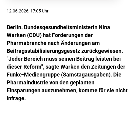
12.06.2026, 17:05 Uhr
Berlin. Bundesgesundheitsministerin Nina
Warken (CDU) hat Forderungen der
Pharmabranche nach Änderungen am
Beitragsstabilisierungsgesetz zurückgewiesen.
"Jeder Bereich muss seinen Beitrag leisten bei
dieser Reform", sagte Warken den Zeitungen der
Funke-Mediengruppe (Samstagausgaben). Die
Pharmaindustrie von den geplanten
Einsparungen auszunehmen, komme für sie nicht
infrage.