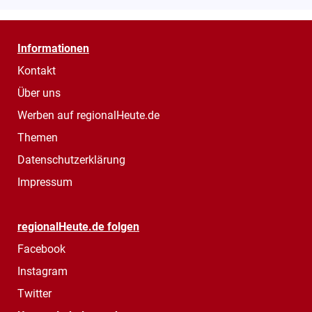
Informationen
Kontakt
Über uns
Werben auf regionalHeute.de
Themen
Datenschutzerklärung
Impressum
regionalHeute.de folgen
Facebook
Instagram
Twitter