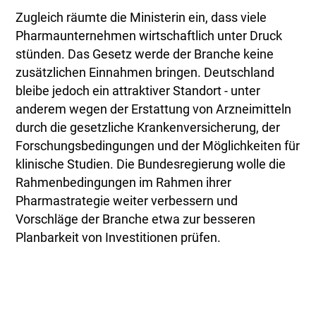
Zugleich räumte die Ministerin ein, dass viele
Pharmaunternehmen wirtschaftlich unter Druck
stünden. Das Gesetz werde der Branche keine
zusätzlichen Einnahmen bringen. Deutschland
bleibe jedoch ein attraktiver Standort - unter
anderem wegen der Erstattung von Arzneimitteln
durch die gesetzliche Krankenversicherung, der
Forschungsbedingungen und der Möglichkeiten für
klinische Studien. Die Bundesregierung wolle die
Rahmenbedingungen im Rahmen ihrer
Pharmastrategie weiter verbessern und
Vorschläge der Branche etwa zur besseren
Planbarkeit von Investitionen prüfen.