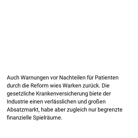
Auch Warnungen vor Nachteilen für Patienten
durch die Reform wies Warken zurück. Die
gesetzliche Krankenversicherung biete der
Industrie einen verlässlichen und großen
Absatzmarkt, habe aber zugleich nur begrenzte
finanzielle Spielräume.