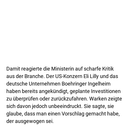
Damit reagierte die Ministerin auf scharfe Kritik
aus der Branche. Der US-Konzern Eli Lilly und das
deutsche Unternehmen Boehringer Ingelheim
haben bereits angekündigt, geplante Investitionen
zu überprüfen oder zurückzufahren. Warken zeigte
sich davon jedoch unbeeindruckt. Sie sagte, sie
glaube, dass man einen Vorschlag gemacht habe,
der ausgewogen sei.