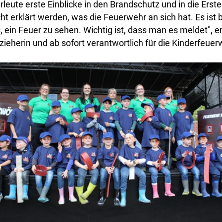
eute erste Einblicke in den Brandschutz und in die Erste H
ht erklärt werden, was die Feuerwehr an sich hat. Es ist 
 ein Feuer zu sehen. Wichtig ist, dass man es meldet", er
ieherin und ab sofort verantwortlich für die Kinderfeuer