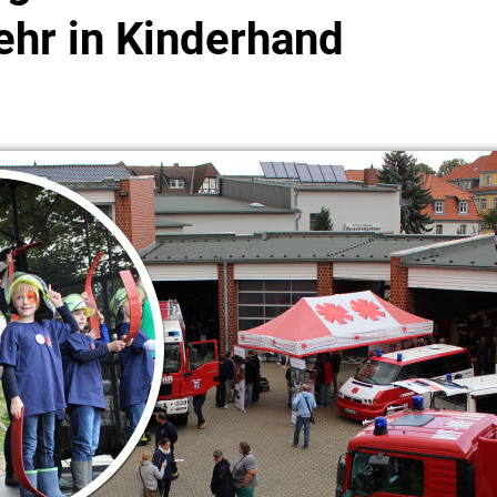
hr in Kinderhand