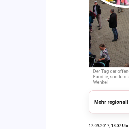
Der Tag der offen
Familie, sondern 
Wenkel
Mehr regionalH
17.09.2017, 18:07 Uhr