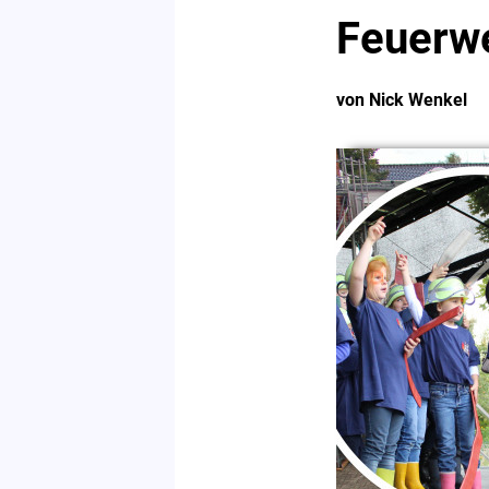
Feuerwe
von Nick Wenkel