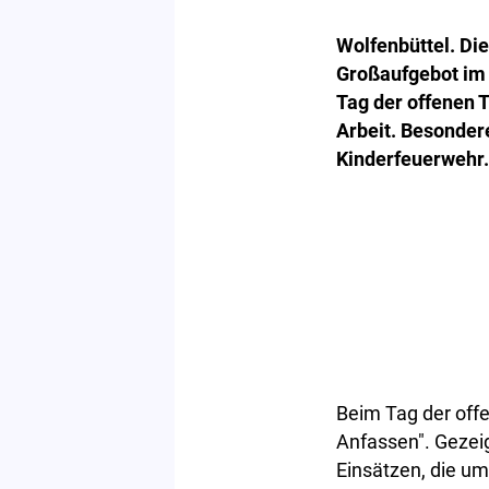
Wolfenbüttel. Di
Großaufgebot im 
Tag der offenen T
Arbeit. Besonder
Kinderfeuerwehr.
Beim Tag der offe
Anfassen". Gezei
Einsätzen, die u