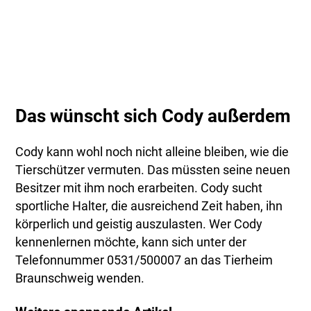
Das wünscht sich Cody außerdem
Cody kann wohl noch nicht alleine bleiben, wie die
Tierschützer vermuten. Das müssten seine neuen
Besitzer mit ihm noch erarbeiten. Cody sucht
sportliche Halter, die ausreichend Zeit haben, ihn
körperlich und geistig auszulasten. Wer Cody
kennenlernen möchte, kann sich unter der
Telefonnummer 0531/500007 an das Tierheim
Braunschweig wenden.