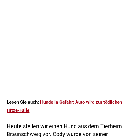
Lesen Sie auch:
Hunde in Gefahr: Auto wird zur tödlichen
Hitze-Falle
Heute stellen wir einen Hund aus dem Tierheim
Braunschweig vor. Cody wurde von seiner