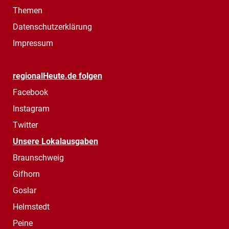
Themen
Datenschutzerklärung
Impressum
regionalHeute.de folgen
Facebook
Instagram
Twitter
Unsere Lokalausgaben
Braunschweig
Gifhorn
Goslar
Helmstedt
Peine