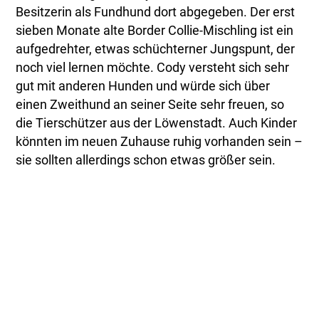
Besitzerin als Fundhund dort abgegeben. Der erst
sieben Monate alte Border Collie-Mischling ist ein
aufgedrehter, etwas schüchterner Jungspunt, der
noch viel lernen möchte. Cody versteht sich sehr
gut mit anderen Hunden und würde sich über
einen Zweithund an seiner Seite sehr freuen, so
die Tierschützer aus der Löwenstadt. Auch Kinder
könnten im neuen Zuhause ruhig vorhanden sein –
sie sollten allerdings schon etwas größer sein.