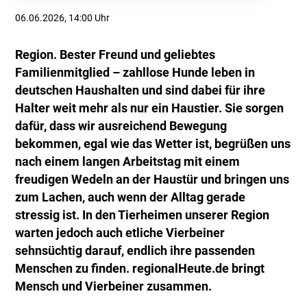
06.06.2026, 14:00 Uhr
Region. Bester Freund und geliebtes
Familienmitglied – zahllose Hunde leben in
deutschen Haushalten und sind dabei für ihre
Halter weit mehr als nur ein Haustier. Sie sorgen
dafür, dass wir ausreichend Bewegung
bekommen, egal wie das Wetter ist, begrüßen uns
nach einem langen Arbeitstag mit einem
freudigen Wedeln an der Haustür und bringen uns
zum Lachen, auch wenn der Alltag gerade
stressig ist. In den Tierheimen unserer Region
warten jedoch auch etliche Vierbeiner
sehnsüchtig darauf, endlich ihre passenden
Menschen zu finden. regionalHeute.de bringt
Mensch und Vierbeiner zusammen.