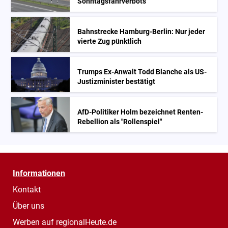
Sonntagsfahrverbots
Bahnstrecke Hamburg-Berlin: Nur jeder
vierte Zug pünktlich
Trumps Ex-Anwalt Todd Blanche als US-
Justizminister bestätigt
AfD-Politiker Holm bezeichnet Renten-
Rebellion als "Rollenspiel"
Informationen
Kontakt
Über uns
Werben auf regionalHeute.de