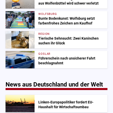
aus Wolfenbüttel wird schwer verletzt
WOLFSBURG
Bunte Bodenkunst: Wolfsburg setzt
farbenfrohes Zeichen am Kaufhof
REGION
Tierische Sehnsucht: Zwei Kaninchen
suchen ihr Glück
GOSLAR
Führerschein nach unsicherer Fahrt
beschlagnahmt
News aus Deutschland und der Welt
Linken-Europapolitiker fordert EU-
Haushalt für Wirtschaftsumbau