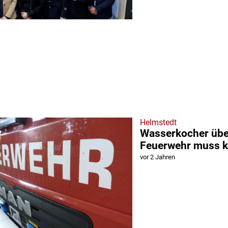
Helmstedt
Wasserkocher über
Feuerwehr muss
vor 2 Jahren