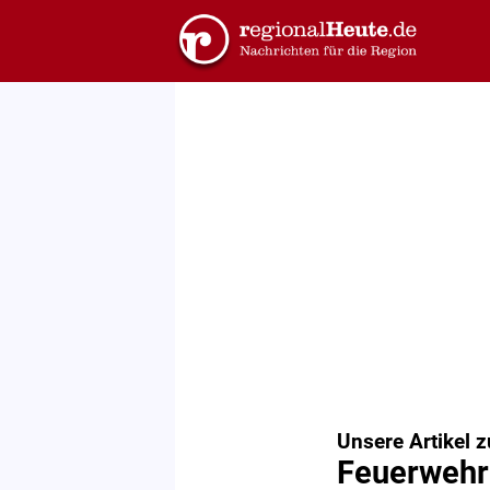
Unsere Artikel 
Feuerwehr