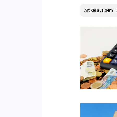
Artikel aus dem 