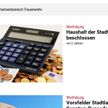
Themenbereich Feuerwehr.
Wolfsburg
Haushalt der Stad
beschlossen
vor 2 Jahren
Wolfsburg
Vorsfelder Stadtl