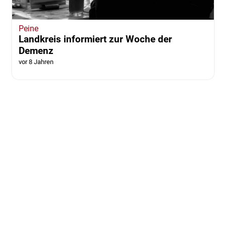
Peine
Landkreis informiert zur Woche der
Demenz
vor 8 Jahren