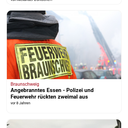
Braunschweig
Angebranntes Essen - Polizei und
Feuerwehr rückten zweimal aus
vor 8 Jahren