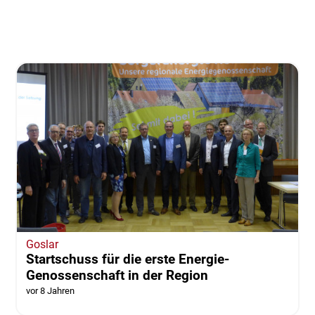
Goslar
Startschuss für die erste Energie-
Genossenschaft in der Region
vor 8 Jahren