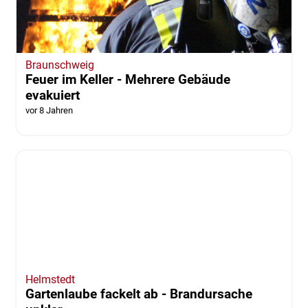
Braunschweig
Feuer im Keller - Mehrere Gebäude
evakuiert
vor 8 Jahren