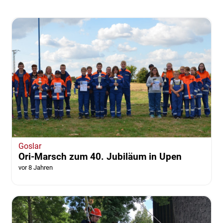
Goslar
Ori-Marsch zum 40. Jubiläum in Upen
vor 8 Jahren