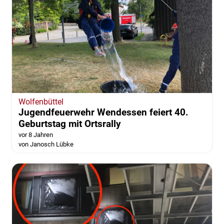
Wolfenbüttel
Jugendfeuerwehr Wendessen feiert 40.
Geburtstag mit Ortsrally
vor 8 Jahren
von Janosch Lübke