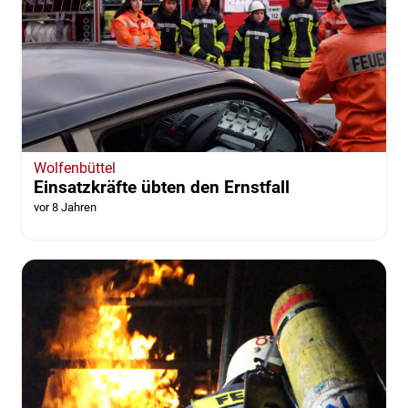
Wolfenbüttel
Einsatzkräfte übten den Ernstfall
vor 8 Jahren