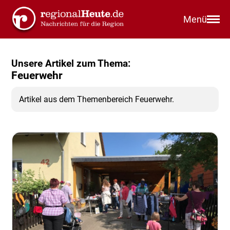
Menü
Unsere Artikel zum Thema:
Feuerwehr
Artikel aus dem Themenbereich Feuerwehr.