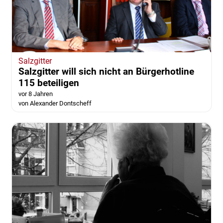
Salzgitter
Salzgitter will sich nicht an Bürgerhotline
115 beteiligen
vor 8 Jahren
von Alexander Dontscheff