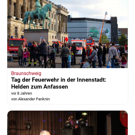
Braunschweig
Tag der Feuerwehr in der Innenstadt:
Helden zum Anfassen
vor 8 Jahren
von Alexander Panknin