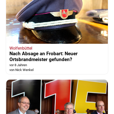
Wolfenbüttel
Nach Absage an Frobart: Neuer
Ortsbrandmeister gefunden?
vor 8 Jahren
von Nick Wenkel