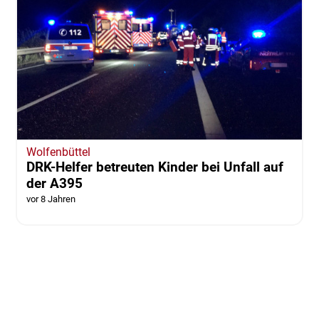
Wolfenbüttel
DRK-Helfer betreuten Kinder bei Unfall auf
der A395
vor 8 Jahren