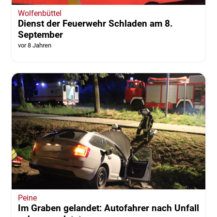
Wolfenbüttel
Dienst der Feuerwehr Schladen am 8.
September
vor 8 Jahren
Peine
Im Graben gelandet: Autofahrer nach Unfall