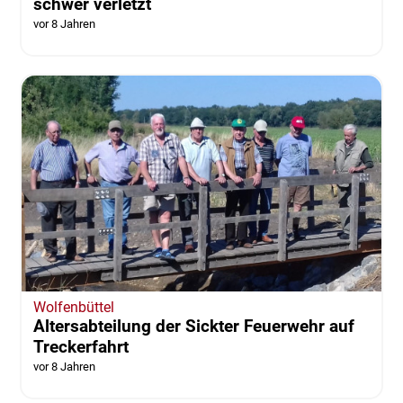
schwer verletzt
vor 8 Jahren
Wolfenbüttel
Altersabteilung der Sickter Feuerwehr auf
Treckerfahrt
vor 8 Jahren