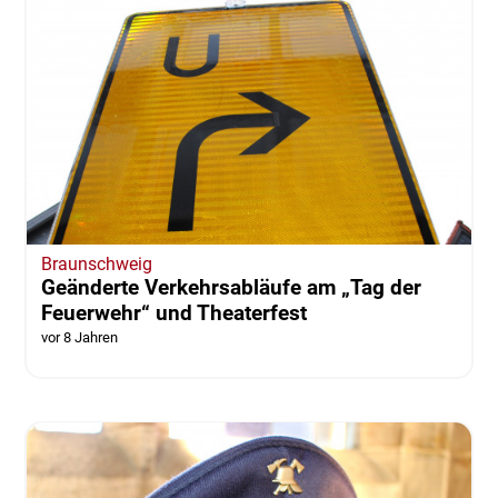
Braunschweig
Geänderte Verkehrsabläufe am „Tag der
Feuerwehr“ und Theaterfest
vor 8 Jahren