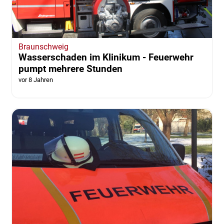
Braunschweig
Wasserschaden im Klinikum - Feuerwehr
pumpt mehrere Stunden
vor 8 Jahren