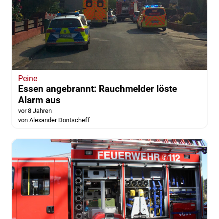
Peine
Essen angebrannt: Rauchmelder löste
Alarm aus
vor 8 Jahren
von Alexander Dontscheff