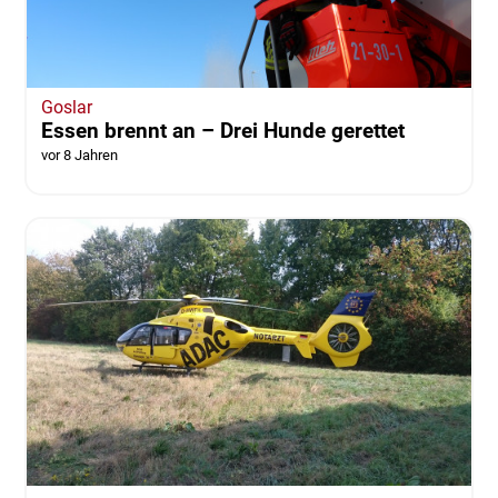
Goslar
Essen brennt an – Drei Hunde gerettet
vor 8 Jahren