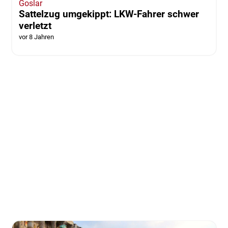
Goslar
Sattelzug umgekippt: LKW-Fahrer schwer
verletzt
vor 8 Jahren