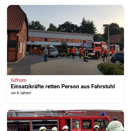
Gifhorn
Einsatzkräfte retten Person aus Fahrstuhl
vor 8 Jahren