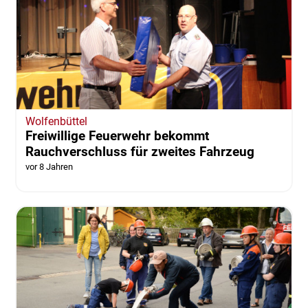
Wolfenbüttel
Freiwillige Feuerwehr bekommt
Rauchverschluss für zweites Fahrzeug
vor 8 Jahren