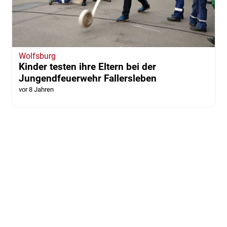
Wolfsburg
Kinder testen ihre Eltern bei der
Jungendfeuerwehr Fallersleben
vor 8 Jahren