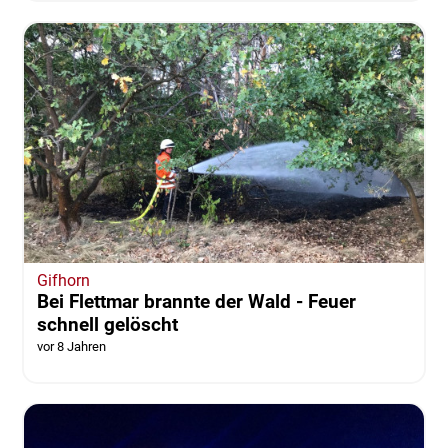
Gifhorn
Bei Flettmar brannte der Wald - Feuer
schnell gelöscht
vor 8 Jahren