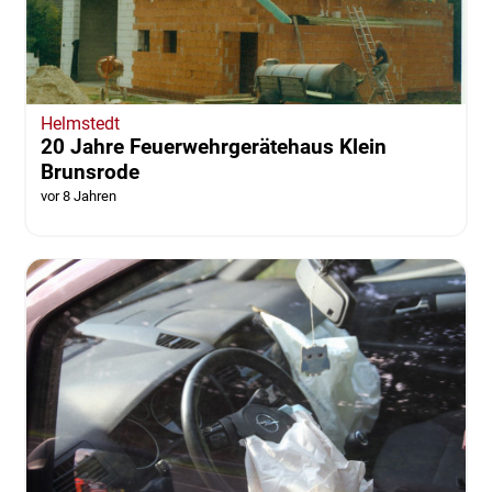
Helmstedt
20 Jahre Feuerwehrgerätehaus Klein
Brunsrode
vor 8 Jahren