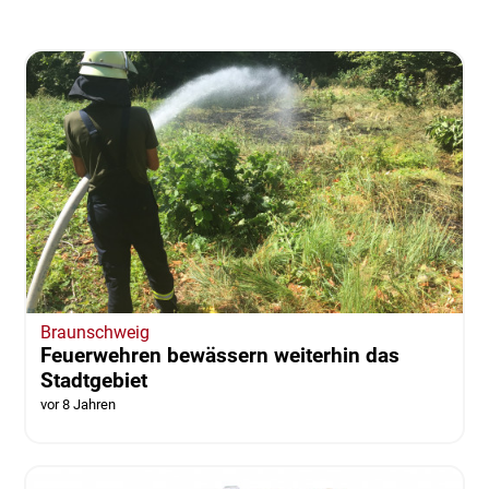
Braunschweig
Feuerwehren bewässern weiterhin das
Stadtgebiet
vor 8 Jahren