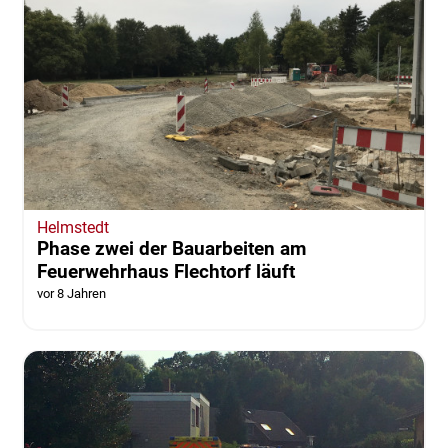
Helmstedt
Phase zwei der Bauarbeiten am
Feuerwehrhaus Flechtorf läuft
vor 8 Jahren