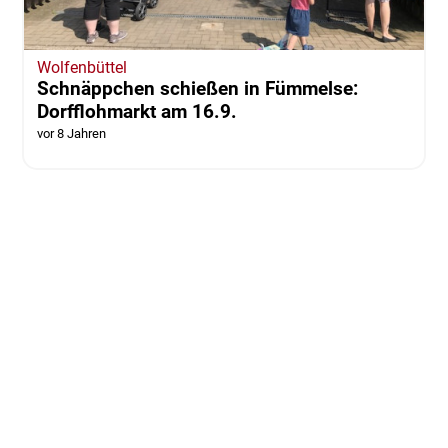
Wolfenbüttel
Schnäppchen schießen in Fümmelse:
Dorfflohmarkt am 16.9.
vor 8 Jahren