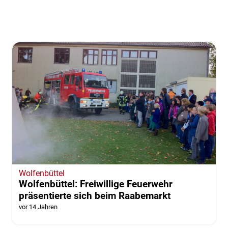
Wolfenbüttel
Wolfenbüttel: Freiwillige Feuerwehr
präsentierte sich beim Raabemarkt
vor 14 Jahren