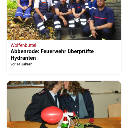
Wolfenbüttel
Abbenrode: Feuerwehr überprüfte
Hydranten
vor 14 Jahren