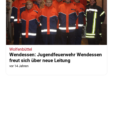
Wolfenbüttel
Wendessen: Jugendfeuerwehr Wendessen
freut sich über neue Leitung
vor 14 Jahren