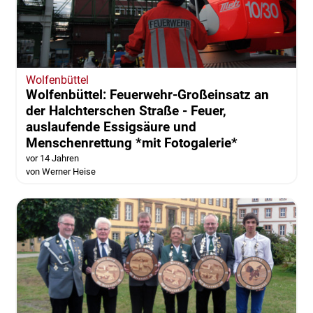
Wolfenbüttel
Wolfenbüttel: Feuerwehr-Großeinsatz an
der Halchterschen Straße - Feuer,
auslaufende Essigsäure und
Menschenrettung *mit Fotogalerie*
vor 14 Jahren
von Werner Heise