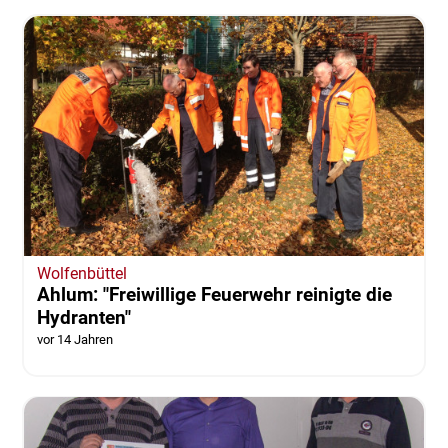
Wolfenbüttel
Ahlum: "Freiwillige Feuerwehr reinigte die
Hydranten"
vor 14 Jahren