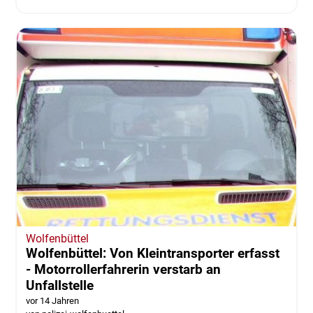
Wolfenbüttel
Wolfenbüttel: Von Kleintransporter erfasst
- Motorrollerfahrerin verstarb an
Unfallstelle
vor 14 Jahren