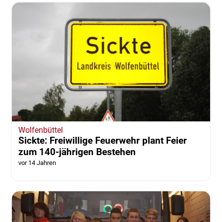
Wolfenbüttel
Sickte: Freiwillige Feuerwehr plant Feier
zum 140-jährigen Bestehen
vor 14 Jahren