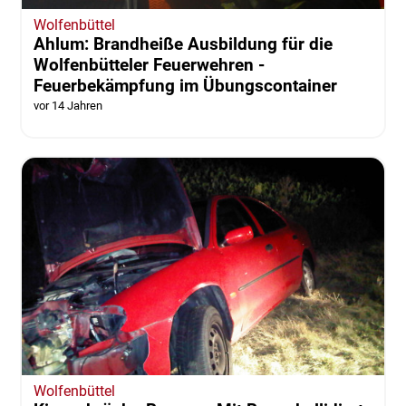
Wolfenbüttel
Ahlum: Brandheiße Ausbildung für die
Wolfenbütteler Feuerwehren -
Feuerbekämpfung im Übungscontainer
vor 14 Jahren
Wolfenbüttel