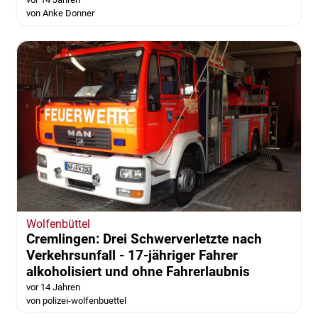
von Anke Donner
Wolfenbüttel
Cremlingen: Drei Schwerverletzte nach
Verkehrsunfall - 17-jähriger Fahrer
alkoholisiert und ohne Fahrerlaubnis
vor 14 Jahren
von polizei-wolfenbuettel