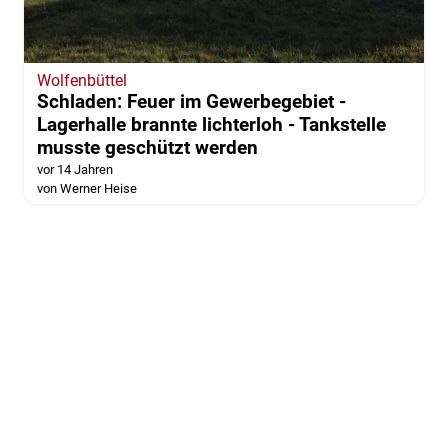
Wolfenbüttel
Schladen: Feuer im Gewerbegebiet -
Lagerhalle brannte lichterloh - Tankstelle
musste geschützt werden
vor 14 Jahren
von Werner Heise