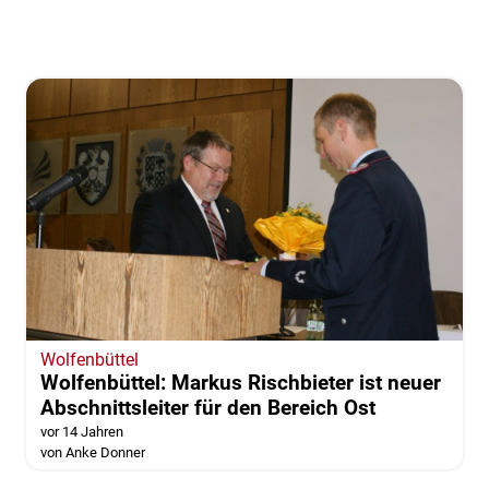
Wolfenbüttel
Wolfenbüttel: Markus Rischbieter ist neuer
Abschnittsleiter für den Bereich Ost
vor 14 Jahren
von Anke Donner