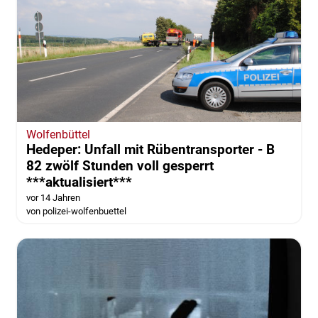
Wolfenbüttel
Hedeper: Unfall mit Rübentransporter - B
82 zwölf Stunden voll gesperrt
***aktualisiert***
vor 14 Jahren
von polizei-wolfenbuettel