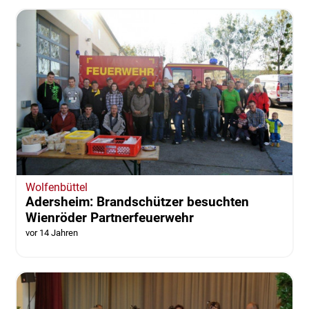
Wolfenbüttel
Adersheim: Brandschützer besuchten
Wienröder Partnerfeuerwehr
vor 14 Jahren