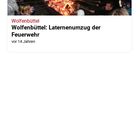
Wolfenbüttel
Wolfenbüttel: Laternenumzug der
Feuerwehr
vor 14 Jahren