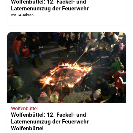
Wolfenbüttel: 12. Fackel- und
Laternenumzug der Feuerwehr
vor 14 Jahren
Wolfenbüttel
Wolfenbüttel: 12. Fackel- und
Laternenumzug der Feuerwehr
Wolfenbüttel