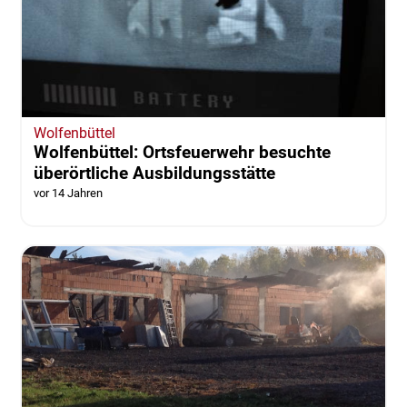
Wolfenbüttel
Wolfenbüttel: Ortsfeuerwehr besuchte
überörtliche Ausbildungsstätte
vor 14 Jahren