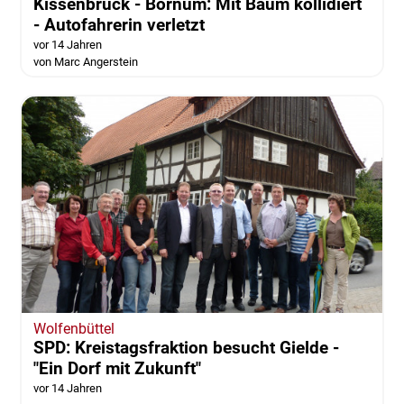
Kissenbrück - Bornum: Mit Baum kollidiert
- Autofahrerin verletzt
vor 14 Jahren
von Marc Angerstein
Wolfenbüttel
SPD: Kreistagsfraktion besucht Gielde -
"Ein Dorf mit Zukunft"
vor 14 Jahren