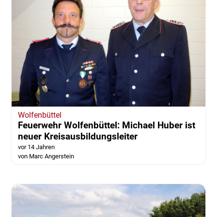
Wolfenbüttel
Feuerwehr Wolfenbüttel: Michael Huber ist
neuer Kreisausbildungsleiter
vor 14 Jahren
von Marc Angerstein