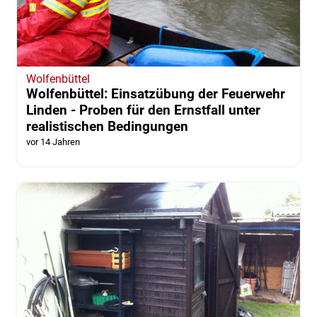
Wolfenbüttel
Wolfenbüttel: Einsatzübung der Feuerwehr
Linden - Proben für den Ernstfall unter
realistischen Bedingungen
vor 14 Jahren