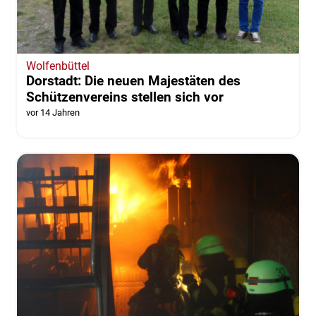
Wolfenbüttel
Dorstadt: Die neuen Majestäten des
Schützenvereins stellen sich vor
vor 14 Jahren