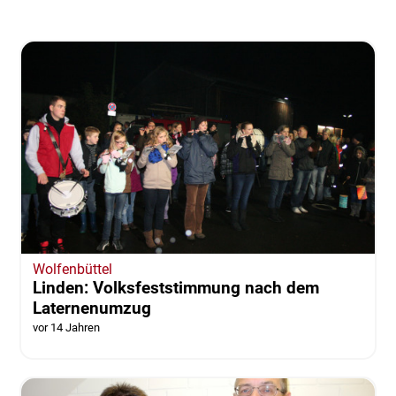
Wolfenbüttel
Linden: Volksfeststimmung nach dem
Laternenumzug
vor 14 Jahren