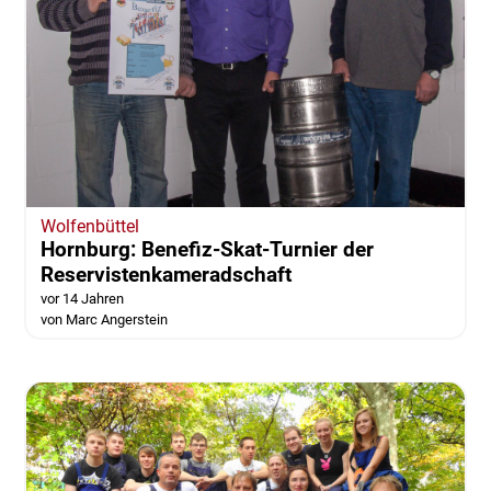
Wolfenbüttel
Hornburg: Benefiz-Skat-Turnier der
Reservistenkameradschaft
vor 14 Jahren
von Marc Angerstein