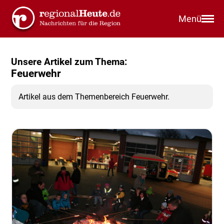
Menü
Unsere Artikel zum Thema:
Feuerwehr
Artikel aus dem Themenbereich Feuerwehr.