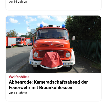
vor 14 Jahren
Wolfenbüttel
Abbenrode: Kameradschaftsabend der
Feuerwehr mit Braunkohlessen
vor 14 Jahren