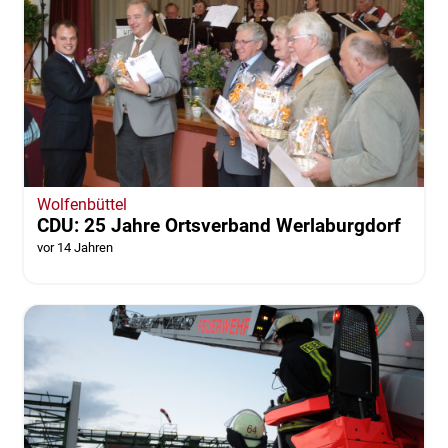
Wolfenbüttel
CDU: 25 Jahre Ortsverband Werlaburgdorf
vor 14 Jahren