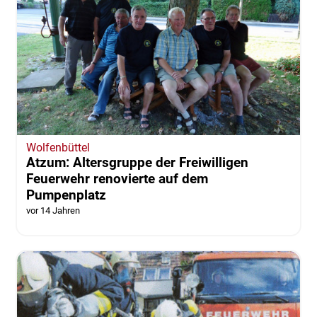
Wolfenbüttel
Atzum: Altersgruppe der Freiwilligen
Feuerwehr renovierte auf dem
Pumpenplatz
vor 14 Jahren